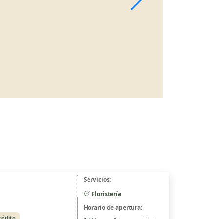
Servicios:
Floristería
Horario de apertura:
rédito