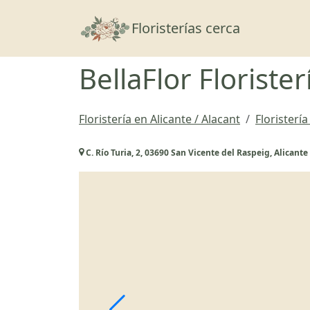
Floristerías cerca
BellaFlor Florister
Floristería en Alicante / Alacant
Floristerí
C. Río Turia, 2, 03690 San Vicente del Raspeig, Alicante