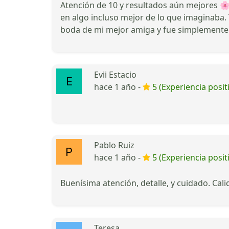
Atención de 10 y resultados aún mejores 🌸
en algo incluso mejor de lo que imaginaba. 
boda de mi mejor amiga y fue simplemente 
Evii Estacio
hace 1 año -
5 (Experiencia posit
Pablo Ruiz
hace 1 año -
5 (Experiencia posit
Buenísima atención, detalle, y cuidado. Ca
Teresa