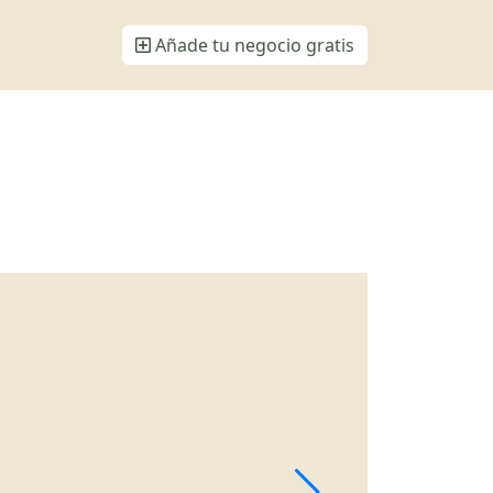
Añade tu negocio gratis