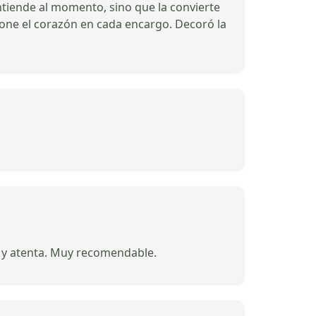
ntiende al momento, sino que la convierte
 pone el corazón en cada encargo. Decoró la
e y atenta. Muy recomendable.