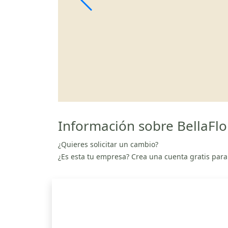
Información sobre BellaFlor
¿Quieres solicitar un cambio?
¿Es esta tu empresa? Crea una cuenta gratis para