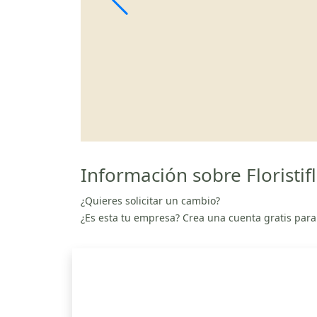
Información sobre Floristif
¿Quieres solicitar un cambio?
¿Es esta tu empresa? Crea una cuenta gratis para