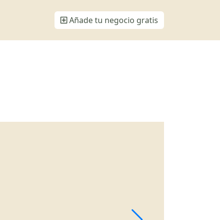
Añade tu negocio gratis