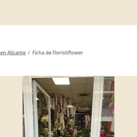
 en Alicante
Ficha de Floristiflower