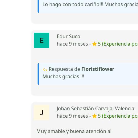
Lo hago con todo cariño!!! Muchas graci
Edur Suco
hace 9 meses -
5 (Experiencia pos
Respuesta de
Floristiflower
Muchas gracias !!!
Johan Sebastián Carvajal Valencia
hace 9 meses -
5 (Experiencia pos
Muy amable y buena atención al