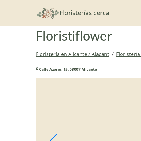
Floristerías cerca
Floristiflower
Floristería en Alicante / Alacant
Floristería
Calle Azorín, 15, 03007 Alicante