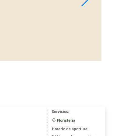
Servicios:
Floristería
Horario de apertura: