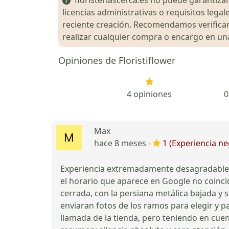
licencias administrativas o requisitos le
reciente creación. Recomendamos verificar 
realizar cualquier compra o encargo en una 
Opiniones de Floristiflower
4 opiniones
0
Max
hace 8 meses -
1 (Experiencia ne
Experiencia extremadamente desagradable. 
el horario que aparece en Google no coincide
cerrada, con la persiana metálica bajada y 
enviaran fotos de los ramos para elegir y 
llamada de la tienda, pero teniendo en cuen