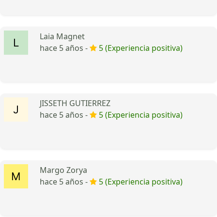
Laia Magnet
hace 5 años -
5 (Experiencia positiva)
JISSETH GUTIERREZ
hace 5 años -
5 (Experiencia positiva)
Margo Zorya
hace 5 años -
5 (Experiencia positiva)