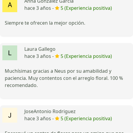
Anna González García
hace 3 años -
5 (Experiencia positiva)
Siempre te ofrecen la mejor opción.
Laura Gallego
hace 3 años -
5 (Experiencia positiva)
Muchísimas gracias a Neus por su amabilidad y
paciencia. Muy contentos con el arreglo floral. 100 %
recomendado.
JoseAntonio Rodriguez
hace 3 años -
5 (Experiencia positiva)