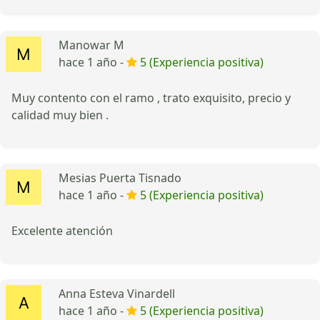
Manowar M
hace 1 año -
5 (Experiencia positiva)
Muy contento con el ramo , trato exquisito, precio y
calidad muy bien .
Mesias Puerta Tisnado
hace 1 año -
5 (Experiencia positiva)
Excelente atención
Anna Esteva Vinardell
hace 1 año -
5 (Experiencia positiva)