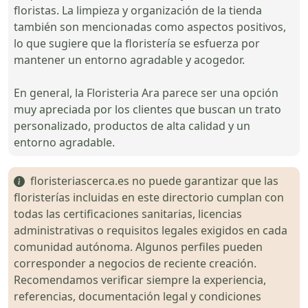
floristas. La limpieza y organización de la tienda
también son mencionadas como aspectos positivos,
lo que sugiere que la floristería se esfuerza por
mantener un entorno agradable y acogedor.
En general, la Floristeria Ara parece ser una opción
muy apreciada por los clientes que buscan un trato
personalizado, productos de alta calidad y un
entorno agradable.
floristeriascerca.es no puede garantizar que las
floristerías incluidas en este directorio cumplan con
todas las certificaciones sanitarias, licencias
administrativas o requisitos legales exigidos en cada
comunidad autónoma. Algunos perfiles pueden
corresponder a negocios de reciente creación.
Recomendamos verificar siempre la experiencia,
referencias, documentación legal y condiciones