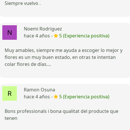
Siempre vuelvo .
Noemi Rodriguez
hace 4 años -
5 (Experiencia positiva)
Muy amables, siempre me ayuda a escoger lo mejor y
flores es un muy buen estado, en otras te intentan
colar flores de días....
Ramon Osuna
hace 4 años -
5 (Experiencia positiva)
Bons professionals i bona qualitat del producte que
tenen