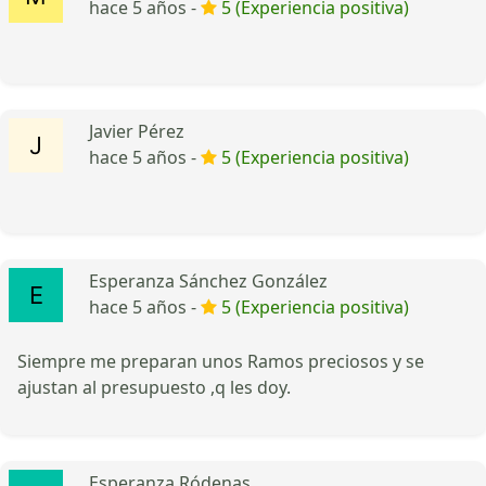
hace 5 años -
5 (Experiencia positiva)
Javier Pérez
hace 5 años -
5 (Experiencia positiva)
Esperanza Sánchez González
hace 5 años -
5 (Experiencia positiva)
Siempre me preparan unos Ramos preciosos y se
ajustan al presupuesto ,q les doy.
Esperanza Ródenas