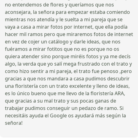
no entendemos de flores y queríamos que nos
aconsejara, la señora para empezar estaba comiendo
mientras nos atendía y le suelta a mi pareja que se
vaya a casa a mirar fotos por internet, que ella podía
hacer mil ramos pero que miraremos fotos de internet
en vez de cojer un catálogo y darle ideas, que nos
fuéramos a mirar fotitos que no es porque no os
quiera atender sino porque miréis fotos y ya me decís
algo, la verda que yo salí mega frustrado con el trato y
como hizo sentir a mi pareja, el trato fue penoso ,pero
gracias a que nos mandara a casa pudimos descubrir
una floristería con un trato excelente y lleno de ideas,
es lo único bueno que me llevo de la floristería ARA,
que gracias a su mal trato y sus pocas ganas de
trabajar pudimos conseguir un pedazo de ramo. Si
necesitáis ayuda el Google os ayudará más según la
señora!