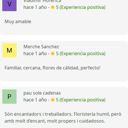
Vladimir Hoferica
hace 1 año -
5 (Experiencia positiva)
Muy amable
Merche Sanchez
hace 1 año -
5 (Experiencia positiva)
Familiar, cercana, flores de cálidad, perfecto!
pau sole cadenas
hace 1 año -
5 (Experiencia positiva)
Són encantadors i treballadors. Floristería humil, però
amb molt d’encant, molt propers i cuidadosos.