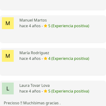
Manuel Martos
hace 4 años -
5 (Experiencia positiva)
María Rodríguez
hace 4 años -
4 (Experiencia positiva)
Laura Tovar Lova
hace 4 años -
5 (Experiencia positiva)
Precioso !! Muchísimas gracias .