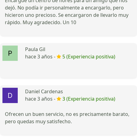
Encargué un centro de flores para un amigo que nos
dejó. No podía ir personalmente a encargarlo, pero
hicieron uno precioso. Se encargaron de llevarlo muy
rápido. Muy agradecido. Un 10
Paula Gil
hace 3 años -
5 (Experiencia positiva)
Daniel Cardenas
hace 3 años -
3 (Experiencia positiva)
Ofrecen un buen servicio, no es precisamente barato,
pero quedas muy satisfecho.