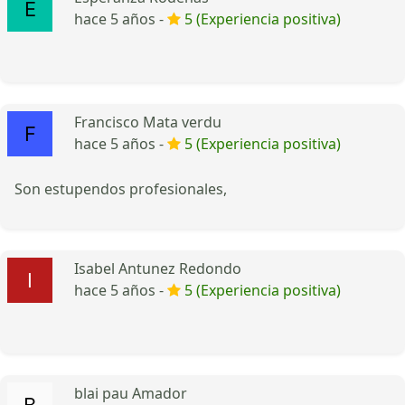
hace 5 años -
5 (Experiencia positiva)
Francisco Mata verdu
hace 5 años -
5 (Experiencia positiva)
Son estupendos profesionales,
Isabel Antunez Redondo
hace 5 años -
5 (Experiencia positiva)
blai pau Amador