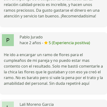
relación calidad-precio es increíble, y hacen unos
ramos preciosos. Da gusto gastarse el dinero en una
atención y servicio tan buenos. ¡Recomendadisima!
Pablo Jurado
hace 2 años -
5 (Experiencia positiva)
He ido a encargar un ramo de flores para el
cumpleaños de mi pareja y no puedo estar mas
contento con el resultado. Solo me bastó comentarle a
la chica las flores que le gustaban y con eso ya creó el
ramo. No es barato pero si vale la pena por el trato y la
amabilidad del personal. Sin duda repetiré aquí
Lali Moreno Garcia