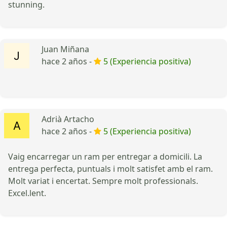
stunning.
Juan Miñana
hace 2 años -
5 (Experiencia positiva)
Adrià Artacho
hace 2 años -
5 (Experiencia positiva)
Vaig encarregar un ram per entregar a domicili. La
entrega perfecta, puntuals i molt satisfet amb el ram.
Molt variat i encertat. Sempre molt professionals.
Excel.lent.