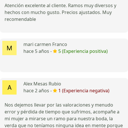
Atención excelente al cliente. Ramos muy diversos y
hechos con mucho gusto. Precios ajustados. Muy
recomendable
mari carmen Franco
hace 5 años -
5 (Experiencia positiva)
Alex Mesas Rubio
hace 2 años -
1 (Experiencia negativa)
Nos dejemos llevar por las valoraciones y menudo
error y pérdida de tiempo que sufrimos, acompañe a
mi mujer a mirarse un ramo para nuestra boda, la
verda que no teníamos ninguna idea en mente porque