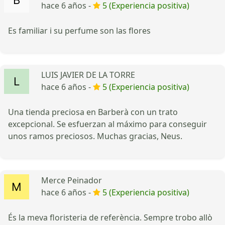
hace 6 años -
5 (Experiencia positiva)
Es familiar i su perfume son las flores
LUIS JAVIER DE LA TORRE
hace 6 años -
5 (Experiencia positiva)
Una tienda preciosa en Barberà con un trato
excepcional. Se esfuerzan al máximo para conseguir
unos ramos preciosos. Muchas gracias, Neus.
Merce Peinador
hace 6 años -
5 (Experiencia positiva)
És la meva floristeria de referència. Sempre trobo allò