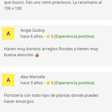
que busco. Fan uns rams preciosos. La recomano al
100 x 100
Angie Godoy
hace 6 años -
5 (Experiencia positiva)
Hacen muy bonitos arreglos florales y tienen muy
buena atención 👍🏽
Alex Mansilla
hace 9 años -
5 (Experiencia positiva)
Floristería con todo tipo de plantas donde puedes
hacer encargos.