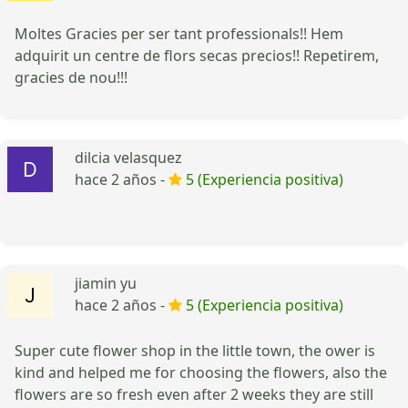
Moltes Gracies per ser tant professionals!! Hem
adquirit un centre de flors secas precios!! Repetirem,
gracies de nou!!!
dilcia velasquez
hace 2 años -
5 (Experiencia positiva)
jiamin yu
hace 2 años -
5 (Experiencia positiva)
Super cute flower shop in the little town, the ower is
kind and helped me for choosing the flowers, also the
flowers are so fresh even after 2 weeks they are still