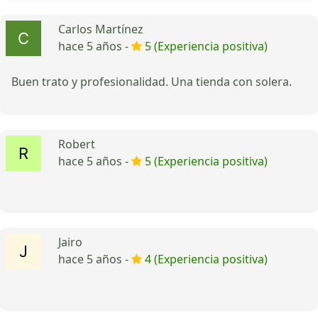
Carlos Martínez
hace 5 años -
5 (Experiencia positiva)
Buen trato y profesionalidad. Una tienda con solera.
Robert
hace 5 años -
5 (Experiencia positiva)
Jairo
hace 5 años -
4 (Experiencia positiva)