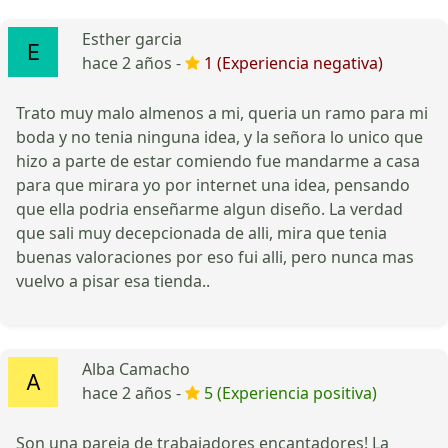
Esther garcia
hace 2 años -
1 (Experiencia negativa)
Trato muy malo almenos a mi, queria un ramo para mi
boda y no tenia ninguna idea, y la señora lo unico que
hizo a parte de estar comiendo fue mandarme a casa
para que mirara yo por internet una idea, pensando
que ella podria enseñarme algun diseño. La verdad
que sali muy decepcionada de alli, mira que tenia
buenas valoraciones por eso fui alli, pero nunca mas
vuelvo a pisar esa tienda..
Alba Camacho
hace 2 años -
5 (Experiencia positiva)
Son una pareja de trabajadores encantadores! La