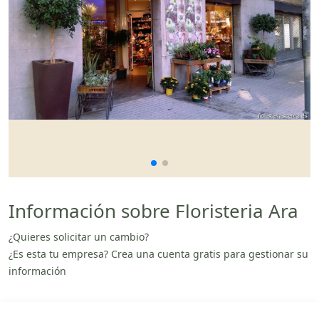
Información sobre Floristeria Ara
¿Quieres solicitar un cambio?
¿Es esta tu empresa? Crea una cuenta gratis para gestionar su
información