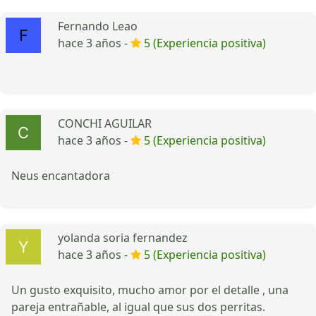
Fernando Leao
hace 3 años -
5 (Experiencia positiva)
CONCHI AGUILAR
hace 3 años -
5 (Experiencia positiva)
Neus encantadora
yolanda soria fernandez
hace 3 años -
5 (Experiencia positiva)
Un gusto exquisito, mucho amor por el detalle , una
pareja entrañable, al igual que sus dos perritas.