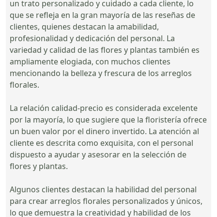
un trato personalizado y cuidado a cada cliente, lo
que se refleja en la gran mayoría de las reseñas de
clientes, quienes destacan la amabilidad,
profesionalidad y dedicación del personal. La
variedad y calidad de las flores y plantas también es
ampliamente elogiada, con muchos clientes
mencionando la belleza y frescura de los arreglos
florales.
La relación calidad-precio es considerada excelente
por la mayoría, lo que sugiere que la floristería ofrece
un buen valor por el dinero invertido. La atención al
cliente es descrita como exquisita, con el personal
dispuesto a ayudar y asesorar en la selección de
flores y plantas.
Algunos clientes destacan la habilidad del personal
para crear arreglos florales personalizados y únicos,
lo que demuestra la creatividad y habilidad de los