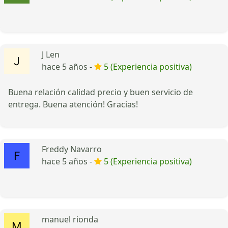
J Len
hace 5 años -
5 (Experiencia positiva)
Buena relación calidad precio y buen servicio de
entrega. Buena atención! Gracias!
Freddy Navarro
hace 5 años -
5 (Experiencia positiva)
manuel rionda