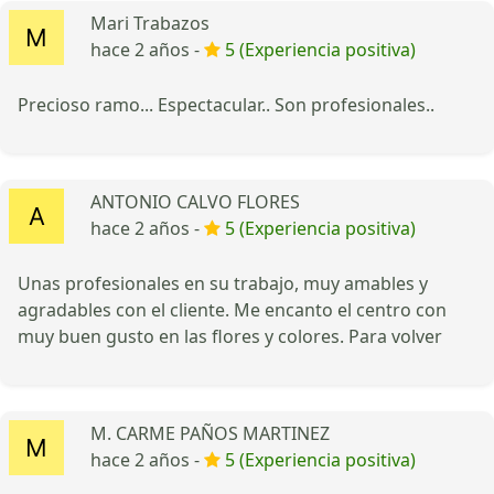
Mari Trabazos
hace 2 años -
5 (Experiencia positiva)
Precioso ramo... Espectacular.. Son profesionales..
ANTONIO CALVO FLORES
hace 2 años -
5 (Experiencia positiva)
Unas profesionales en su trabajo, muy amables y
agradables con el cliente. Me encanto el centro con
muy buen gusto en las flores y colores. Para volver
M. CARME PAÑOS MARTINEZ
hace 2 años -
5 (Experiencia positiva)