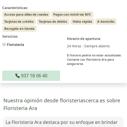
Características:
Acceso para sillas de ruedas
Pagos con móvil vía NFC
Tarjetas de crédito
Tarjetas de débito
Visita rápida
A domicilio
Recogida en tienda
Servicios:
Horario de apertura:
Floristería
24 Horas - Siempre abierto
El horario podría no estar actualizado.
Contacte con Floristeria Ara para
asegurarse.
937 18 06 40
Nuestra opinión desde floristeriascerca.es sobre
Floristeria Ara
La Floristeria Ara destaca por su enfoque en brindar