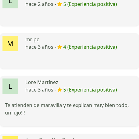
hace 2 años -
5 (Experiencia positiva)
mr pc
hace 3 años -
4 (Experiencia positiva)
Lore Martínez
hace 3 años -
5 (Experiencia positiva)
Te atienden de maravilla y te explican muy bien todo,
un lujo!!!