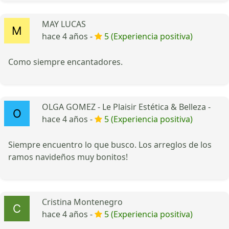
MAY LUCAS
hace 4 años -
5 (Experiencia positiva)
Como siempre encantadores.
OLGA GOMEZ - Le Plaisir Estética & Belleza -
hace 4 años -
5 (Experiencia positiva)
Siempre encuentro lo que busco. Los arreglos de los
ramos navideños muy bonitos!
Cristina Montenegro
hace 4 años -
5 (Experiencia positiva)