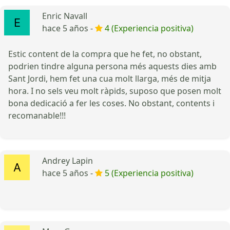
Enric Navall
hace 5 años -
4 (Experiencia positiva)
Estic content de la compra que he fet, no obstant,
podrien tindre alguna persona més aquests dies amb
Sant Jordi, hem fet una cua molt llarga, més de mitja
hora. I no sels veu molt ràpids, suposo que posen molt
bona dedicació a fer les coses. No obstant, contents i
recomanable!!!
Andrey Lapin
hace 5 años -
5 (Experiencia positiva)