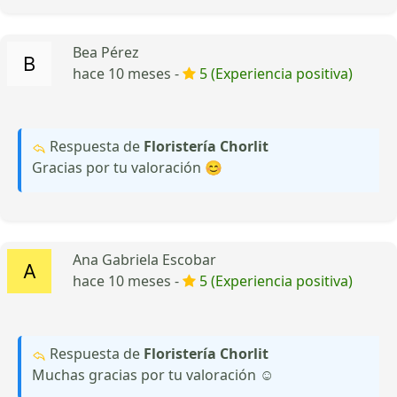
Bea Pérez
hace 10 meses -
5 (Experiencia positiva)
Respuesta de
Floristería Chorlit
Gracias por tu valoración 😊
Ana Gabriela Escobar
hace 10 meses -
5 (Experiencia positiva)
Respuesta de
Floristería Chorlit
Muchas gracias por tu valoración ☺️