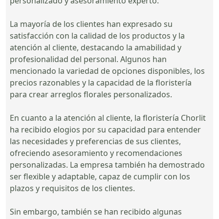
personalizado y asesoramiento experto.
La mayoría de los clientes han expresado su
satisfacción con la calidad de los productos y la
atención al cliente, destacando la amabilidad y
profesionalidad del personal. Algunos han
mencionado la variedad de opciones disponibles, los
precios razonables y la capacidad de la floristería
para crear arreglos florales personalizados.
En cuanto a la atención al cliente, la floristería Chorlit
ha recibido elogios por su capacidad para entender
las necesidades y preferencias de sus clientes,
ofreciendo asesoramiento y recomendaciones
personalizadas. La empresa también ha demostrado
ser flexible y adaptable, capaz de cumplir con los
plazos y requisitos de los clientes.
Sin embargo, también se han recibido algunas