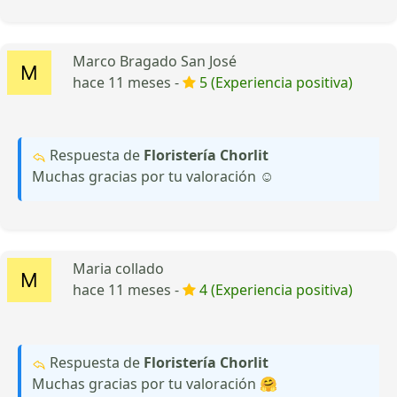
Marco Bragado San José
hace 11 meses -
5 (Experiencia positiva)
Respuesta de
Floristería Chorlit
Muchas gracias por tu valoración ☺️
Maria collado
hace 11 meses -
4 (Experiencia positiva)
Respuesta de
Floristería Chorlit
Muchas gracias por tu valoración 🤗