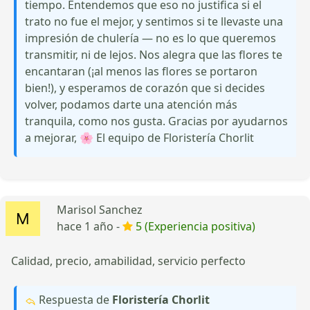
tiempo. Entendemos que eso no justifica si el
trato no fue el mejor, y sentimos si te llevaste una
impresión de chulería — no es lo que queremos
transmitir, ni de lejos. Nos alegra que las flores te
encantaran (¡al menos las flores se portaron
bien!), y esperamos de corazón que si decides
volver, podamos darte una atención más
tranquila, como nos gusta. Gracias por ayudarnos
a mejorar, 🌸 El equipo de Floristería Chorlit
Marisol Sanchez
hace 1 año -
5 (Experiencia positiva)
Calidad, precio, amabilidad, servicio perfecto
Respuesta de
Floristería Chorlit