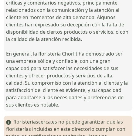
críticas y comentarios negativos, principalmente
relacionados con la comunicación y la atención al
cliente en momentos de alta demanda. Algunos
clientes han expresado su decepción con la falta de
disponibilidad de ciertos productos o servicios, o con
la calidad de la atención recibida.
En general, la floristería Chorlit ha demostrado ser
una empresa sólida y confiable, con una gran
capacidad para satisfacer las necesidades de sus
clientes y ofrecer productos y servicios de alta
calidad. Su compromiso con la atención al cliente y la
satisfacción del cliente es evidente, y su capacidad
para adaptarse a las necesidades y preferencias de
sus clientes es notable.
floristeriascerca.es no puede garantizar que las
floristerías incluidas en este directorio cumplan con