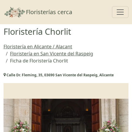
Toggl
Floristerías cerca
Floristería Chorlit
Floristería en Alicante / Alacant
Floristería en San Vicente del Raspeig
Ficha de Floristería Chorlit
Calle Dr. Fleming, 35, 03690 San Vicente del Raspeig, Alicante