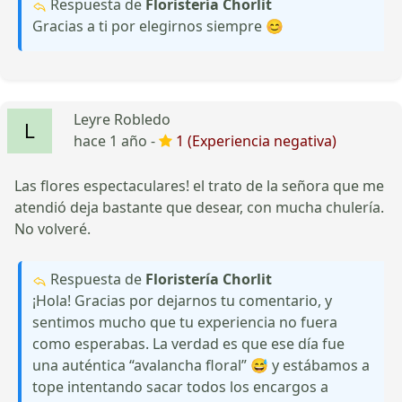
Respuesta de
Floristería Chorlit
Gracias a ti por elegirnos siempre 😊
Leyre Robledo
hace 1 año -
1 (Experiencia negativa)
Las flores espectaculares! el trato de la señora que me
atendió deja bastante que desear, con mucha chulería.
No volveré.
Respuesta de
Floristería Chorlit
¡Hola! Gracias por dejarnos tu comentario, y
sentimos mucho que tu experiencia no fuera
como esperabas. La verdad es que ese día fue
una auténtica “avalancha floral” 😅 y estábamos a
tope intentando sacar todos los encargos a