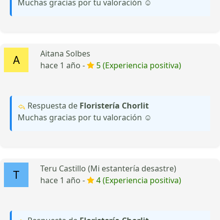
Muchas gracias por tu valoración ☺️
Aitana Solbes
hace 1 año -
5 (Experiencia positiva)
Respuesta de
Floristería Chorlit
Muchas gracias por tu valoración ☺️
Teru Castillo (Mi estantería desastre)
hace 1 año -
4 (Experiencia positiva)