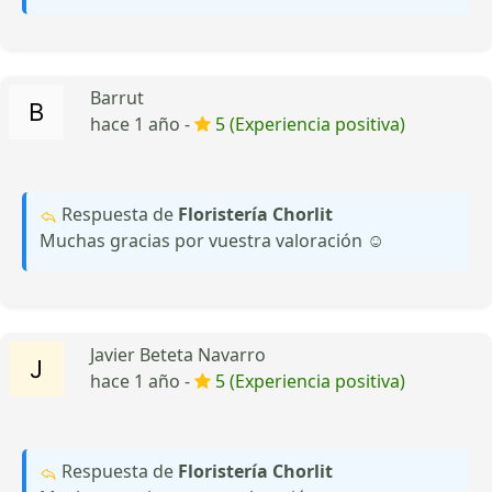
Barrut
hace 1 año -
5 (Experiencia positiva)
Respuesta de
Floristería Chorlit
Muchas gracias por vuestra valoración ☺️
Javier Beteta Navarro
hace 1 año -
5 (Experiencia positiva)
Respuesta de
Floristería Chorlit