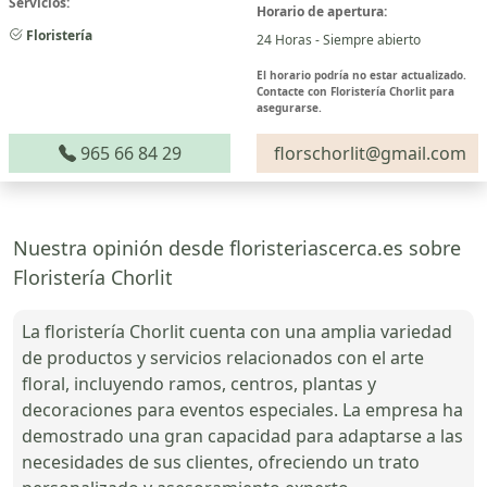
Servicios:
Horario de apertura:
Floristería
24 Horas - Siempre abierto
El horario podría no estar actualizado.
Contacte con Floristería Chorlit para
asegurarse.
965 66 84 29
florschorlit@gmail.com
Nuestra opinión desde floristeriascerca.es sobre
Floristería Chorlit
La floristería Chorlit cuenta con una amplia variedad
de productos y servicios relacionados con el arte
floral, incluyendo ramos, centros, plantas y
decoraciones para eventos especiales. La empresa ha
demostrado una gran capacidad para adaptarse a las
necesidades de sus clientes, ofreciendo un trato