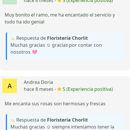
hace 8 meses -
5 (Experiencia positiva)
Muy bonito el ramo, me ha encantado el servicio y
todo ha ido genial
Respuesta de
Floristería Chorlit
Muchas gracias ☺️ gracias por contar con
nosotros 🩷
Andrea Doria
hace 8 meses -
5 (Experiencia positiva)
Me encanta sus rosas son hermosas y frescas
Respuesta de
Floristería Chorlit
Muchas gracias ☺️ siempre intentamos tener la