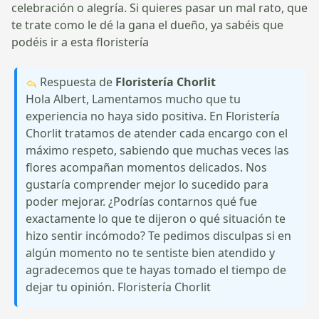
celebración o alegría. Si quieres pasar un mal rato, que
te trate como le dé la gana el dueño, ya sabéis que
podéis ir a esta floristería
Respuesta de
Floristería Chorlit
Hola Albert, Lamentamos mucho que tu
experiencia no haya sido positiva. En Floristería
Chorlit tratamos de atender cada encargo con el
máximo respeto, sabiendo que muchas veces las
flores acompañan momentos delicados. Nos
gustaría comprender mejor lo sucedido para
poder mejorar. ¿Podrías contarnos qué fue
exactamente lo que te dijeron o qué situación te
hizo sentir incómodo? Te pedimos disculpas si en
algún momento no te sentiste bien atendido y
agradecemos que te hayas tomado el tiempo de
dejar tu opinión. Floristería Chorlit