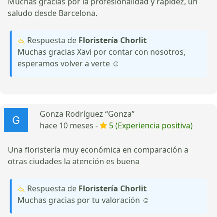
Muchas gracias por la profesionalidad y rapidez, un
saludo desde Barcelona.
Respuesta de
Floristería Chorlit
Muchas gracias Xavi por contar con nosotros,
esperamos volver a verte ☺️
Gonza Rodríguez “Gonza”
hace 10 meses -
5 (Experiencia positiva)
Una floristería muy económica en comparación a
otras ciudades la atención es buena
Respuesta de
Floristería Chorlit
Muchas gracias por tu valoración ☺️