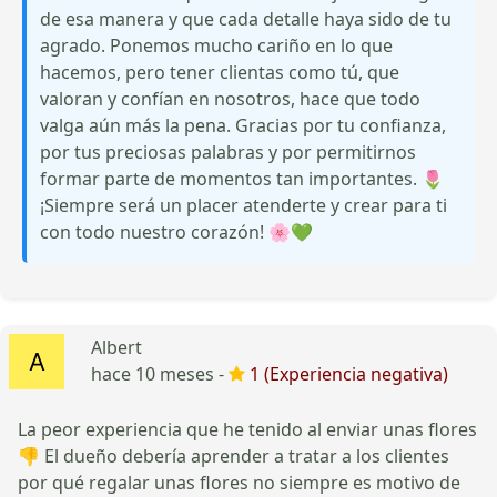
de esa manera y que cada detalle haya sido de tu
agrado. Ponemos mucho cariño en lo que
hacemos, pero tener clientas como tú, que
valoran y confían en nosotros, hace que todo
valga aún más la pena. Gracias por tu confianza,
por tus preciosas palabras y por permitirnos
formar parte de momentos tan importantes. 🌷
¡Siempre será un placer atenderte y crear para ti
con todo nuestro corazón! 🌸💚
Albert
hace 10 meses -
1 (Experiencia negativa)
La peor experiencia que he tenido al enviar unas flores
👎 El dueño debería aprender a tratar a los clientes
por qué regalar unas flores no siempre es motivo de