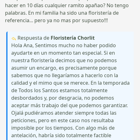
hacer en 10 días cualquier ramito apañao? No tengo
palabras. En mi familia ha sido una floristería de
referencia... pero ya no mas por supuesto!!!
Respuesta de
Floristería Chorlit
Hola Ana, Sentimos mucho no haber podido
ayudarte en un momento tan especial. Si en
nuestra floristería decimos que no podemos
asumir un encargo, es precisamente porque
sabemos que no llegaríamos a hacerlo con la
calidad y el mimo que se merece. En la temporada
de Todos los Santos estamos totalmente
desbordados y, por desgracia, no podemos
aceptar más trabajo del que podemos garantizar.
Ojalá pudiéramos atender siempre todas las
peticiones, pero en este caso nos resultaba
imposible por los tiempos. Con algo más de
antelación, habría sido totalmente factible