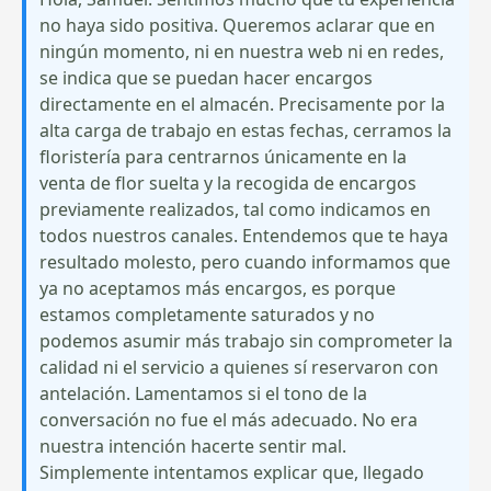
no haya sido positiva. Queremos aclarar que en
ningún momento, ni en nuestra web ni en redes,
se indica que se puedan hacer encargos
directamente en el almacén. Precisamente por la
alta carga de trabajo en estas fechas, cerramos la
floristería para centrarnos únicamente en la
venta de flor suelta y la recogida de encargos
previamente realizados, tal como indicamos en
todos nuestros canales. Entendemos que te haya
resultado molesto, pero cuando informamos que
ya no aceptamos más encargos, es porque
estamos completamente saturados y no
podemos asumir más trabajo sin comprometer la
calidad ni el servicio a quienes sí reservaron con
antelación. Lamentamos si el tono de la
conversación no fue el más adecuado. No era
nuestra intención hacerte sentir mal.
Simplemente intentamos explicar que, llegado