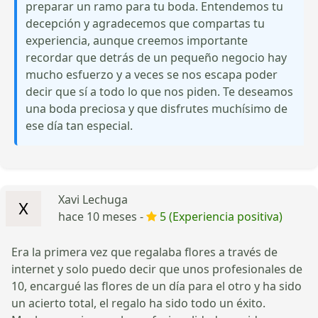
preparar un ramo para tu boda. Entendemos tu
decepción y agradecemos que compartas tu
experiencia, aunque creemos importante
recordar que detrás de un pequeño negocio hay
mucho esfuerzo y a veces se nos escapa poder
decir que sí a todo lo que nos piden. Te deseamos
una boda preciosa y que disfrutes muchísimo de
ese día tan especial.
Xavi Lechuga
hace 10 meses -
5 (Experiencia positiva)
Era la primera vez que regalaba flores a través de
internet y solo puedo decir que unos profesionales de
10, encargué las flores de un día para el otro y ha sido
un acierto total, el regalo ha sido todo un éxito.