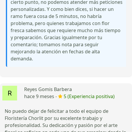
cierto punto, no podemos atender más peticiones
personalizadas. Y como bien dices, si hacer un
ramo fuera cosa de 5 minutos, no habría
problema, pero quienes trabajamos con flor
fresca sabemos que requiere mucho más tiempo
y preparación. Gracias igualmente por tu
comentario; tomamos nota para seguir
mejorando la atención en fechas de alta
demanda.
Reyes Gomis Barbera
hace 9 meses -
5 (Experiencia positiva)
No puedo dejar de felicitar a todo el equipo de
Floristería Chorlit por su excelente trabajo y
profesionalidad. Su dedicación y pasión por el arte