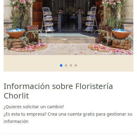
Información sobre Floristería
Chorlit
¿Quieres solicitar un cambio?
¿Es esta tu empresa? Crea una cuenta gratis para gestionar su
información