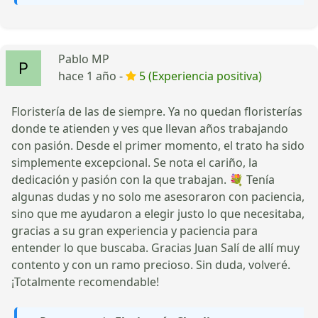
Pablo MP
hace 1 año -
5 (Experiencia positiva)
Floristería de las de siempre. Ya no quedan floristerías
donde te atienden y ves que llevan años trabajando
con pasión. Desde el primer momento, el trato ha sido
simplemente excepcional. Se nota el cariño, la
dedicación y pasión con la que trabajan. 💐 Tenía
algunas dudas y no solo me asesoraron con paciencia,
sino que me ayudaron a elegir justo lo que necesitaba,
gracias a su gran experiencia y paciencia para
entender lo que buscaba. Gracias Juan Salí de allí muy
contento y con un ramo precioso. Sin duda, volveré.
¡Totalmente recomendable!