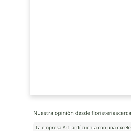
Nuestra opinión desde floristeriascerca
La empresa Art Jardí cuenta con una excelen