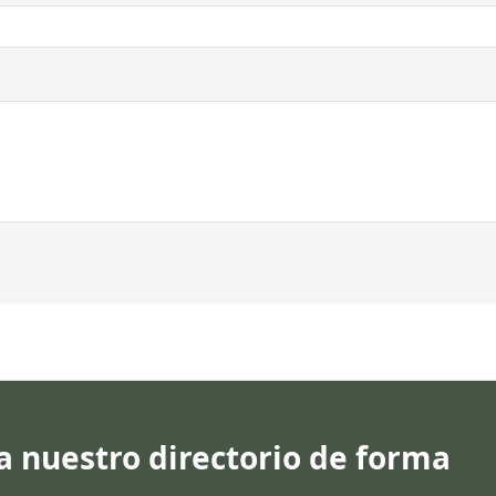
 a nuestro directorio de forma