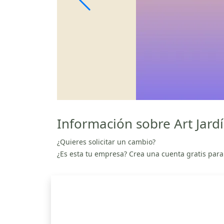
Información sobre Art Jardí
¿Quieres solicitar un cambio?
¿Es esta tu empresa? Crea una cuenta gratis para