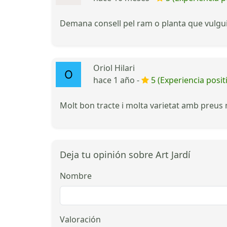
Demana consell pel ram o planta que vulguis
Oriol Hilari
hace 1 año -
5 (Experiencia posit
Molt bon tracte i molta varietat amb preus 
Deja tu opinión sobre Art Jardí
Nombre
Valoración