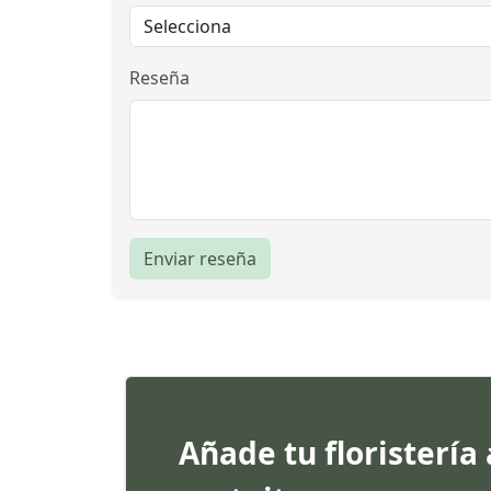
Reseña
Enviar reseña
Añade tu floristería