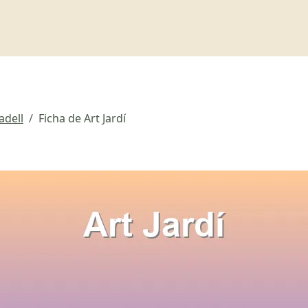
adell
Ficha de Art Jardí