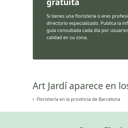
gratuita
Si tienes una floristería o eres profes
directorio especializado. Publica la 
guía consultada cada día por usuarios
calidad en su zona.
Art Jardí aparece en lo
Floristería en la provincia de Barcelona