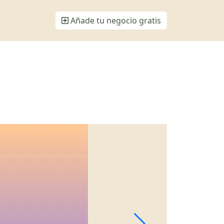
Añade tu negocio gratis