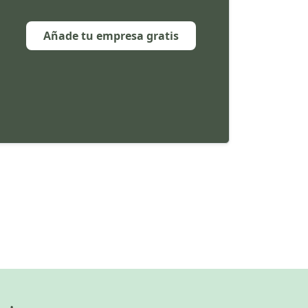
Añade tu empresa gratis