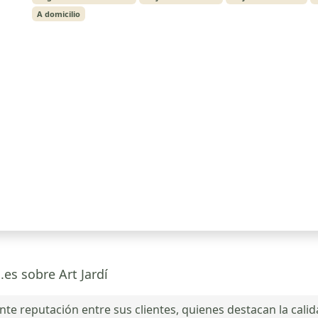
A domicilio
.es sobre Art Jardí
te reputación entre sus clientes, quienes destacan la calida