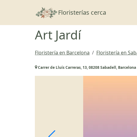
Floristerías cerca
Art Jardí
Floristería en Barcelona
Floristería en Sab
Carrer de Lluís Carreras, 13, 08208 Sabadell, Barcelona