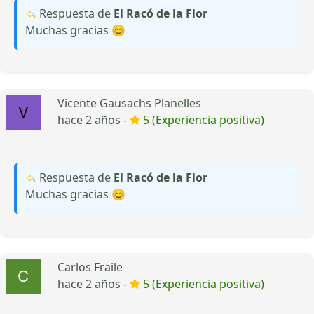
Respuesta de
El Racó de la Flor
Muchas gracias 😊
Vicente Gausachs Planelles
hace 2 años -
5 (Experiencia positiva)
Respuesta de
El Racó de la Flor
Muchas gracias 😊
Carlos Fraile
hace 2 años -
5 (Experiencia positiva)