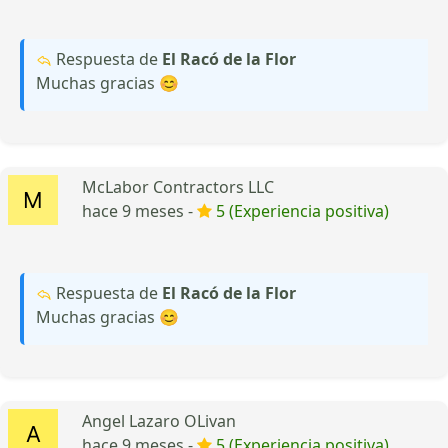
Respuesta de
El Racó de la Flor
Muchas gracias 😊
McLabor Contractors LLC
hace 9 meses -
5 (Experiencia positiva)
Respuesta de
El Racó de la Flor
Muchas gracias 😊
Angel Lazaro OLivan
hace 9 meses -
5 (Experiencia positiva)