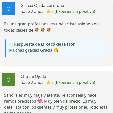
Gracia Ojeda Carmona
hace 2 años -
5 (Experiencia positiva)
Es una gran profesional es una artista asiendo de
todas clases de 💐 💐 💐
Respuesta de
El Racó de la Flor
Muchas gracias Gracia 😘
Chuchi Ojeda
hace 2 años -
5 (Experiencia positiva)
Sandra es muy maja y atenta. Te aconseja y hace
ramos preciosos 💖. Muy bien de precio. Es muy
detallista con los clientes y muy profesional. Todo está