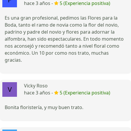
hace 3 años -
5 (Experiencia positiva)
Es una gran profesional, pedimos las Flores para la
Boda, tanto el ramo de novia como la flor del novio,
padrino y padre del novio y flores para adornar la
alfombra, han sido espectaculares. En todo momento
nos aconsejó y recomendó tanto a nivel floral como
económico. Un 10 por como nos trato, muchas
gracias.
Vicky Roso
hace 3 años -
5 (Experiencia positiva)
Bonita floristería, y muy buen trato.