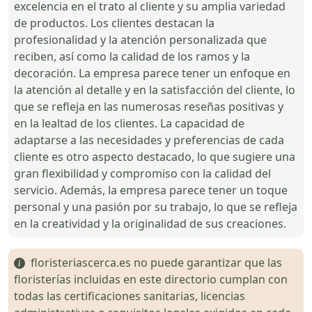
excelencia en el trato al cliente y su amplia variedad
de productos. Los clientes destacan la
profesionalidad y la atención personalizada que
reciben, así como la calidad de los ramos y la
decoración. La empresa parece tener un enfoque en
la atención al detalle y en la satisfacción del cliente, lo
que se refleja en las numerosas reseñas positivas y
en la lealtad de los clientes. La capacidad de
adaptarse a las necesidades y preferencias de cada
cliente es otro aspecto destacado, lo que sugiere una
gran flexibilidad y compromiso con la calidad del
servicio. Además, la empresa parece tener un toque
personal y una pasión por su trabajo, lo que se refleja
en la creatividad y la originalidad de sus creaciones.
floristeriascerca.es no puede garantizar que las
floristerías incluidas en este directorio cumplan con
todas las certificaciones sanitarias, licencias