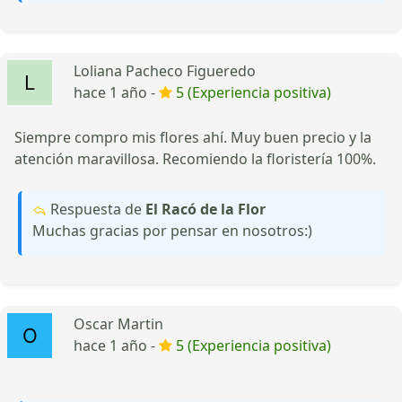
Loliana Pacheco Figueredo
hace 1 año -
5 (Experiencia positiva)
Siempre compro mis flores ahí. Muy buen precio y la
atención maravillosa. Recomiendo la floristería 100%.
Respuesta de
El Racó de la Flor
Muchas gracias por pensar en nosotros:)
Oscar Martin
hace 1 año -
5 (Experiencia positiva)