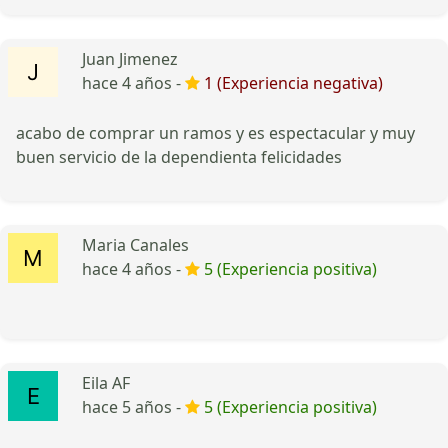
Juan Jimenez
hace 4 años -
1 (Experiencia negativa)
acabo de comprar un ramos y es espectacular y muy
buen servicio de la dependienta felicidades
Maria Canales
hace 4 años -
5 (Experiencia positiva)
Eila AF
hace 5 años -
5 (Experiencia positiva)