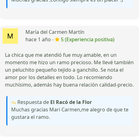
María del Carmen Martín
hace 1 año -
5 (Experiencia positiva)
La chica que me atendió fue muy amable, en un
momento me hizo un ramo precioso. Me llevé también
un peluchito pequeño tejido a ganchillo. Se nota el
amor por los detalles en todo. Lo recomiendo
muchísimo, además hay buena relación calidad-precio.
Respuesta de
El Racó de la Flor
Muchas gracias Mari Carmen,me alegro de que te
gustara el ramo.