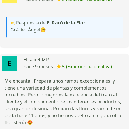
Respuesta de
El Racó de la Flor
Gràcies Ángel😊
Elisabet MP
hace 9 meses -
5 (Experiencia positiva)
Me encanta!! Prepara unos ramos excepcionales, y
tiene una variedad de plantas y complementos
increíbles. Pero lo mejor es la excelencia del trato al
cliente y el conocimiento de los diferentes productos,
una gran profesional. Preparó las flores y ramo de mi
boda hace 11 años, y no hemos vuelto a ninguna otra
floristería 😍