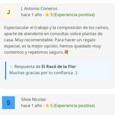
J. Antonio Cisneros
hace 1 año -
5 (Experiencia positiva)
Espectacular el trabajo y la composición de los ramos,
aparte de atenderte en consultas sobre plantas de
casa. Muy recomendable. Para hacer un regalo
especial, es la mejor opción, hemos quedado muy
contentos y repetimos seguro.💐
Respuesta de
El Racó de la Flor
Muchas gracias por tu confianza .:)
Silvia Nicolas
hace 1 año -
5 (Experiencia positiva)