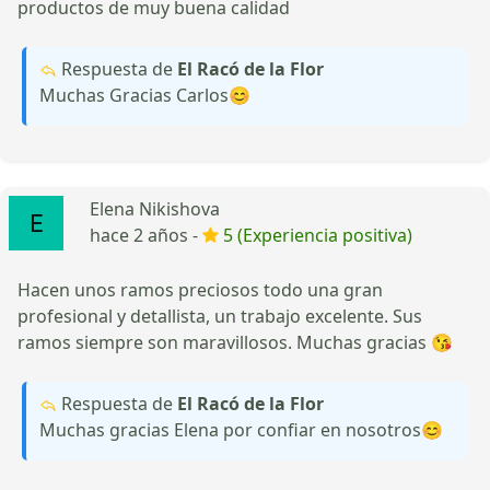
productos de muy buena calidad
Respuesta de
El Racó de la Flor
Muchas Gracias Carlos😊
Elena Nikishova
hace 2 años -
5 (Experiencia positiva)
Hacen unos ramos preciosos todo una gran
profesional y detallista, un trabajo excelente. Sus
ramos siempre son maravillosos. Muchas gracias 😘
Respuesta de
El Racó de la Flor
Muchas gracias Elena por confiar en nosotros😊