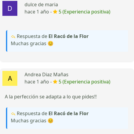
dulce de maria
hace 1 año -
5 (Experiencia positiva)
Respuesta de
El Racó de la Flor
Muchas gracias 😊
Andrea Diaz Mañas
hace 1 año -
5 (Experiencia positiva)
A la perfección se adapta a lo que pides!!
Respuesta de
El Racó de la Flor
Muchas gracias 😊