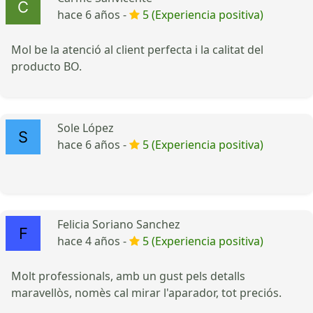
hace 6 años -
5 (Experiencia positiva)
Mol be la atenció al client perfecta i la calitat del
producto BO.
Sole López
hace 6 años -
5 (Experiencia positiva)
Felicia Soriano Sanchez
hace 4 años -
5 (Experiencia positiva)
Molt professionals, amb un gust pels detalls
maravellòs, nomès cal mirar l'aparador, tot preciós.