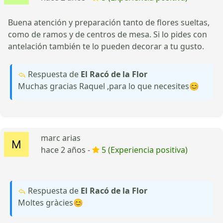
Buena atención y preparación tanto de flores sueltas,
como de ramos y de centros de mesa. Si lo pides con
antelación también te lo pueden decorar a tu gusto.
Respuesta de
El Racó de la Flor
Muchas gracias Raquel ,para lo que necesites😊
marc arias
hace 2 años -
5 (Experiencia positiva)
Respuesta de
El Racó de la Flor
Moltes gràcies😊