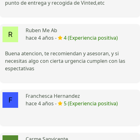
punto de entrega y recogida de Vinted,etc
Ruben Me Ab
hace 4 años -
4 (Experiencia positiva)
Buena atencion, te recomiendan y asesoran, y si
necesitas algo con cierta urgencia cumplen con las
espectativas
Franchesca Hernandez
hace 4 años -
5 (Experiencia positiva)
Carme Sanvicente