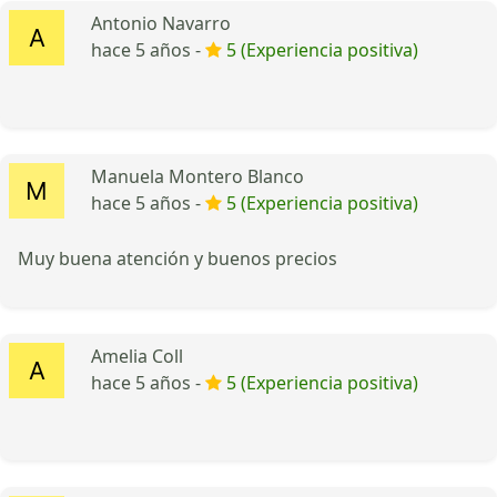
Antonio Navarro
hace 5 años -
5 (Experiencia positiva)
Manuela Montero Blanco
hace 5 años -
5 (Experiencia positiva)
Muy buena atención y buenos precios
Amelia Coll
hace 5 años -
5 (Experiencia positiva)