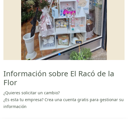
Información sobre El Racó de la
Flor
¿Quieres solicitar un cambio?
¿Es esta tu empresa? Crea una cuenta gratis para gestionar su
información