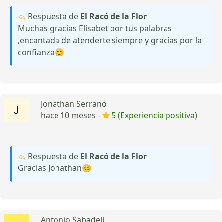
Respuesta de
El Racó de la Flor
Muchas gracias Elisabet por tus palabras
,encantada de atenderte siempre y gracias por la
confianza😊
Jonathan Serrano
hace 10 meses -
5 (Experiencia positiva)
Respuesta de
El Racó de la Flor
Gracias Jonathan😊
Antonio Sabadell