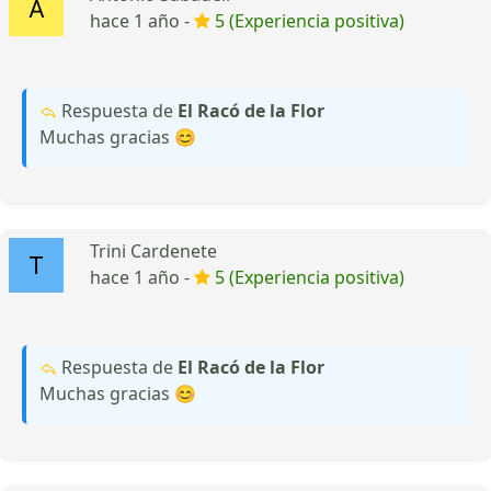
hace 1 año -
5 (Experiencia positiva)
Respuesta de
El Racó de la Flor
Muchas gracias 😊
Trini Cardenete
hace 1 año -
5 (Experiencia positiva)
Respuesta de
El Racó de la Flor
Muchas gracias 😊