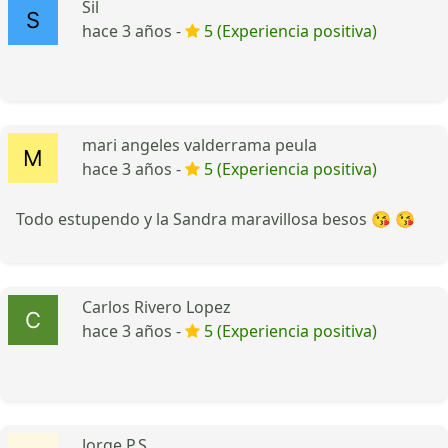
Sil
hace 3 años -
5 (Experiencia positiva)
mari angeles valderrama peula
hace 3 años -
5 (Experiencia positiva)
Todo estupendo y la Sandra maravillosa besos 😘 😘
Carlos Rivero Lopez
hace 3 años -
5 (Experiencia positiva)
Jorge P.S