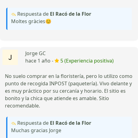
Respuesta de
El Racó de la Flor
Moltes gràcies😊
Jorge GC
hace 1 año -
5 (Experiencia positiva)
No suelo comprar en la floristería, pero lo utilizo como
punto de recogida INPOST (paquetería). Vivo delante y
es muy práctico por su cercanía y horario. El sitio es
bonito y la chica que atiende es amable. Sitio
recomendable.
Respuesta de
El Racó de la Flor
Muchas gracias Jorge