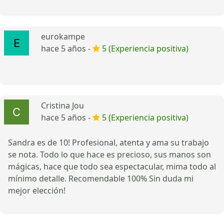
eurokampe
hace 5 años -
5 (Experiencia positiva)
Cristina Jou
hace 5 años -
5 (Experiencia positiva)
Sandra es de 10! Profesional, atenta y ama su trabajo
se nota. Todo lo que hace es precioso, sus manos son
mágicas, hace que todo sea espectacular, mima todo al
mínimo detalle. Recomendable 100% Sin duda mi
mejor elección!