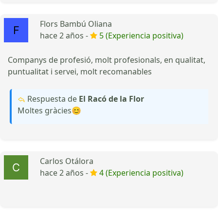
Flors Bambú Oliana
hace 2 años -
5 (Experiencia positiva)
Companys de profesió, molt profesionals, en qualitat,
puntualitat i servei, molt recomanables
Respuesta de
El Racó de la Flor
Moltes gràcies😊
Carlos Otálora
hace 2 años -
4 (Experiencia positiva)