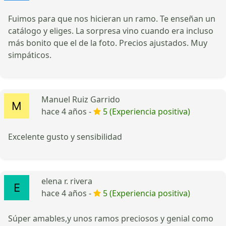
Fuimos para que nos hicieran un ramo. Te enseñan un
catálogo y eliges. La sorpresa vino cuando era incluso
más bonito que el de la foto. Precios ajustados. Muy
simpáticos.
Manuel Ruiz Garrido
hace 4 años -
5 (Experiencia positiva)
Excelente gusto y sensibilidad
elena r. rivera
hace 4 años -
5 (Experiencia positiva)
Súper amables,y unos ramos preciosos y genial como