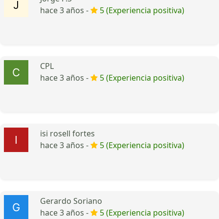
hace 3 años -
5 (Experiencia positiva)
CPL
hace 3 años -
5 (Experiencia positiva)
isi rosell fortes
hace 3 años -
5 (Experiencia positiva)
Gerardo Soriano
hace 3 años -
5 (Experiencia positiva)