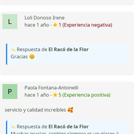
Loli Donoso Irene
hace 1 año -
1 (Experiencia negativa)
Respuesta de
El Racó de la Flor
Gracias 😊
Paola Fontana-Antonelli
hace 1 año -
5 (Experiencia positiva)
servicio y calidad increibles 🥰
Respuesta de
El Racó de la Flor
Muchas gracias ,contigo siempre es un placer :)