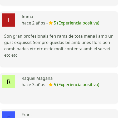
Imma
hace 2 años -
5 (Experiencia positiva)
Son gran profesionals fen rams de tota mena i amb un
gust exquissit Sempre quedas bé amb unes flors ben
combinades etc etc estic molt contenta amb el servei
etc etc
Raquel Magaña
hace 3 años -
5 (Experiencia positiva)
Franc