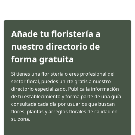
Añade tu floristería a
nuestro directorio de
forma gratuita
Si tienes una floristería o eres profesional del
sector floral, puedes unirte gratis a nuestro
directorio especializado. Publica la información
de tu establecimiento y forma parte de una guía
consultada cada día por usuarios que buscan
flores, plantas y arreglos florales de calidad en
su zona.