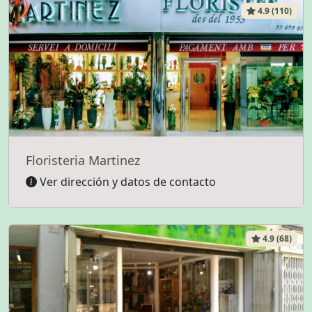
4.9 (110)
Floristeria Martinez
Ver dirección y datos de contacto
4.9 (68)