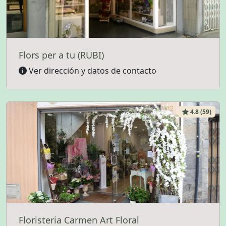
Flors per a tu (RUBI)
Ver dirección y datos de contacto
4.8 (59)
Floristeria Carmen Art Floral