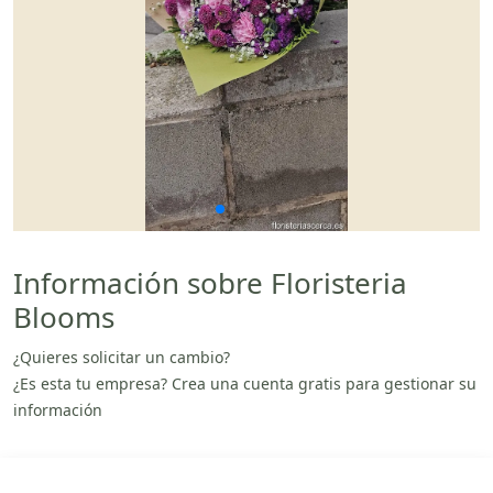
Información sobre Floristeria
Blooms
¿Quieres solicitar un cambio?
¿Es esta tu empresa? Crea una cuenta gratis para gestionar su
información