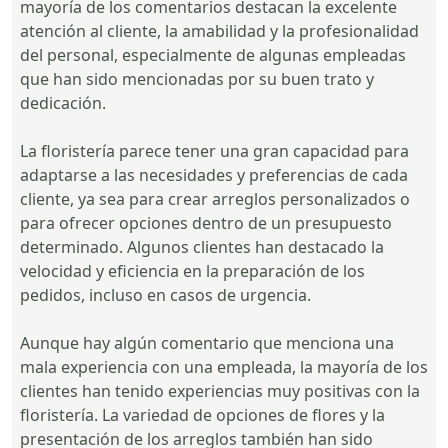
mayoría de los comentarios destacan la excelente
atención al cliente, la amabilidad y la profesionalidad
del personal, especialmente de algunas empleadas
que han sido mencionadas por su buen trato y
dedicación.
La floristería parece tener una gran capacidad para
adaptarse a las necesidades y preferencias de cada
cliente, ya sea para crear arreglos personalizados o
para ofrecer opciones dentro de un presupuesto
determinado. Algunos clientes han destacado la
velocidad y eficiencia en la preparación de los
pedidos, incluso en casos de urgencia.
Aunque hay algún comentario que menciona una
mala experiencia con una empleada, la mayoría de los
clientes han tenido experiencias muy positivas con la
floristería. La variedad de opciones de flores y la
presentación de los arreglos también han sido