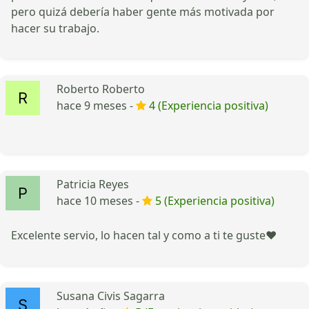
pero quizá debería haber gente más motivada por
hacer su trabajo.
Roberto Roberto
hace 9 meses -
4 (Experiencia positiva)
Patricia Reyes
hace 10 meses -
5 (Experiencia positiva)
Excelente servio, lo hacen tal y como a ti te guste❤️
Susana Civis Sagarra