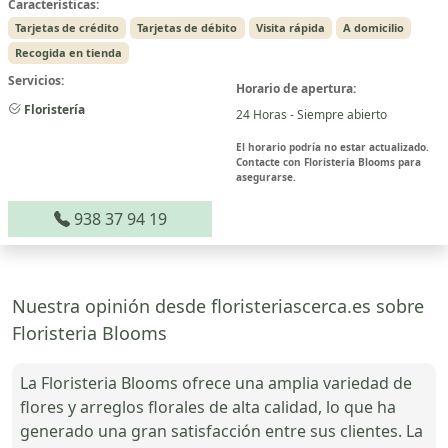
Características:
Tarjetas de crédito
Tarjetas de débito
Visita rápida
A domicilio
Recogida en tienda
Servicios:
Horario de apertura:
Floristería
24 Horas - Siempre abierto
El horario podría no estar actualizado.
Contacte con Floristeria Blooms para
asegurarse.
938 37 94 19
Nuestra opinión desde floristeriascerca.es sobre
Floristeria Blooms
La Floristeria Blooms ofrece una amplia variedad de
flores y arreglos florales de alta calidad, lo que ha
generado una gran satisfacción entre sus clientes. La