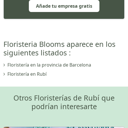
Añade tu empresa gratis
Floristeria Blooms aparece en los
siguientes listados :
Floristería en la provincia de Barcelona
Floristería en Rubí
Otros Floristerías de Rubí que
podrían interesarte