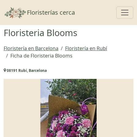
Toggl
Floristerías cerca
Floristeria Blooms
Floristería en Barcelona
Floristería en Rubí
Ficha de Floristeria Blooms
08191 Rubí, Barcelona