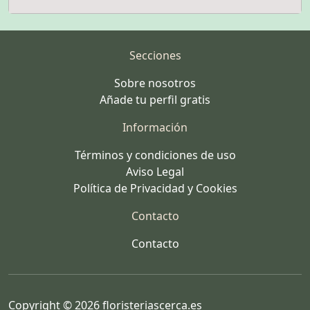
Secciones
Sobre nosotros
Añade tu perfil gratis
Información
Términos y condiciones de uso
Aviso Legal
Política de Privacidad y Cookies
Contacto
Contacto
Copyright © 2026 floristeriascerca.es