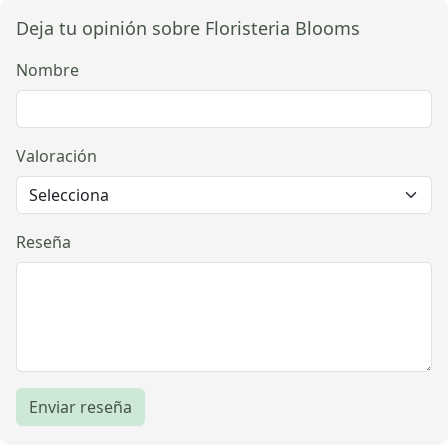
Deja tu opinión sobre Floristeria Blooms
Nombre
Valoración
Reseña
Enviar reseña