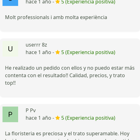
hace 1 año -
5 (Experiencia positiva)
Molt professionals i amb molta experiència
userrr 8z
hace 1 año -
5 (Experiencia positiva)
He realizado un pedido con ellos y no puedo estar más
contenta con el resultado!! Calidad, precios, y trato
top!!
P Pv
hace 1 año -
5 (Experiencia positiva)
La floristeria es preciosa y el trato superamable. Hoy