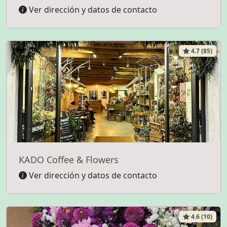
Ver dirección y datos de contacto
4.7 (85)
KADO Coffee & Flowers
Ver dirección y datos de contacto
4.6 (10)