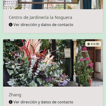
Centro de Jardinería la Noguera
Ver dirección y datos de contacto
4.4 (8)
Zhang
Ver dirección y datos de contacto