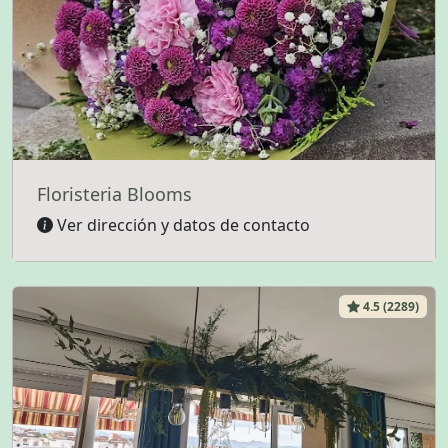
Floristeria Blooms
Ver dirección y datos de contacto
4.5 (2289)