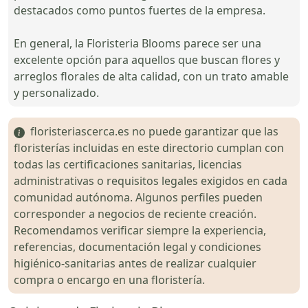
destacados como puntos fuertes de la empresa.
En general, la Floristeria Blooms parece ser una
excelente opción para aquellos que buscan flores y
arreglos florales de alta calidad, con un trato amable
y personalizado.
floristeriascerca.es no puede garantizar que las
floristerías incluidas en este directorio cumplan con
todas las certificaciones sanitarias, licencias
administrativas o requisitos legales exigidos en cada
comunidad autónoma. Algunos perfiles pueden
corresponder a negocios de reciente creación.
Recomendamos verificar siempre la experiencia,
referencias, documentación legal y condiciones
higiénico-sanitarias antes de realizar cualquier
compra o encargo en una floristería.