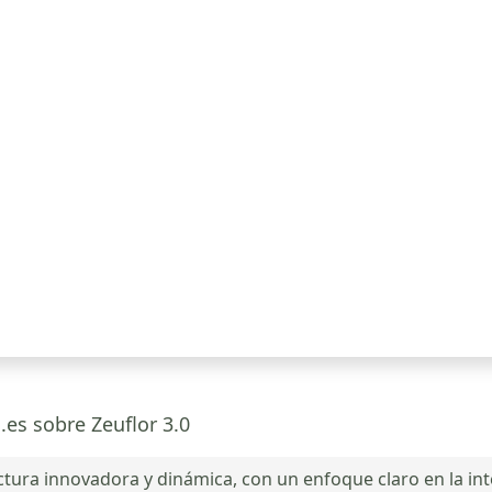
.es sobre Zeuflor 3.0
ctura innovadora y dinámica, con un enfoque claro en la in