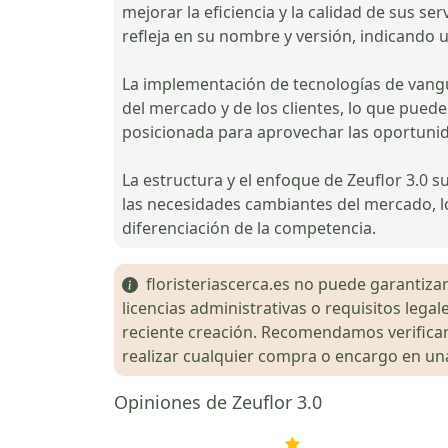
mejorar la eficiencia y la calidad de sus se
refleja en su nombre y versión, indicando 
La implementación de tecnologías de vangu
del mercado y de los clientes, lo que pued
posicionada para aprovechar las oportunida
La estructura y el enfoque de Zeuflor 3.0 s
las necesidades cambiantes del mercado, lo
diferenciación de la competencia.
floristeriascerca.es no puede garantizar 
licencias administrativas o requisitos le
reciente creación. Recomendamos verificar 
realizar cualquier compra o encargo en una 
Opiniones de Zeuflor 3.0