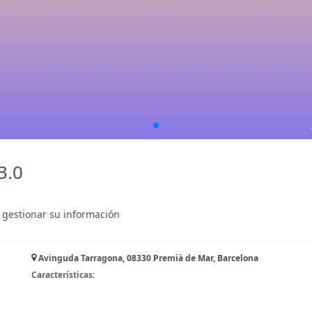
3.0
 gestionar su información
Avinguda Tarragona, 08330 Premià de Mar, Barcelona
Características: