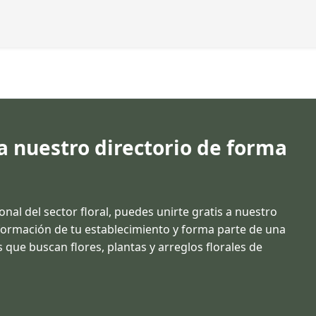
 a nuestro directorio de forma
ional del sector floral, puedes unirte gratis a nuestro
información de tu establecimiento y forma parte de una
 que buscan flores, plantas y arreglos florales de