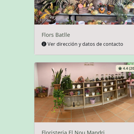
Flors Batlle
Ver dirección y datos de contacto
4.4 (20
Floristeria El Nou Mandri