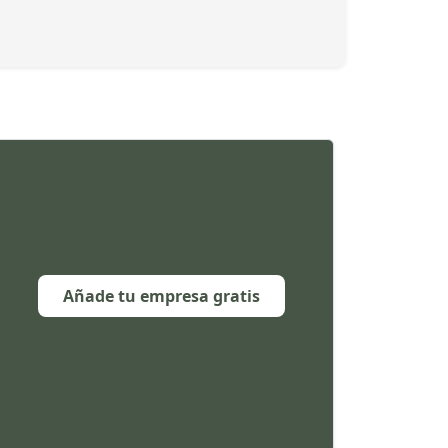
Añade tu empresa gratis