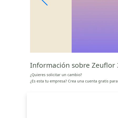
Información sobre Zeuflor 
¿Quieres solicitar un cambio?
¿Es esta tu empresa? Crea una cuenta gratis para