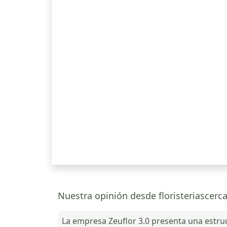
Nuestra opinión desde floristeriascerca
La empresa Zeuflor 3.0 presenta una estru