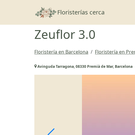
Floristerías cerca
Zeuflor 3.0
Floristería en Barcelona
Floristería en Pr
Avinguda Tarragona, 08330 Premià de Mar, Barcelona