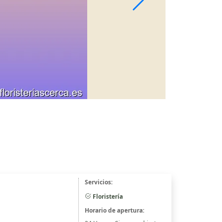
Servicios:
Floristería
Horario de apertura: