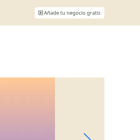
Añade tu negocio gratis