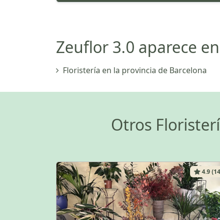
Zeuflor 3.0 aparece en 
Floristería en la provincia de Barcelona
Otros Floriste
4.9 (14