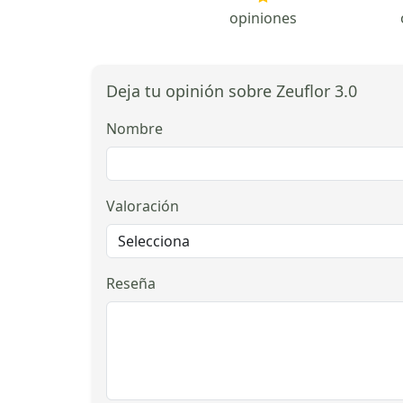
opiniones
Deja tu opinión sobre Zeuflor 3.0
Nombre
Valoración
Reseña