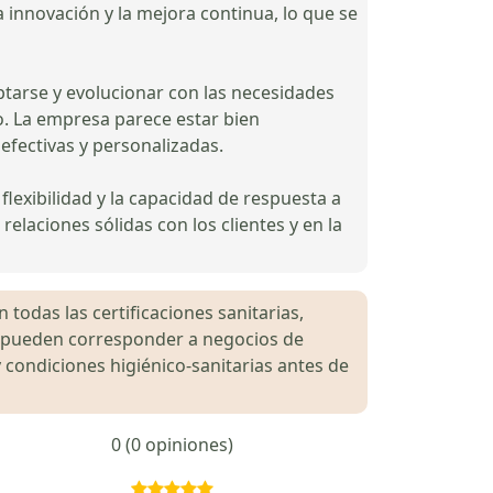
la innovación y la mejora continua, lo que se
tarse y evolucionar con las necesidades
vo. La empresa parece estar bien
efectivas y personalizadas.
flexibilidad y la capacidad de respuesta a
laciones sólidas con los clientes y en la
 todas las certificaciones sanitarias,
es pueden corresponder a negocios de
 condiciones higiénico-sanitarias antes de
0 (0 opiniones)