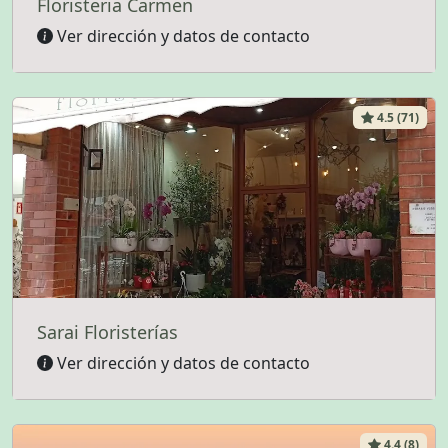
Floristeria Carmen
Ver dirección y datos de contacto
4.5 (71)
Sarai Floristerías
Ver dirección y datos de contacto
4.4 (8)