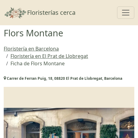
Toggl
Floristerías cerca
Flors Montane
Floristería en Barcelona
Floristería en El Prat de Llobregat
Ficha de Flors Montane
Carrer de Ferran Puig, 18, 08820 El Prat de Llobregat, Barcelona