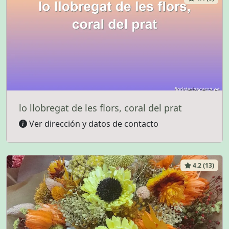
lo llobregat de les flors, coral del prat
Ver dirección y datos de contacto
4.2 (13)