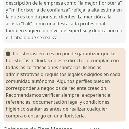
descripción de la empresa como "la mejor floristería"
y "mi floristería de confianza" refleja la alta estima en
la que es tenida por sus clientes. La mención a la
artista "Lali" como una destacada profesional
también sugiere un nivel de expertise y dedicación en
el trabajo que se realiza.
floristeriascerca.es no puede garantizar que las
floristerías incluidas en este directorio cumplan con
todas las certificaciones sanitarias, licencias
administrativas o requisitos legales exigidos en cada
comunidad autónoma. Algunos perfiles pueden
corresponder a negocios de reciente creación.
Recomendamos verificar siempre la experiencia,
referencias, documentación legal y condiciones
higiénico-sanitarias antes de realizar cualquier
compra o encargo en una floristería.
Opiniones de Flors Montane