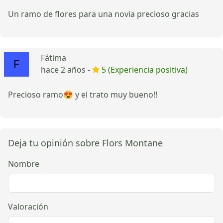
Un ramo de flores para una novia precioso gracias
Fátima
hace 2 años -
5 (Experiencia positiva)
Precioso ramo😍 y el trato muy bueno!!
Deja tu opinión sobre Flors Montane
Nombre
Valoración