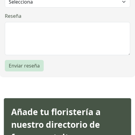
Reseña
Enviar reseña
Añade tu floristería a
nuestro directorio de