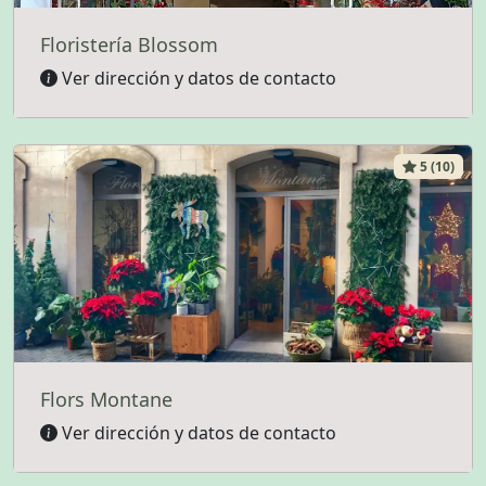
Floristería Blossom
Ver dirección y datos de contacto
5 (10)
Flors Montane
Ver dirección y datos de contacto