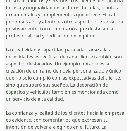
de sus productos y servicios. Los clientes destacan la
belleza y originalidad de las flores talladas, plantas
ornamentales y complementos que ofrece. El trato
personalizado y atento es otro aspecto que se valora
positivamente, con comentarios que destacan la
profesionalidad y dedicación del equipo.
La creatividad y capacidad para adaptarse a las
necesidades específicas de cada cliente también son
aspectos destacados. Un ejemplo notable es la
creación de un ramo de novia personalizado y único,
que no solo cumplió con las expectativas del cliente,
sino que superó sus sueños. La decoración de
espacios y vehículos también es mencionada como
un servicio de alta calidad.
La confianza y lealtad de los clientes hacia la empresa
es evidente, con comentarios que expresan su
intención de volver a elegirlos en el futuro. La