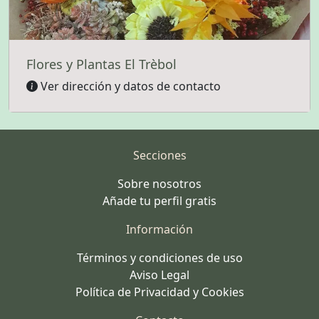
Flores y Plantas El Trèbol
Ver dirección y datos de contacto
Secciones
Sobre nosotros
Añade tu perfil gratis
Información
Términos y condiciones de uso
Aviso Legal
Política de Privacidad y Cookies