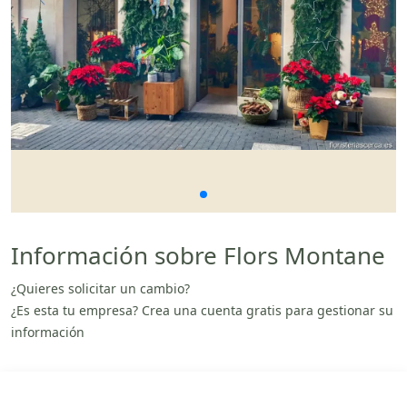
Información sobre Flors Montane
¿Quieres solicitar un cambio?
¿Es esta tu empresa? Crea una cuenta gratis para gestionar su
información