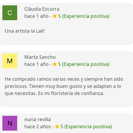
Clàudia Ezcurra
hace 1 año -
5 (Experiencia positiva)
Una artista la Lali!
Marta Sancho
hace 1 año -
5 (Experiencia positiva)
He comprado ramos varias veces y siempre han sido
preciosos. Tienen muy buen gusto y se adaptan a lo
que necesitas. Es mi floristería de confianza.
nuria revilla
hace 2 años -
5 (Experiencia positiva)