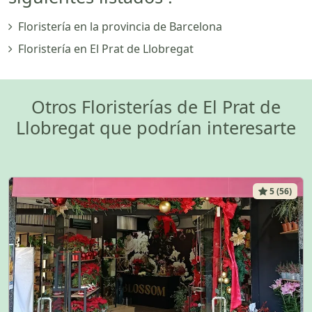
Floristería en la provincia de Barcelona
Floristería en El Prat de Llobregat
Otros Floristerías de El Prat de
Llobregat que podrían interesarte
5 (56)