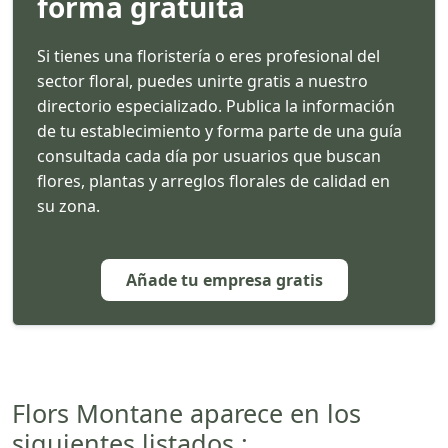
forma gratuita
Si tienes una floristería o eres profesional del
sector floral, puedes unirte gratis a nuestro
directorio especializado. Publica la información
de tu establecimiento y forma parte de una guía
consultada cada día por usuarios que buscan
flores, plantas y arreglos florales de calidad en
su zona.
Añade tu empresa gratis
Flors Montane aparece en los
siguientes listados :