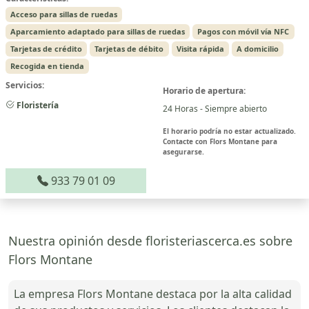
Acceso para sillas de ruedas
Aparcamiento adaptado para sillas de ruedas
Pagos con móvil vía NFC
Tarjetas de crédito
Tarjetas de débito
Visita rápida
A domicilio
Recogida en tienda
Servicios:
Horario de apertura:
Floristería
24 Horas - Siempre abierto
El horario podría no estar actualizado.
Contacte con Flors Montane para
asegurarse.
933 79 01 09
Nuestra opinión desde floristeriascerca.es sobre
Flors Montane
La empresa Flors Montane destaca por la alta calidad