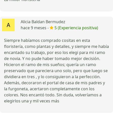
Alicia Baldan Bermudez
hace 9 meses -
5 (Experiencia positiva)
Siempre habíamos comprado cositas en esta
floristería, como plantas y detalles, y siempre me había
encantado su trabajo, por eso los elegi para mi ramo
de novia. Y no pude haber tomado mejor decisión.
Hicieron el ramo de mis sueños; quería un ramo
preservado que pareciera uno solo, pero que luego se
dividiera en tres , y lo consiguieron a la perfección.
Además, decoraron el portal de casa de mis padres y
la furgoneta, acertaron completamente con los
colores. Nos encantó todo. Sin duda, volveríamos a
elegirlos una y mil veces más