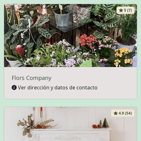
5 (7)
Flors Company
Ver dirección y datos de contacto
4.9 (54)