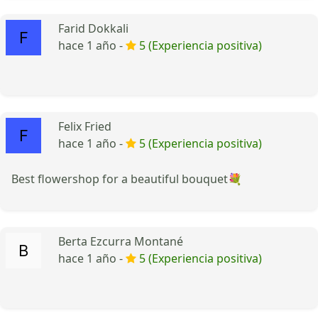
Farid Dokkali
hace 1 año -
5 (Experiencia positiva)
Felix Fried
hace 1 año -
5 (Experiencia positiva)
Best flowershop for a beautiful bouquet💐
Berta Ezcurra Montané
hace 1 año -
5 (Experiencia positiva)