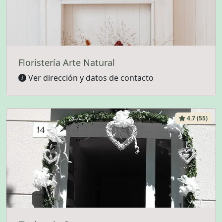
Floristería Arte Natural
Ver dirección y datos de contacto
4.7 (55)