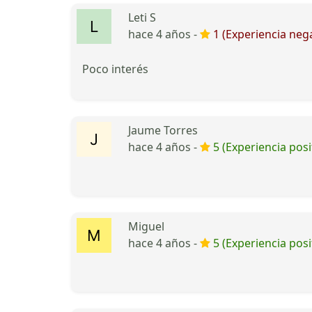
Leti S
hace 4 años -
1 (Experiencia nega
Poco interés
Jaume Torres
hace 4 años -
5 (Experiencia posi
Miguel
hace 4 años -
5 (Experiencia posi