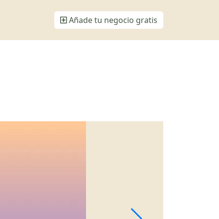
Añade tu negocio gratis