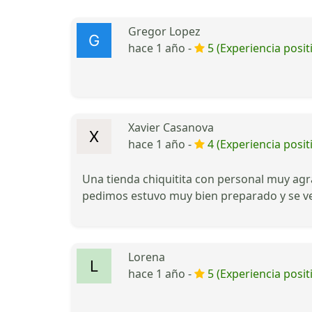
Gregor Lopez
hace 1 año -
5 (Experiencia posit
Xavier Casanova
hace 1 año -
4 (Experiencia posit
Una tienda chiquitita con personal muy agra
pedimos estuvo muy bien preparado y se ve
Lorena
hace 1 año -
5 (Experiencia posit