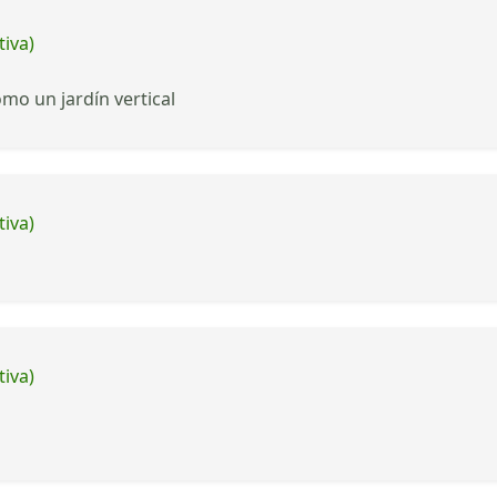
tiva)
mo un jardín vertical
tiva)
tiva)