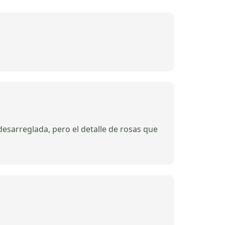
desarreglada, pero el detalle de rosas que