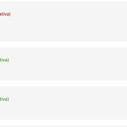
tiva)
tiva)
tiva)