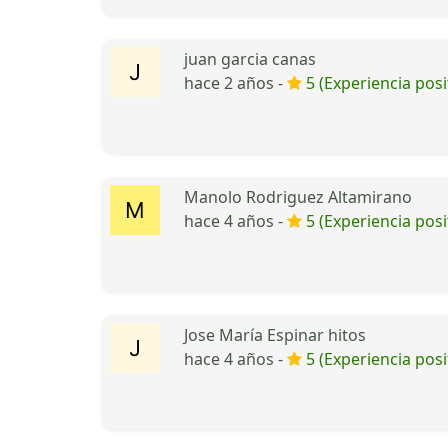
juan garcia canas
hace 2 años -
5 (Experiencia posi
Manolo Rodriguez Altamirano
hace 4 años -
5 (Experiencia posi
Jose María Espinar hitos
hace 4 años -
5 (Experiencia posi