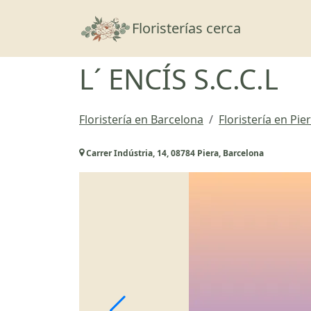
Floristerías cerca
L´ ENCÍS S.C.C.L
Floristería en Barcelona
Floristería en Pie
Carrer Indústria, 14, 08784 Piera, Barcelona