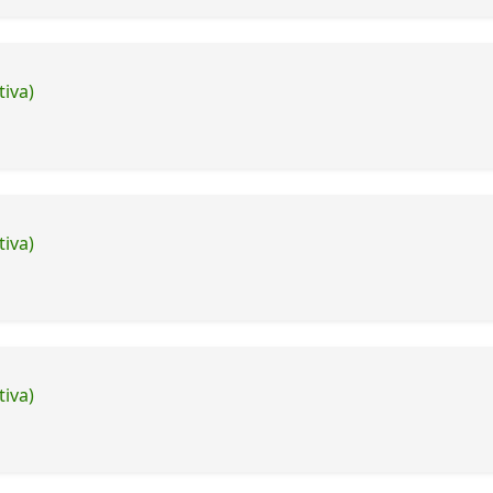
tiva)
tiva)
tiva)