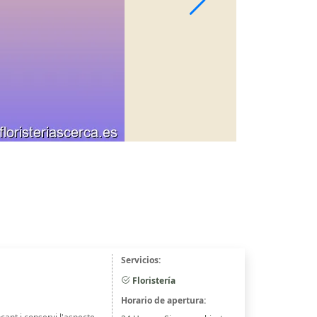
Servicios:
Floristería
Horario de apertura: