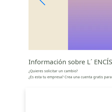
Información sobre L´ ENCÍS
¿Quieres solicitar un cambio?
¿Es esta tu empresa? Crea una cuenta gratis para