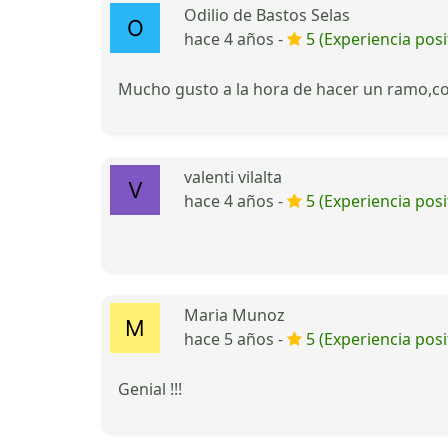
Odilio de Bastos Selas
hace 4 años -
5 (Experiencia posi
Mucho gusto a la hora de hacer un ramo,co
valenti vilalta
hace 4 años -
5 (Experiencia posi
Maria Munoz
hace 5 años -
5 (Experiencia posi
Genial !!!