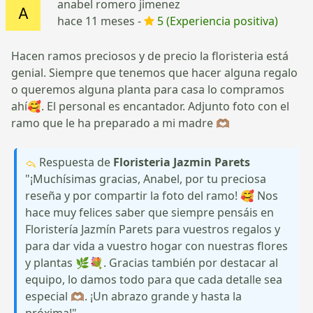
anabel romero jimenez
hace 11 meses -
5 (Experiencia positiva)
Hacen ramos preciosos y de precio la floristeria está
genial. Siempre que tenemos que hacer alguna regalo
o queremos alguna planta para casa lo compramos
ahí🥰. El personal es encantador. Adjunto foto con el
ramo que le ha preparado a mi madre 🫶🏽
Respuesta de
Floristeria Jazmin Parets
"¡Muchísimas gracias, Anabel, por tu preciosa
reseña y por compartir la foto del ramo! 🥰 Nos
hace muy felices saber que siempre pensáis en
Floristería Jazmín Parets para vuestros regalos y
para dar vida a vuestro hogar con nuestras flores
y plantas 🌿💐. Gracias también por destacar al
equipo, lo damos todo para que cada detalle sea
especial 🫶🏽. ¡Un abrazo grande y hasta la