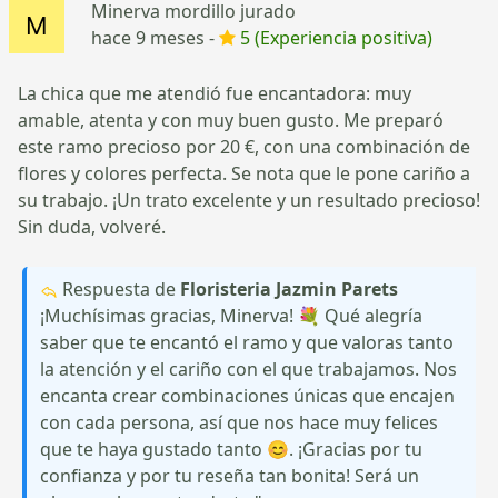
Minerva mordillo jurado
hace 9 meses -
5 (Experiencia positiva)
La chica que me atendió fue encantadora: muy
amable, atenta y con muy buen gusto. Me preparó
este ramo precioso por 20 €, con una combinación de
flores y colores perfecta. Se nota que le pone cariño a
su trabajo. ¡Un trato excelente y un resultado precioso!
Sin duda, volveré.
Respuesta de
Floristeria Jazmin Parets
¡Muchísimas gracias, Minerva! 💐 Qué alegría
saber que te encantó el ramo y que valoras tanto
la atención y el cariño con el que trabajamos. Nos
encanta crear combinaciones únicas que encajen
con cada persona, así que nos hace muy felices
que te haya gustado tanto 😊. ¡Gracias por tu
confianza y por tu reseña tan bonita! Será un