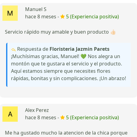
Manuel S
hace 8 meses -
5 (Experiencia positiva)
Servicio rápido muy amable y buen producto 👍🏻
Respuesta de
Floristeria Jazmin Parets
¡Muchísimas gracias, Manuel! 💚 Nos alegra un
montón que te gustara el servicio y el producto.
Aquí estamos siempre que necesites flores
rápidas, bonitas y sin complicaciones. ¡Un abrazo!
Alex Perez
hace 8 meses -
5 (Experiencia positiva)
Me ha gustado mucho la atencion de la chica porque