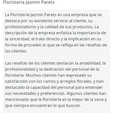
Floristeria Jazmin Parets
La Floristería Jazmin Parets es una empresa que se
destaca por su excelente servicio al cliente, su
profesionalismo y la calidad de sus productos. La
descripción de la empresa enfatiza la importancia de
la sinceridad, el trato directo y la implicación en su
forma de proceder, lo que se refleja en las reseñas de
los clientes.
Las reseñas de los clientes destacan la amabilidad, la
profesionalidad y la dedicación del personal de la
floristería. Muchos clientes han expresado su
satisfacción con los ramos y arreglos florales, y han
destacado la capacidad del personal para entender
sus necesidades y preferencias. Algunos clientes han
mencionado que la floristería es la mejor de la zona y
que siempre encuentran lo que buscan.