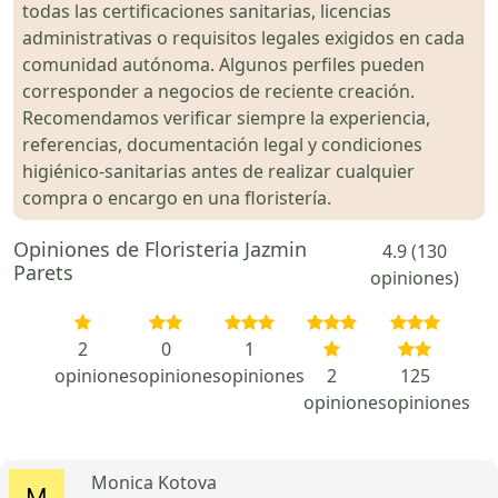
todas las certificaciones sanitarias, licencias
administrativas o requisitos legales exigidos en cada
comunidad autónoma. Algunos perfiles pueden
corresponder a negocios de reciente creación.
Recomendamos verificar siempre la experiencia,
referencias, documentación legal y condiciones
higiénico-sanitarias antes de realizar cualquier
compra o encargo en una floristería.
Opiniones de Floristeria Jazmin
4.9 (130
Parets
opiniones)
2
0
1
opiniones
opiniones
opiniones
2
125
opiniones
opiniones
Monica Kotova