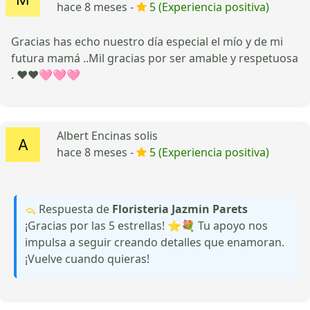
hace 8 meses -
5 (Experiencia positiva)
Gracias has echo nuestro día especial el mío y de mi
futura mamá ..Mil gracias por ser amable y respetuosa
. ❤️❤️🩷🩷🩷
Albert Encinas solis
hace 8 meses -
5 (Experiencia positiva)
Respuesta de
Floristeria Jazmin Parets
¡Gracias por las 5 estrellas! ⭐️💐 Tu apoyo nos
impulsa a seguir creando detalles que enamoran.
¡Vuelve cuando quieras!