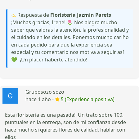
Respuesta de
Floristeria Jazmin Parets
¡Muchas gracias, Irene! 🌷 Nos alegra mucho
saber que valoras la atención, la profesionalidad y
el cuidado en los detalles. Ponemos mucho cariño
en cada pedido para que la experiencia sea
especial y tu comentario nos motiva a seguir así
💚. ¡Un placer haberte atendido!
Gruposozo sozo
hace 1 año -
5 (Experiencia positiva)
Esta floristeria es una pasada!! Un trato sobre 100,
puntuales en la entrega, son de mi confianza desde
hace mucho si quieres flores de calidad, hablar con
ellos