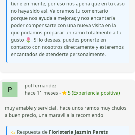
tiene en mente, por eso nos apena que en tu caso
no haya sido así. Valoramos tu comentario
porque nos ayuda a mejorar, y nos encantaría
poder compensarte con una nueva visita en la
que podamos preparar un ramo totalmente a tu
gusto 🌷. Si lo deseas, puedes ponerte en
contacto con nosotros directamente y estaremos
encantados de atenderte personalmente.
pol fernandez
hace 11 meses -
5 (Experiencia positiva)
muy amable y servicial , hace unos ramos muy chulos
a buen precio, una maravilla la recomiendo
Respuesta de
Floristeria Jazmin Parets