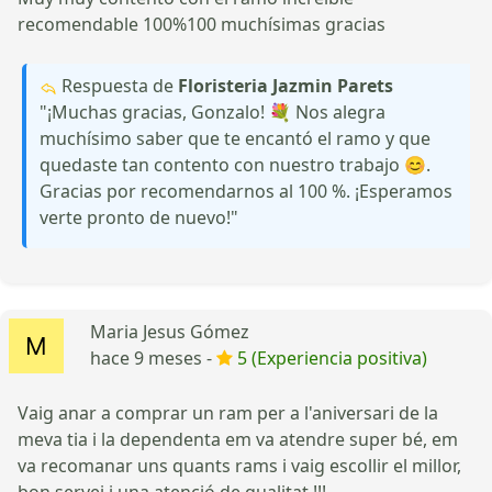
recomendable 100%100 muchísimas gracias
Respuesta de
Floristeria Jazmin Parets
"¡Muchas gracias, Gonzalo! 💐 Nos alegra
muchísimo saber que te encantó el ramo y que
quedaste tan contento con nuestro trabajo 😊.
Gracias por recomendarnos al 100 %. ¡Esperamos
verte pronto de nuevo!"
Maria Jesus Gómez
hace 9 meses -
5 (Experiencia positiva)
Vaig anar a comprar un ram per a l'aniversari de la
meva tia i la dependenta em va atendre super bé, em
va recomanar uns quants rams i vaig escollir el millor,