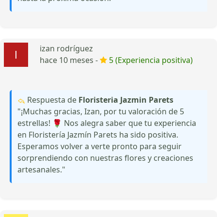
izan rodríguez
hace 10 meses -
5 (Experiencia positiva)
Respuesta de
Floristeria Jazmin Parets
"¡Muchas gracias, Izan, por tu valoración de 5
estrellas! 🌹 Nos alegra saber que tu experiencia
en Floristería Jazmín Parets ha sido positiva.
Esperamos volver a verte pronto para seguir
sorprendiendo con nuestras flores y creaciones
artesanales."