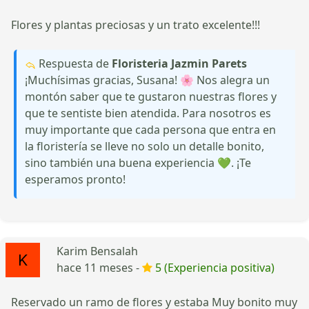
Flores y plantas preciosas y un trato excelente!!!
Respuesta de
Floristeria Jazmin Parets
¡Muchísimas gracias, Susana! 🌸 Nos alegra un
montón saber que te gustaron nuestras flores y
que te sentiste bien atendida. Para nosotros es
muy importante que cada persona que entra en
la floristería se lleve no solo un detalle bonito,
sino también una buena experiencia 💚. ¡Te
esperamos pronto!
Karim Bensalah
hace 11 meses -
5 (Experiencia positiva)
Reservado un ramo de flores y estaba Muy bonito muy