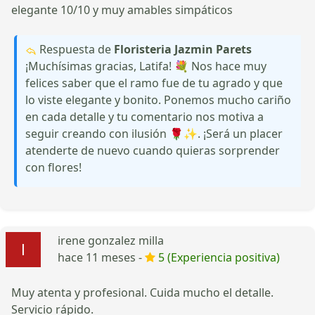
elegante 10/10 y muy amables simpáticos
Respuesta de
Floristeria Jazmin Parets
¡Muchísimas gracias, Latifa! 💐 Nos hace muy
felices saber que el ramo fue de tu agrado y que
lo viste elegante y bonito. Ponemos mucho cariño
en cada detalle y tu comentario nos motiva a
seguir creando con ilusión 🌹✨. ¡Será un placer
atenderte de nuevo cuando quieras sorprender
con flores!
irene gonzalez milla
hace 11 meses -
5 (Experiencia positiva)
Muy atenta y profesional. Cuida mucho el detalle.
Servicio rápido.