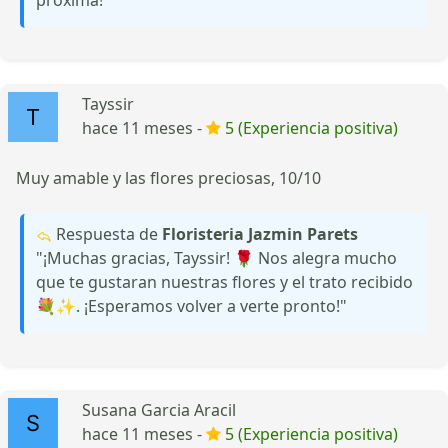
próxima!"
Tayssir
hace 11 meses -
5 (Experiencia positiva)
Muy amable y las flores preciosas, 10/10
Respuesta de
Floristeria Jazmin Parets
"¡Muchas gracias, Tayssir! 🌹 Nos alegra mucho
que te gustaran nuestras flores y el trato recibido
💐✨. ¡Esperamos volver a verte pronto!"
Susana Garcia Aracil
hace 11 meses -
5 (Experiencia positiva)