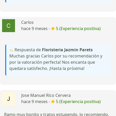
Carlos
hace 9 meses -
5 (Experiencia positiva)
Respuesta de
Floristeria Jazmin Parets
Muchas gracias Carlos por su recomendación y
por la valoración perfecta! Nos encanta que
quedara satisfecho. ¡Hasta la próxima!
Jose Manuel Rico Cervera
hace 9 meses -
5 (Experiencia positiva)
Ramo muy bonito y tratos estupendo, lo recomiendo.