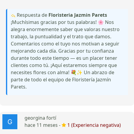
Respuesta de
Floristeria Jazmin Parets
¡Muchísimas gracias por tus palabras! 🌸 Nos
alegra enormemente saber que valoras nuestro
trabajo, la puntualidad y el trato que damos.
Comentarios como el tuyo nos motivan a seguir
mejorando cada día. Gracias por tu confianza
durante todo este tiempo — es un placer tener
clientes como tú. ¡Aquí estaremos siempre que
necesites flores con alma! 💐✨ Un abrazo de
parte de todo el equipo de Floristería Jazmín
Parets.
georgina fortí
hace 11 meses -
1 (Experiencia negativa)