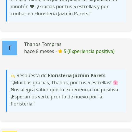
montón ❤️. ¡Gracias por tus 5 estrellas y por
confiar en Floristería Jazmín Parets!"
Thanos Tompras
hace 8 meses -
5 (Experiencia positiva)
Respuesta de
Floristeria Jazmin Parets
"¡Muchas gracias, Thanos, por tus 5 estrellas! 🌸
Nos alegra saber que tu experiencia fue positiva.
¡Esperamos verte pronto de nuevo por la
floristería!"