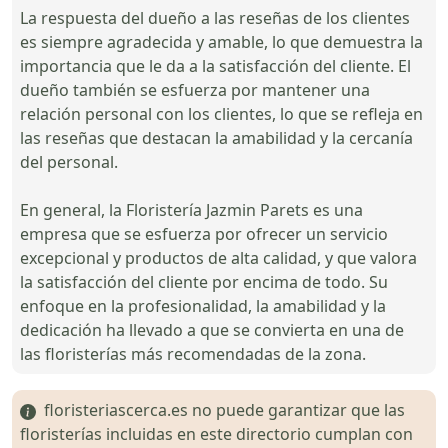
La respuesta del dueño a las reseñas de los clientes
es siempre agradecida y amable, lo que demuestra la
importancia que le da a la satisfacción del cliente. El
dueño también se esfuerza por mantener una
relación personal con los clientes, lo que se refleja en
las reseñas que destacan la amabilidad y la cercanía
del personal.
En general, la Floristería Jazmin Parets es una
empresa que se esfuerza por ofrecer un servicio
excepcional y productos de alta calidad, y que valora
la satisfacción del cliente por encima de todo. Su
enfoque en la profesionalidad, la amabilidad y la
dedicación ha llevado a que se convierta en una de
las floristerías más recomendadas de la zona.
floristeriascerca.es no puede garantizar que las
floristerías incluidas en este directorio cumplan con