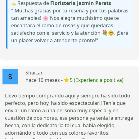
Respuesta de
Floristeria Jazmin Parets
"¡Muchas gracias por tu reseña y por tus palabras
tan amables! 🌸 Nos alegra muchísimo que te
encantara el ramo de rosas y que quedaras
satisfecho con el servicio y la atención 💐😊. ¡Será
un placer volver a atenderte pronto!"
Shaicar
hace 10 meses -
5 (Experiencia positiva)
Llevo tiempo comprando aquí y siempre ha sido todo
perfecto, pero hoy, ha sido espectacular!! Tenía que
enviar un ramo a una persona muy especial y en
cuestión de dos horas, esa persona ya tenía la entrega
hecha, con la dedicatoria tal cual había elegido,
adornándolo todo con sus colores favoritos,