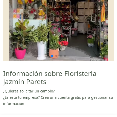
Información sobre Floristeria
Jazmin Parets
¿Quieres solicitar un cambio?
¿Es esta tu empresa? Crea una cuenta gratis para gestionar su
información