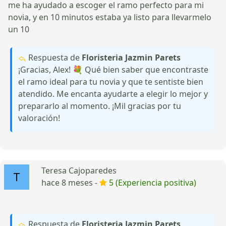
me ha ayudado a escoger el ramo perfecto para mi
novia, y en 10 minutos estaba ya listo para llevarmelo
un 10
Respuesta de
Floristeria Jazmin Parets
¡Gracias, Alex! 💐 Qué bien saber que encontraste
el ramo ideal para tu novia y que te sentiste bien
atendido. Me encanta ayudarte a elegir lo mejor y
prepararlo al momento. ¡Mil gracias por tu
valoración!
Teresa Cajoparedes
hace 8 meses -
5 (Experiencia positiva)
Respuesta de
Floristeria Jazmin Parets