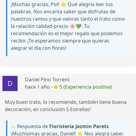
¡Muchas gracias, Pol! 🌟 Qué alegría leer tus
palabras. Nos encanta saber que disfrutas de
nuestros ramos y que valoras tanto el trato como
la relación calidad-precio 🌸💚. Tu
recomendación es el mejor regalo que podemos
recibir. ¡Te esperamos siempre que quieras
alegrar el día con flores!
Daniel Pino Torrent
hace 1 año -
5 (Experiencia positiva)
Muy buen trato, lo recomiendo, también tiene buena
decoración, en conclusión 5 Estrellas!
Respuesta de
Floristeria Jazmin Parets
¡Muchísimas gracias, Daniel! ⭐ Nos alegra saber