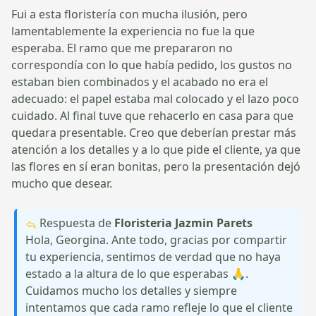
Fui a esta floristería con mucha ilusión, pero
lamentablemente la experiencia no fue la que
esperaba. El ramo que me prepararon no
correspondía con lo que había pedido, los gustos no
estaban bien combinados y el acabado no era el
adecuado: el papel estaba mal colocado y el lazo poco
cuidado. Al final tuve que rehacerlo en casa para que
quedara presentable. Creo que deberían prestar más
atención a los detalles y a lo que pide el cliente, ya que
las flores en sí eran bonitas, pero la presentación dejó
mucho que desear.
Respuesta de
Floristeria Jazmin Parets
Hola, Georgina. Ante todo, gracias por compartir
tu experiencia, sentimos de verdad que no haya
estado a la altura de lo que esperabas 🙏.
Cuidamos mucho los detalles y siempre
intentamos que cada ramo refleje lo que el cliente