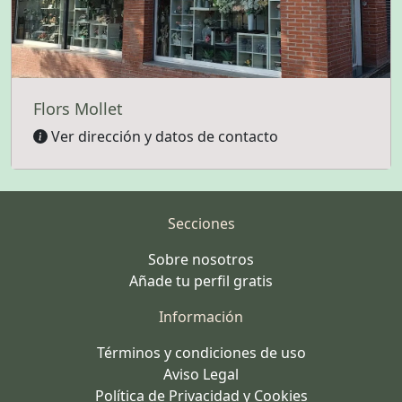
Flors Mollet
Ver dirección y datos de contacto
Secciones
Sobre nosotros
Añade tu perfil gratis
Información
Términos y condiciones de uso
Aviso Legal
Política de Privacidad y Cookies