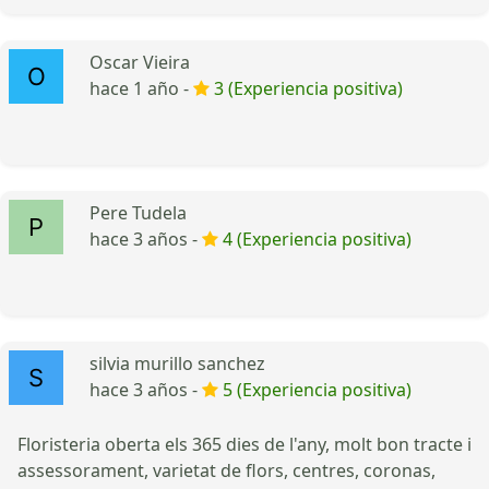
Oscar Vieira
hace 1 año -
3 (Experiencia positiva)
Pere Tudela
hace 3 años -
4 (Experiencia positiva)
silvia murillo sanchez
hace 3 años -
5 (Experiencia positiva)
Floristeria oberta els 365 dies de l'any, molt bon tracte i
assessorament, varietat de flors, centres, coronas,