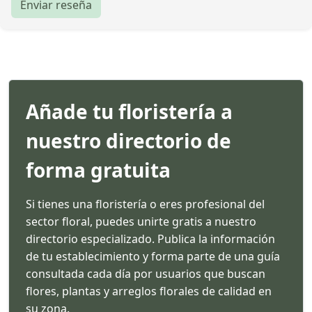
Enviar reseña
Añade tu floristería a
nuestro directorio de
forma gratuita
Si tienes una floristería o eres profesional del
sector floral, puedes unirte gratis a nuestro
directorio especializado. Publica la información
de tu establecimiento y forma parte de una guía
consultada cada día por usuarios que buscan
flores, plantas y arreglos florales de calidad en
su zona.