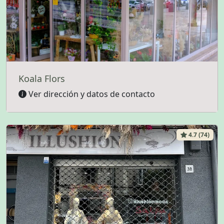
Koala Flors
Ver dirección y datos de contacto
4.7 (74)