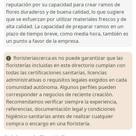
reputación por su capacidad para crear ramos de
flores duraderos y de buena calidad, lo que sugiere
que se esfuerzan por utilizar materiales frescos y de
alta calidad. La capacidad de preparar ramos en un
plazo de tiempo breve, como media hora, también es
un punto a favor de la empresa.
floristeriascerca.es no puede garantizar que las
floristerías incluidas en este directorio cumplan con
todas las certificaciones sanitarias, licencias
administrativas o requisitos legales exigidos en cada
comunidad autónoma. Algunos perfiles pueden
corresponder a negocios de reciente creación.
Recomendamos verificar siempre la experiencia,
referencias, documentación legal y condiciones
higiénico-sanitarias antes de realizar cualquier
compra o encargo en una floristería.