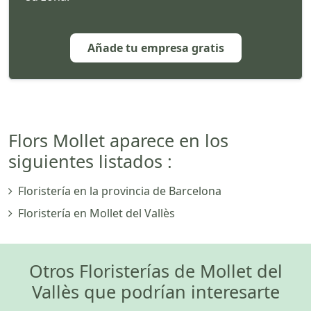
Añade tu empresa gratis
Flors Mollet aparece en los
siguientes listados :
Floristería en la provincia de Barcelona
Floristería en Mollet del Vallès
Otros Floristerías de Mollet del
Vallès que podrían interesarte