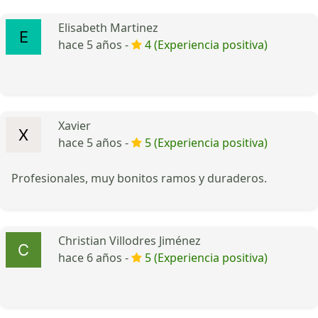
Elisabeth Martinez
hace 5 años -
4 (Experiencia positiva)
Xavier
hace 5 años -
5 (Experiencia positiva)
Profesionales, muy bonitos ramos y duraderos.
Christian Villodres Jiménez
hace 6 años -
5 (Experiencia positiva)