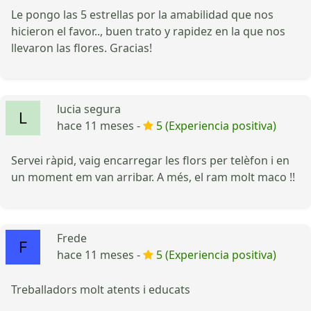
Le pongo las 5 estrellas por la amabilidad que nos
hicieron el favor.., buen trato y rapidez en la que nos
llevaron las flores. Gracias!
lucia segura
hace 11 meses -
5 (Experiencia positiva)
Servei ràpid, vaig encarregar les flors per telèfon i en
un moment em van arribar. A més, el ram molt maco !!
Frede
hace 11 meses -
5 (Experiencia positiva)
Treballadors molt atents i educats