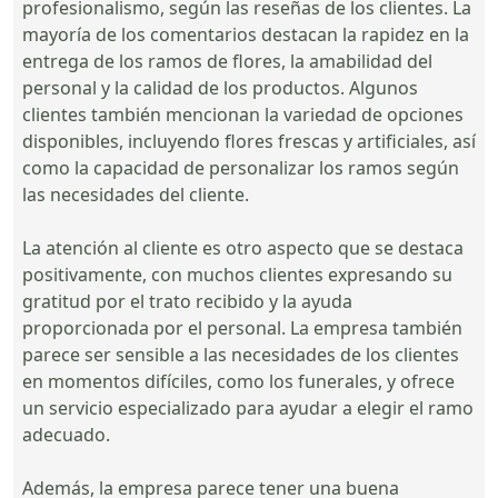
profesionalismo, según las reseñas de los clientes. La
mayoría de los comentarios destacan la rapidez en la
entrega de los ramos de flores, la amabilidad del
personal y la calidad de los productos. Algunos
clientes también mencionan la variedad de opciones
disponibles, incluyendo flores frescas y artificiales, así
como la capacidad de personalizar los ramos según
las necesidades del cliente.
La atención al cliente es otro aspecto que se destaca
positivamente, con muchos clientes expresando su
gratitud por el trato recibido y la ayuda
proporcionada por el personal. La empresa también
parece ser sensible a las necesidades de los clientes
en momentos difíciles, como los funerales, y ofrece
un servicio especializado para ayudar a elegir el ramo
adecuado.
Además, la empresa parece tener una buena