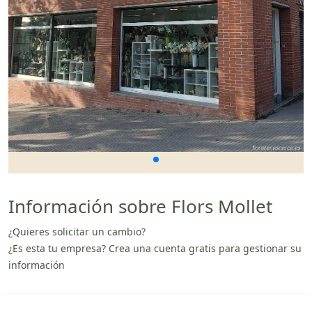
Información sobre Flors Mollet
¿Quieres solicitar un cambio?
¿Es esta tu empresa? Crea una cuenta gratis para gestionar su
información