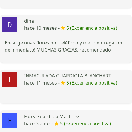
dina
hace 10 meses -
5 (Experiencia positiva)
Encarge unas flores por teléfono y me lo entregaron
de inmediato! MUCHAS GRACIAS, recomendado
INMACULADA GUARDIOLA BLANCHART
hace 11 meses -
5 (Experiencia positiva)
Flors Guardiola Martinez
hace 3 años -
5 (Experiencia positiva)