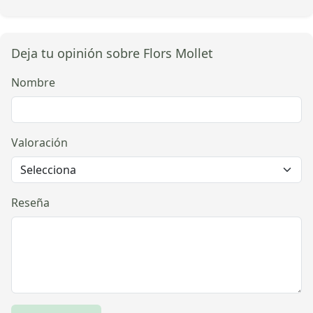
Deja tu opinión sobre Flors Mollet
Nombre
Valoración
Reseña