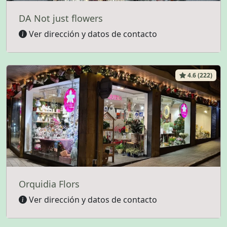
DA Not just flowers
Ver dirección y datos de contacto
4.6 (222)
Orquidia Flors
Ver dirección y datos de contacto