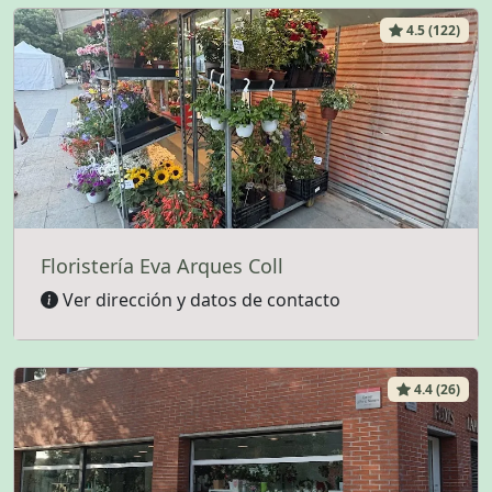
4.5 (122)
Floristería Eva Arques Coll
Ver dirección y datos de contacto
4.4 (26)