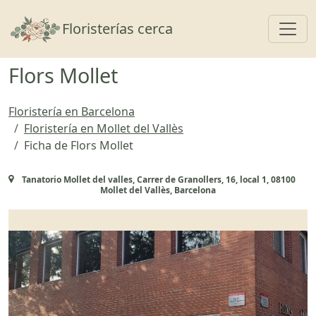
Toggl
Floristerías cerca
Flors Mollet
Floristería en Barcelona
Floristería en Mollet del Vallès
Ficha de Flors Mollet
Tanatorio Mollet del valles, Carrer de Granollers, 16, local 1, 08100
Mollet del Vallès, Barcelona