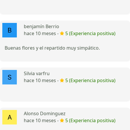
benjamín Berrio
hace 10 meses -
5 (Experiencia positiva)
Buenas flores y el repartido muy simpático.
Silvia varfru
hace 10 meses -
5 (Experiencia positiva)
Alonso Dominguez
hace 10 meses -
5 (Experiencia positiva)