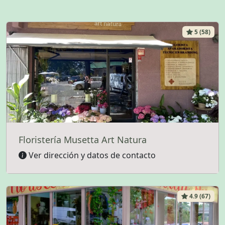
5 (58)
Floristería Musetta Art Natura
Ver dirección y datos de contacto
4.9 (67)