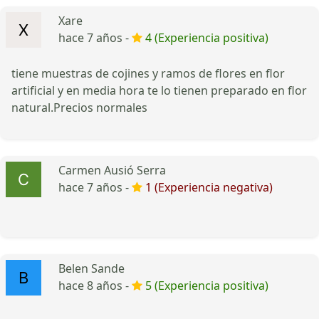
Xare
hace 7 años -
4 (Experiencia positiva)
tiene muestras de cojines y ramos de flores en flor
artificial y en media hora te lo tienen preparado en flor
natural.Precios normales
Carmen Ausió Serra
hace 7 años -
1 (Experiencia negativa)
Belen Sande
hace 8 años -
5 (Experiencia positiva)