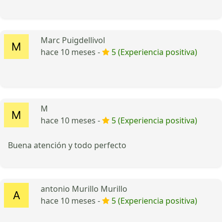
Marc Puigdellivol
hace 10 meses -
5 (Experiencia positiva)
M
hace 10 meses -
5 (Experiencia positiva)
Buena atención y todo perfecto
antonio Murillo Murillo
hace 10 meses -
5 (Experiencia positiva)