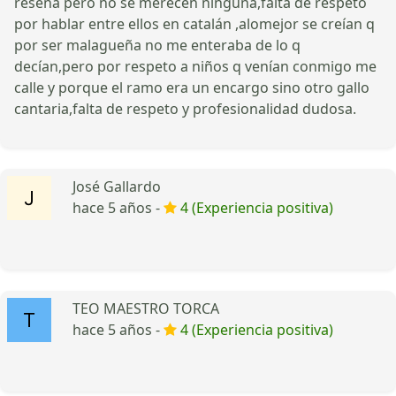
reseña pero no sé merecen ninguna,falta de respeto
por hablar entre ellos en catalán ,alomejor se creían q
por ser malagueña no me enteraba de lo q
decían,pero por respeto a niños q venían conmigo me
calle y porque el ramo era un encargo sino otro gallo
cantaria,falta de respeto y profesionalidad dudosa.
José Gallardo
hace 5 años -
4 (Experiencia positiva)
TEO MAESTRO TORCA
hace 5 años -
4 (Experiencia positiva)