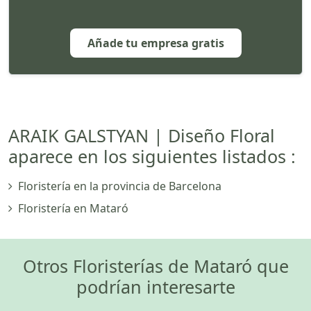
Añade tu empresa gratis
ARAIK GALSTYAN | Diseño Floral
aparece en los siguientes listados :
Floristería en la provincia de Barcelona
Floristería en Mataró
Otros Floristerías de Mataró que
podrían interesarte