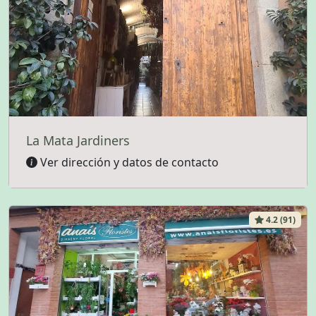
La Mata Jardiners
Ver dirección y datos de contacto
4.2 (91)