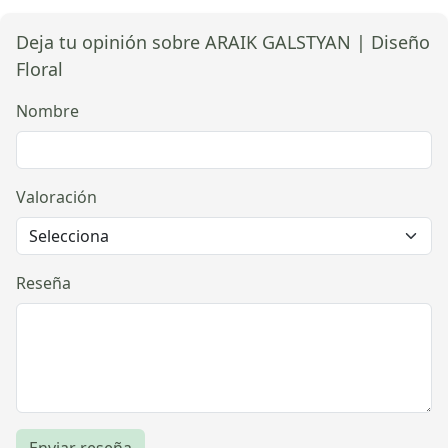
Deja tu opinión sobre ARAIK GALSTYAN | Diseño
Floral
Nombre
Valoración
Reseña
Enviar reseña