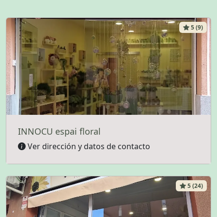
5 (9)
INNOCU espai floral
Ver dirección y datos de contacto
5 (24)