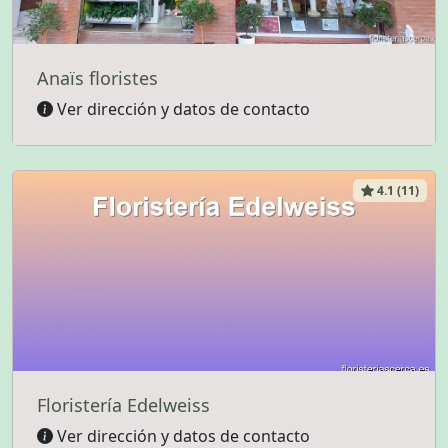
Anaïs floristes
Ver dirección y datos de contacto
4.1 (11)
Floristería Edelweiss
Ver dirección y datos de contacto