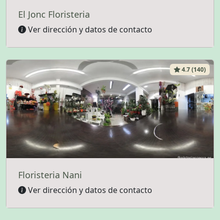
El Jonc Floristeria
Ver dirección y datos de contacto
4.7 (140)
Floristeria Nani
Ver dirección y datos de contacto