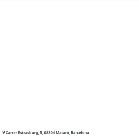
Carrer Estrasburg, 5, 08304 Mataró, Barcelona