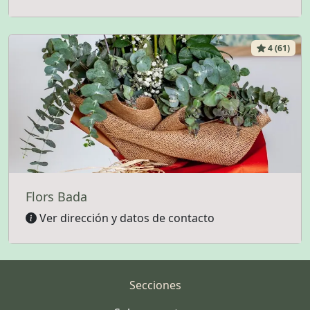
4 (61)
Flors Bada
Ver dirección y datos de contacto
Secciones