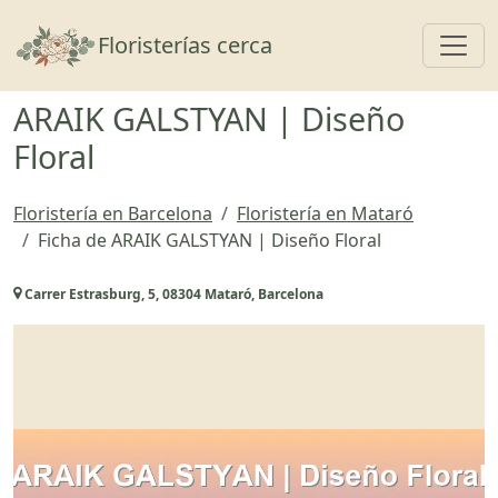
Toggl
Floristerías cerca
ARAIK GALSTYAN | Diseño
Floral
Floristería en Barcelona
Floristería en Mataró
Ficha de ARAIK GALSTYAN | Diseño Floral
Carrer Estrasburg, 5, 08304 Mataró, Barcelona