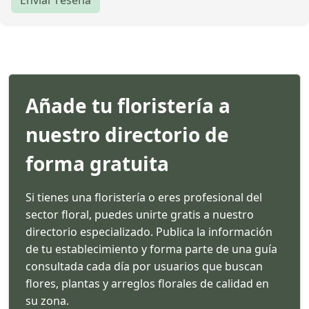
Añade tu floristería a
nuestro directorio de
forma gratuita
Si tienes una floristería o eres profesional del
sector floral, puedes unirte gratis a nuestro
directorio especializado. Publica la información
de tu establecimiento y forma parte de una guía
consultada cada día por usuarios que buscan
flores, plantas y arreglos florales de calidad en
su zona.