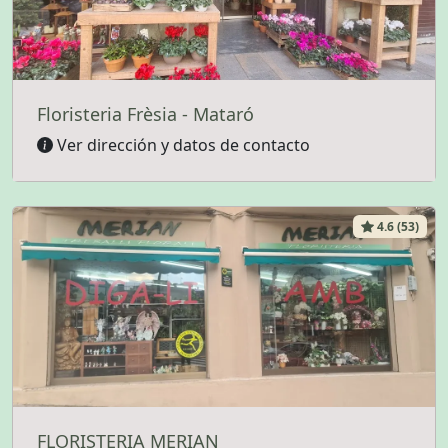
Floristeria Frèsia - Mataró
Ver dirección y datos de contacto
4.6 (53)
FLORISTERIA MERIAN