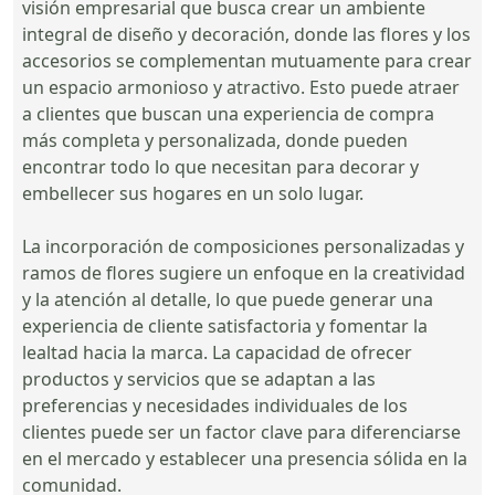
visión empresarial que busca crear un ambiente
integral de diseño y decoración, donde las flores y los
accesorios se complementan mutuamente para crear
un espacio armonioso y atractivo. Esto puede atraer
a clientes que buscan una experiencia de compra
más completa y personalizada, donde pueden
encontrar todo lo que necesitan para decorar y
embellecer sus hogares en un solo lugar.
La incorporación de composiciones personalizadas y
ramos de flores sugiere un enfoque en la creatividad
y la atención al detalle, lo que puede generar una
experiencia de cliente satisfactoria y fomentar la
lealtad hacia la marca. La capacidad de ofrecer
productos y servicios que se adaptan a las
preferencias y necesidades individuales de los
clientes puede ser un factor clave para diferenciarse
en el mercado y establecer una presencia sólida en la
comunidad.