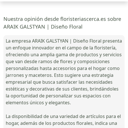
Nuestra opinión desde floristeriascerca.es sobre
ARAIK GALSTYAN | Diseño Floral
La empresa ARAIK GALSTYAN | Diseño Floral presenta
un enfoque innovador en el campo de la floristería,
ofreciendo una amplia gama de productos y servicios
que van desde ramos de flores y composiciones
personalizadas hasta accesorios para el hogar como
jarrones y maceteros. Esto sugiere una estrategia
empresarial que busca satisfacer las necesidades
estéticas y decorativas de sus clientes, brindándoles
la oportunidad de personalizar sus espacios con
elementos únicos y elegantes.
La disponibilidad de una variedad de artículos para el
hogar, además de los productos florales, indica una