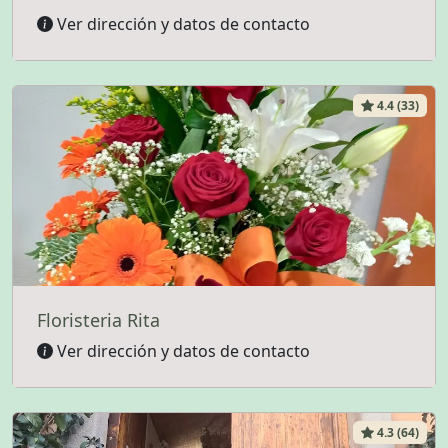
Ver dirección y datos de contacto
4.4 (33)
Floristeria Rita
Ver dirección y datos de contacto
4.3 (64)