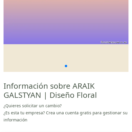
Información sobre ARAIK
GALSTYAN | Diseño Floral
¿Quieres solicitar un cambio?
¿Es esta tu empresa? Crea una cuenta gratis para gestionar su
información