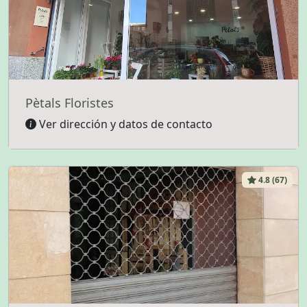
Pètals Floristes
Ver dirección y datos de contacto
4.8 (67)