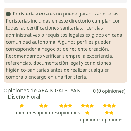
floristeriascerca.es no puede garantizar que las
floristerías incluidas en este directorio cumplan con
todas las certificaciones sanitarias, licencias
administrativas o requisitos legales exigidos en cada
comunidad autónoma. Algunos perfiles pueden
corresponder a negocios de reciente creación.
Recomendamos verificar siempre la experiencia,
referencias, documentación legal y condiciones
higiénico-sanitarias antes de realizar cualquier
compra o encargo en una floristería.
Opiniones de ARAIK GALSTYAN
0 (0 opiniones)
| Diseño Floral
opiniones
opiniones
opiniones
opiniones
opiniones