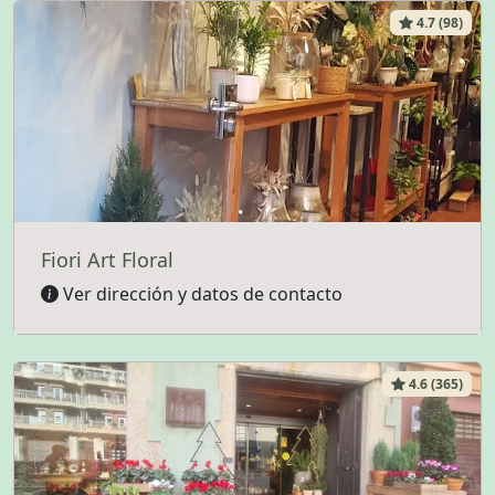
4.7 (98)
Fiori Art Floral
Ver dirección y datos de contacto
4.6 (365)