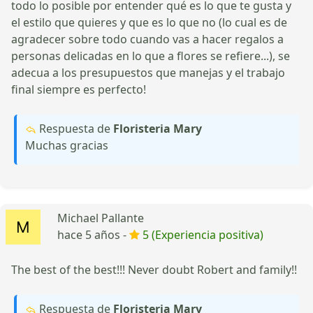
todo lo posible por entender qué es lo que te gusta y
el estilo que quieres y que es lo que no (lo cual es de
agradecer sobre todo cuando vas a hacer regalos a
personas delicadas en lo que a flores se refiere...), se
adecua a los presupuestos que manejas y el trabajo
final siempre es perfecto!
Respuesta de
Floristeria Mary
Muchas gracias
Michael Pallante
hace 5 años -
5 (Experiencia positiva)
The best of the best!!! Never doubt Robert and family!!
Respuesta de
Floristeria Mary