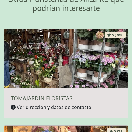
podrían interesarte
5 (780)
TOMAJARDIN FLORISTAS
Ver dirección y datos de contacto
5 (21)