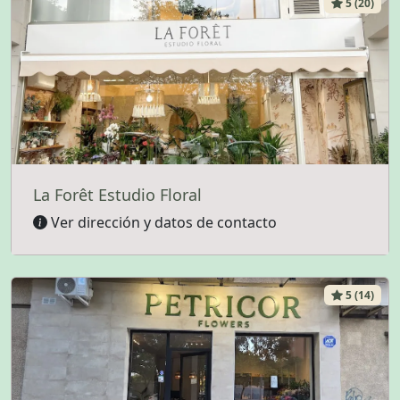
5 (20)
La Forêt Estudio Floral
Ver dirección y datos de contacto
5 (14)