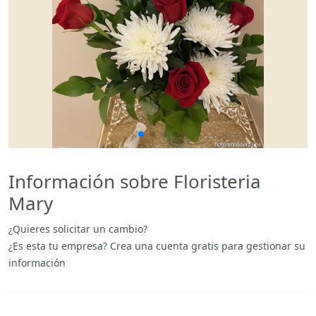
Información sobre Floristeria
Mary
¿Quieres solicitar un cambio?
¿Es esta tu empresa? Crea una cuenta gratis para gestionar su
información