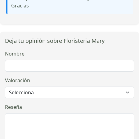
Gracias
Deja tu opinión sobre Floristeria Mary
Nombre
Valoración
Reseña