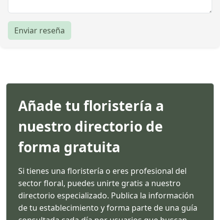
Enviar reseña
Añade tu floristería a
nuestro directorio de
forma gratuita
Si tienes una floristería o eres profesional del
sector floral, puedes unirte gratis a nuestro
directorio especializado. Publica la información
de tu establecimiento y forma parte de una guía
consultada cada día por usuarios que buscan