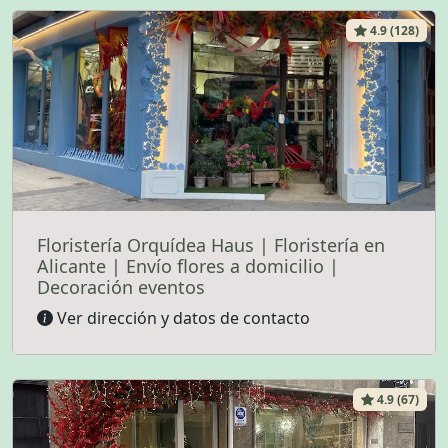
4.9 (128)
Floristería Orquídea Haus | Floristería en
Alicante | Envío flores a domicilio |
Decoración eventos
Ver dirección y datos de contacto
4.9 (67)