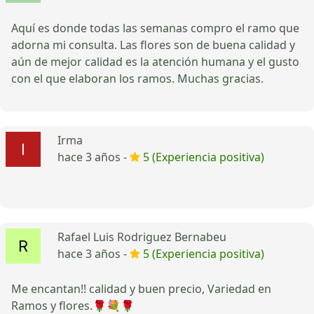
Aquí es donde todas las semanas compro el ramo que
adorna mi consulta. Las flores son de buena calidad y
aún de mejor calidad es la atención humana y el gusto
con el que elaboran los ramos. Muchas gracias.
Irma
hace 3 años -
5 (Experiencia positiva)
Rafael Luis Rodriguez Bernabeu
hace 3 años -
5 (Experiencia positiva)
Me encantan!! calidad y buen precio, Variedad en
Ramos y flores.🌹💐🌹