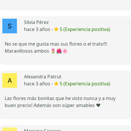
Silvia Pérez
hace 3 años -
5 (Experiencia positiva)
No se que me gusta mas sus flores o el trato!!!
Maravillosos ambos 🌷🌺🌸
Alexandra Patrut
hace 3 años -
5 (Experiencia positiva)
Las flores más bonitas que he visto nunca y a muy
buen precio! Además son súper amables ❤️
Mariana Caceres