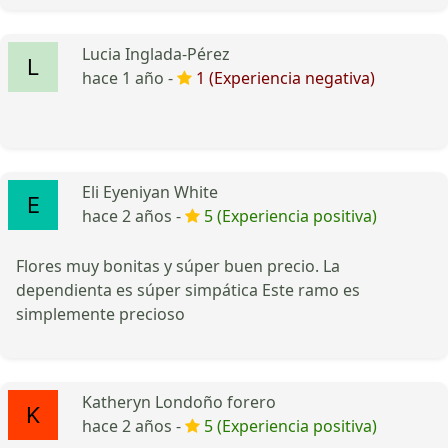
Lucia Inglada-Pérez
hace 1 año -
1 (Experiencia negativa)
Eli Eyeniyan White
hace 2 años -
5 (Experiencia positiva)
Flores muy bonitas y súper buen precio. La
dependienta es súper simpática Este ramo es
simplemente precioso
Katheryn Londoño forero
hace 2 años -
5 (Experiencia positiva)