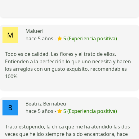
Malueri
hace 5 años -
5 (Experiencia positiva)
Todo es de calidad! Las flores y el trato de ellos.
Entienden a la perfección lo que uno necesita y hacen
los arreglos con un gusto exquisito, recomendables
100%
Beatriz Bernabeu
hace 5 años -
5 (Experiencia positiva)
Trato estupendo, la chica que me ha atendido las dos
veces que he ido siempre ha sido encantadora, hace