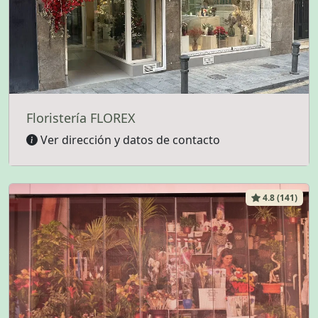
Floristería FLOREX
Ver dirección y datos de contacto
4.8 (141)