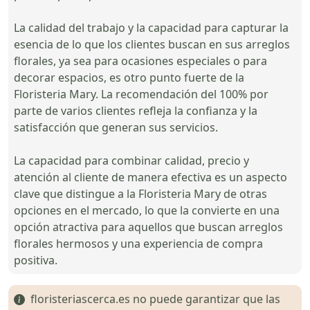
La calidad del trabajo y la capacidad para capturar la
esencia de lo que los clientes buscan en sus arreglos
florales, ya sea para ocasiones especiales o para
decorar espacios, es otro punto fuerte de la
Floristeria Mary. La recomendación del 100% por
parte de varios clientes refleja la confianza y la
satisfacción que generan sus servicios.
La capacidad para combinar calidad, precio y
atención al cliente de manera efectiva es un aspecto
clave que distingue a la Floristeria Mary de otras
opciones en el mercado, lo que la convierte en una
opción atractiva para aquellos que buscan arreglos
florales hermosos y una experiencia de compra
positiva.
floristeriascerca.es no puede garantizar que las