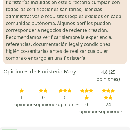
floristerías incluidas en este directorio cumplan con
todas las certificaciones sanitarias, licencias
administrativas o requisitos legales exigidos en cada
comunidad autónoma. Algunos perfiles pueden
corresponder a negocios de reciente creación.
Recomendamos verificar siempre la experiencia,
referencias, documentación legal y condiciones
higiénico-sanitarias antes de realizar cualquier
compra o encargo en una floristería.
Opiniones de Floristeria Mary
4.8 (25
opiniones)
1
0
0
opiniones
opiniones
opiniones
0
24
opiniones
opiniones