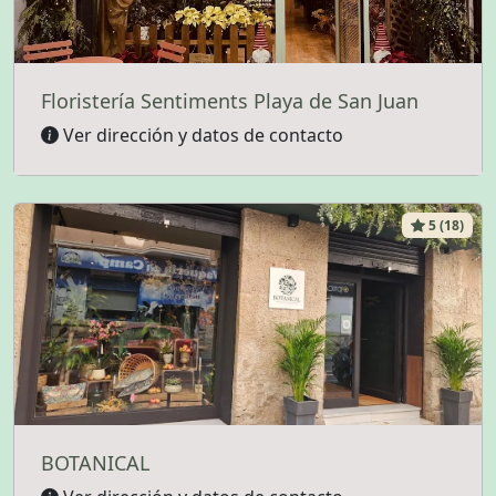
Floristería Sentiments Playa de San Juan
Ver dirección y datos de contacto
5 (18)
BOTANICAL