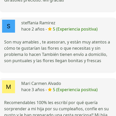
steffania Ramirez
hace 2 años -
5 (Experiencia positiva)
Son muy amables , te asesoran, y están muy atentos a
cómo te gustarían las flores o que necesitas y sin
problema lo hacen También tienen envío a domicilio,
son puntuales y las flores llegan bonitas y frescas
Mari Carmen Alvado
hace 3 años -
5 (Experiencia positiva)
Recomendables 100% les escribí por qué quería
sorprender a mi hija por su cumpleaños, confíe en su
gusto y le han preparado una cesta preciosa!! Mi hija