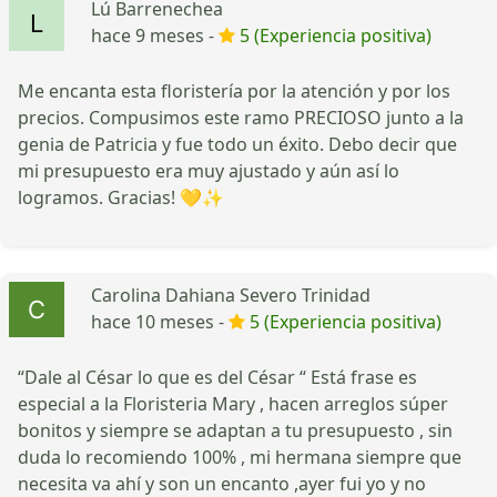
Lú Barrenechea
hace 9 meses -
5 (Experiencia positiva)
Me encanta esta floristería por la atención y por los
precios. Compusimos este ramo PRECIOSO junto a la
genia de Patricia y fue todo un éxito. Debo decir que
mi presupuesto era muy ajustado y aún así lo
logramos. Gracias! 💛✨
Carolina Dahiana Severo Trinidad
hace 10 meses -
5 (Experiencia positiva)
“Dale al César lo que es del César “ Está frase es
especial a la Floristeria Mary , hacen arreglos súper
bonitos y siempre se adaptan a tu presupuesto , sin
duda lo recomiendo 100% , mi hermana siempre que
necesita va ahí y son un encanto ,ayer fui yo y no