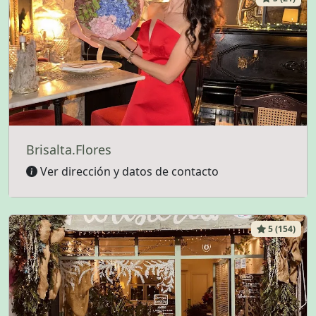
Brisalta.Flores
Ver dirección y datos de contacto
5 (154)