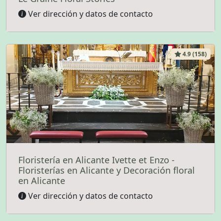
Ver dirección y datos de contacto
4.9 (158)
Floristería en Alicante Ivette et Enzo -
Floristerías en Alicante y Decoración floral
en Alicante
Ver dirección y datos de contacto