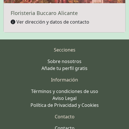
Floristeria Buccaro Alicante
Ver dirección y datos de contacto
Secciones
Sobre nosotros
Añade tu perfil gratis
Información
Términos y condiciones de uso
Aviso Legal
Política de Privacidad y Cookies
Contacto
Contacto