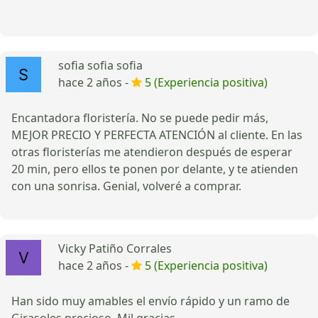
sofia sofia sofia
hace 2 años -
5 (Experiencia positiva)
Encantadora floristería. No se puede pedir más,
MEJOR PRECIO Y PERFECTA ATENCIÓN al cliente. En las
otras floristerías me atendieron después de esperar
20 min, pero ellos te ponen por delante, y te atienden
con una sonrisa. Genial, volveré a comprar.
Vicky Patiño Corrales
hace 2 años -
5 (Experiencia positiva)
Han sido muy amables el envío rápido y un ramo de
Girasoles precioso. Mil gracias