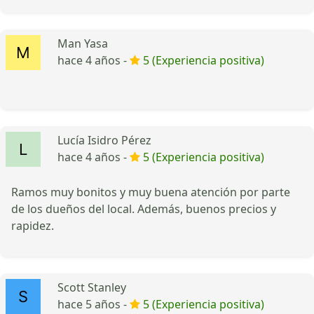
Man Yasa
hace 4 años -
5 (Experiencia positiva)
Lucía Isidro Pérez
hace 4 años -
5 (Experiencia positiva)
Ramos muy bonitos y muy buena atención por parte
de los dueños del local. Además, buenos precios y
rapidez.
Scott Stanley
hace 5 años -
5 (Experiencia positiva)