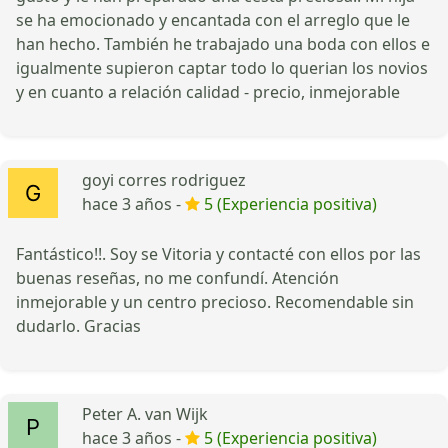
se ha emocionado y encantada con el arreglo que le
han hecho. También he trabajado una boda con ellos e
igualmente supieron captar todo lo querian los novios
y en cuanto a relación calidad - precio, inmejorable
goyi corres rodriguez
hace 3 años -
5 (Experiencia positiva)
Fantástico!!. Soy se Vitoria y contacté con ellos por las
buenas reseñas, no me confundí. Atención
inmejorable y un centro precioso. Recomendable sin
dudarlo. Gracias
Peter A. van Wijk
hace 3 años -
5 (Experiencia positiva)