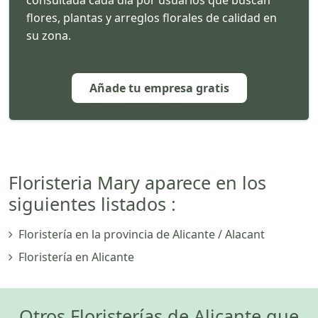
flores, plantas y arreglos florales de calidad en
su zona.
Añade tu empresa gratis
Floristeria Mary aparece en los
siguientes listados :
Floristería en la provincia de Alicante / Alacant
Floristería en Alicante
Otros Floristerías de Alicante que