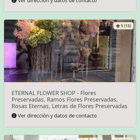
Ver dirección y datos de contacto
5 (13)
ETERNAL FLOWER SHOP - Flores
Preservadas, Ramos Flores Preservadas,
Rosas Eternas, Letras de Flores Preservadas
Ver dirección y datos de contacto