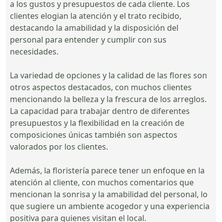
a los gustos y presupuestos de cada cliente. Los
clientes elogian la atención y el trato recibido,
destacando la amabilidad y la disposición del
personal para entender y cumplir con sus
necesidades.
La variedad de opciones y la calidad de las flores son
otros aspectos destacados, con muchos clientes
mencionando la belleza y la frescura de los arreglos.
La capacidad para trabajar dentro de diferentes
presupuestos y la flexibilidad en la creación de
composiciones únicas también son aspectos
valorados por los clientes.
Además, la floristería parece tener un enfoque en la
atención al cliente, con muchos comentarios que
mencionan la sonrisa y la amabilidad del personal, lo
que sugiere un ambiente acogedor y una experiencia
positiva para quienes visitan el local.