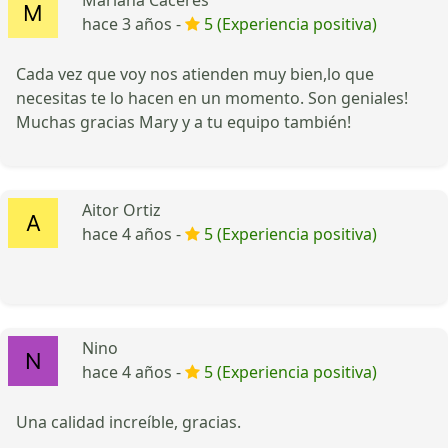
hace 3 años -
5 (Experiencia positiva)
Cada vez que voy nos atienden muy bien,lo que
necesitas te lo hacen en un momento. Son geniales!
Muchas gracias Mary y a tu equipo también!
Aitor Ortiz
hace 4 años -
5 (Experiencia positiva)
Nino
hace 4 años -
5 (Experiencia positiva)
Una calidad increíble, gracias.