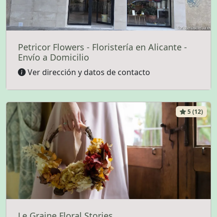
Petricor Flowers - Floristería en Alicante -
Envío a Domicilio
Ver dirección y datos de contacto
5 (12)
Le Graine Floral Stories