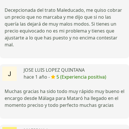
Decepcionada del trato Maleducado, me quiso cobrar
un precio que no marcaba y me dijo que si no las
quería las dejará de muy malos modos. Si tienes un
precio equivocado no es mi problema y tienes que
ajustarte a lo que has puesto y no encima contestar
mal.
JOSE LUIS LOPEZ QUINTANA
hace 1 año -
5 (Experiencia positiva)
Muchas gracias ha sido todo muy rápido muy bueno el
encargo desde Málaga para Mataró ha llegado en el
momento preciso y todo perfecto muchas gracias