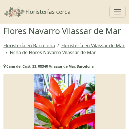
Toggl
Floristerías cerca
Flores Navarro Vilassar de Mar
Floristería en Barcelona
Floristería en Vilassar de Mar
Ficha de Flores Navarro Vilassar de Mar
Camí del Crist, 33, 08340 Vilassar de Mar, Barcelona