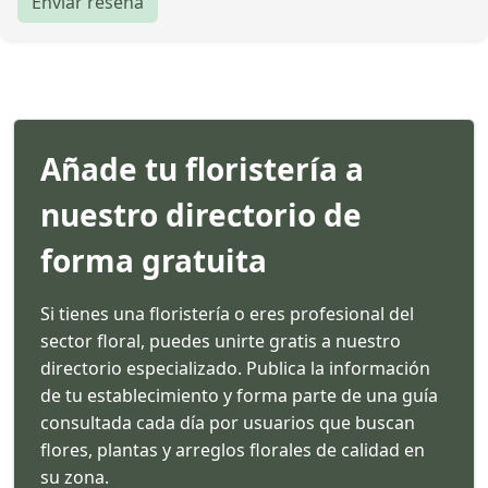
Enviar reseña
Añade tu floristería a
nuestro directorio de
forma gratuita
Si tienes una floristería o eres profesional del
sector floral, puedes unirte gratis a nuestro
directorio especializado. Publica la información
de tu establecimiento y forma parte de una guía
consultada cada día por usuarios que buscan
flores, plantas y arreglos florales de calidad en
su zona.