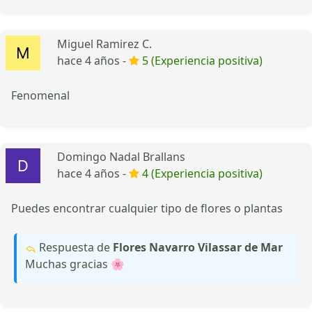
Miguel Ramirez C.
hace 4 años -
5 (Experiencia positiva)
Fenomenal
Domingo Nadal Brallans
hace 4 años -
4 (Experiencia positiva)
Puedes encontrar cualquier tipo de flores o plantas
Respuesta de
Flores Navarro Vilassar de Mar
Muchas gracias 🌸