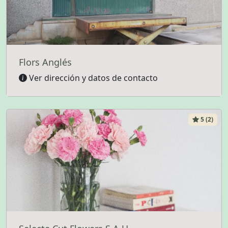
Flors Anglés
Ver dirección y datos de contacto
5 (2)