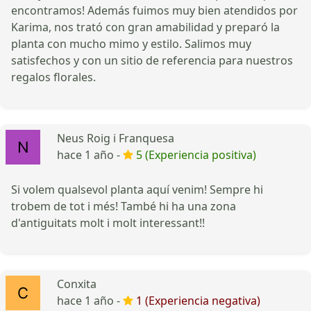
encontramos! Además fuimos muy bien atendidos por
Karima, nos trató con gran amabilidad y preparó la
planta con mucho mimo y estilo. Salimos muy
satisfechos y con un sitio de referencia para nuestros
regalos florales.
Neus Roig i Franquesa
hace 1 año -
5 (Experiencia positiva)
Si volem qualsevol planta aquí venim! Sempre hi
trobem de tot i més! També hi ha una zona
d'antiguitats molt i molt interessant!!
Conxita
hace 1 año -
1 (Experiencia negativa)