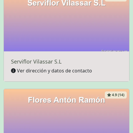
Serviflor Vilassar S.L
Ver dirección y datos de contacto
4.9 (14)