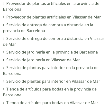
Proveedor de plantas artificiales en la provincia de
Barcelona
Proveedor de plantas artificiales en Vilassar de Mar
Servicio de entrega de compra a distancia en la
provincia de Barcelona
Servicio de entrega de compra a distancia en Vilassar
de Mar
Servicio de jardinería en la provincia de Barcelona
Servicio de jardinería en Vilassar de Mar
Servicio de plantas para interior en la provincia de
Barcelona
Servicio de plantas para interior en Vilassar de Mar
Tienda de artículos para bodas en la provincia de
Barcelona
Tienda de artículos para bodas en Vilassar de Mar