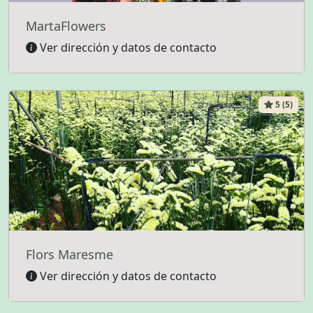
MartaFlowers
Ver dirección y datos de contacto
5 (5)
Flors Maresme
Ver dirección y datos de contacto