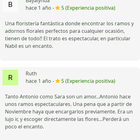
Bayalynda
hace 1 año -
5 (Experiencia positiva)
Una floristería fantástica donde encontrar los ramos y
adornos florales perfectos para cualquier ocasión,
tienen de todo!! El trato es espectacular, en particular
Nabil es un encanto.
Ruth
hace 1 año -
5 (Experiencia positiva)
Tanto Antonio como Sara son un amor...Antonio hace
unos ramos espectaculares. Una pena que a partir de
Noviembre haya que encargarlos previamente. Era un
lujo ir, y escoger directamente las flores...Perderá un
poco el encanto.