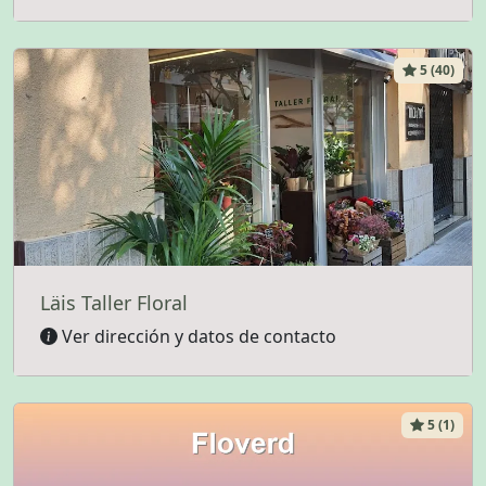
5 (40)
Läis Taller Floral
Ver dirección y datos de contacto
5 (1)