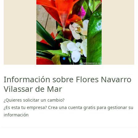
Información sobre Flores Navarro
Vilassar de Mar
¿Quieres solicitar un cambio?
¿Es esta tu empresa? Crea una cuenta gratis para gestionar su
información