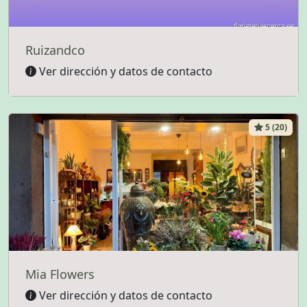
Ruizandco
Ver dirección y datos de contacto
5 (20)
Mia Flowers
Ver dirección y datos de contacto