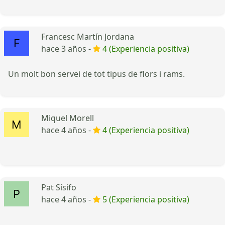
Francesc Martín Jordana
hace 3 años -
4 (Experiencia positiva)
Un molt bon servei de tot tipus de flors i rams.
Miquel Morell
hace 4 años -
4 (Experiencia positiva)
Pat Sísifo
hace 4 años -
5 (Experiencia positiva)