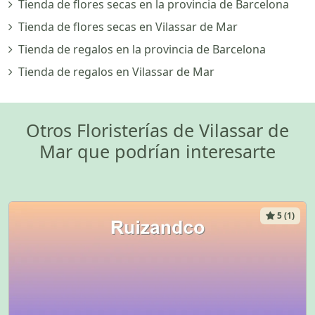
Tienda de flores secas en la provincia de Barcelona
Tienda de flores secas en Vilassar de Mar
Tienda de regalos en la provincia de Barcelona
Tienda de regalos en Vilassar de Mar
Otros Floristerías de Vilassar de
Mar que podrían interesarte
5 (1)