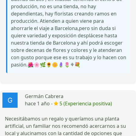
producción, no es una tienda, no hay
dependientas, hay floristas creando ramos en
producción. Atienden a quien viene para
ahorrarle el viaje a Barcelona,pero sin duda si
quiere variedad y exposición desplácese hasta
nuestra tienda de Barcelona y ahí podrá escoger
sobre decenas de flores y colores y le atenderan
con gusto porque ese es su trabajo y lo hacen con
pasión.🌺🌸🌿🌻🌼🪻🌷⚘️💐
Germán Cabrera
hace 1 año -
5 (Experiencia positiva)
Necesitábamos un regalo y queríamos una planta
artificial, un familiar nos recomendó acercarnos a su
local y alucinamos con la cantidad de opciones que