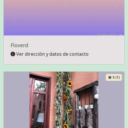
Floverd
Ver dirección y datos de contacto
5 (1)