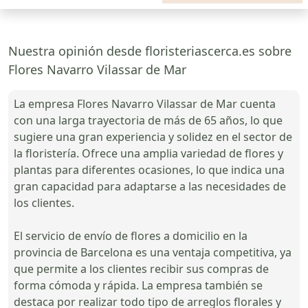
Nuestra opinión desde floristeriascerca.es sobre
Flores Navarro Vilassar de Mar
La empresa Flores Navarro Vilassar de Mar cuenta
con una larga trayectoria de más de 65 años, lo que
sugiere una gran experiencia y solidez en el sector de
la floristería. Ofrece una amplia variedad de flores y
plantas para diferentes ocasiones, lo que indica una
gran capacidad para adaptarse a las necesidades de
los clientes.
El servicio de envío de flores a domicilio en la
provincia de Barcelona es una ventaja competitiva, ya
que permite a los clientes recibir sus compras de
forma cómoda y rápida. La empresa también se
destaca por realizar todo tipo de arreglos florales y