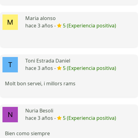
Maria alonso
hace 3 años -
5 (Experiencia positiva)
Toni Estrada Daniel
hace 3 años -
5 (Experiencia positiva)
Molt bon servei, i millors rams
Nuria Besoli
hace 3 años -
5 (Experiencia positiva)
Bien como siempre