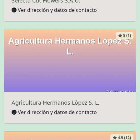
Selecta Cut Flowers S.A.U.
Ver dirección y datos de contacto
5 (1)
Agricultura Hermanos López S. L.
Ver dirección y datos de contacto
4.9 (12)