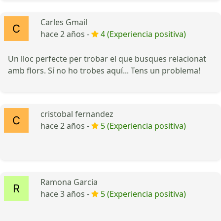
Carles Gmail
hace 2 años -
4 (Experiencia positiva)
Un lloc perfecte per trobar el que busques relacionat
amb flors. Sí no ho trobes aquí... Tens un problema!
cristobal fernandez
hace 2 años -
5 (Experiencia positiva)
Ramona Garcia
hace 3 años -
5 (Experiencia positiva)