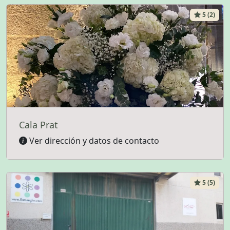
5 (2)
Cala Prat
Ver dirección y datos de contacto
5 (5)