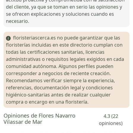
del cliente, ya que se toman en serio las opiniones y
se ofrecen explicaciones y soluciones cuando es
necesario.
floristeriascerca.es no puede garantizar que las
floristerías incluidas en este directorio cumplan con
todas las certificaciones sanitarias, licencias
administrativas o requisitos legales exigidos en cada
comunidad autónoma. Algunos perfiles pueden
corresponder a negocios de reciente creación.
Recomendamos verificar siempre la experiencia,
referencias, documentación legal y condiciones
higiénico-sanitarias antes de realizar cualquier
compra o encargo en una floristería.
Opiniones de Flores Navarro
4.3 (22
Vilassar de Mar
opiniones)