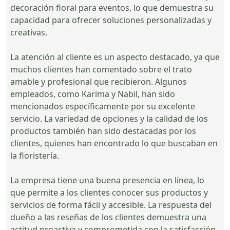
decoración floral para eventos, lo que demuestra su
capacidad para ofrecer soluciones personalizadas y
creativas.
La atención al cliente es un aspecto destacado, ya que
muchos clientes han comentado sobre el trato
amable y profesional que recibieron. Algunos
empleados, como Karima y Nabil, han sido
mencionados específicamente por su excelente
servicio. La variedad de opciones y la calidad de los
productos también han sido destacadas por los
clientes, quienes han encontrado lo que buscaban en
la floristería.
La empresa tiene una buena presencia en línea, lo
que permite a los clientes conocer sus productos y
servicios de forma fácil y accesible. La respuesta del
dueño a las reseñas de los clientes demuestra una
actitud proactiva y comprometida con la satisfacción