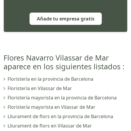
Añade tu empresa gratis
Flores Navarro Vilassar de Mar
aparece en los siguientes listados :
Floristería en la provincia de Barcelona
Floristería en Vilassar de Mar
Floristería mayorista en la provincia de Barcelona
Floristería mayorista en Vilassar de Mar
Lliurament de flors en la provincia de Barcelona
Lliurament de flors en Vilassar de Mar