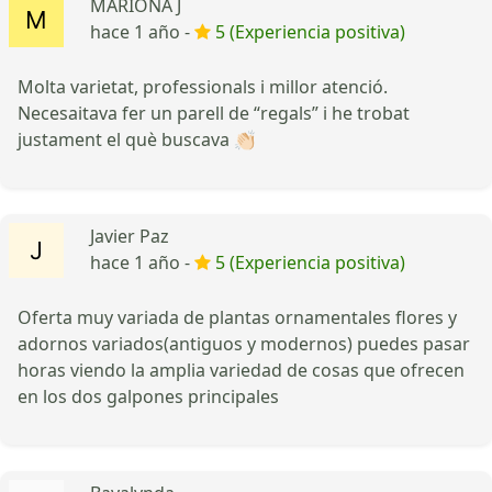
MARIONA J
hace 1 año -
5 (Experiencia positiva)
Molta varietat, professionals i millor atenció.
Necesaitava fer un parell de “regals” i he trobat
justament el què buscava 👏🏻
Javier Paz
hace 1 año -
5 (Experiencia positiva)
Oferta muy variada de plantas ornamentales flores y
adornos variados(antiguos y modernos) puedes pasar
horas viendo la amplia variedad de cosas que ofrecen
en los dos galpones principales