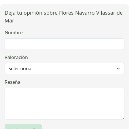
Deja tu opinión sobre Flores Navarro Vilassar de
Mar
Nombre
Valoración
Reseña