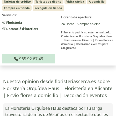
Tarjetas de crédito
Tarjetas de débito
Visita rápida
A domicilio
Compra en tienda
Recogida en tienda
Servicios:
Horario de apertura:
Floristería
24 Horas - Siempre abierto
Decoració d'interiors
El horario podría no estar actualizado.
Contacte con Floristería Orquídea Haus
| Floristería en Alicante | Envío flores a
domicilio | Decoración eventos para
asegurarse.
965 92 67 49
Nuestra opinión desde floristeriascerca.es sobre
Floristería Orquídea Haus | Floristería en Alicante
| Envío flores a domicilio | Decoración eventos
La Floristería Orquídea Haus destaca por su larga
trayectoria de más de 50 años en el sector, lo que les