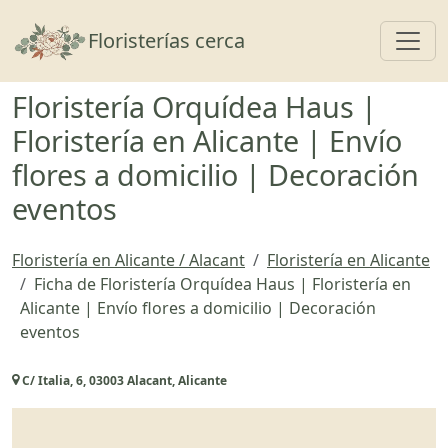
Toggl
Floristerías cerca
Floristería Orquídea Haus |
Floristería en Alicante | Envío
flores a domicilio | Decoración
eventos
Floristería en Alicante / Alacant
Floristería en Alicante
Ficha de Floristería Orquídea Haus | Floristería en
Alicante | Envío flores a domicilio | Decoración
eventos
C/ Italia, 6, 03003 Alacant, Alicante