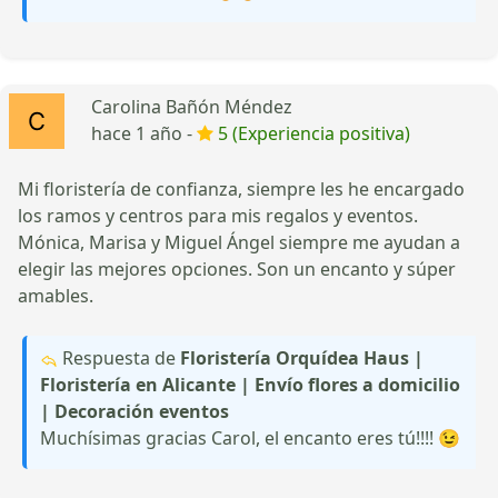
Carolina Bañón Méndez
hace 1 año -
5 (Experiencia positiva)
Mi floristería de confianza, siempre les he encargado
los ramos y centros para mis regalos y eventos.
Mónica, Marisa y Miguel Ángel siempre me ayudan a
elegir las mejores opciones. Son un encanto y súper
amables.
Respuesta de
Floristería Orquídea Haus |
Floristería en Alicante | Envío flores a domicilio
| Decoración eventos
Muchísimas gracias Carol, el encanto eres tú!!!! 😉