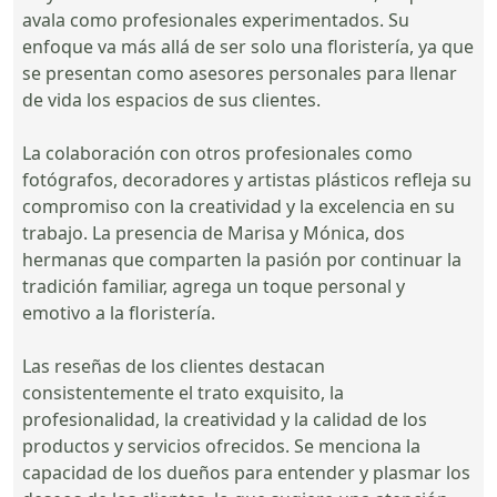
avala como profesionales experimentados. Su
enfoque va más allá de ser solo una floristería, ya que
se presentan como asesores personales para llenar
de vida los espacios de sus clientes.
La colaboración con otros profesionales como
fotógrafos, decoradores y artistas plásticos refleja su
compromiso con la creatividad y la excelencia en su
trabajo. La presencia de Marisa y Mónica, dos
hermanas que comparten la pasión por continuar la
tradición familiar, agrega un toque personal y
emotivo a la floristería.
Las reseñas de los clientes destacan
consistentemente el trato exquisito, la
profesionalidad, la creatividad y la calidad de los
productos y servicios ofrecidos. Se menciona la
capacidad de los dueños para entender y plasmar los