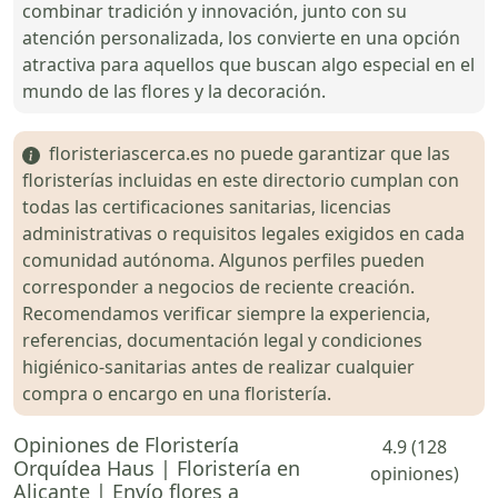
combinar tradición y innovación, junto con su
atención personalizada, los convierte en una opción
atractiva para aquellos que buscan algo especial en el
mundo de las flores y la decoración.
floristeriascerca.es no puede garantizar que las
floristerías incluidas en este directorio cumplan con
todas las certificaciones sanitarias, licencias
administrativas o requisitos legales exigidos en cada
comunidad autónoma. Algunos perfiles pueden
corresponder a negocios de reciente creación.
Recomendamos verificar siempre la experiencia,
referencias, documentación legal y condiciones
higiénico-sanitarias antes de realizar cualquier
compra o encargo en una floristería.
Opiniones de Floristería
4.9 (128
Orquídea Haus | Floristería en
opiniones)
Alicante | Envío flores a