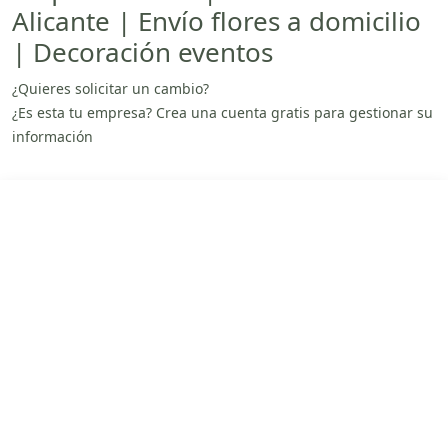
Alicante | Envío flores a domicilio
| Decoración eventos
¿Quieres solicitar un cambio?
¿Es esta tu empresa? Crea una cuenta gratis para gestionar su
información