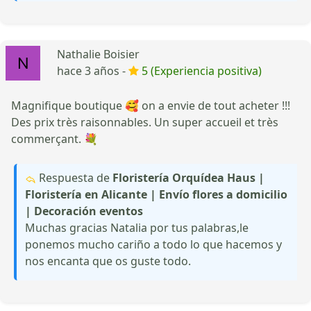
Nathalie Boisier
hace 3 años -
5 (Experiencia positiva)
Magnifique boutique 🥰 on a envie de tout acheter !!!
Des prix très raisonnables. Un super accueil et très
commerçant. 💐
Respuesta de
Floristería Orquídea Haus |
Floristería en Alicante | Envío flores a domicilio
| Decoración eventos
Muchas gracias Natalia por tus palabras,le
ponemos mucho cariño a todo lo que hacemos y
nos encanta que os guste todo.