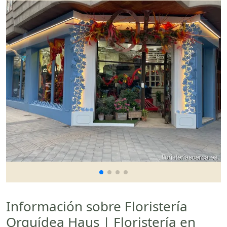
Información sobre Floristería
Orquídea Haus | Floristería en