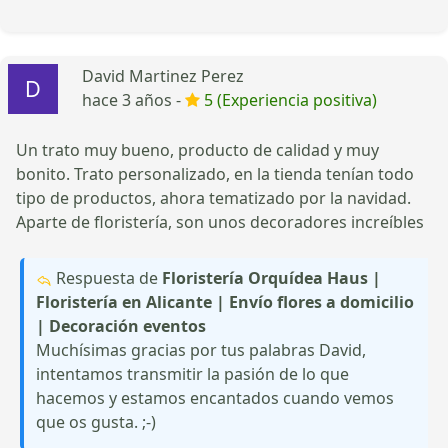
David Martinez Perez
hace 3 años -
5 (Experiencia positiva)
Un trato muy bueno, producto de calidad y muy
bonito. Trato personalizado, en la tienda tenían todo
tipo de productos, ahora tematizado por la navidad.
Aparte de floristería, son unos decoradores increíbles
Respuesta de
Floristería Orquídea Haus |
Floristería en Alicante | Envío flores a domicilio
| Decoración eventos
Muchísimas gracias por tus palabras David,
intentamos transmitir la pasión de lo que
hacemos y estamos encantados cuando vemos
que os gusta. ;-)