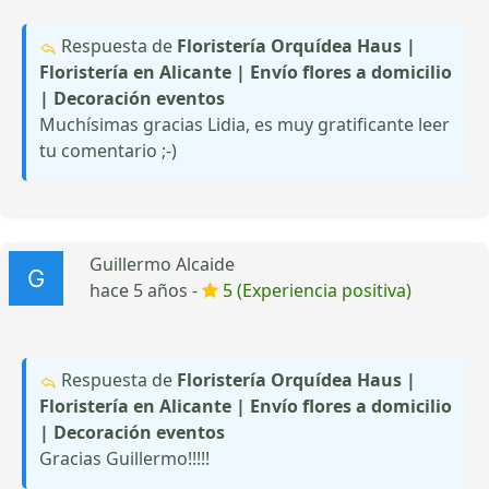
Respuesta de
Floristería Orquídea Haus |
Floristería en Alicante | Envío flores a domicilio
| Decoración eventos
Muchísimas gracias Lidia, es muy gratificante leer
tu comentario ;-)
Guillermo Alcaide
hace 5 años -
5 (Experiencia positiva)
Respuesta de
Floristería Orquídea Haus |
Floristería en Alicante | Envío flores a domicilio
| Decoración eventos
Gracias Guillermo!!!!!