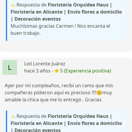
Respuesta de
Floristería Orquídea Haus |
Floristería en Alicante | Envío flores a domicilio
| Decoración eventos
Muchísimas gracias Carmen ! Nos encanta el
buen trabajo.
Loli Lorente Juárez
hace 3 años -
5 (Experiencia positiva)
Ayer por mi cumpleaños, recibí un ramo que mis
compañeras pidieron aquí es precioso !!!!😊muy
amable la chica que me lo entregó , Gracias
Respuesta de
Floristería Orquídea Haus |
Floristería en Alicante | Envío flores a domicilio
| Decoración eventos