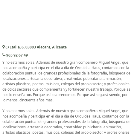
C/ Italia, 6, 03003 Alacant, Alicante
965 92 67 49
Y no estamos solas. Además de nuestro gran compañero Miguel Angel, que
nos acompaña y participa en el día a día de Orquídea Haus, contamos con la
colaboración puntual de grandes profesionales de la fotografía, búsqueda de
localizaciones, artesanía decorativa, creatividad publicitaria, animación,
artistas plásticos, poetas, músicos, colegas del propio sector, y profesionales
de otros sectores que complementan y fortalecen nuestro trabajo. Porque así
nos lo enseñaron. Porque así lo aprendimos. Porque así seguirá siendo, por
lo menos, cincuenta años más.
Y no estamos solas. Además de nuestro gran compañero Miguel Angel, que
nos acompaña y participa en el día a día de Orquídea Haus, contamos con la
colaboración puntual de grandes profesionales de la fotografía, búsqueda de
localizaciones, artesanía decorativa, creatividad publicitaria, animación,
artistas plásticos, poetas, músicos, colegas del propio sector, y profesionales