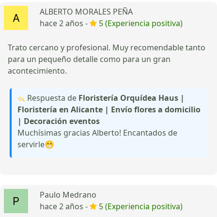
ALBERTO MORALES PEÑA
hace 2 años -
5 (Experiencia positiva)
Trato cercano y profesional. Muy recomendable tanto
para un pequeño detalle como para un gran
acontecimiento.
Respuesta de
Floristería Orquídea Haus |
Floristería en Alicante | Envío flores a domicilio
| Decoración eventos
Muchísimas gracias Alberto! Encantados de
servirle😁
Paulo Medrano
hace 2 años -
5 (Experiencia positiva)