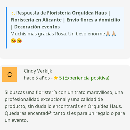
Respuesta de
Floristería Orquídea Haus |
Floristería en Alicante | Envío flores a domicilio
| Decoración eventos
Muchísimas gracias Rosa. Un beso enorme🙏🏼🙏🏼
😘😘
Cindy Verkijk
hace 5 años -
5 (Experiencia positiva)
Si buscas una floristería con un trato maravilloso, una
profesionalidad excepcional y una calidad de
producto, sin duda lo encontrarás en Orquídea Haus.
Quedarás encantad@ tanto si es para un regalo o para
un evento.