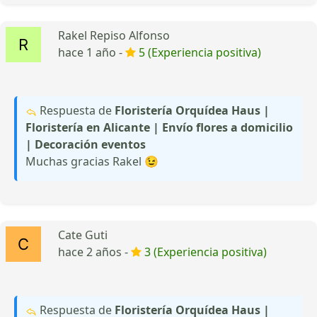
Rakel Repiso Alfonso
hace 1 año -
5 (Experiencia positiva)
Respuesta de
Floristería Orquídea Haus |
Floristería en Alicante | Envío flores a domicilio
| Decoración eventos
Muchas gracias Rakel 😉
Cate Guti
hace 2 años -
3 (Experiencia positiva)
Respuesta de
Floristería Orquídea Haus |