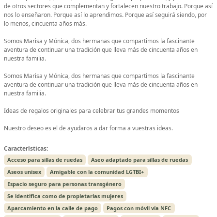
de otros sectores que complementan y fortalecen nuestro trabajo. Porque así
nos lo enseñaron. Porque así lo aprendimos. Porque así seguirá siendo, por
lo menos, cincuenta años más.
Somos Marisa y Mónica, dos hermanas que compartimos la fascinante
aventura de continuar una tradición que lleva más de cincuenta años en
nuestra familia.
Somos Marisa y Mónica, dos hermanas que compartimos la fascinante
aventura de continuar una tradición que lleva más de cincuenta años en
nuestra familia.
Ideas de regalos originales para celebrar tus grandes momentos
Nuestro deseo es el de ayudaros a dar forma a vuestras ideas.
Características:
Acceso para sillas de ruedas
Aseo adaptado para sillas de ruedas
Aseos unisex
Amigable con la comunidad LGTBI+
Espacio seguro para personas transgénero
Se identifica como de propietarias mujeres
Aparcamiento en la calle de pago
Pagos con móvil vía NFC