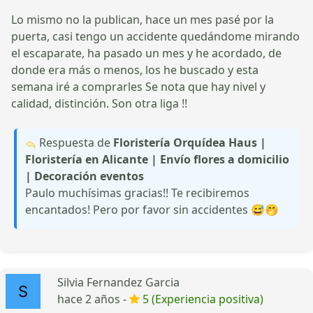
Lo mismo no la publican, hace un mes pasé por la
puerta, casi tengo un accidente quedándome mirando
el escaparate, ha pasado un mes y he acordado, de
donde era más o menos, los he buscado y esta
semana iré a comprarles Se nota que hay nivel y
calidad, distinción. Son otra liga !!
Respuesta de
Floristería Orquídea Haus |
Floristería en Alicante | Envío flores a domicilio
| Decoración eventos
Paulo muchísimas gracias!! Te recibiremos
encantados! Pero por favor sin accidentes 😅🤭
Silvia Fernandez Garcia
hace 2 años -
5 (Experiencia positiva)