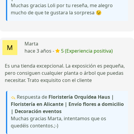
Muchas gracias Loli por tu reseña, me alegro
mucho de que te gustara la sorpresa 😉
Marta
hace 3 años -
5 (Experiencia positiva)
Es una tienda excepcional. La exposición es pequeña,
pero consiguen cualquier planta o árbol que puedas
necesitar. Trato exquisito con el cliente
Respuesta de
Floristería Orquídea Haus |
Floristería en Alicante | Envío flores a domicilio
| Decoración eventos
Muchas gracias Marta, intentamos que os
quedéis contentos.;-)