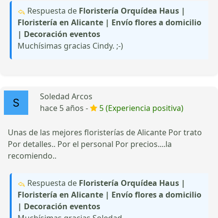
Respuesta de
Floristería Orquídea Haus |
Floristería en Alicante | Envío flores a domicilio
| Decoración eventos
Muchísimas gracias Cindy. ;-)
Soledad Arcos
hace 5 años -
5 (Experiencia positiva)
Unas de las mejores floristerías de Alicante Por trato
Por detalles.. Por el personal Por precios....la
recomiendo..
Respuesta de
Floristería Orquídea Haus |
Floristería en Alicante | Envío flores a domicilio
| Decoración eventos