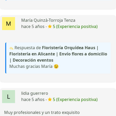
María Quinzà-Torroja Tenza
hace 5 años -
5 (Experiencia positiva)
Respuesta de
Floristería Orquídea Haus |
Floristería en Alicante | Envío flores a domicilio
| Decoración eventos
Muchas gracias María 😉
lidia guerrero
hace 5 años -
5 (Experiencia positiva)
Muy profesionales y un trato exquisito