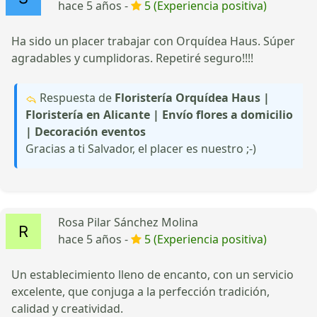
hace 5 años -
5 (Experiencia positiva)
Ha sido un placer trabajar con Orquídea Haus. Súper
agradables y cumplidoras. Repetiré seguro!!!!
Respuesta de
Floristería Orquídea Haus |
Floristería en Alicante | Envío flores a domicilio
| Decoración eventos
Gracias a ti Salvador, el placer es nuestro ;-)
Rosa Pilar Sánchez Molina
hace 5 años -
5 (Experiencia positiva)
Un establecimiento lleno de encanto, con un servicio
excelente, que conjuga a la perfección tradición,
calidad y creatividad.