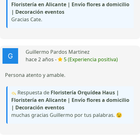
Floristería en Alicante | Envío flores a domicilio
| Decoración eventos
Gracias Cate.
Guillermo Pardos Martinez
hace 2 años -
5 (Experiencia positiva)
Persona atento y amable.
Respuesta de
Floristería Orquídea Haus |
Floristería en Alicante | Envío flores a domicilio
| Decoración eventos
muchas gracias Guillermo por tus palabras. 😉