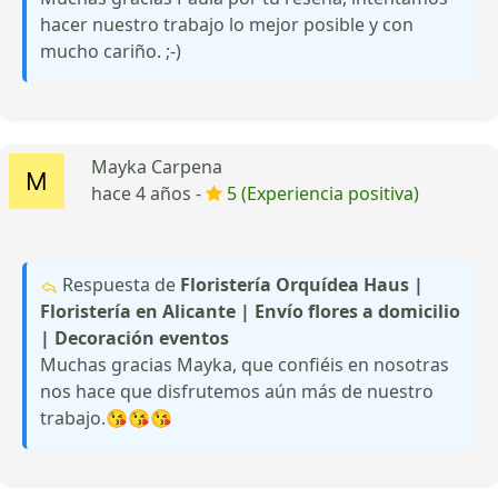
hacer nuestro trabajo lo mejor posible y con
mucho cariño. ;-)
Mayka Carpena
hace 4 años -
5 (Experiencia positiva)
Respuesta de
Floristería Orquídea Haus |
Floristería en Alicante | Envío flores a domicilio
| Decoración eventos
Muchas gracias Mayka, que confiéis en nosotras
nos hace que disfrutemos aún más de nuestro
trabajo.😘😘😘