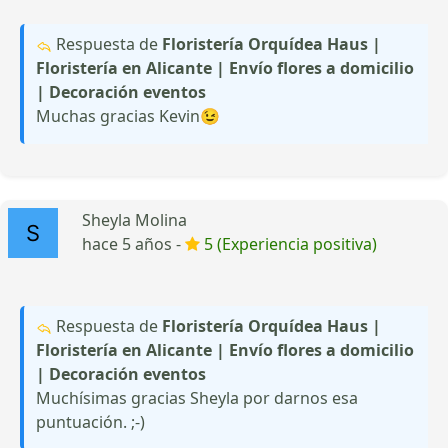
Respuesta de
Floristería Orquídea Haus |
Floristería en Alicante | Envío flores a domicilio
| Decoración eventos
Muchas gracias Kevin😉
Sheyla Molina
hace 5 años -
5 (Experiencia positiva)
Respuesta de
Floristería Orquídea Haus |
Floristería en Alicante | Envío flores a domicilio
| Decoración eventos
Muchísimas gracias Sheyla por darnos esa
puntuación. ;-)