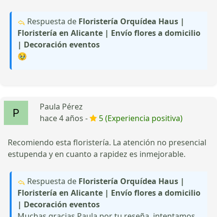
Respuesta de
Floristería Orquídea Haus |
Floristería en Alicante | Envío flores a domicilio
| Decoración eventos
🥹
Paula Pérez
hace 4 años -
5 (Experiencia positiva)
Recomiendo esta floristería. La atención no presencial
estupenda y en cuanto a rapidez es inmejorable.
Respuesta de
Floristería Orquídea Haus |
Floristería en Alicante | Envío flores a domicilio
| Decoración eventos
Muchas gracias Paula por tu reseña, intentamos