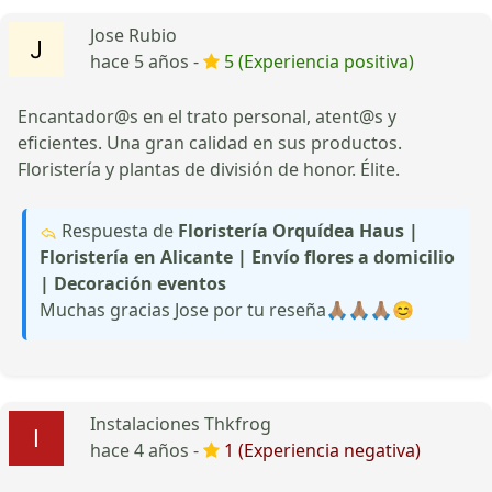
Jose Rubio
hace 5 años -
5 (Experiencia positiva)
Encantador@s en el trato personal, atent@s y
eficientes. Una gran calidad en sus productos.
Floristería y plantas de división de honor. Élite.
Respuesta de
Floristería Orquídea Haus |
Floristería en Alicante | Envío flores a domicilio
| Decoración eventos
Muchas gracias Jose por tu reseña🙏🏽🙏🏽🙏🏽😊
Instalaciones Thkfrog
hace 4 años -
1 (Experiencia negativa)