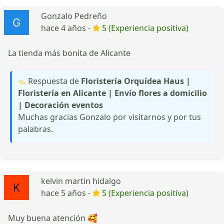
Gonzalo Pedreño
hace 4 años -
5 (Experiencia positiva)
La tienda más bonita de Alicante
Respuesta de
Floristería Orquídea Haus |
Floristería en Alicante | Envío flores a domicilio
| Decoración eventos
Muchas gracias Gonzalo por visitarnos y por tus
palabras.
kelvin martin hidalgo
hace 5 años -
5 (Experiencia positiva)
Muy buena atención 🥰