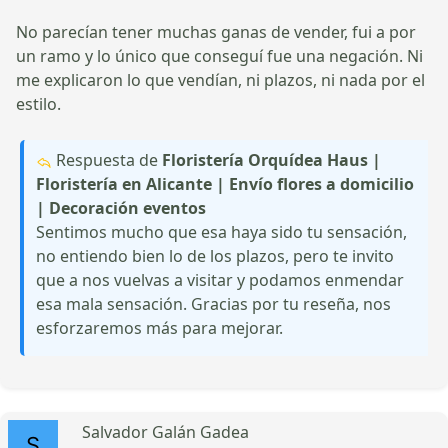
No parecían tener muchas ganas de vender, fui a por
un ramo y lo único que conseguí fue una negación. Ni
me explicaron lo que vendían, ni plazos, ni nada por el
estilo.
Respuesta de
Floristería Orquídea Haus |
Floristería en Alicante | Envío flores a domicilio
| Decoración eventos
Sentimos mucho que esa haya sido tu sensación,
no entiendo bien lo de los plazos, pero te invito
que a nos vuelvas a visitar y podamos enmendar
esa mala sensación. Gracias por tu reseña, nos
esforzaremos más para mejorar.
Salvador Galán Gadea