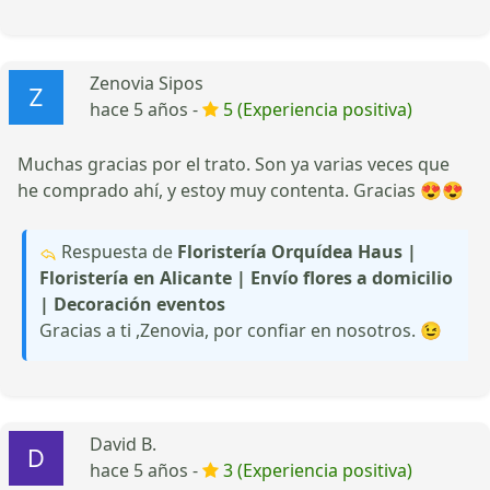
Zenovia Sipos
hace 5 años -
5 (Experiencia positiva)
Muchas gracias por el trato. Son ya varias veces que
he comprado ahí, y estoy muy contenta. Gracias 😍😍
Respuesta de
Floristería Orquídea Haus |
Floristería en Alicante | Envío flores a domicilio
| Decoración eventos
Gracias a ti ,Zenovia, por confiar en nosotros. 😉
David B.
hace 5 años -
3 (Experiencia positiva)