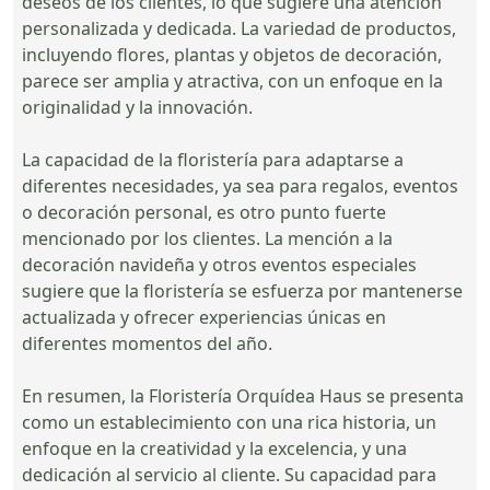
deseos de los clientes, lo que sugiere una atención
personalizada y dedicada. La variedad de productos,
incluyendo flores, plantas y objetos de decoración,
parece ser amplia y atractiva, con un enfoque en la
originalidad y la innovación.
La capacidad de la floristería para adaptarse a
diferentes necesidades, ya sea para regalos, eventos
o decoración personal, es otro punto fuerte
mencionado por los clientes. La mención a la
decoración navideña y otros eventos especiales
sugiere que la floristería se esfuerza por mantenerse
actualizada y ofrecer experiencias únicas en
diferentes momentos del año.
En resumen, la Floristería Orquídea Haus se presenta
como un establecimiento con una rica historia, un
enfoque en la creatividad y la excelencia, y una
dedicación al servicio al cliente. Su capacidad para