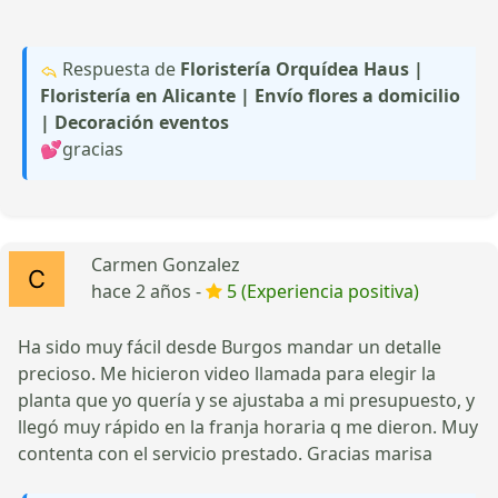
Respuesta de
Floristería Orquídea Haus |
Floristería en Alicante | Envío flores a domicilio
| Decoración eventos
💕gracias
Carmen Gonzalez
hace 2 años -
5 (Experiencia positiva)
Ha sido muy fácil desde Burgos mandar un detalle
precioso. Me hicieron video llamada para elegir la
planta que yo quería y se ajustaba a mi presupuesto, y
llegó muy rápido en la franja horaria q me dieron. Muy
contenta con el servicio prestado. Gracias marisa