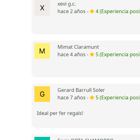
xevi g.c.
hace 2 años -
4 (Experiencia posi
Mimat Claramunt
hace 4 años -
5 (Experiencia posi
Gerard Barrull Soler
hace 7 años -
5 (Experiencia posi
Ideal per fer regals!