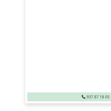
937 87 18 05