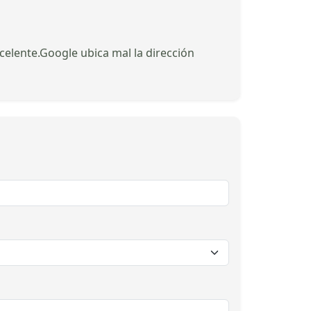
xcelente.Google ubica mal la dirección