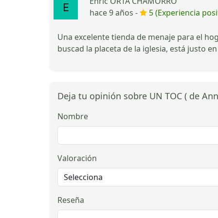
Enric ORTA CHAMORRO
hace 9 años -
5 (Experiencia posi
Una excelente tienda de menaje para el hoga
buscad la placeta de la iglesia, está justo en
Deja tu opinión sobre UN TOC ( de Ann
Nombre
Valoración
Reseña