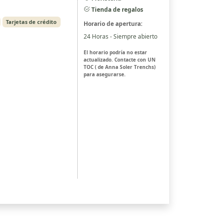
Tienda de regalos
Tarjetas de crédito
Horario de apertura:
24 Horas - Siempre abierto
El horario podría no estar
actualizado. Contacte con UN
TOC ( de Anna Soler Trenchs)
para asegurarse.