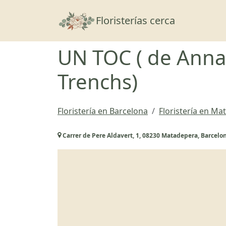
Floristerías cerca
UN TOC ( de Anna
Trenchs)
Floristería en Barcelona
Floristería en M
Carrer de Pere Aldavert, 1, 08230 Matadepera, Barcelo