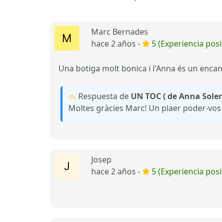
Marc Bernades
hace 2 años -
5 (Experiencia posi
Una botiga molt bonica i l'Anna és un encant
Respuesta de
UN TOC ( de Anna Soler
Moltes gràcies Marc! Un plaer poder-vos
Josep
hace 2 años -
5 (Experiencia posi