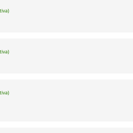
tiva)
tiva)
tiva)