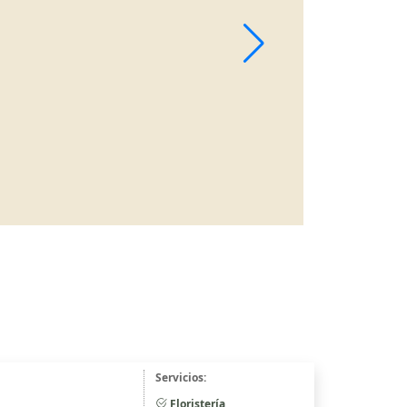
Servicios:
Floristería