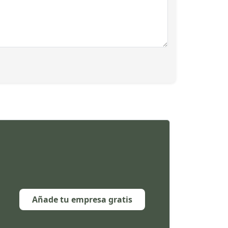
Añade tu empresa gratis