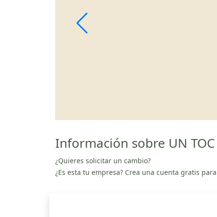
Información sobre UN TOC 
¿Quieres solicitar un cambio?
¿Es esta tu empresa? Crea una cuenta gratis para