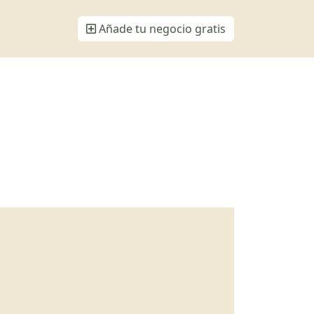
Añade tu negocio gratis