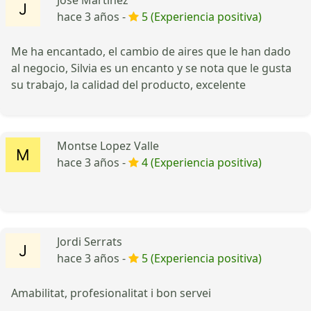
hace 3 años -
5 (Experiencia positiva)
Me ha encantado, el cambio de aires que le han dado
al negocio, Silvia es un encanto y se nota que le gusta
su trabajo, la calidad del producto, excelente
Montse Lopez Valle
hace 3 años -
4 (Experiencia positiva)
Jordi Serrats
hace 3 años -
5 (Experiencia positiva)
Amabilitat, profesionalitat i bon servei