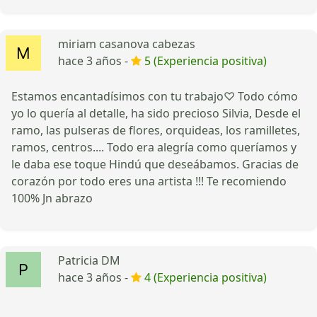
miriam casanova cabezas
hace 3 años -
5 (Experiencia positiva)
Estamos encantadísimos con tu trabajo♡ Todo cómo
yo lo quería al detalle, ha sido precioso Silvia, Desde el
ramo, las pulseras de flores, orquideas, los ramilletes,
ramos, centros.... Todo era alegría como queríamos y
le daba ese toque Hindú que deseábamos. Gracias de
corazón por todo eres una artista !!! Te recomiendo
100% Jn abrazo
Patricia DM
hace 3 años -
4 (Experiencia positiva)