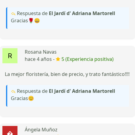
Respuesta de
El Jardí d' Adriana Martorell
Gracias🌹😄
Rosana Navas
hace 4 años -
5 (Experiencia positiva)
La mejor floristería, bien de precio, y trato fantástico!!!!
Respuesta de
El Jardí d' Adriana Martorell
Gracias😊
Ángela Muñoz