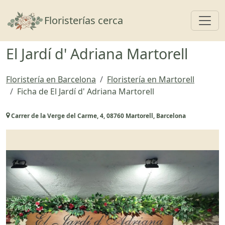
Toggl
Floristerías cerca
El Jardí d' Adriana Martorell
Floristería en Barcelona
Floristería en Martorell
Ficha de El Jardí d' Adriana Martorell
Carrer de la Verge del Carme, 4, 08760 Martorell, Barcelona