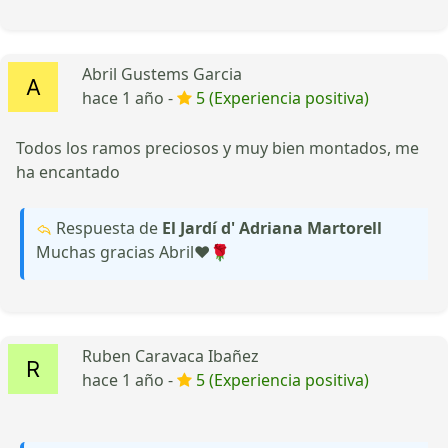
Abril Gustems Garcia
hace 1 año -
5 (Experiencia positiva)
Todos los ramos preciosos y muy bien montados, me
ha encantado
Respuesta de
El Jardí d' Adriana Martorell
Muchas gracias Abril❤️🌹
Ruben Caravaca Ibañez
hace 1 año -
5 (Experiencia positiva)