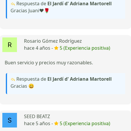
Respuesta de
El Jardí d' Adriana Martorell
Gracias Juani♥️🌹
Rosario Gómez Rodríguez
hace 4 años -
5 (Experiencia positiva)
Buen servicio y precios muy razonables.
Respuesta de
El Jardí d' Adriana Martorell
Gracias 😀
SEED BEATZ
hace 5 años -
5 (Experiencia positiva)