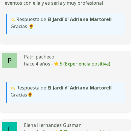
eventos con ella y es seria y muy profesional
Respuesta de
El Jardí d' Adriana Martorell
Gracias 🌻
Patri pacheco
hace 4 años -
5 (Experiencia positiva)
Respuesta de
El Jardí d' Adriana Martorell
Gracias🌻
Elena Hernandez Guzman