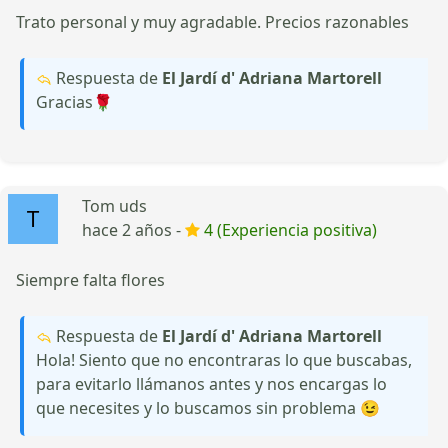
Trato personal y muy agradable. Precios razonables
Respuesta de
El Jardí d' Adriana Martorell
Gracias🌹
Tom uds
hace 2 años -
4 (Experiencia positiva)
Siempre falta flores
Respuesta de
El Jardí d' Adriana Martorell
Hola! Siento que no encontraras lo que buscabas,
para evitarlo llámanos antes y nos encargas lo
que necesites y lo buscamos sin problema 😉