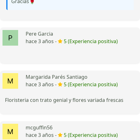
Gracias🌹
Pere Garcia
hace 3 años -
5 (Experiencia positiva)
Margarida Parés Santiago
hace 3 años -
5 (Experiencia positiva)
Floristeria con trato genial y flores variada frescas
mcguffin56
hace 3 años -
5 (Experiencia positiva)