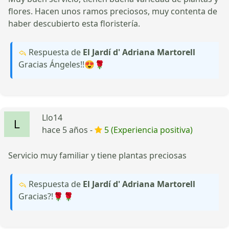
flores. Hacen unos ramos preciosos, muy contenta de
haber descubierto esta floristería.
Respuesta de
El Jardí d' Adriana Martorell
Gracias Ángeles!!😍🌹
Llo14
hace 5 años -
5 (Experiencia positiva)
Servicio muy familiar y tiene plantas preciosas
Respuesta de
El Jardí d' Adriana Martorell
Gracias?!🌹🌹