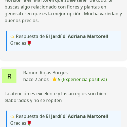
buscas algo relacionado con flores y plantas en
general creo que es la mejor opción. Mucha variedad y
buenos precios.
Respuesta de
El Jardí d' Adriana Martorell
Gracias🌹
Ramon Rojas Borges
hace 2 años -
5 (Experiencia positiva)
La atención es excelente y los arreglos son bien
elaborados y no se repiten
Respuesta de
El Jardí d' Adriana Martorell
Gracias🌹