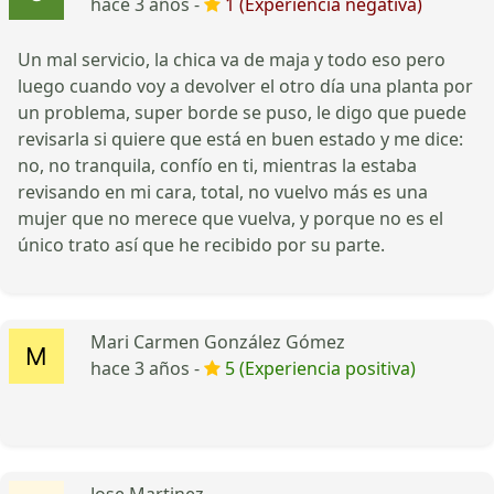
hace 3 años -
1 (Experiencia negativa)
Un mal servicio, la chica va de maja y todo eso pero
luego cuando voy a devolver el otro día una planta por
un problema, super borde se puso, le digo que puede
revisarla si quiere que está en buen estado y me dice:
no, no tranquila, confío en ti, mientras la estaba
revisando en mi cara, total, no vuelvo más es una
mujer que no merece que vuelva, y porque no es el
único trato así que he recibido por su parte.
Mari Carmen González Gómez
hace 3 años -
5 (Experiencia positiva)
Jose Martinez