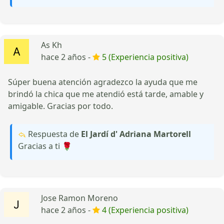
As Kh
hace 2 años -
5 (Experiencia positiva)
Súper buena atención agradezco la ayuda que me
brindó la chica que me atendió está tarde, amable y
amigable. Gracias por todo.
Respuesta de
El Jardí d' Adriana Martorell
Gracias a ti 🌹
Jose Ramon Moreno
hace 2 años -
4 (Experiencia positiva)