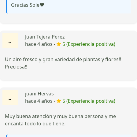
Gracias Sole❤️
Juan Tejera Perez
hace 4 años -
5 (Experiencia positiva)
Un aire fresco y gran variedad de plantas y flores!!
Preciosa!!
juani Hervas
hace 4 años -
5 (Experiencia positiva)
Muy buena atención y muy buena persona y me
encanta todo lo que tiene.