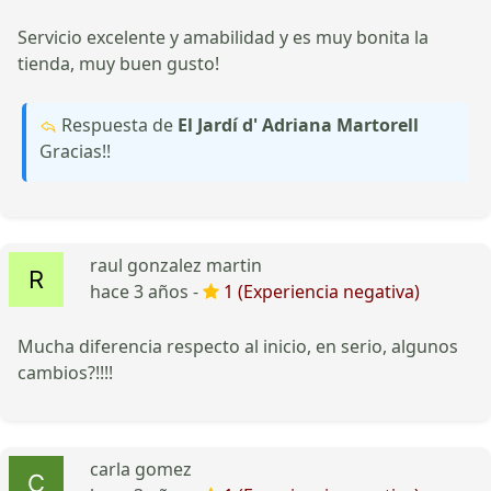
Servicio excelente y amabilidad y es muy bonita la
tienda, muy buen gusto!
Respuesta de
El Jardí d' Adriana Martorell
Gracias!!
raul gonzalez martin
hace 3 años -
1 (Experiencia negativa)
Mucha diferencia respecto al inicio, en serio, algunos
cambios?!!!!
carla gomez