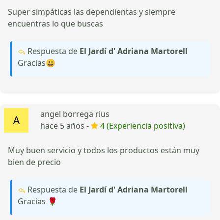
Super simpáticas las dependientas y siempre
encuentras lo que buscas
Respuesta de
El Jardí d' Adriana Martorell
Gracias😃
angel borrega rius
hace 5 años -
4 (Experiencia positiva)
Muy buen servicio y todos los productos están muy
bien de precio
Respuesta de
El Jardí d' Adriana Martorell
Gracias 🌹