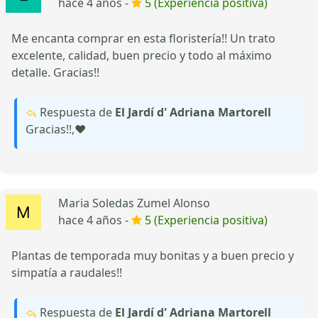
hace 4 años -
5 (Experiencia positiva)
Me encanta comprar en esta floristería!! Un trato
excelente, calidad, buen precio y todo al máximo
detalle. Gracias!!
Respuesta de
El Jardí d' Adriana Martorell
Gracias!!,❤️
Maria Soledas Zumel Alonso
hace 4 años -
5 (Experiencia positiva)
Plantas de temporada muy bonitas y a buen precio y
simpatía a raudales!!
Respuesta de
El Jardí d' Adriana Martorell