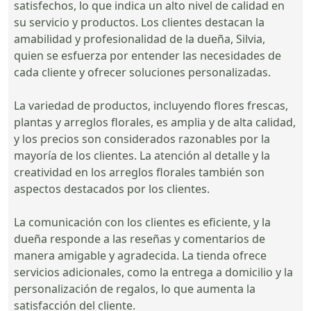
satisfechos, lo que indica un alto nivel de calidad en
su servicio y productos. Los clientes destacan la
amabilidad y profesionalidad de la dueña, Silvia,
quien se esfuerza por entender las necesidades de
cada cliente y ofrecer soluciones personalizadas.
La variedad de productos, incluyendo flores frescas,
plantas y arreglos florales, es amplia y de alta calidad,
y los precios son considerados razonables por la
mayoría de los clientes. La atención al detalle y la
creatividad en los arreglos florales también son
aspectos destacados por los clientes.
La comunicación con los clientes es eficiente, y la
dueña responde a las reseñas y comentarios de
manera amigable y agradecida. La tienda ofrece
servicios adicionales, como la entrega a domicilio y la
personalización de regalos, lo que aumenta la
satisfacción del cliente.