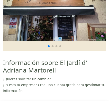
Información sobre El Jardí d'
Adriana Martorell
¿Quieres solicitar un cambio?
¿Es esta tu empresa? Crea una cuenta gratis para gestionar su
información