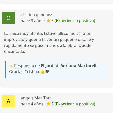
cristina gimenez
hace 3 años -
5 (Experiencia positiva)
La chica muy atenta. Estuve alli xq me salio un
imprevisto y queria hacer un pequeño detalle y
rápidamente se puso manos a la obra. Quede
encantada.
Respuesta de
El Jardí d' Adriana Martorell
Gracias Cristina 👍❤️
angels Mas Tort
hace 4 años -
5 (Experiencia positiva)