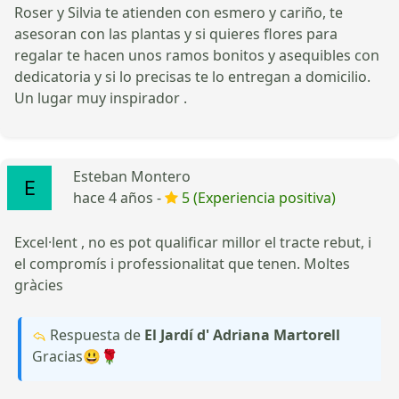
Roser y Silvia te atienden con esmero y cariño, te
asesoran con las plantas y si quieres flores para
regalar te hacen unos ramos bonitos y asequibles con
dedicatoria y si lo precisas te lo entregan a domicilio.
Un lugar muy inspirador .
Esteban Montero
hace 4 años -
5 (Experiencia positiva)
Excel·lent , no es pot qualificar millor el tracte rebut, i
el compromís i professionalitat que tenen. Moltes
gràcies
Respuesta de
El Jardí d' Adriana Martorell
Gracias😃🌹