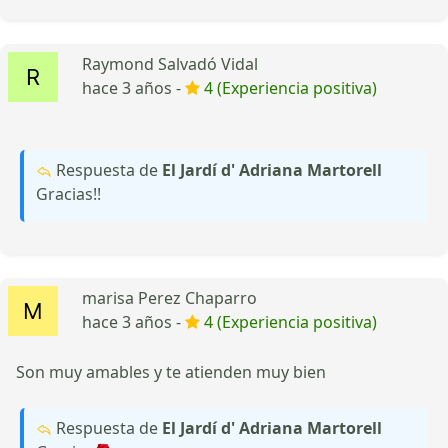
Raymond Salvadó Vidal
hace 3 años -
4 (Experiencia positiva)
Respuesta de
El Jardí d' Adriana Martorell
Gracias!!
marisa Perez Chaparro
hace 3 años -
4 (Experiencia positiva)
Son muy amables y te atienden muy bien
Respuesta de
El Jardí d' Adriana Martorell