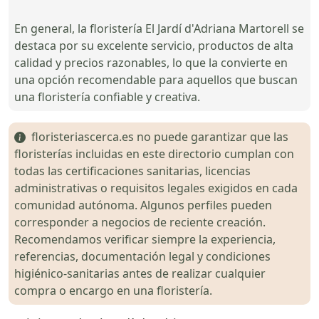
En general, la floristería El Jardí d'Adriana Martorell se
destaca por su excelente servicio, productos de alta
calidad y precios razonables, lo que la convierte en
una opción recomendable para aquellos que buscan
una floristería confiable y creativa.
floristeriascerca.es no puede garantizar que las
floristerías incluidas en este directorio cumplan con
todas las certificaciones sanitarias, licencias
administrativas o requisitos legales exigidos en cada
comunidad autónoma. Algunos perfiles pueden
corresponder a negocios de reciente creación.
Recomendamos verificar siempre la experiencia,
referencias, documentación legal y condiciones
higiénico-sanitarias antes de realizar cualquier
compra o encargo en una floristería.