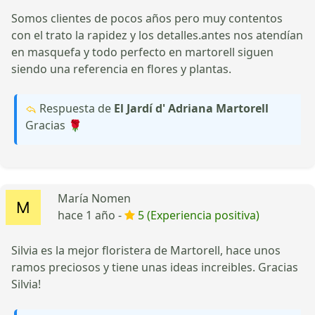
Somos clientes de pocos años pero muy contentos
con el trato la rapidez y los detalles.antes nos atendían
en masquefa y todo perfecto en martorell siguen
siendo una referencia en flores y plantas.
Respuesta de
El Jardí d' Adriana Martorell
Gracias 🌹
María Nomen
hace 1 año -
5 (Experiencia positiva)
Silvia es la mejor floristera de Martorell, hace unos
ramos preciosos y tiene unas ideas increibles. Gracias
Silvia!