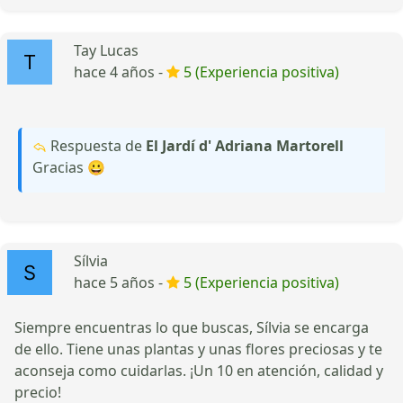
Tay Lucas
hace 4 años -
5 (Experiencia positiva)
Respuesta de
El Jardí d' Adriana Martorell
Gracias 😀
Sílvia
hace 5 años -
5 (Experiencia positiva)
Siempre encuentras lo que buscas, Sílvia se encarga
de ello. Tiene unas plantas y unas flores preciosas y te
aconseja como cuidarlas. ¡Un 10 en atención, calidad y
precio!