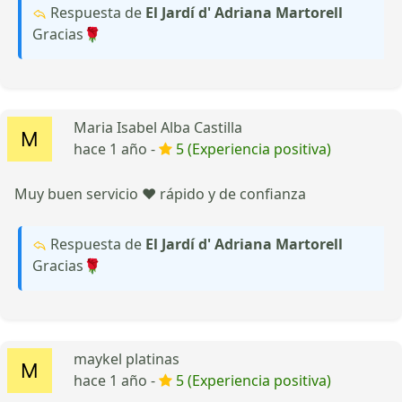
Respuesta de
El Jardí d' Adriana Martorell
Gracias🌹
Maria Isabel Alba Castilla
hace 1 año -
5 (Experiencia positiva)
Muy buen servicio ❤️ rápido y de confianza
Respuesta de
El Jardí d' Adriana Martorell
Gracias🌹
maykel platinas
hace 1 año -
5 (Experiencia positiva)