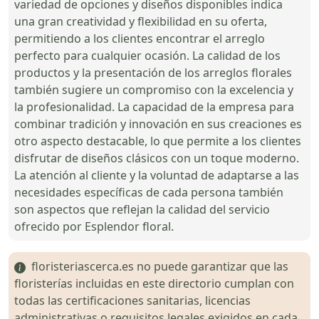
variedad de opciones y diseños disponibles indica
una gran creatividad y flexibilidad en su oferta,
permitiendo a los clientes encontrar el arreglo
perfecto para cualquier ocasión. La calidad de los
productos y la presentación de los arreglos florales
también sugiere un compromiso con la excelencia y
la profesionalidad. La capacidad de la empresa para
combinar tradición y innovación en sus creaciones es
otro aspecto destacable, lo que permite a los clientes
disfrutar de diseños clásicos con un toque moderno.
La atención al cliente y la voluntad de adaptarse a las
necesidades específicas de cada persona también
son aspectos que reflejan la calidad del servicio
ofrecido por Esplendor floral.
floristeriascerca.es no puede garantizar que las
floristerías incluidas en este directorio cumplan con
todas las certificaciones sanitarias, licencias
administrativas o requisitos legales exigidos en cada