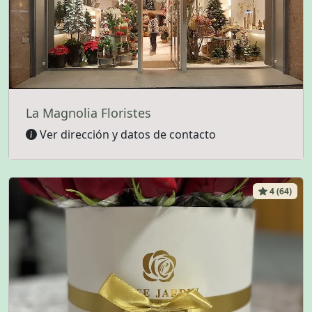
La Magnolia Floristes
Ver dirección y datos de contacto
4 (64)