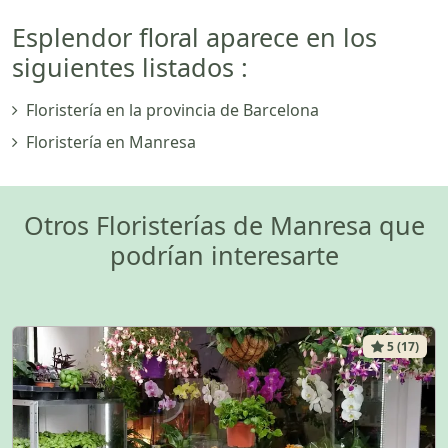
Esplendor floral aparece en los
siguientes listados :
Floristería en la provincia de Barcelona
Floristería en Manresa
Otros Floristerías de Manresa que
podrían interesarte
5 (17)