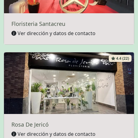
Floristeria Santacreu
Ver dirección y datos de contacto
4.4 (22)
Rosa De Jericó
Ver dirección y datos de contacto