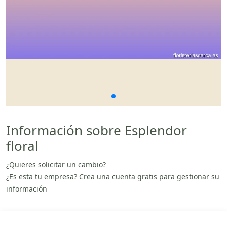
Información sobre Esplendor
floral
¿Quieres solicitar un cambio?
¿Es esta tu empresa? Crea una cuenta gratis para gestionar su
información