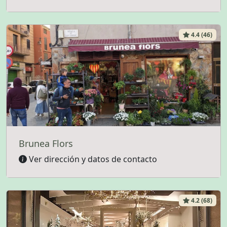
4.4 (46)
Brunea Flors
Ver dirección y datos de contacto
4.2 (68)