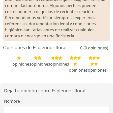
comunidad autónoma. Algunos perfiles pueden
corresponder a negocios de reciente creación.
Recomendamos verificar siempre la experiencia,
referencias, documentación legal y condiciones
higiénico-sanitarias antes de realizar cualquier
compra o encargo en una floristería.
Opiniones de Esplendor floral
0 (0 opiniones)
opiniones
opiniones
opiniones
opiniones
opiniones
Deja tu opinión sobre Esplendor floral
Nombre