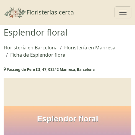
Toggl
Floristerías cerca
Esplendor floral
Floristería en Barcelona
Floristería en Manresa
Ficha de Esplendor floral
Passeig de Pere III, 47, 08242 Manresa, Barcelona