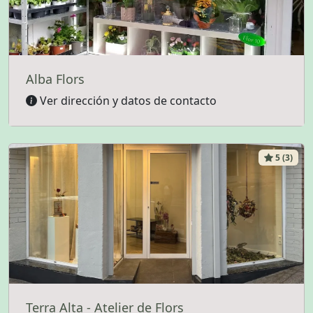
Alba Flors
Ver dirección y datos de contacto
5 (3)
Terra Alta - Atelier de Flors