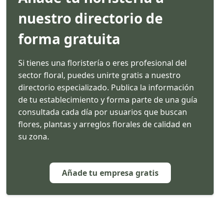
nuestro directorio de
forma gratuita
Si tienes una floristería o eres profesional del
sector floral, puedes unirte gratis a nuestro
directorio especializado. Publica la información
de tu establecimiento y forma parte de una guía
consultada cada día por usuarios que buscan
flores, plantas y arreglos florales de calidad en
su zona.
Añade tu empresa gratis