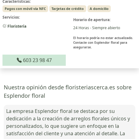
Características:
Pagos con móvil vía NFC
Tarjetas de crédito
A domicilio
Servicios:
Horario de apertura:
Floristería
24 Horas - Siempre abierto
El horario podría no estar actualizado.
Contacte con Esplendor floral para
asegurarse.
603 23 98 47
Nuestra opinión desde floristeriascerca.es sobre
Esplendor floral
La empresa Esplendor floral se destaca por su
dedicación a la creación de arreglos florales únicos y
personalizados, lo que sugiere un enfoque en la
satisfacción del cliente y una atención al detalle. La