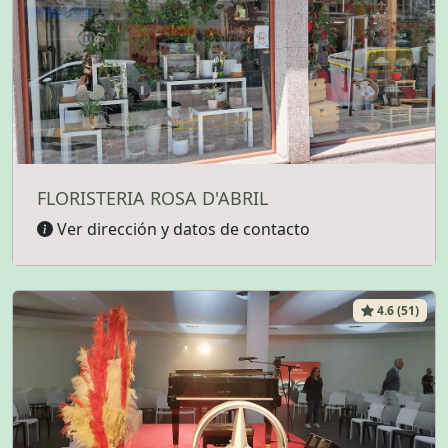
FLORISTERIA ROSA D'ABRIL
Ver dirección y datos de contacto
4.6 (51)