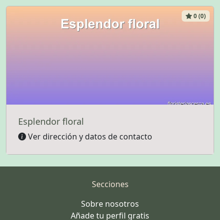
0 (0)
Esplendor floral
Ver dirección y datos de contacto
Secciones
Sobre nosotros
Añade tu perfil gratis