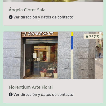
Ángela Clotet Sala
Ver dirección y datos de contacto
3.4 (17)
Florentium Arte Floral
Ver dirección y datos de contacto