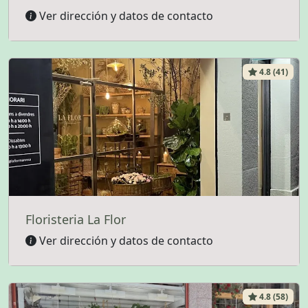
Ver dirección y datos de contacto
4.8 (41)
Floristeria La Flor
Ver dirección y datos de contacto
4.8 (58)