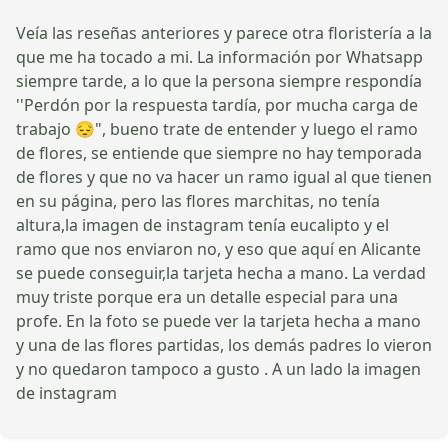
Veía las reseñas anteriores y parece otra floristería a la
que me ha tocado a mi. La información por Whatsapp
siempre tarde, a lo que la persona siempre respondía
''Perdón por la respuesta tardía, por mucha carga de
trabajo 😔", bueno trate de entender y luego el ramo
de flores, se entiende que siempre no hay temporada
de flores y que no va hacer un ramo igual al que tienen
en su página, pero las flores marchitas, no tenía
altura,la imagen de instagram tenía eucalipto y el
ramo que nos enviaron no, y eso que aquí en Alicante
se puede conseguir,la tarjeta hecha a mano. La verdad
muy triste porque era un detalle especial para una
profe. En la foto se puede ver la tarjeta hecha a mano
y una de las flores partidas, los demás padres lo vieron
y no quedaron tampoco a gusto . A un lado la imagen
de instagram