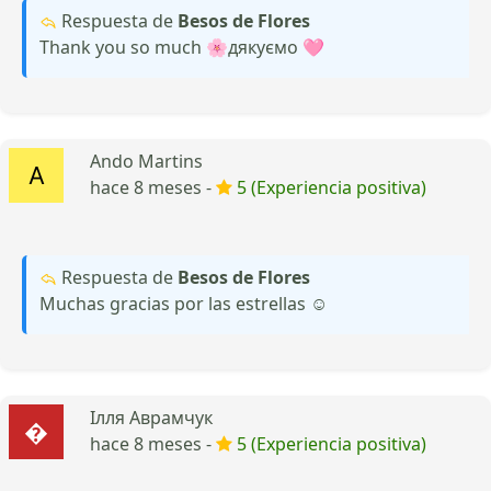
Respuesta de
Besos de Flores
Thank you so much 🌸дякуємо 🩷
Ando Martins
hace 8 meses -
5 (Experiencia positiva)
Respuesta de
Besos de Flores
Muchas gracias por las estrellas ☺️
Ілля Аврамчук
hace 8 meses -
5 (Experiencia positiva)