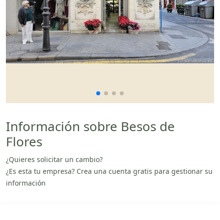
Información sobre Besos de
Flores
¿Quieres solicitar un cambio?
¿Es esta tu empresa? Crea una cuenta gratis para gestionar su
información