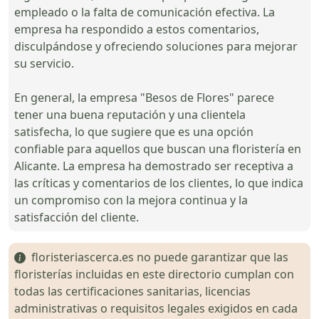
empleado o la falta de comunicación efectiva. La
empresa ha respondido a estos comentarios,
disculpándose y ofreciendo soluciones para mejorar
su servicio.
En general, la empresa "Besos de Flores" parece
tener una buena reputación y una clientela
satisfecha, lo que sugiere que es una opción
confiable para aquellos que buscan una floristería en
Alicante. La empresa ha demostrado ser receptiva a
las críticas y comentarios de los clientes, lo que indica
un compromiso con la mejora continua y la
satisfacción del cliente.
floristeriascerca.es no puede garantizar que las
floristerías incluidas en este directorio cumplan con
todas las certificaciones sanitarias, licencias
administrativas o requisitos legales exigidos en cada