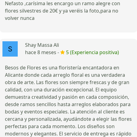
Nefasto ,carísima les encargo un ramo alegre con
flores silvestres de 20€ y ya veréis la foto,para no
volver nunca
Shay Massa Ali
hace 8 meses -
5 (Experiencia positiva)
Besos de Flores es una floristería encantadora en
Alicante donde cada arreglo floral es una verdadera
obra de arte. Las flores son siempre frescas y de gran
calidad, con una duración excepcional. El equipo
demuestra creatividad y pasión en cada composición,
desde ramos sencillos hasta arreglos elaborados para
bodas y eventos especiales. La atención al cliente es
cercana y personalizada, ayudándote a elegir las flores
perfectas para cada momento. Los diseños son
modernos y elegantes. El servicio de entrega es rápido