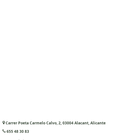
Carrer Poeta Carmelo Calvo, 2, 03004 Alacant, Alicante
655 48 30 83