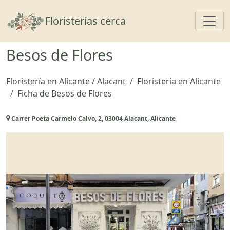
Toggl
Floristerías cerca
Besos de Flores
Floristería en Alicante / Alacant
Floristería en Alicante
Ficha de Besos de Flores
Carrer Poeta Carmelo Calvo, 2, 03004 Alacant, Alicante