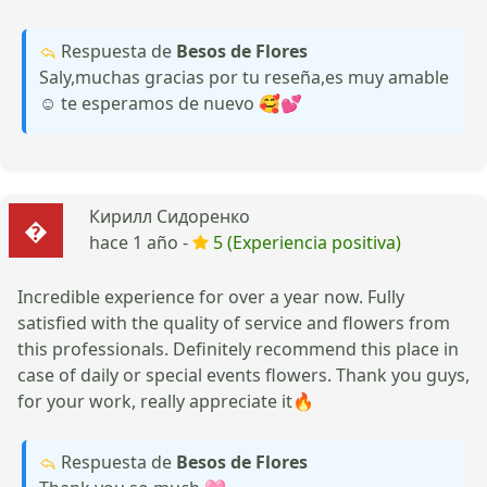
Respuesta de
Besos de Flores
Saly,muchas gracias por tu reseña,es muy amable
☺️ te esperamos de nuevo 🥰💕
Кирилл Сидоренко
hace 1 año -
5 (Experiencia positiva)
Incredible experience for over a year now. Fully
satisfied with the quality of service and flowers from
this professionals. Definitely recommend this place in
case of daily or special events flowers. Thank you guys,
for your work, really appreciate it🔥
Respuesta de
Besos de Flores