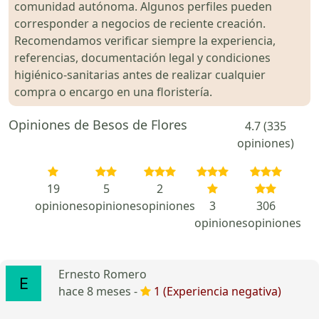
comunidad autónoma. Algunos perfiles pueden
corresponder a negocios de reciente creación.
Recomendamos verificar siempre la experiencia,
referencias, documentación legal y condiciones
higiénico-sanitarias antes de realizar cualquier
compra o encargo en una floristería.
Opiniones de Besos de Flores
4.7 (335
opiniones)
19
5
2
opiniones
opiniones
opiniones
3
306
opiniones
opiniones
Ernesto Romero
hace 8 meses -
1 (Experiencia negativa)