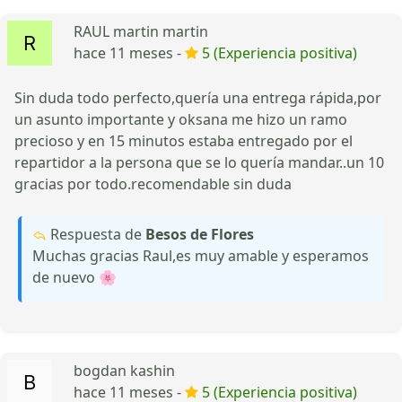
RAUL martin martin
hace 11 meses -
5 (Experiencia positiva)
Sin duda todo perfecto,quería una entrega rápida,por
un asunto importante y oksana me hizo un ramo
precioso y en 15 minutos estaba entregado por el
repartidor a la persona que se lo quería mandar..un 10
gracias por todo.recomendable sin duda
Respuesta de
Besos de Flores
Muchas gracias Raul,es muy amable y esperamos
de nuevo 🌸
bogdan kashin
hace 11 meses -
5 (Experiencia positiva)