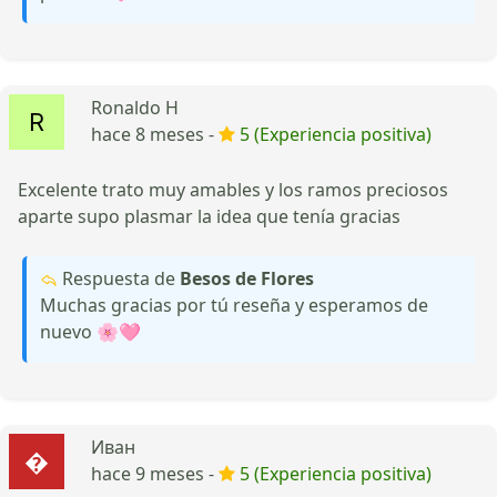
Ronaldo H
hace 8 meses -
5 (Experiencia positiva)
Excelente trato muy amables y los ramos preciosos
aparte supo plasmar la idea que tenía gracias
Respuesta de
Besos de Flores
Muchas gracias por tú reseña y esperamos de
nuevo 🌸🩷
Иван
hace 9 meses -
5 (Experiencia positiva)