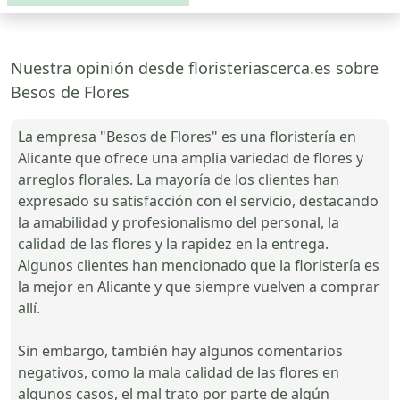
Nuestra opinión desde floristeriascerca.es sobre
Besos de Flores
La empresa "Besos de Flores" es una floristería en
Alicante que ofrece una amplia variedad de flores y
arreglos florales. La mayoría de los clientes han
expresado su satisfacción con el servicio, destacando
la amabilidad y profesionalismo del personal, la
calidad de las flores y la rapidez en la entrega.
Algunos clientes han mencionado que la floristería es
la mejor en Alicante y que siempre vuelven a comprar
allí.
Sin embargo, también hay algunos comentarios
negativos, como la mala calidad de las flores en
algunos casos, el mal trato por parte de algún