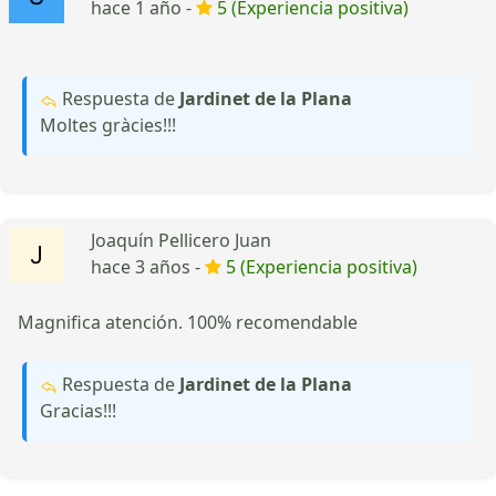
hace 1 año -
5 (Experiencia positiva)
Respuesta de
Jardinet de la Plana
Moltes gràcies!!!
Joaquín Pellicero Juan
hace 3 años -
5 (Experiencia positiva)
Magnifica atención. 100% recomendable
Respuesta de
Jardinet de la Plana
Gracias!!!