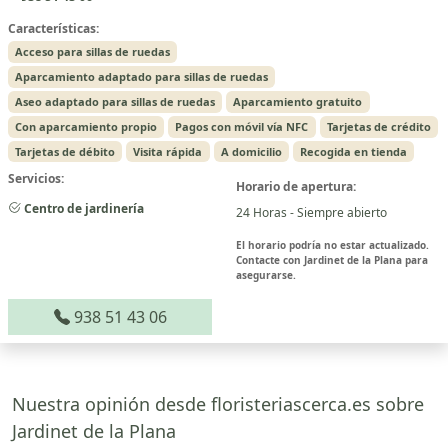
Características:
Acceso para sillas de ruedas
Aparcamiento adaptado para sillas de ruedas
Aseo adaptado para sillas de ruedas
Aparcamiento gratuito
Con aparcamiento propio
Pagos con móvil vía NFC
Tarjetas de crédito
Tarjetas de débito
Visita rápida
A domicilio
Recogida en tienda
Servicios:
Horario de apertura:
Centro de jardinería
24 Horas - Siempre abierto
El horario podría no estar actualizado.
Contacte con Jardinet de la Plana para
asegurarse.
938 51 43 06
Nuestra opinión desde floristeriascerca.es sobre
Jardinet de la Plana