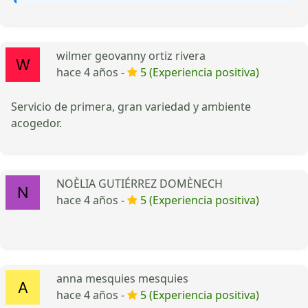
wilmer geovanny ortiz rivera
hace 4 años -
5 (Experiencia positiva)
Servicio de primera, gran variedad y ambiente
acogedor.
NOÈLIA GUTIÉRREZ DOMÈNECH
hace 4 años -
5 (Experiencia positiva)
anna mesquies mesquies
hace 4 años -
5 (Experiencia positiva)