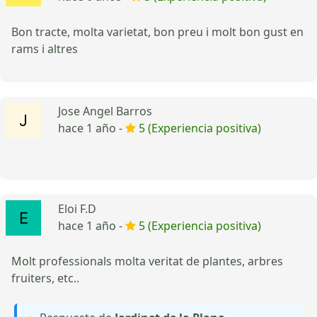
Bon tracte, molta varietat, bon preu i molt bon gust en
rams i altres
Jose Angel Barros
hace 1 año -
5 (Experiencia positiva)
Eloi F.D
hace 1 año -
5 (Experiencia positiva)
Molt professionals molta veritat de plantes, arbres
fruiters, etc..