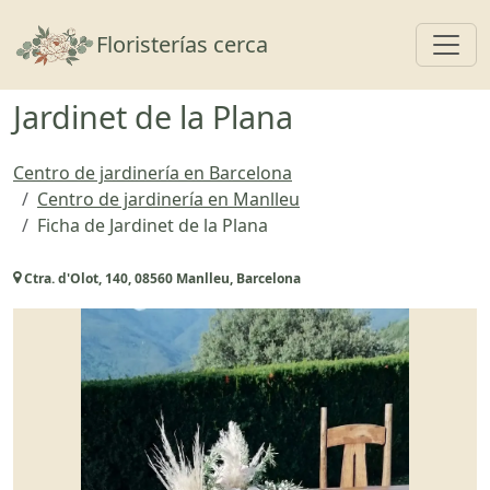
Toggl
Floristerías cerca
Jardinet de la Plana
Centro de jardinería en Barcelona
Centro de jardinería en Manlleu
Ficha de Jardinet de la Plana
Ctra. d'Olot, 140, 08560 Manlleu, Barcelona