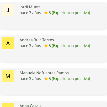
Jordi Munts
hace 3 años -
5 (Experiencia positiva)
Andrea Ruiz Torres
hace 3 años -
5 (Experiencia positiva)
Manuela Nofuentes Ramos
hace 3 años -
5 (Experiencia positiva)
Anna Casals