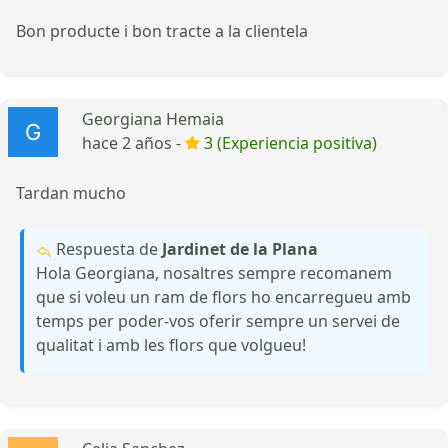
Bon producte i bon tracte a la clientela
Georgiana Hemaia
hace 2 años -
3 (Experiencia positiva)
Tardan mucho
Respuesta de
Jardinet de la Plana
Hola Georgiana, nosaltres sempre recomanem
que si voleu un ram de flors ho encarregueu amb
temps per poder-vos oferir sempre un servei de
qualitat i amb les flors que volgueu!