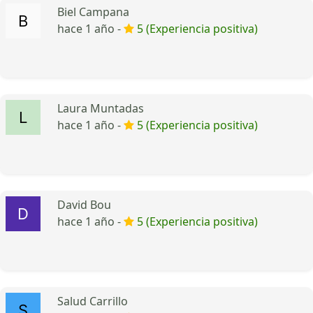
Biel Campana
hace 1 año -
5 (Experiencia positiva)
Laura Muntadas
hace 1 año -
5 (Experiencia positiva)
David Bou
hace 1 año -
5 (Experiencia positiva)
Salud Carrillo