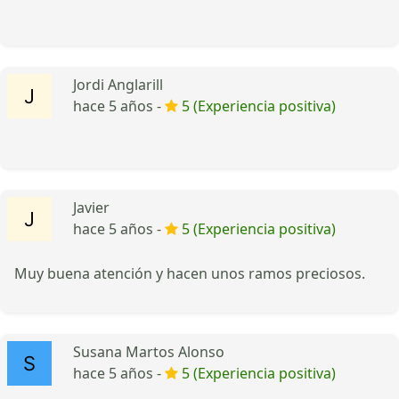
Jordi Anglarill
hace 5 años -
5 (Experiencia positiva)
Javier
hace 5 años -
5 (Experiencia positiva)
Muy buena atención y hacen unos ramos preciosos.
Susana Martos Alonso
hace 5 años -
5 (Experiencia positiva)