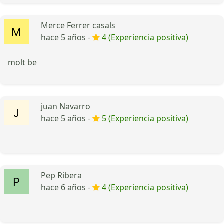
Merce Ferrer casals
hace 5 años -
4 (Experiencia positiva)
molt be
juan Navarro
hace 5 años -
5 (Experiencia positiva)
Pep Ribera
hace 6 años -
4 (Experiencia positiva)