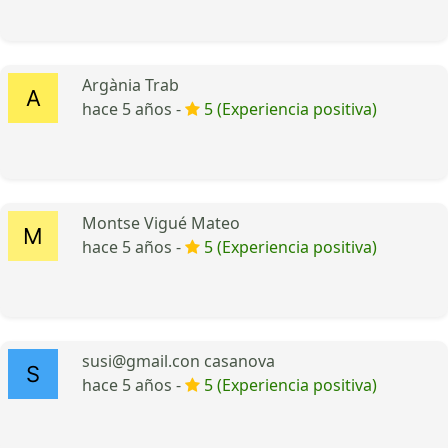
Argània Trab
hace 5 años -
5 (Experiencia positiva)
Montse Vigué Mateo
hace 5 años -
5 (Experiencia positiva)
susi@gmail.con casanova
hace 5 años -
5 (Experiencia positiva)