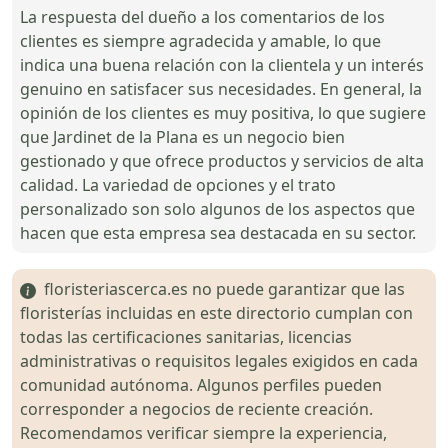
La respuesta del dueño a los comentarios de los
clientes es siempre agradecida y amable, lo que
indica una buena relación con la clientela y un interés
genuino en satisfacer sus necesidades. En general, la
opinión de los clientes es muy positiva, lo que sugiere
que Jardinet de la Plana es un negocio bien
gestionado y que ofrece productos y servicios de alta
calidad. La variedad de opciones y el trato
personalizado son solo algunos de los aspectos que
hacen que esta empresa sea destacada en su sector.
floristeriascerca.es no puede garantizar que las
floristerías incluidas en este directorio cumplan con
todas las certificaciones sanitarias, licencias
administrativas o requisitos legales exigidos en cada
comunidad autónoma. Algunos perfiles pueden
corresponder a negocios de reciente creación.
Recomendamos verificar siempre la experiencia,