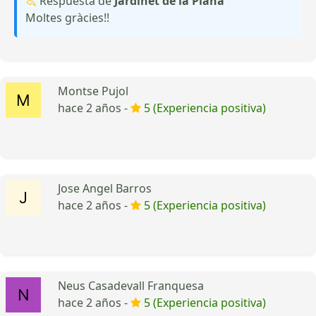
Respuesta de
Jardinet de la Plana
Moltes gràcies!!
Montse Pujol
hace 2 años -
5 (Experiencia positiva)
Jose Angel Barros
hace 2 años -
5 (Experiencia positiva)
Neus Casadevall Franquesa
hace 2 años -
5 (Experiencia positiva)