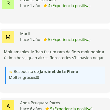
hace 1 año -
4 (Experiencia positiva)
Martí
hace 1 año -
5 (Experiencia positiva)
Molt amables. M'han fet um ram de flors molt bonic a
última hora, quan altres florosteries s'hi havien negat.
Respuesta de
Jardinet de la Plana
Moltes gràcies!!!
Anna Bruguera Parés
hace 6 años -
5 (Experiencia positiva)