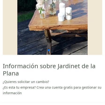
Información sobre Jardinet de la
Plana
¿Quieres solicitar un cambio?
¿Es esta tu empresa? Crea una cuenta gratis para gestionar su
información