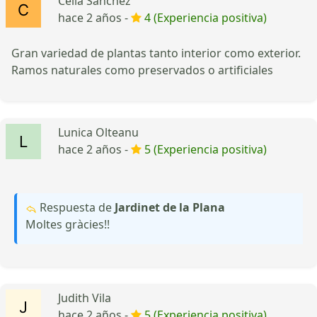
Celia Sanchez
hace 2 años -
4 (Experiencia positiva)
Gran variedad de plantas tanto interior como exterior.
Ramos naturales como preservados o artificiales
Lunica Olteanu
hace 2 años -
5 (Experiencia positiva)
Respuesta de
Jardinet de la Plana
Moltes gràcies!!
Judith Vila
hace 2 años -
5 (Experiencia positiva)