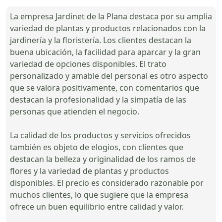
La empresa Jardinet de la Plana destaca por su amplia
variedad de plantas y productos relacionados con la
jardinería y la floristería. Los clientes destacan la
buena ubicación, la facilidad para aparcar y la gran
variedad de opciones disponibles. El trato
personalizado y amable del personal es otro aspecto
que se valora positivamente, con comentarios que
destacan la profesionalidad y la simpatía de las
personas que atienden el negocio.
La calidad de los productos y servicios ofrecidos
también es objeto de elogios, con clientes que
destacan la belleza y originalidad de los ramos de
flores y la variedad de plantas y productos
disponibles. El precio es considerado razonable por
muchos clientes, lo que sugiere que la empresa
ofrece un buen equilibrio entre calidad y valor.