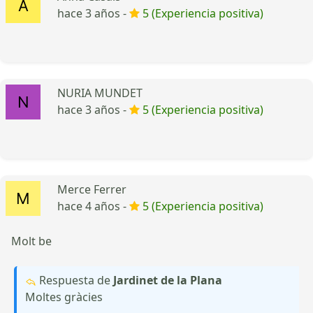
hace 3 años -
5 (Experiencia positiva)
NURIA MUNDET
hace 3 años -
5 (Experiencia positiva)
Merce Ferrer
hace 4 años -
5 (Experiencia positiva)
Molt be
Respuesta de
Jardinet de la Plana
Moltes gràcies