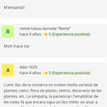
M'encanta!!
remei tubau bonada “Reme”
hace 4 años -
5 (Experiencia positiva)
Molt maco tot
Adai 1623
hace 4 años -
5 (Experiencia positiva)
L'unic lloc de la comarca on trobes molta varietat de
plantes, rams, flora de plastic, testos, decoracio de les
plantes, etc. La simpatia, la paciencia i l'amabilitat de
les noies fa que encara sigui un lloc millor on anar a