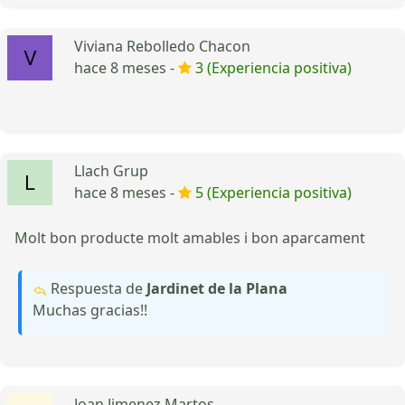
Viviana Rebolledo Chacon
hace 8 meses -
3 (Experiencia positiva)
Llach Grup
hace 8 meses -
5 (Experiencia positiva)
Molt bon producte molt amables i bon aparcament
Respuesta de
Jardinet de la Plana
Muchas gracias!!
Joan Jimenez Martos