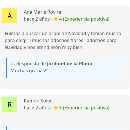
Ana Maria Rovira
hace 2 años -
4 (Experiencia positiva)
Fuimos a buscar un arbol de Navidad y tenian mucho
para elegir i muchos adornos flores i adornos para
Navidad y nos atendieron muy bien
Respuesta de
Jardinet de la Plana
Muchas gracias!!!
Ramon Soler
hace 2 años -
5 (Experiencia positiva)