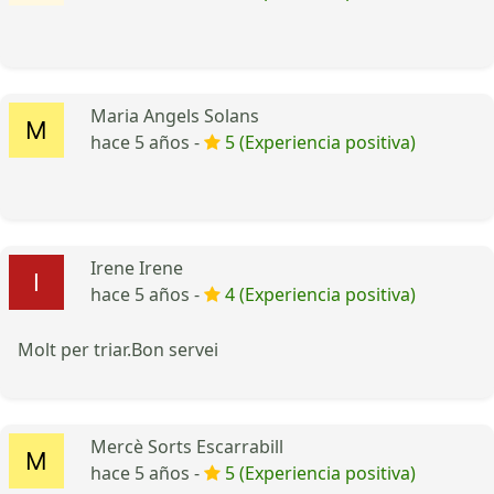
Maria Angels Solans
hace 5 años -
5 (Experiencia positiva)
Irene Irene
hace 5 años -
4 (Experiencia positiva)
Molt per triar.Bon servei
Mercè Sorts Escarrabill
hace 5 años -
5 (Experiencia positiva)