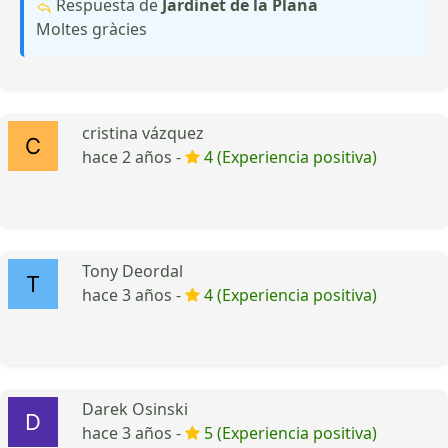
Respuesta de
Jardinet de la Plana
Moltes gràcies
cristina vázquez
hace 2 años -
4 (Experiencia positiva)
Tony Deordal
hace 3 años -
4 (Experiencia positiva)
Darek Osinski
hace 3 años -
5 (Experiencia positiva)