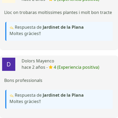
Lloc on trobaras moltissimes plantes i molt bon tracte
Respuesta de
Jardinet de la Plana
Moltes gràcies!!
Dolors Mayenco
hace 2 años -
4 (Experiencia positiva)
Bons professionals
Respuesta de
Jardinet de la Plana
Moltes gràcies!!