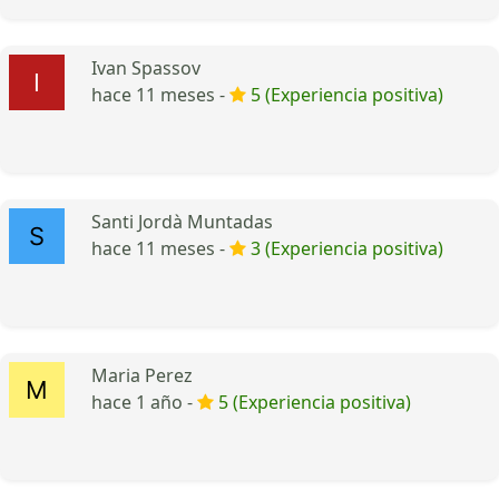
Ivan Spassov
hace 11 meses -
5 (Experiencia positiva)
Santi Jordà Muntadas
hace 11 meses -
3 (Experiencia positiva)
Maria Perez
hace 1 año -
5 (Experiencia positiva)