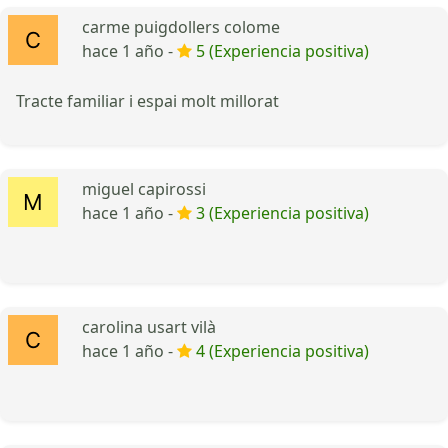
carme puigdollers colome
hace 1 año -
5 (Experiencia positiva)
Tracte familiar i espai molt millorat
miguel capirossi
hace 1 año -
3 (Experiencia positiva)
carolina usart vilà
hace 1 año -
4 (Experiencia positiva)