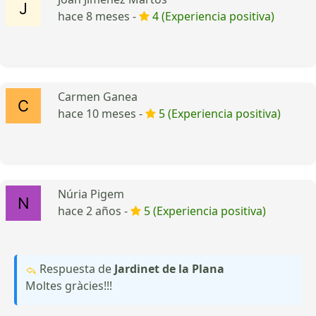
hace 8 meses -
4 (Experiencia positiva)
Carmen Ganea
hace 10 meses -
5 (Experiencia positiva)
Núria Pigem
hace 2 años -
5 (Experiencia positiva)
Respuesta de
Jardinet de la Plana
Moltes gràcies!!!