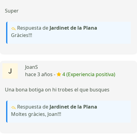
Super
Respuesta de
Jardinet de la Plana
Gràcies!!!
JoanS
hace 3 años -
4 (Experiencia positiva)
Una bona botiga on hi trobes el que busques
Respuesta de
Jardinet de la Plana
Moltes gràcies, Joan!!!