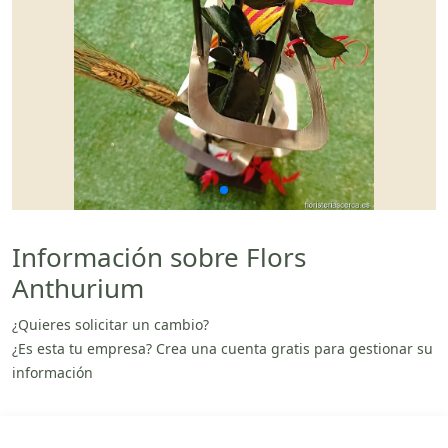
Información sobre Flors
Anthurium
¿Quieres solicitar un cambio?
¿Es esta tu empresa? Crea una cuenta gratis para gestionar su
información