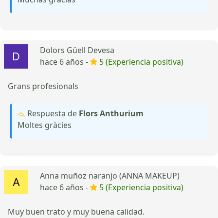
Dolors Güell Devesa
hace 6 años -
5 (Experiencia positiva)
Grans profesionals
Respuesta de
Flors Anthurium
Moltes gràcies
Anna muñoz naranjo (ANNA MAKEUP)
hace 6 años -
5 (Experiencia positiva)
Muy buen trato y muy buena calidad.