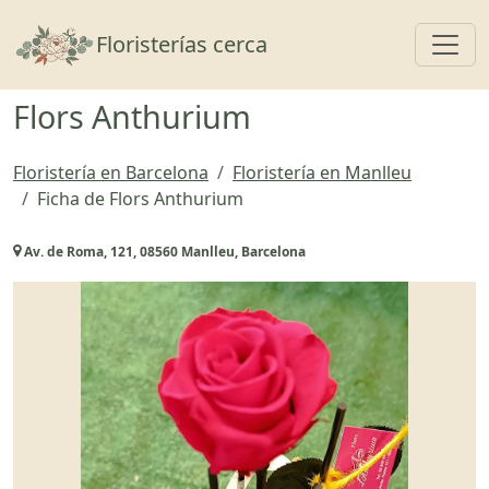
Toggl
Floristerías cerca
Flors Anthurium
Floristería en Barcelona
Floristería en Manlleu
Ficha de Flors Anthurium
Av. de Roma, 121, 08560 Manlleu, Barcelona