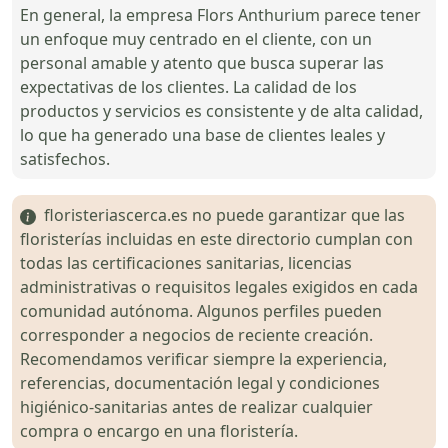
En general, la empresa Flors Anthurium parece tener
un enfoque muy centrado en el cliente, con un
personal amable y atento que busca superar las
expectativas de los clientes. La calidad de los
productos y servicios es consistente y de alta calidad,
lo que ha generado una base de clientes leales y
satisfechos.
floristeriascerca.es no puede garantizar que las
floristerías incluidas en este directorio cumplan con
todas las certificaciones sanitarias, licencias
administrativas o requisitos legales exigidos en cada
comunidad autónoma. Algunos perfiles pueden
corresponder a negocios de reciente creación.
Recomendamos verificar siempre la experiencia,
referencias, documentación legal y condiciones
higiénico-sanitarias antes de realizar cualquier
compra o encargo en una floristería.