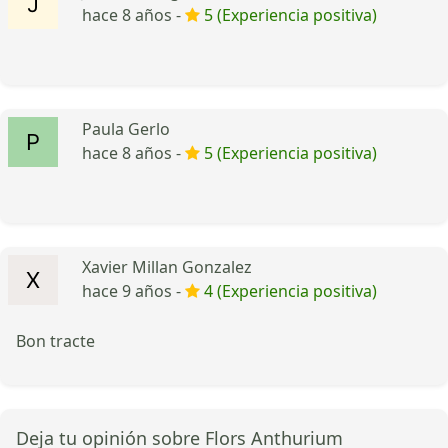
hace 8 años -
5 (Experiencia positiva)
Paula Gerlo
hace 8 años -
5 (Experiencia positiva)
Xavier Millan Gonzalez
hace 9 años -
4 (Experiencia positiva)
Bon tracte
Deja tu opinión sobre Flors Anthurium