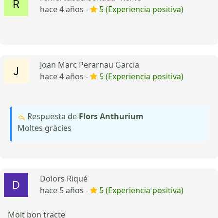
hace 4 años -
5 (Experiencia positiva)
Joan Marc Perarnau Garcia
hace 4 años -
5 (Experiencia positiva)
Respuesta de
Flors Anthurium
Moltes gràcies
Dolors Riqué
hace 5 años -
5 (Experiencia positiva)
Molt bon tracte