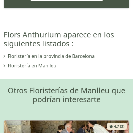
Flors Anthurium aparece en los
siguientes listados :
Floristería en la provincia de Barcelona
Floristería en Manlleu
Otros Floristerías de Manlleu que
podrían interesarte
4.7 (3)