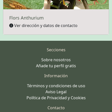
Flors Anthurium
Ver dirección y datos de contacto
Secciones
Sobre nosotros
Añade tu perfil gratis
Información
Términos y condiciones de uso
Aviso Legal
Política de Privacidad y Cookies
Contacto