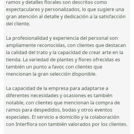
ramos y detalles florales son descritos como
espectaculares y personalizados, lo que sugiere una
gran atención al detalle y dedicación a la satisfacción
del cliente.
La profesionalidad y experiencia del personal son
ampliamente reconocidas, con clientes que destacan
la calidad del trato y la capacidad de crear arte en la
tienda. La variedad de plantes y flores ofrecidas es
también un punto a favor, con clientes que
mencionan la gran selección disponible.
La capacidad de la empresa para adaptarse a
diferentes necesidades y ocasiones es también
notable, con clientes que mencionan la compra de
ramos para despedidos, bodas y otros eventos
especiales. El servicio a domicilio y la colaboración
con Interflora son también valorados por los clientes.