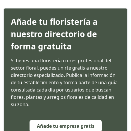
Añade tu floristería a
nuestro directorio de
forma gratuita
Si tienes una floristería o eres profesional del
sector floral, puedes unirte gratis a nuestro
directorio especializado. Publica la información
de tu establecimiento y forma parte de una guía
consultada cada día por usuarios que buscan
flores, plantas y arreglos florales de calidad en
su zona.
Añade tu empresa gratis