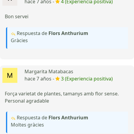
hace 7 años -
4 (Experiencia positiva)
Bon servei
Respuesta de
Flors Anthurium
Gràcies
Margarita Matabacas
hace 7 años -
3 (Experiencia positiva)
Força varietat de plantes, tamanys amb flor sense.
Personal agradable
Respuesta de
Flors Anthurium
Moltes gràcies