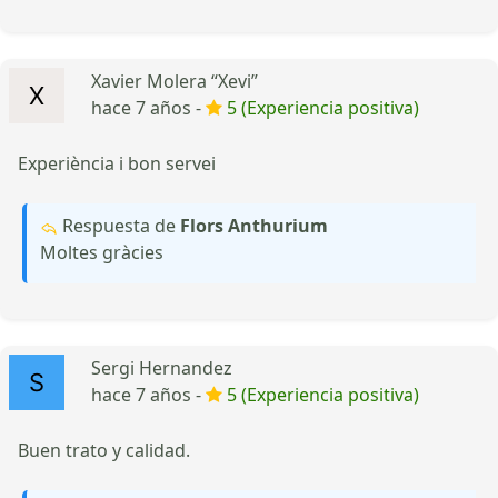
Xavier Molera “Xevi”
hace 7 años -
5 (Experiencia positiva)
Experiència i bon servei
Respuesta de
Flors Anthurium
Moltes gràcies
Sergi Hernandez
hace 7 años -
5 (Experiencia positiva)
Buen trato y calidad.