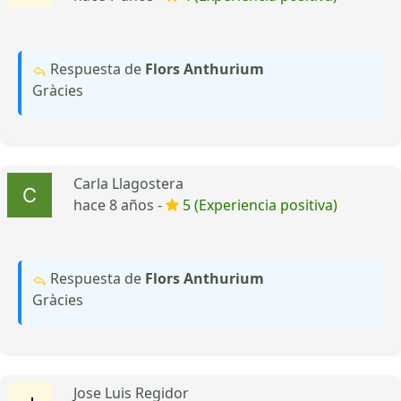
Respuesta de
Flors Anthurium
Gràcies
Carla Llagostera
hace 8 años -
5 (Experiencia positiva)
Respuesta de
Flors Anthurium
Gràcies
Jose Luis Regidor