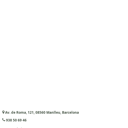
Av. de Roma, 121, 08560 Manlleu, Barcelona
938 50 69 46