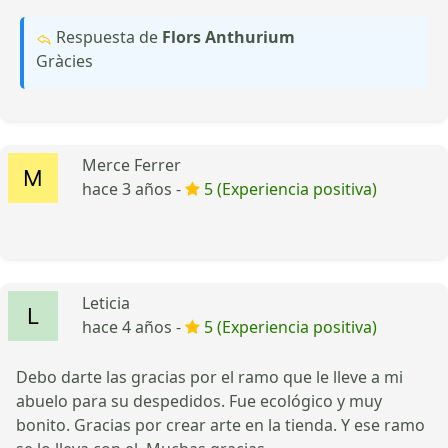
Respuesta de
Flors Anthurium
Gràcies
Merce Ferrer
hace 3 años -
5 (Experiencia positiva)
Leticia
hace 4 años -
5 (Experiencia positiva)
Debo darte las gracias por el ramo que le lleve a mi
abuelo para su despedidos. Fue ecológico y muy
bonito. Gracias por crear arte en la tienda. Y ese ramo