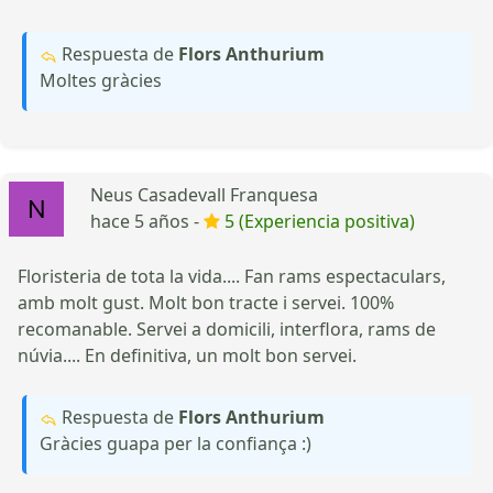
Respuesta de
Flors Anthurium
Moltes gràcies
Neus Casadevall Franquesa
hace 5 años -
5 (Experiencia positiva)
Floristeria de tota la vida.... Fan rams espectaculars,
amb molt gust. Molt bon tracte i servei. 100%
recomanable. Servei a domicili, interflora, rams de
núvia.... En definitiva, un molt bon servei.
Respuesta de
Flors Anthurium
Gràcies guapa per la confiança :)