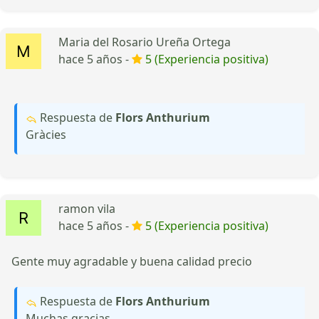
Maria del Rosario Ureña Ortega
hace 5 años -
5 (Experiencia positiva)
Respuesta de
Flors Anthurium
Gràcies
ramon vila
hace 5 años -
5 (Experiencia positiva)
Gente muy agradable y buena calidad precio
Respuesta de
Flors Anthurium
Muchas gracias