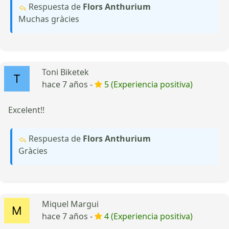
Respuesta de
Flors Anthurium
Muchas gràcies
Toni Biketek
hace 7 años -
5 (Experiencia positiva)
Excelent!!
Respuesta de
Flors Anthurium
Gràcies
Miquel Margui
hace 7 años -
4 (Experiencia positiva)