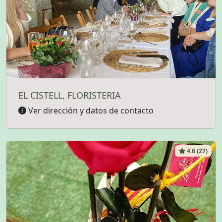
EL CISTELL, FLORISTERIA
Ver dirección y datos de contacto
4.6 (27)