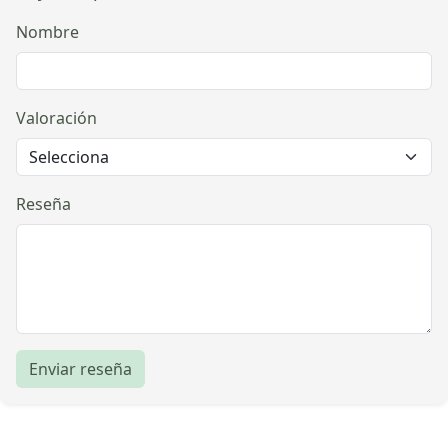
Nombre
Valoración
Reseña
Enviar reseña