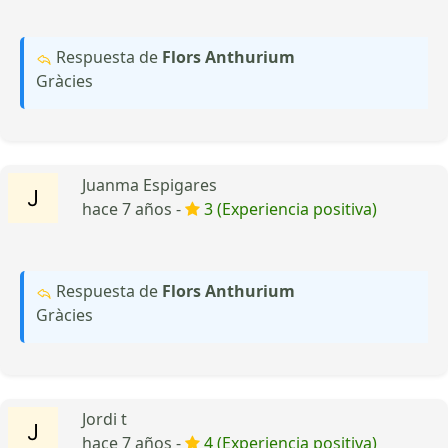
Respuesta de
Flors Anthurium
Gràcies
Juanma Espigares
hace 7 años -
3 (Experiencia positiva)
Respuesta de
Flors Anthurium
Gràcies
Jordi t
hace 7 años -
4 (Experiencia positiva)