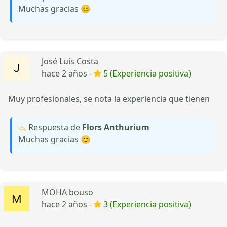
Muchas gracias 😊
José Luis Costa
hace 2 años -
5 (Experiencia positiva)
Muy profesionales, se nota la experiencia que tienen
Respuesta de
Flors Anthurium
Muchas gracias 😊
MOHA bouso
hace 2 años -
3 (Experiencia positiva)