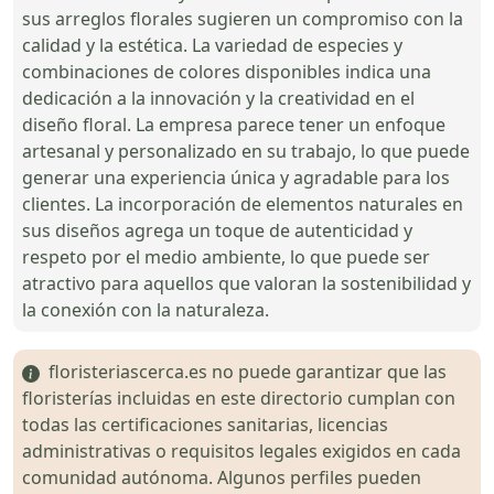
sus arreglos florales sugieren un compromiso con la
calidad y la estética. La variedad de especies y
combinaciones de colores disponibles indica una
dedicación a la innovación y la creatividad en el
diseño floral. La empresa parece tener un enfoque
artesanal y personalizado en su trabajo, lo que puede
generar una experiencia única y agradable para los
clientes. La incorporación de elementos naturales en
sus diseños agrega un toque de autenticidad y
respeto por el medio ambiente, lo que puede ser
atractivo para aquellos que valoran la sostenibilidad y
la conexión con la naturaleza.
floristeriascerca.es no puede garantizar que las
floristerías incluidas en este directorio cumplan con
todas las certificaciones sanitarias, licencias
administrativas o requisitos legales exigidos en cada
comunidad autónoma. Algunos perfiles pueden