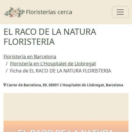
Toggl
Floristerías cerca
EL RACO DE LA NATURA
FLORISTERIA
Floristería en Barcelona
Floristería en L'Hospitalet de Llobregat
Ficha de EL RACO DE LA NATURA FLORISTERIA
Carrer de Barcelona, 89, 08901 L'Hospitalet de Llobregat, Barcelona