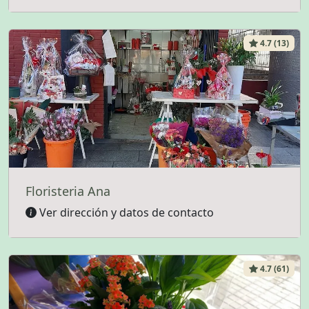
4.7 (13)
Floristeria Ana
Ver dirección y datos de contacto
4.7 (61)