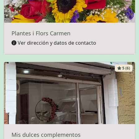
Plantes i Flors Carmen
Ver dirección y datos de contacto
5 (6)
Mis dulces complementos