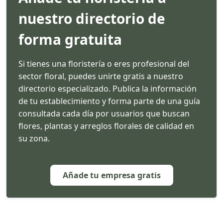
nuestro directorio de
forma gratuita
Si tienes una floristería o eres profesional del
sector floral, puedes unirte gratis a nuestro
directorio especializado. Publica la información
de tu establecimiento y forma parte de una guía
consultada cada día por usuarios que buscan
flores, plantas y arreglos florales de calidad en
su zona.
Añade tu empresa gratis