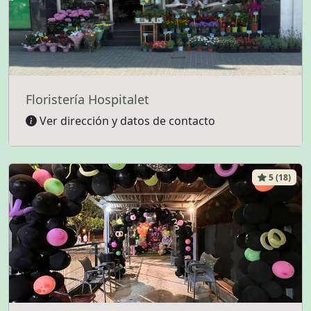
Floristería Hospitalet
Ver dirección y datos de contacto
5 (18)