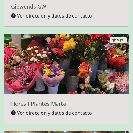
Giowends GW
Ver dirección y datos de contacto
5 (5)
Flores I Plantes Marta
Ver dirección y datos de contacto