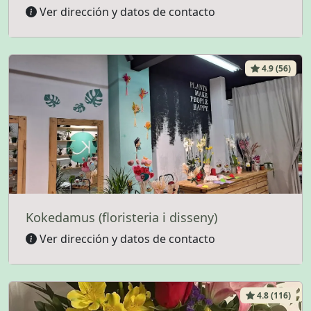
Ver dirección y datos de contacto
4.9 (56)
Kokedamus (floristeria i disseny)
Ver dirección y datos de contacto
4.8 (116)