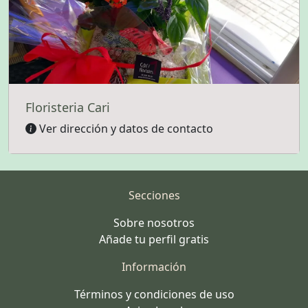
Floristeria Cari
Ver dirección y datos de contacto
Secciones
Sobre nosotros
Añade tu perfil gratis
Información
Términos y condiciones de uso