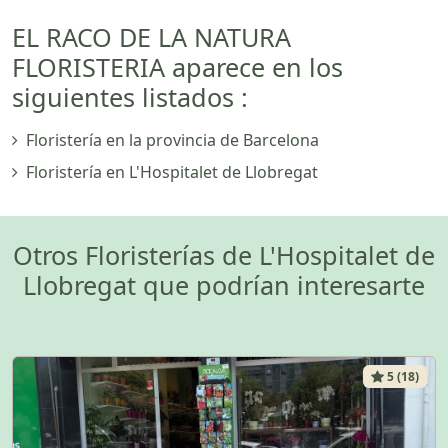
EL RACO DE LA NATURA
FLORISTERIA aparece en los
siguientes listados :
Floristería en la provincia de Barcelona
Floristería en L'Hospitalet de Llobregat
Otros Floristerías de L'Hospitalet de
Llobregat que podrían interesarte
5 (18)