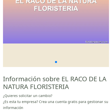
Información sobre EL RACO DE LA
NATURA FLORISTERIA
¿Quieres solicitar un cambio?
¿Es esta tu empresa? Crea una cuenta gratis para gestionar su
información