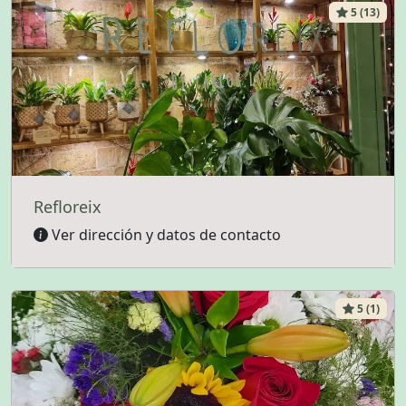
5 (13)
Refloreix
Ver dirección y datos de contacto
5 (1)