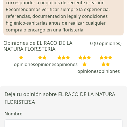
corresponder a negocios de reciente creación.
Recomendamos verificar siempre la experiencia,
referencias, documentación legal y condiciones
higiénico-sanitarias antes de realizar cualquier
compra o encargo en una floristería.
Opiniones de EL RACO DE LA
0 (0 opiniones)
NATURA FLORISTERIA
opiniones
opiniones
opiniones
opiniones
opiniones
Deja tu opinión sobre EL RACO DE LA NATURA
FLORISTERIA
Nombre