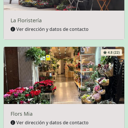
La Floristería
Ver dirección y datos de contacto
4.8 (22)
Flors Mia
Ver dirección y datos de contacto