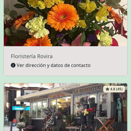
Floristería Rovira
Ver dirección y datos de contacto
4.8 (45)