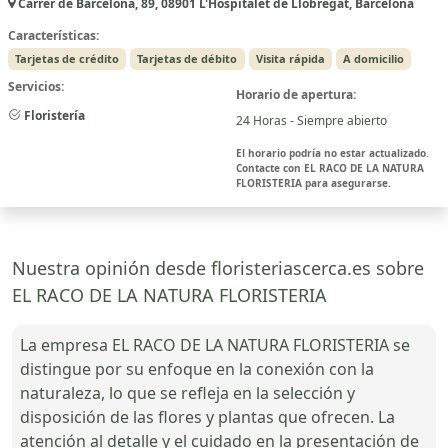
Carrer de Barcelona, 89, 08901 L'Hospitalet de Llobregat, Barcelona
Características:
Tarjetas de crédito
Tarjetas de débito
Visita rápida
A domicilio
Servicios:
Horario de apertura:
Floristería
24 Horas - Siempre abierto
El horario podría no estar actualizado.
Contacte con EL RACO DE LA NATURA
FLORISTERIA para asegurarse.
Nuestra opinión desde floristeriascerca.es sobre
EL RACO DE LA NATURA FLORISTERIA
La empresa EL RACO DE LA NATURA FLORISTERIA se
distingue por su enfoque en la conexión con la
naturaleza, lo que se refleja en la selección y
disposición de las flores y plantas que ofrecen. La
atención al detalle y el cuidado en la presentación de