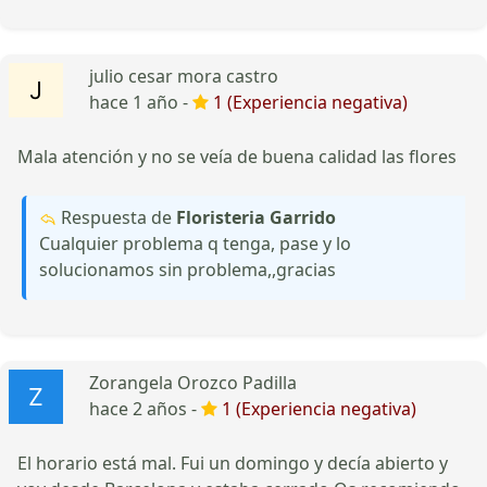
julio cesar mora castro
hace 1 año -
1 (Experiencia negativa)
Mala atención y no se veía de buena calidad las flores
Respuesta de
Floristeria Garrido
Cualquier problema q tenga, pase y lo
solucionamos sin problema,,gracias
Zorangela Orozco Padilla
hace 2 años -
1 (Experiencia negativa)
El horario está mal. Fui un domingo y decía abierto y