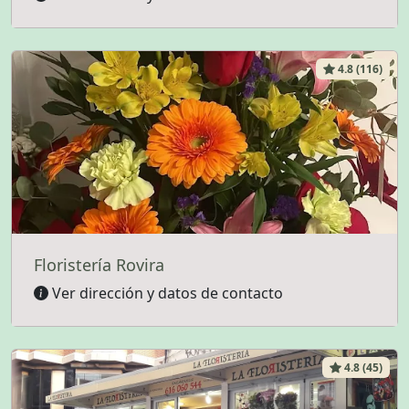
4.8 (116)
Floristería Rovira
Ver dirección y datos de contacto
4.8 (45)