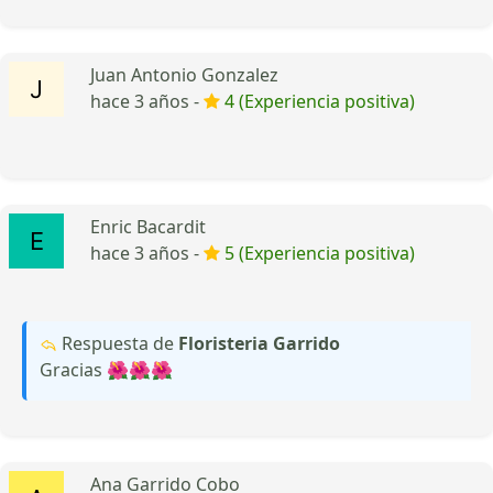
Juan Antonio Gonzalez
hace 3 años -
4 (Experiencia positiva)
Enric Bacardit
hace 3 años -
5 (Experiencia positiva)
Respuesta de
Floristeria Garrido
Gracias 🌺🌺🌺
Ana Garrido Cobo