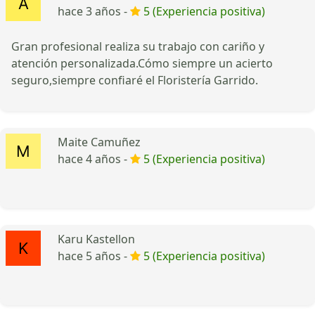
hace 3 años -
5 (Experiencia positiva)
Gran profesional realiza su trabajo con cariño y
atención personalizada.Cómo siempre un acierto
seguro,siempre confiaré el Floristería Garrido.
Maite Camuñez
hace 4 años -
5 (Experiencia positiva)
Karu Kastellon
hace 5 años -
5 (Experiencia positiva)