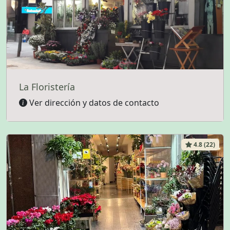
La Floristería
Ver dirección y datos de contacto
4.8 (22)