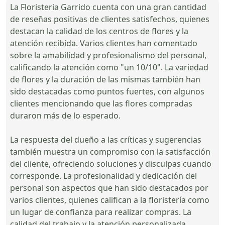
La Floristeria Garrido cuenta con una gran cantidad
de reseñas positivas de clientes satisfechos, quienes
destacan la calidad de los centros de flores y la
atención recibida. Varios clientes han comentado
sobre la amabilidad y profesionalismo del personal,
calificando la atención como "un 10/10". La variedad
de flores y la duración de las mismas también han
sido destacadas como puntos fuertes, con algunos
clientes mencionando que las flores compradas
duraron más de lo esperado.
La respuesta del dueño a las críticas y sugerencias
también muestra un compromiso con la satisfacción
del cliente, ofreciendo soluciones y disculpas cuando
corresponde. La profesionalidad y dedicación del
personal son aspectos que han sido destacados por
varios clientes, quienes califican a la floristería como
un lugar de confianza para realizar compras. La
calidad del trabajo y la atención personalizada