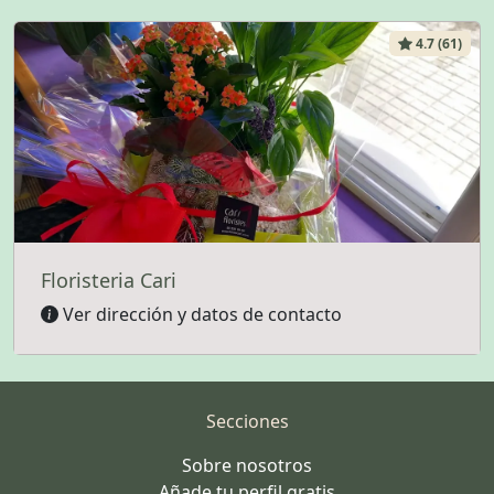
4.7 (61)
Floristeria Cari
Ver dirección y datos de contacto
Secciones
Sobre nosotros
Añade tu perfil gratis