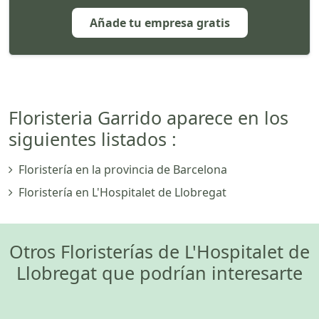
Añade tu empresa gratis
Floristeria Garrido aparece en los
siguientes listados :
Floristería en la provincia de Barcelona
Floristería en L'Hospitalet de Llobregat
Otros Floristerías de L'Hospitalet de
Llobregat que podrían interesarte