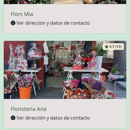
Flors Mia
Ver dirección y datos de contacto
4.7 (13)
Floristeria Ana
Ver dirección y datos de contacto