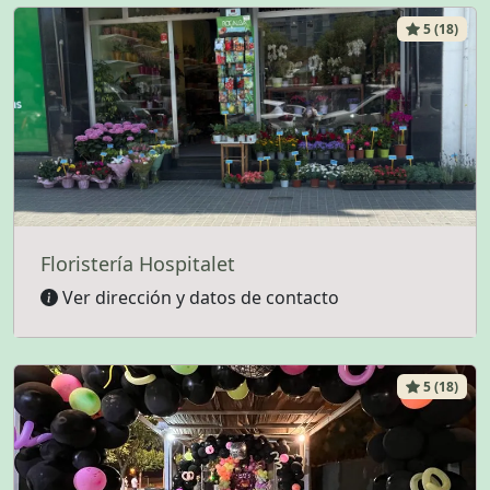
5 (18)
Floristería Hospitalet
Ver dirección y datos de contacto
5 (18)