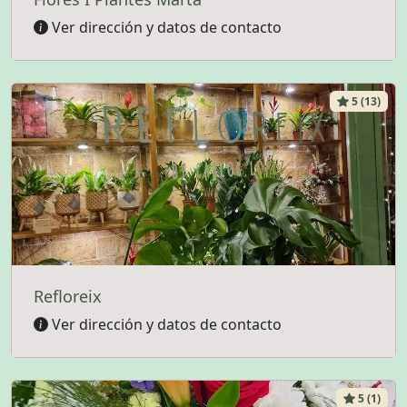
Ver dirección y datos de contacto
5 (13)
Refloreix
Ver dirección y datos de contacto
5 (1)