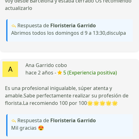
voy desde Barcelona y estaba cerrado Os recomiendo
actualizarlo
Respuesta de
Floristeria Garrido
Abrimos todos los domingos d 9 a 13:30,disculpa
Ana Garrido cobo
hace 2 años -
5 (Experiencia positiva)
Es una profesional inigualable, súper atenta y
amable.Sabe perfectamente realizar su profesión de
florista.La recomiendo 100 por 100🌟🌟🌟🌟🌟
Respuesta de
Floristeria Garrido
Mil gracias 😍