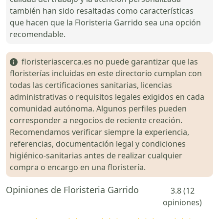
también han sido resaltadas como características
que hacen que la Floristeria Garrido sea una opción
recomendable.
floristeriascerca.es no puede garantizar que las
floristerías incluidas en este directorio cumplan con
todas las certificaciones sanitarias, licencias
administrativas o requisitos legales exigidos en cada
comunidad autónoma. Algunos perfiles pueden
corresponder a negocios de reciente creación.
Recomendamos verificar siempre la experiencia,
referencias, documentación legal y condiciones
higiénico-sanitarias antes de realizar cualquier
compra o encargo en una floristería.
Opiniones de Floristeria Garrido
3.8 (12
opiniones)