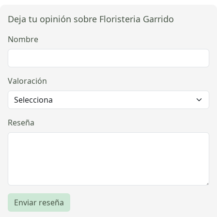
Deja tu opinión sobre Floristeria Garrido
Nombre
Valoración
Reseña
Enviar reseña