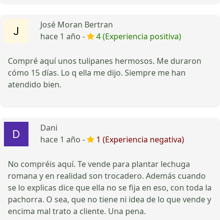
José Moran Bertran
hace 1 año -
4 (Experiencia positiva)
Compré aquí unos tulipanes hermosos. Me duraron
cómo 15 días. Lo q ella me dijo. Siempre me han
atendido bien.
Dani
hace 1 año -
1 (Experiencia negativa)
No compréis aquí. Te vende para plantar lechuga
romana y en realidad son trocadero. Además cuando
se lo explicas dice que ella no se fija en eso, con toda la
pachorra. O sea, que no tiene ni idea de lo que vende y
encima mal trato a cliente. Una pena.