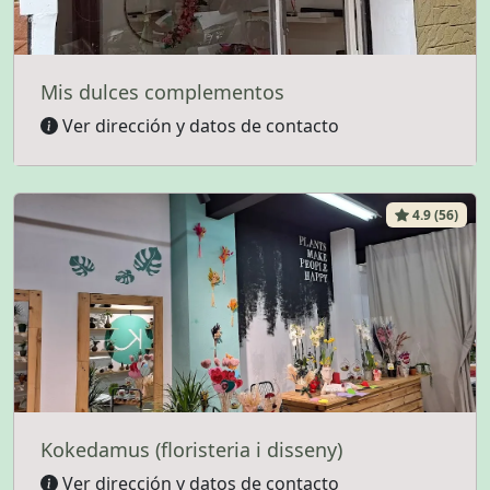
Mis dulces complementos
Ver dirección y datos de contacto
4.9 (56)
Kokedamus (floristeria i disseny)
Ver dirección y datos de contacto