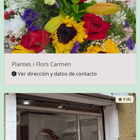
Plantes i Flors Carmen
Ver dirección y datos de contacto
5 (6)