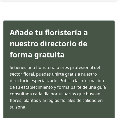
Añade tu floristería a
nuestro directorio de
forma gratuita
Si tienes una floristería o eres profesional del
sector floral, puedes unirte gratis a nuestro
directorio especializado. Publica la información
de tu establecimiento y forma parte de una guía
consultada cada día por usuarios que buscan
flores, plantas y arreglos florales de calidad en
su zona.