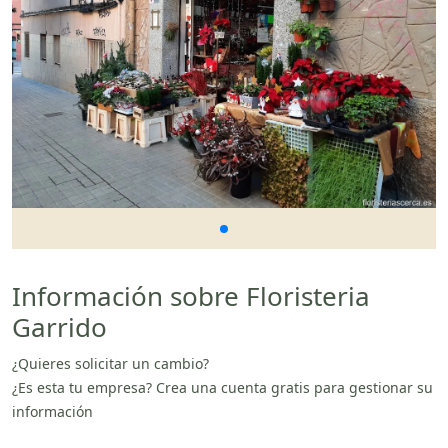
Información sobre Floristeria
Garrido
¿Quieres solicitar un cambio?
¿Es esta tu empresa? Crea una cuenta gratis para gestionar su
información