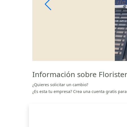
Información sobre Floriste
¿Quieres solicitar un cambio?
¿Es esta tu empresa? Crea una cuenta gratis para