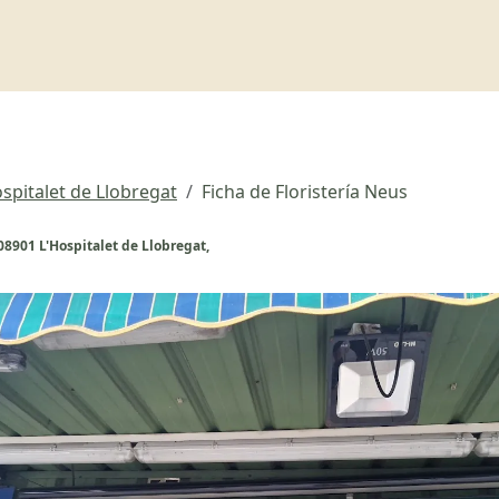
ospitalet de Llobregat
Ficha de Floristería Neus
08901 L'Hospitalet de Llobregat,