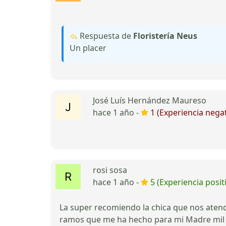
Respuesta de
Floristería Neus
Un placer
José Luís Hernández Maureso
hace 1 año -
1 (Experiencia negat
rosi sosa
hace 1 año -
5 (Experiencia posit
La super recomiendo la chica que nos atend
ramos que me ha hecho para mi Madre mil 