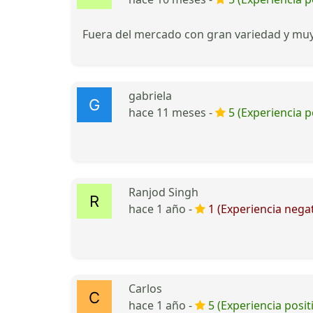
Fuera del mercado con gran variedad y mu
gabriela
hace 11 meses -
5 (Experiencia p
Ranjod Singh
hace 1 año -
1 (Experiencia negat
Carlos
hace 1 año -
5 (Experiencia posit