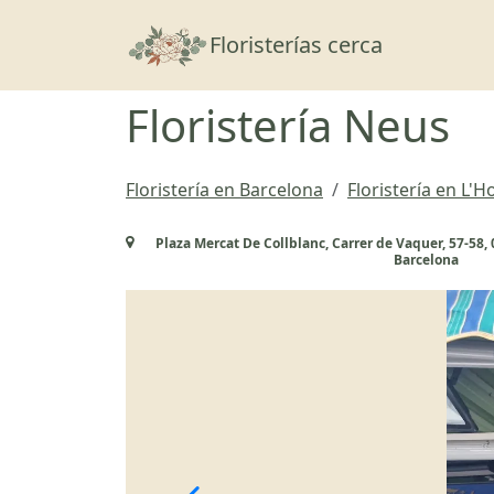
Floristerías cerca
Floristería Neus
Floristería en Barcelona
Floristería en L'H
Plaza Mercat De Collblanc, Carrer de Vaquer, 57-58, 
Barcelona