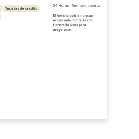
24 Horas - Siempre abierto
Tarjetas de crédito
El horario podría no estar
actualizado. Contacte con
Floristería Neus para
asegurarse.