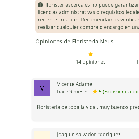
floristeriascerca.es no puede garantizar 
licencias administrativas o requisitos le
reciente creación. Recomendamos verificar 
realizar cualquier compra o encargo en una 
Opiniones de Floristería Neus
14 opiniones
1
Vicente Adame
hace 9 meses -
5 (Experiencia pos
Floristería de toda la vida , muy buenos pre
joaquin salvador rodriguez