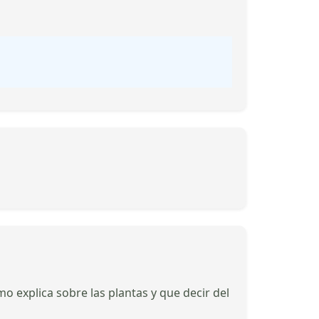
 explica sobre las plantas y que decir del