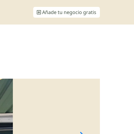
Añade tu negocio gratis