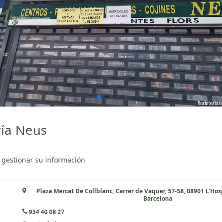
ría Neus
 gestionar su información
Plaza Mercat De Collblanc, Carrer de Vaquer, 57-58, 08901 L'Hos
Barcelona
934 40 08 27