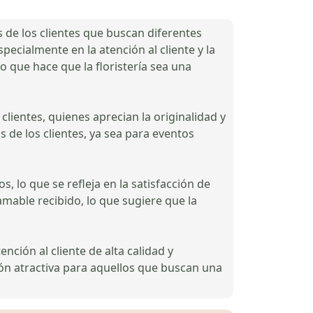
s de los clientes que buscan diferentes
pecialmente en la atención al cliente y la
lo que hace que la floristería sea una
clientes, quienes aprecian la originalidad y
s de los clientes, ya sea para eventos
, lo que se refleja en la satisfacción de
amable recibido, lo que sugiere que la
nción al cliente de alta calidad y
ión atractiva para aquellos que buscan una