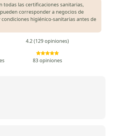
 todas las certificaciones sanitarias,
es pueden corresponder a negocios de
 condiciones higiénico-sanitarias antes de
4.2 (129 opiniones)
es
83 opiniones