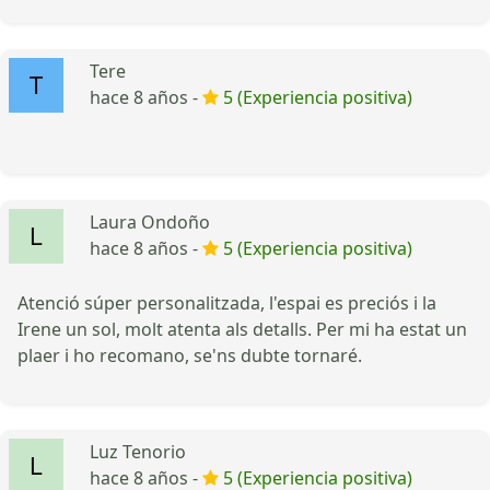
Tere
hace 8 años -
5 (Experiencia positiva)
Laura Ondoño
hace 8 años -
5 (Experiencia positiva)
Atenció súper personalitzada, l'espai es preciós i la
Irene un sol, molt atenta als detalls. Per mi ha estat un
plaer i ho recomano, se'ns dubte tornaré.
Luz Tenorio
hace 8 años -
5 (Experiencia positiva)