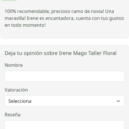
100% recomendable, precioso ramo de novia! Una
maravilla! Irene es encantadora, cuenta con tus gustos
en todo momento!
Deja tu opinión sobre Irene Mago Taller Floral
Nombre
Valoración
Reseña