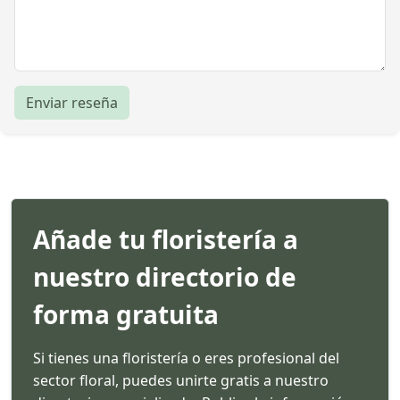
Enviar reseña
Añade tu floristería a
nuestro directorio de
forma gratuita
Si tienes una floristería o eres profesional del
sector floral, puedes unirte gratis a nuestro