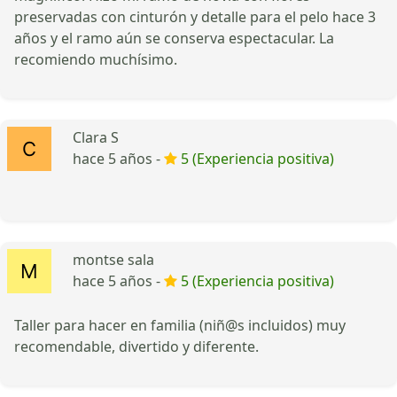
preservadas con cinturón y detalle para el pelo hace 3
años y el ramo aún se conserva espectacular. La
recomiendo muchísimo.
Clara S
hace 5 años -
5 (Experiencia positiva)
montse sala
hace 5 años -
5 (Experiencia positiva)
Taller para hacer en familia (niñ@s incluidos) muy
recomendable, divertido y diferente.