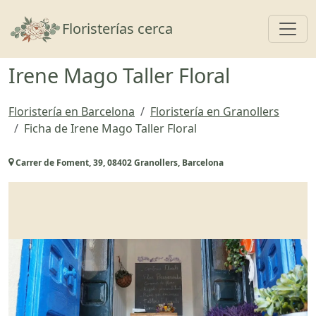
Toggl
Floristerías cerca
Irene Mago Taller Floral
Floristería en Barcelona
Floristería en Granollers
Ficha de Irene Mago Taller Floral
Carrer de Foment, 39, 08402 Granollers, Barcelona