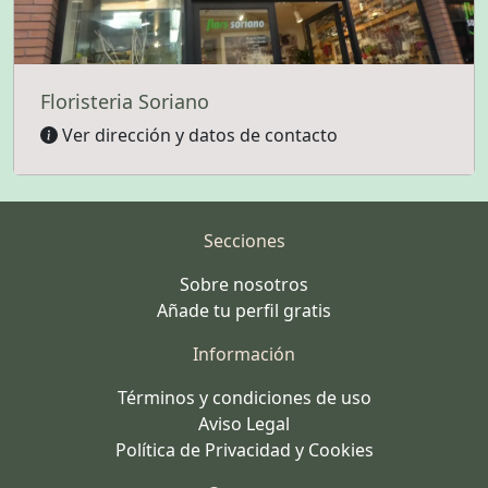
Floristeria Soriano
Ver dirección y datos de contacto
Secciones
Sobre nosotros
Añade tu perfil gratis
Información
Términos y condiciones de uso
Aviso Legal
Política de Privacidad y Cookies