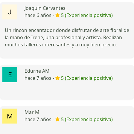
Joaquin Cervantes
hace 6 años -
5 (Experiencia positiva)
Un rincón encantador donde disfrutar de arte floral de
la mano de Irene, una profesional y artista. Realizan
muchos talleres interesantes y a muy bien precio.
Edurne AM
hace 7 años -
5 (Experiencia positiva)
Mar M
hace 7 años -
5 (Experiencia positiva)