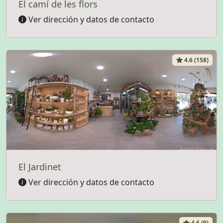
El camí de les flors
Ver dirección y datos de contacto
4.6 (158)
El Jardinet
Ver dirección y datos de contacto
4.6 (9)