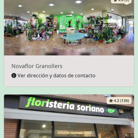
Novaflor Granollers
Ver dirección y datos de contacto
4.2 (136)