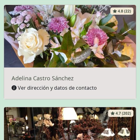
4.8 (22)
Adelina Castro Sánchez
Ver dirección y datos de contacto
4.7 (202)