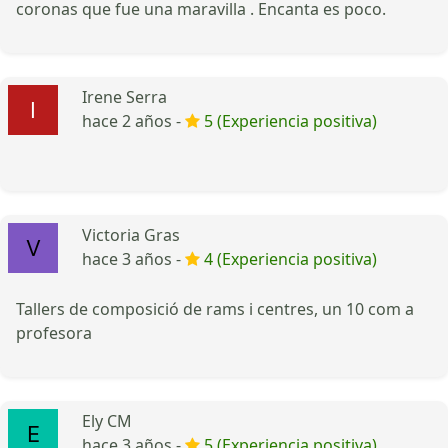
coronas que fue una maravilla . Encanta es poco.
Irene Serra
hace 2 años -
5 (Experiencia positiva)
Victoria Gras
hace 3 años -
4 (Experiencia positiva)
Tallers de composició de rams i centres, un 10 com a
profesora
Ely CM
hace 3 años -
5 (Experiencia positiva)