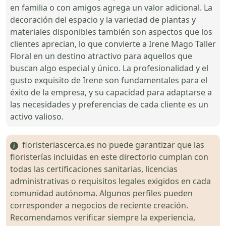
en familia o con amigos agrega un valor adicional. La
decoración del espacio y la variedad de plantas y
materiales disponibles también son aspectos que los
clientes aprecian, lo que convierte a Irene Mago Taller
Floral en un destino atractivo para aquellos que
buscan algo especial y único. La profesionalidad y el
gusto exquisito de Irene son fundamentales para el
éxito de la empresa, y su capacidad para adaptarse a
las necesidades y preferencias de cada cliente es un
activo valioso.
floristeriascerca.es no puede garantizar que las
floristerías incluidas en este directorio cumplan con
todas las certificaciones sanitarias, licencias
administrativas o requisitos legales exigidos en cada
comunidad autónoma. Algunos perfiles pueden
corresponder a negocios de reciente creación.
Recomendamos verificar siempre la experiencia,