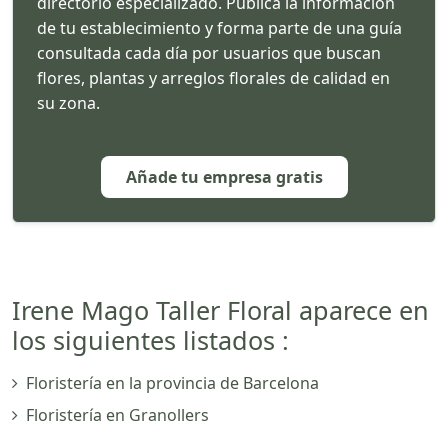
directorio especializado. Publica la información
de tu establecimiento y forma parte de una guía
consultada cada día por usuarios que buscan
flores, plantas y arreglos florales de calidad en
su zona.
Añade tu empresa gratis
Irene Mago Taller Floral aparece en
los siguientes listados :
Floristería en la provincia de Barcelona
Floristería en Granollers