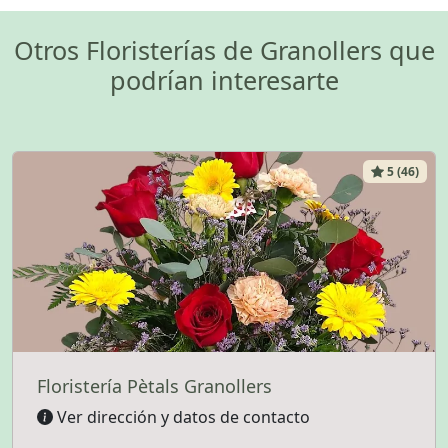
Otros Floristerías de Granollers que
podrían interesarte
5 (46)
Floristería Pètals Granollers
Ver dirección y datos de contacto