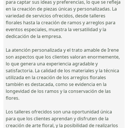
para captar sus ideas y preferencias, lo que se refleja
en la creación de piezas únicas y personalizadas. La
variedad de servicios ofrecidos, desde talleres
florales hasta la creación de ramos y arreglos para
eventos especiales, muestra la versatilidad y la
dedicación de la empresa.
La atención personalizada y el trato amable de Irene
son aspectos que los clientes valoran enormemente,
lo que genera una experiencia agradable y
satisfactoria. La calidad de los materiales y la técnica
utilizada en la creación de los arreglos florales
también es destacada, como se evidencia en la
longevidad de los ramos y la conservación de las
flores.
Los talleres ofrecidos son una oportunidad única
para que los clientes aprendan y disfruten de la
creación de arte floral, y la posibilidad de realizarlos