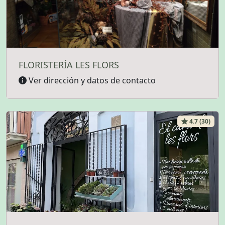
FLORISTERÍA LES FLORS
Ver dirección y datos de contacto
4.7 (30)