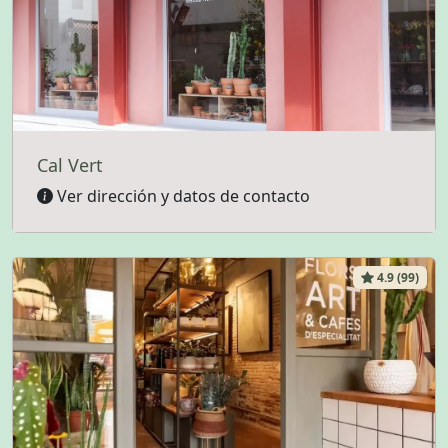
Cal Vert
Ver dirección y datos de contacto
4.9 (99)