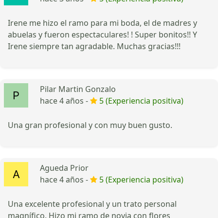
Irene me hizo el ramo para mi boda, el de madres y
abuelas y fueron espectaculares! ! Super bonitos!! Y
Irene siempre tan agradable. Muchas gracias!!!
Pilar Martin Gonzalo
hace 4 años -
5 (Experiencia positiva)
Una gran profesional y con muy buen gusto.
Agueda Prior
hace 4 años -
5 (Experiencia positiva)
Una excelente profesional y un trato personal
magnífico. Hizo mi ramo de novia con flores