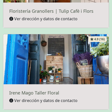
Floristería Granollers | Tulip Cafè i Flors
Ver dirección y datos de contacto
4.9 (16)
Irene Mago Taller Floral
Ver dirección y datos de contacto