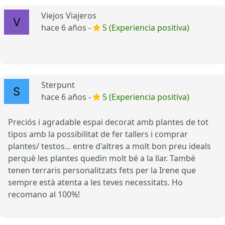
Viejos Viajeros
hace 6 años -
5 (Experiencia positiva)
Sterpunt
hace 6 años -
5 (Experiencia positiva)
Preciós i agradable espai decorat amb plantes de tot
tipos amb la possibilitat de fer tallers i comprar
plantes/ testos... entre d'altres a molt bon preu ideals
perquè les plantes quedin molt bé a la llar. També
tenen terraris personalitzats fets per la Irene que
sempre està atenta a les teves necessitats. Ho
recomano al 100%!