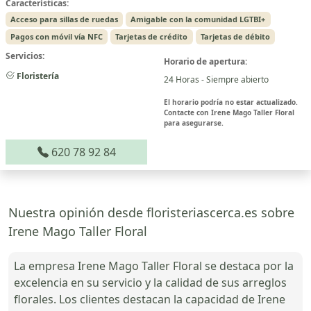
Características:
Acceso para sillas de ruedas
Amigable con la comunidad LGTBI+
Pagos con móvil vía NFC
Tarjetas de crédito
Tarjetas de débito
Servicios:
Horario de apertura:
Floristería
24 Horas - Siempre abierto
El horario podría no estar actualizado.
Contacte con Irene Mago Taller Floral
para asegurarse.
620 78 92 84
Nuestra opinión desde floristeriascerca.es sobre
Irene Mago Taller Floral
La empresa Irene Mago Taller Floral se destaca por la
excelencia en su servicio y la calidad de sus arreglos
florales. Los clientes destacan la capacidad de Irene