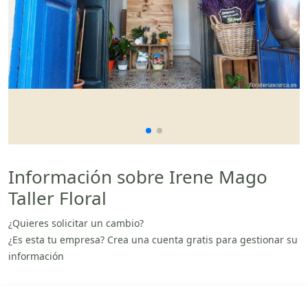
Información sobre Irene Mago
Taller Floral
¿Quieres solicitar un cambio?
¿Es esta tu empresa? Crea una cuenta gratis para gestionar su
información