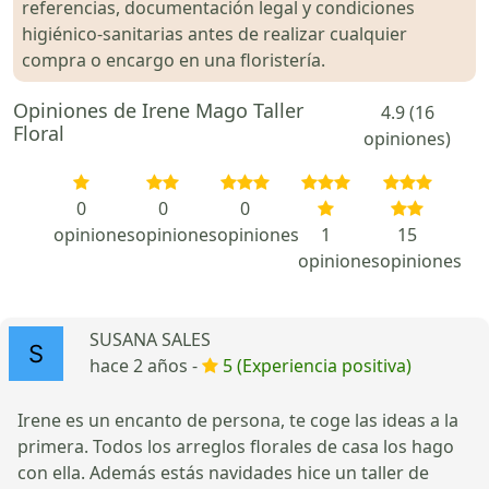
referencias, documentación legal y condiciones
higiénico-sanitarias antes de realizar cualquier
compra o encargo en una floristería.
Opiniones de Irene Mago Taller
4.9 (16
Floral
opiniones)
0
0
0
opiniones
opiniones
opiniones
1
15
opiniones
opiniones
SUSANA SALES
hace 2 años -
5 (Experiencia positiva)
Irene es un encanto de persona, te coge las ideas a la
primera. Todos los arreglos florales de casa los hago
con ella. Además estás navidades hice un taller de