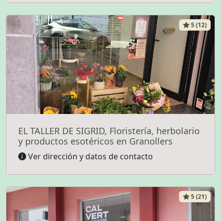
5 (12)
EL TALLER DE SIGRID, Floristería, herbolario
y productos esotéricos en Granollers
Ver dirección y datos de contacto
5 (21)