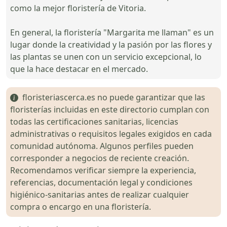
como la mejor floristería de Vitoria.
En general, la floristería "Margarita me llaman" es un
lugar donde la creatividad y la pasión por las flores y
las plantas se unen con un servicio excepcional, lo
que la hace destacar en el mercado.
floristeriascerca.es no puede garantizar que las
floristerías incluidas en este directorio cumplan con
todas las certificaciones sanitarias, licencias
administrativas o requisitos legales exigidos en cada
comunidad autónoma. Algunos perfiles pueden
corresponder a negocios de reciente creación.
Recomendamos verificar siempre la experiencia,
referencias, documentación legal y condiciones
higiénico-sanitarias antes de realizar cualquier
compra o encargo en una floristería.