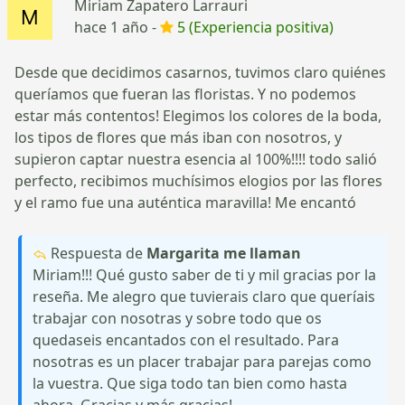
Miriam Zapatero Larrauri
hace 1 año -
5 (Experiencia positiva)
Desde que decidimos casarnos, tuvimos claro quiénes
queríamos que fueran las floristas. Y no podemos
estar más contentos! Elegimos los colores de la boda,
los tipos de flores que más iban con nosotros, y
supieron captar nuestra esencia al 100%!!!! todo salió
perfecto, recibimos muchísimos elogios por las flores
y el ramo fue una auténtica maravilla! Me encantó
Respuesta de
Margarita me llaman
Miriam!!! Qué gusto saber de ti y mil gracias por la
reseña. Me alegro que tuvierais claro que queríais
trabajar con nosotras y sobre todo que os
quedaseis encantados con el resultado. Para
nosotras es un placer trabajar para parejas como
la vuestra. Que siga todo tan bien como hasta
ahora. Gracias y más gracias!