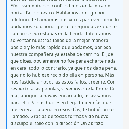
Efectivamente nos confundimos en la letra del
portal, fallo nuestro. Hablamos contigo por
teléfono. Te llamamos dos veces para ver cómo lo
podíamos solucionar, pero la segunda vez que te
llamamos, ya estabas en la tienda. Intentamos
solventar nuestros fallos de la mejor manera
posible y lo más rápido que podamos, por eso
nuestra compañera ya estaba de camino. El joe
que dices, obviamente no fue para echarte nada
en cara, todo lo contrario, ya que nos daba pena,
que no lo hubiese recibido ella en persona. Más
nos fastidia a nosotras estos fallos, créeme. Con
respecto a las peonías, si vemos que la flor está
mal, aunque la hayáis encargado, os avisamos
para ello. Si nos hubiesen llegado peonías que
merecieran la pena en esos días, te hubiéramos
llamado. Gracias de todas formas y de nuevo
disculpa el fallo con la dirección Un abrazo