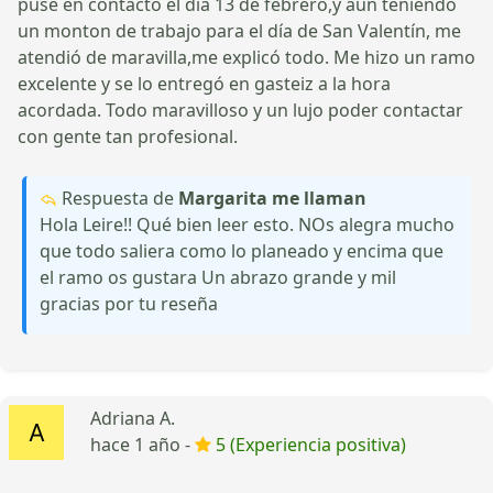
puse en contacto el dia 13 de febrero,y aun teniendo
un monton de trabajo para el día de San Valentín, me
atendió de maravilla,me explicó todo. Me hizo un ramo
excelente y se lo entregó en gasteiz a la hora
acordada. Todo maravilloso y un lujo poder contactar
con gente tan profesional.
Respuesta de
Margarita me llaman
Hola Leire!! Qué bien leer esto. NOs alegra mucho
que todo saliera como lo planeado y encima que
el ramo os gustara Un abrazo grande y mil
gracias por tu reseña
Adriana A.
hace 1 año -
5 (Experiencia positiva)