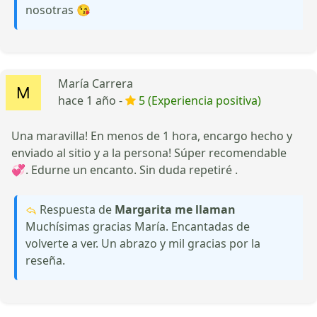
nosotras 😘
María Carrera
hace 1 año -
5 (Experiencia positiva)
Una maravilla! En menos de 1 hora, encargo hecho y
enviado al sitio y a la persona! Súper recomendable
💞. Edurne un encanto. Sin duda repetiré .
Respuesta de
Margarita me llaman
Muchísimas gracias María. Encantadas de
volverte a ver. Un abrazo y mil gracias por la
reseña.