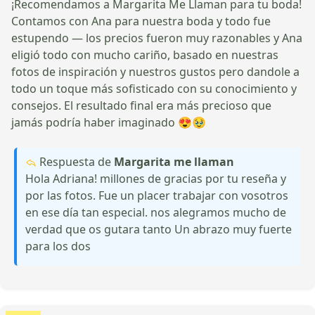
¡Recomendamos a Margarita Me Llaman para tu boda!
Contamos con Ana para nuestra boda y todo fue
estupendo — los precios fueron muy razonables y Ana
eligió todo con mucho cariño, basado en nuestras
fotos de inspiración y nuestros gustos pero dandole a
todo un toque más sofisticado con su conocimiento y
consejos. El resultado final era más precioso que
jamás podría haber imaginado 😍🥹
Respuesta de
Margarita me llaman
Hola Adriana! millones de gracias por tu reseña y
por las fotos. Fue un placer trabajar con vosotros
en ese día tan especial. nos alegramos mucho de
verdad que os gutara tanto Un abrazo muy fuerte
para los dos