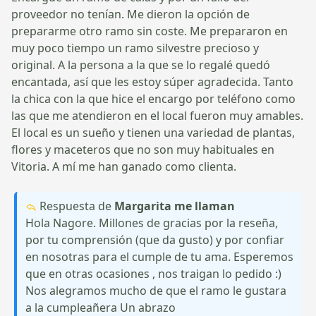
proveedor no tenían. Me dieron la opción de
prepararme otro ramo sin coste. Me prepararon en
muy poco tiempo un ramo silvestre precioso y
original. A la persona a la que se lo regalé quedó
encantada, así que les estoy súper agradecida. Tanto
la chica con la que hice el encargo por teléfono como
las que me atendieron en el local fueron muy amables.
El local es un sueño y tienen una variedad de plantas,
flores y maceteros que no son muy habituales en
Vitoria. A mí me han ganado como clienta.
Respuesta de
Margarita me llaman
Hola Nagore. Millones de gracias por la reseña,
por tu comprensión (que da gusto) y por confiar
en nosotras para el cumple de tu ama. Esperemos
que en otras ocasiones , nos traigan lo pedido :)
Nos alegramos mucho de que el ramo le gustara
a la cumpleañera Un abrazo