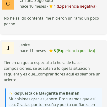
Cristina Sogo Soto
hace 10 meses -
1 (Experiencia negativa)
No he salido contenta, me hicieron un ramo un poco
pocho.
Janire
hace 11 meses -
5 (Experiencia positiva)
Tienen un gusto especial a la hora de hacer
composiciones, se adaptan a lo que la situación
requiera y es que...comprar flores aquí es siempre un
acierto.
Respuesta de
Margarita me llaman
Muchísimas gracias Janore. Procuramos que así
sea. Gracias por tu reseña y por tu confianza en