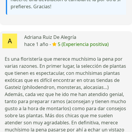
prefieres. Gracias!
Adriana Ruiz De Alegría
hace 1 año -
5 (Experiencia positiva)
Es una floristería que merece muchísimo la pena por
varias razones. En primer lugar, la selección de plantas
que tienen es espectacular, con muchísimas plantas
exóticas que es difícil encontrar en otras tiendas de
Gasteiz (philodendron, monsteras, alocasias...)
Además, cada vez que he ido me han atendido genial,
tanto para preparar ramos (aconsejan y tienen mucho
gusto a la hora de montarlos) como para dar consejos
sobre las plantas. Más dos chicas que me suelen
atender son muy agradables. En definitiva, merece
muchísimo la pena pasarse por ahí a echar un vistazo