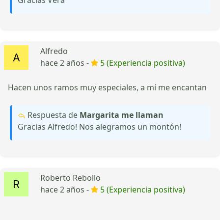
Alfredo
hace 2 años -
5 (Experiencia positiva)
Hacen unos ramos muy especiales, a mí me encantan
Respuesta de
Margarita me llaman
Gracias Alfredo! Nos alegramos un montón!
Roberto Rebollo
hace 2 años -
5 (Experiencia positiva)