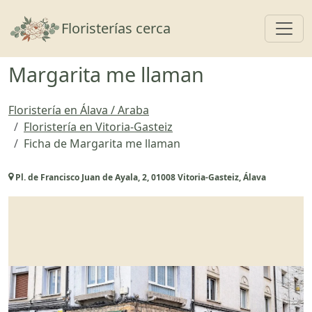
Toggl
Floristerías cerca
Margarita me llaman
Floristería en Álava / Araba
Floristería en Vitoria-Gasteiz
Ficha de Margarita me llaman
Pl. de Francisco Juan de Ayala, 2, 01008 Vitoria-Gasteiz, Álava