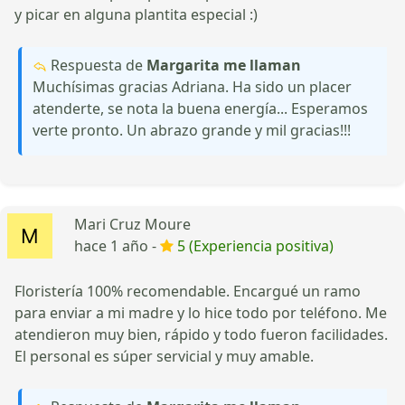
y picar en alguna plantita especial :)
Respuesta de
Margarita me llaman
Muchísimas gracias Adriana. Ha sido un placer
atenderte, se nota la buena energía... Esperamos
verte pronto. Un abrazo grande y mil gracias!!!
Mari Cruz Moure
hace 1 año -
5 (Experiencia positiva)
Floristería 100% recomendable. Encargué un ramo
para enviar a mi madre y lo hice todo por teléfono. Me
atendieron muy bien, rápido y todo fueron facilidades.
El personal es súper servicial y muy amable.