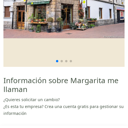
Información sobre Margarita me
llaman
¿Quieres solicitar un cambio?
¿Es esta tu empresa? Crea una cuenta gratis para gestionar su
información