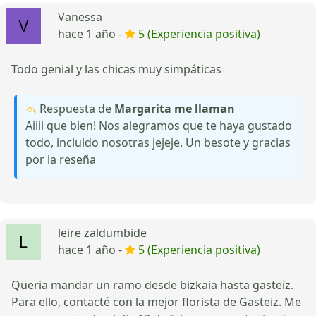
Vanessa
hace 1 año -
5 (Experiencia positiva)
Todo genial y las chicas muy simpáticas
Respuesta de
Margarita me llaman
Aiiii que bien! Nos alegramos que te haya gustado
todo, incluido nosotras jejeje. Un besote y gracias
por la reseña
leire zaldumbide
hace 1 año -
5 (Experiencia positiva)
Queria mandar un ramo desde bizkaia hasta gasteiz.
Para ello, contacté con la mejor florista de Gasteiz. Me