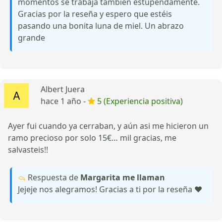
momentos se trabaja también estupendamente.
Gracias por la reseña y espero que estéis
pasando una bonita luna de miel. Un abrazo
grande
Albert Juera
hace 1 año -
5 (Experiencia positiva)
Ayer fui cuando ya cerraban, y aún asi me hicieron un
ramo precioso por solo 15€… mil gracias, me
salvasteis!!
Respuesta de
Margarita me llaman
Jejeje nos alegramos! Gracias a ti por la reseña ❤️