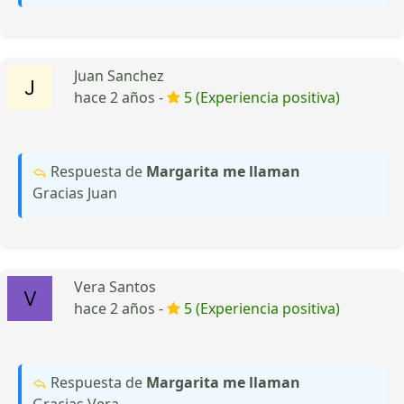
Juan Sanchez
hace 2 años -
5 (Experiencia positiva)
Respuesta de
Margarita me llaman
Gracias Juan
Vera Santos
hace 2 años -
5 (Experiencia positiva)
Respuesta de
Margarita me llaman
Gracias Vera