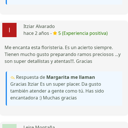
Itziar Alvarado
hace 2 años -
5 (Experiencia positiva)
Me encanta esta floristeria. Es un acierto siempre.
Tienen mucho gusto preparando ramos preciosos ...y
son super detallistas y atentas!!!. Gracias
Respuesta de
Margarita me llaman
Gracias Itziar Es un super placer. Da gusto
también atender a gente como tú. Has sido
encantadora :) Muchas gracias
Leire Montaña