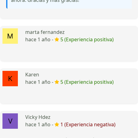
marta fernandez
hace 1 año -
5 (Experiencia positiva)
Karen
hace 1 año -
5 (Experiencia positiva)
Vicky Hdez
hace 1 año -
1 (Experiencia negativa)