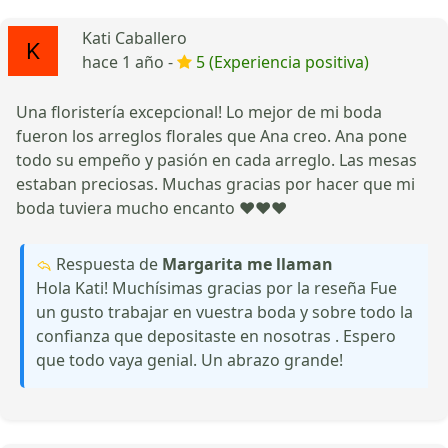
Kati Caballero
hace 1 año -
5 (Experiencia positiva)
Una floristería excepcional! Lo mejor de mi boda
fueron los arreglos florales que Ana creo. Ana pone
todo su empeño y pasión en cada arreglo. Las mesas
estaban preciosas. Muchas gracias por hacer que mi
boda tuviera mucho encanto ❤️❤️❤️
Respuesta de
Margarita me llaman
Hola Kati! Muchísimas gracias por la reseña Fue
un gusto trabajar en vuestra boda y sobre todo la
confianza que depositaste en nosotras . Espero
que todo vaya genial. Un abrazo grande!