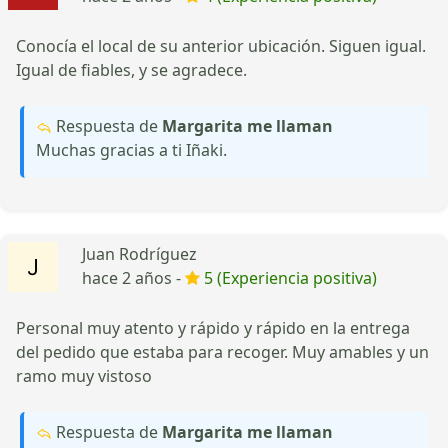
Conocía el local de su anterior ubicación. Siguen igual.
Igual de fiables, y se agradece.
Respuesta de
Margarita me llaman
Muchas gracias a ti Iñaki.
Juan Rodríguez
hace 2 años -
5 (Experiencia positiva)
Personal muy atento y rápido y rápido en la entrega
del pedido que estaba para recoger. Muy amables y un
ramo muy vistoso
Respuesta de
Margarita me llaman