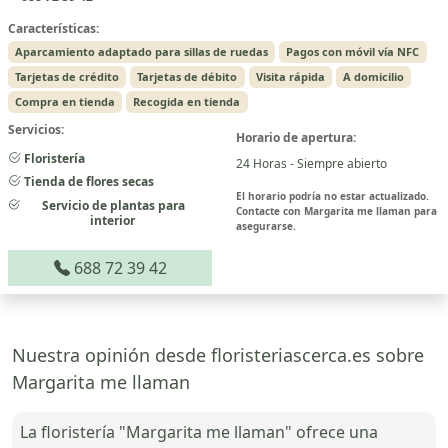
Características:
Aparcamiento adaptado para sillas de ruedas
Pagos con móvil vía NFC
Tarjetas de crédito
Tarjetas de débito
Visita rápida
A domicilio
Compra en tienda
Recogida en tienda
Servicios:
Horario de apertura:
Floristería
24 Horas - Siempre abierto
Tienda de flores secas
El horario podría no estar actualizado.
Servicio de plantas para
Contacte con Margarita me llaman para
interior
asegurarse.
688 72 39 42
Nuestra opinión desde floristeriascerca.es sobre
Margarita me llaman
La floristería "Margarita me llaman" ofrece una