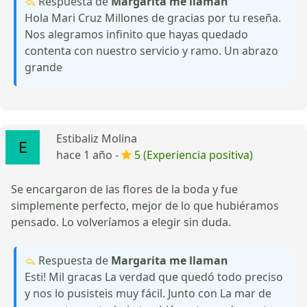
Respuesta de
Margarita me llaman
Hola Mari Cruz Millones de gracias por tu reseña.
Nos alegramos infinito que hayas quedado
contenta con nuestro servicio y ramo. Un abrazo
grande
Estibaliz Molina
hace 1 año -
5 (Experiencia positiva)
Se encargaron de las flores de la boda y fue
simplemente perfecto, mejor de lo que hubiéramos
pensado. Lo volveríamos a elegir sin duda.
Respuesta de
Margarita me llaman
Esti! Mil gracas La verdad que quedó todo preciso
y nos lo pusisteis muy fácil. Junto con La mar de