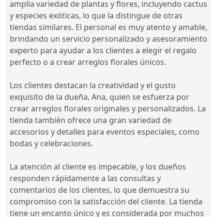
amplia variedad de plantas y flores, incluyendo cactus
y especies exóticas, lo que la distingue de otras
tiendas similares. El personal es muy atento y amable,
brindando un servicio personalizado y asesoramiento
experto para ayudar a los clientes a elegir el regalo
perfecto o a crear arreglos florales únicos.
Los clientes destacan la creatividad y el gusto
exquisito de la dueña, Ana, quien se esfuerza por
crear arreglos florales originales y personalizados. La
tienda también ofrece una gran variedad de
accesorios y detalles para eventos especiales, como
bodas y celebraciones.
La atención al cliente es impecable, y los dueños
responden rápidamente a las consultas y
comentarios de los clientes, lo que demuestra su
compromiso con la satisfacción del cliente. La tienda
tiene un encanto único y es considerada por muchos