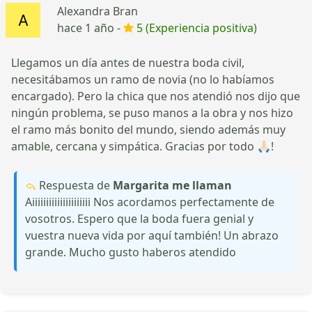
Alexandra Bran
hace 1 año -
5 (Experiencia positiva)
Llegamos un día antes de nuestra boda civil,
necesitábamos un ramo de novia (no lo habíamos
encargado). Pero la chica que nos atendió nos dijo que
ningún problema, se puso manos a la obra y nos hizo
el ramo más bonito del mundo, siendo además muy
amable, cercana y simpática. Gracias por todo 🙏🏻!
Respuesta de
Margarita me llaman
Aiiiiiiiiiiiiiiiiiiiii Nos acordamos perfectamente de
vosotros. Espero que la boda fuera genial y
vuestra nueva vida por aquí también! Un abrazo
grande. Mucho gusto haberos atendido