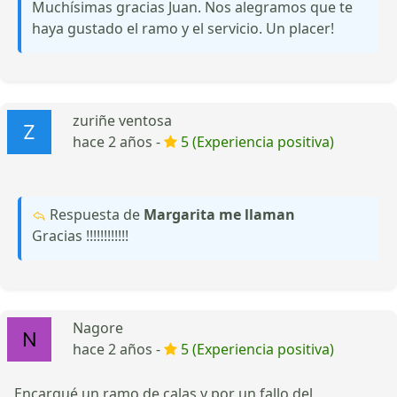
Muchísimas gracias Juan. Nos alegramos que te
haya gustado el ramo y el servicio. Un placer!
zuriñe ventosa
hace 2 años -
5 (Experiencia positiva)
Respuesta de
Margarita me llaman
Gracias !!!!!!!!!!!!
Nagore
hace 2 años -
5 (Experiencia positiva)
Encargué un ramo de calas y por un fallo del