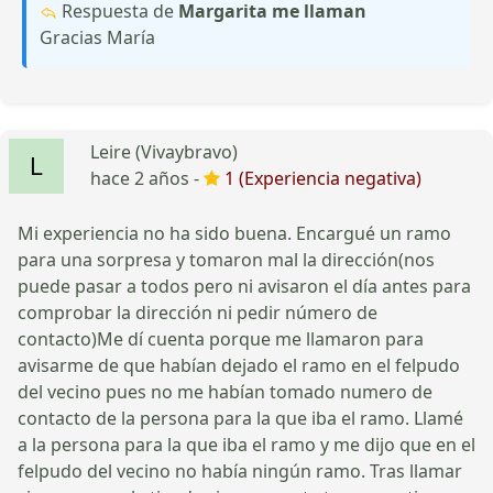
Respuesta de
Margarita me llaman
Gracias María
Leire (Vivaybravo)
hace 2 años -
1 (Experiencia negativa)
Mi experiencia no ha sido buena. Encargué un ramo
para una sorpresa y tomaron mal la dirección(nos
puede pasar a todos pero ni avisaron el día antes para
comprobar la dirección ni pedir número de
contacto)Me dí cuenta porque me llamaron para
avisarme de que habían dejado el ramo en el felpudo
del vecino pues no me habían tomado numero de
contacto de la persona para la que iba el ramo. Llamé
a la persona para la que iba el ramo y me dijo que en el
felpudo del vecino no había ningún ramo. Tras llamar