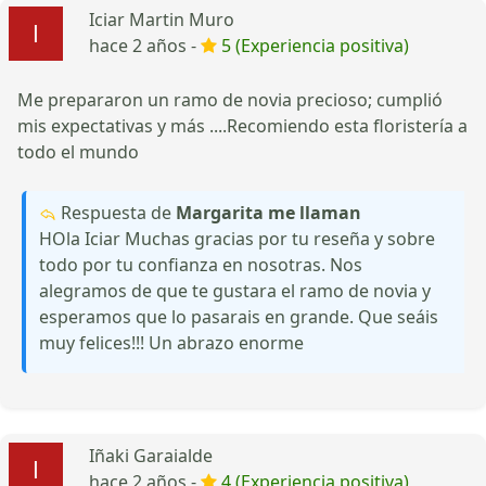
Iciar Martin Muro
hace 2 años -
5 (Experiencia positiva)
Me prepararon un ramo de novia precioso; cumplió
mis expectativas y más ....Recomiendo esta floristería a
todo el mundo
Respuesta de
Margarita me llaman
HOla Iciar Muchas gracias por tu reseña y sobre
todo por tu confianza en nosotras. Nos
alegramos de que te gustara el ramo de novia y
esperamos que lo pasarais en grande. Que seáis
muy felices!!! Un abrazo enorme
Iñaki Garaialde
hace 2 años -
4 (Experiencia positiva)