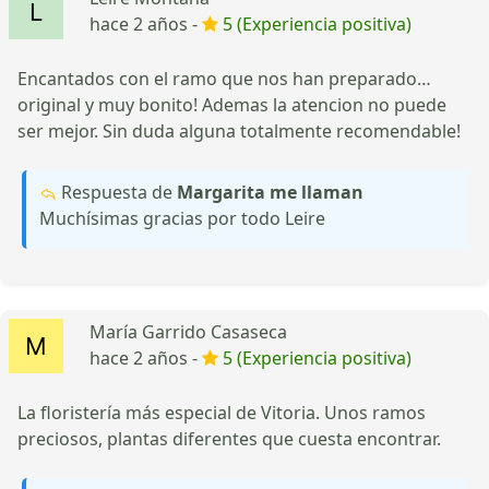
hace 2 años -
5 (Experiencia positiva)
Encantados con el ramo que nos han preparado…
original y muy bonito! Ademas la atencion no puede
ser mejor. Sin duda alguna totalmente recomendable!
Respuesta de
Margarita me llaman
Muchísimas gracias por todo Leire
María Garrido Casaseca
hace 2 años -
5 (Experiencia positiva)
La floristería más especial de Vitoria. Unos ramos
preciosos, plantas diferentes que cuesta encontrar.