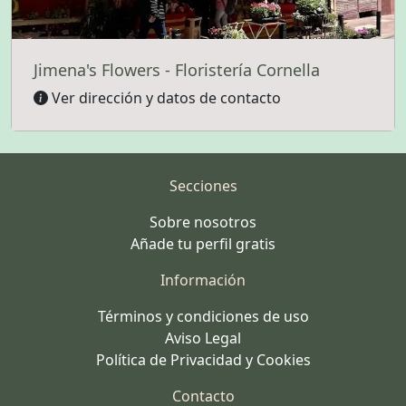
Jimena's Flowers - Floristería Cornella
Ver dirección y datos de contacto
Secciones
Sobre nosotros
Añade tu perfil gratis
Información
Términos y condiciones de uso
Aviso Legal
Política de Privacidad y Cookies
Contacto