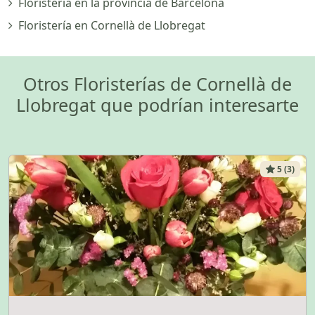
Floristería en la provincia de Barcelona
Floristería en Cornellà de Llobregat
Otros Floristerías de Cornellà de
Llobregat que podrían interesarte
5 (3)