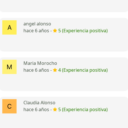
angel alonso
hace 6 años -
5 (Experiencia positiva)
Maria Morocho
hace 6 años -
4 (Experiencia positiva)
Claudia Alonso
hace 6 años -
5 (Experiencia positiva)