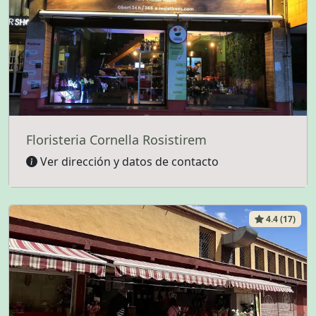
Floristeria Cornella Rosistirem
Ver dirección y datos de contacto
4.4 (17)