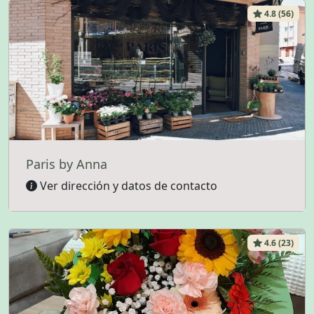
4.8 (56)
Paris by Anna
Ver dirección y datos de contacto
4.6 (23)