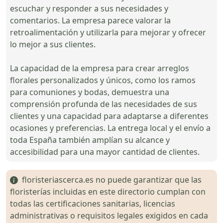
escuchar y responder a sus necesidades y
comentarios. La empresa parece valorar la
retroalimentación y utilizarla para mejorar y ofrecer
lo mejor a sus clientes.
La capacidad de la empresa para crear arreglos
florales personalizados y únicos, como los ramos
para comuniones y bodas, demuestra una
comprensión profunda de las necesidades de sus
clientes y una capacidad para adaptarse a diferentes
ocasiones y preferencias. La entrega local y el envío a
toda España también amplían su alcance y
accesibilidad para una mayor cantidad de clientes.
floristeriascerca.es no puede garantizar que las
floristerías incluidas en este directorio cumplan con
todas las certificaciones sanitarias, licencias
administrativas o requisitos legales exigidos en cada