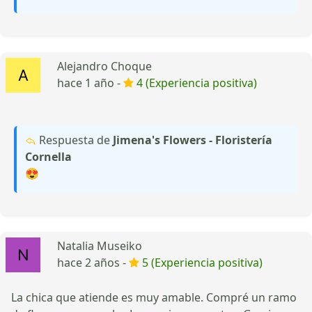
Alejandro Choque
hace 1 año -
4 (Experiencia positiva)
Respuesta de
Jimena's Flowers - Floristería
Cornella
😍
Natalia Museiko
hace 2 años -
5 (Experiencia positiva)
La chica que atiende es muy amable. Compré un ramo