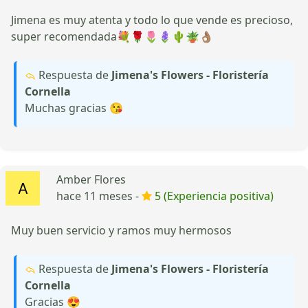
Jimena es muy atenta y todo lo que vende es precioso,
super recomendada💐🌹🌷🪻🌵🪴👌🏽
Respuesta de
Jimena's Flowers - Floristería
Cornella
Muchas gracias 😘
Amber Flores
hace 11 meses -
5 (Experiencia positiva)
Muy buen servicio y ramos muy hermosos
Respuesta de
Jimena's Flowers - Floristería
Cornella
Gracias 😍