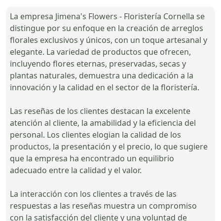
La empresa Jimena's Flowers - Floristería Cornella se
distingue por su enfoque en la creación de arreglos
florales exclusivos y únicos, con un toque artesanal y
elegante. La variedad de productos que ofrecen,
incluyendo flores eternas, preservadas, secas y
plantas naturales, demuestra una dedicación a la
innovación y la calidad en el sector de la floristería.
Las reseñas de los clientes destacan la excelente
atención al cliente, la amabilidad y la eficiencia del
personal. Los clientes elogian la calidad de los
productos, la presentación y el precio, lo que sugiere
que la empresa ha encontrado un equilibrio
adecuado entre la calidad y el valor.
La interacción con los clientes a través de las
respuestas a las reseñas muestra un compromiso
con la satisfacción del cliente y una voluntad de