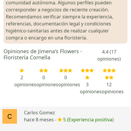
comunidad autónoma. Algunos perfiles pueden
corresponder a negocios de reciente creación.
Recomendamos verificar siempre la experiencia,
referencias, documentación legal y condiciones
higiénico-sanitarias antes de realizar cualquier
compra o encargo en una floristería.
Opiniones de Jimena's Flowers -
4.4 (17
Floristería Cornella
opiniones)
2
0
0
opiniones
opiniones
opiniones
3
12
opiniones
opiniones
Carlos Gomez
hace 8 meses -
5 (Experiencia positiva)