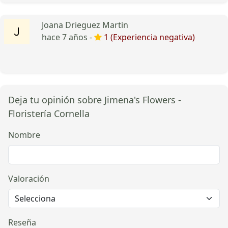
Joana Drieguez Martin
hace 7 años -
1 (Experiencia negativa)
Deja tu opinión sobre Jimena's Flowers -
Floristería Cornella
Nombre
Valoración
Reseña