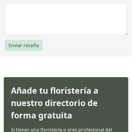
Enviar reseña
Añade tu floristería a
nuestro directorio de
forma gratuita
Si tienes una floristería o eres profesional del