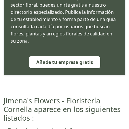
sector floral, puedes unirte gratis a nuestro
directorio especializado. Publica la información
de tu establecimiento y forma parte de una guía
consultada cada día por usuarios que buscan
flores, plantas y arreglos florales de calidad en
su zona.
Añade tu empresa gratis
Jimena's Flowers - Floristería
Cornella aparece en los siguientes
listados :