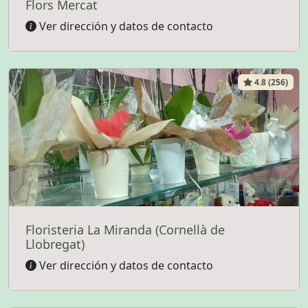
Flors Mercat
Ver dirección y datos de contacto
4.8 (256)
Floristeria La Miranda (Cornellà de
Llobregat)
Ver dirección y datos de contacto