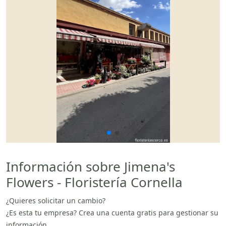
Información sobre Jimena's
Flowers - Floristería Cornella
¿Quieres solicitar un cambio?
¿Es esta tu empresa? Crea una cuenta gratis para gestionar su
información