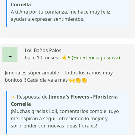
Cornella
A ti Ana por tu confianza, me hace muy feliz
ayudar a expresar sentimientos.
Loli Baños Palos
hace 10 meses -
5 (Experiencia positiva)
Jimena es súper amable !! Todos los ramos muy
bonitos !! Cada día va a más 🙌👏👏
Respuesta de
Jimena's Flowers - Floristería
Cornella
¡Muchas gracias Loli, comentarios como el tuyo
me inspiran a seguir ofreciendo lo mejor y
sorprender con nuevas ideas florales!