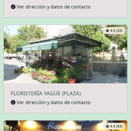
Ver dirección y datos de contacto
4.5 (32)
FLORISTERÍA YAGÜE (PLAZA)
Ver dirección y datos de contacto
4.4 (83)