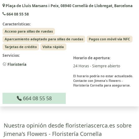
Plaça de Lluís Marsans i Peix, 08940 Cornellà de Llobregat, Barcelona
664 08 55 58
Características:
Acceso para sillas de ruedas
Aparcamiento adaptado para sillas de ruedas
Pagos con móvil vía NFC
Tarjetas de crédito
Visita rápida
Servicios:
Horario de apertura:
Floristería
24 Horas - Siempre abierto
El horario podría no estar actualizado.
Contacte con Jimena's Flowers -
Floristería Cornella para asegurarse.
664 08 55 58
Nuestra opinión desde floristeriascerca.es sobre
Jimena's Flowers - Floristería Cornella