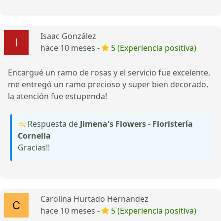
Isaac González
hace 10 meses -
5 (Experiencia positiva)
Encargué un ramo de rosas y el servicio fue excelente,
me entregó un ramo precioso y super bien decorado,
la atención fue estupenda!
Respuesta de
Jimena's Flowers - Floristería
Cornella
Gracias!!
Carolina Hurtado Hernandez
hace 10 meses -
5 (Experiencia positiva)