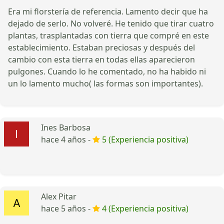
Era mi florstería de referencia. Lamento decir que ha
dejado de serlo. No volveré. He tenido que tirar cuatro
plantas, trasplantadas con tierra que compré en este
establecimiento. Estaban preciosas y después del
cambio con esta tierra en todas ellas aparecieron
pulgones. Cuando lo he comentado, no ha habido ni
un lo lamento mucho( las formas son importantes).
Ines Barbosa
hace 4 años -
5 (Experiencia positiva)
Alex Pitar
hace 5 años -
4 (Experiencia positiva)