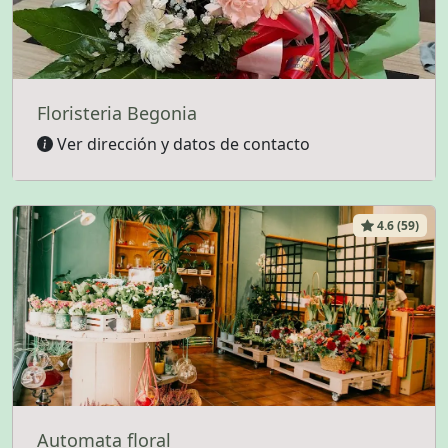
Floristeria Begonia
Ver dirección y datos de contacto
4.6 (59)
Automata floral