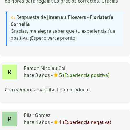
de flores para regalar. Lo precios correctos. Gracias
Respuesta de
Jimena's Flowers - Floristería
Cornella
Gracias, me alegra saber que tu experiencia fue
positiva. ¡Espero verte pronto!
Ramon Nicolau Coll
hace 3 años -
5 (Experiencia positiva)
Com sempre amabilitat i bon producte
Pilar Gomez
hace 4 años -
1 (Experiencia negativa)