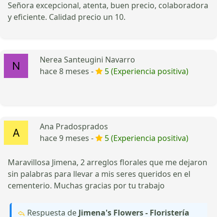
Señora excepcional, atenta, buen precio, colaboradora
y eficiente. Calidad precio un 10.
Nerea Santeugini Navarro
hace 8 meses -
5 (Experiencia positiva)
Ana Pradosprados
hace 9 meses -
5 (Experiencia positiva)
Maravillosa Jimena, 2 arreglos florales que me dejaron
sin palabras para llevar a mis seres queridos en el
cementerio. Muchas gracias por tu trabajo
Respuesta de
Jimena's Flowers - Floristería