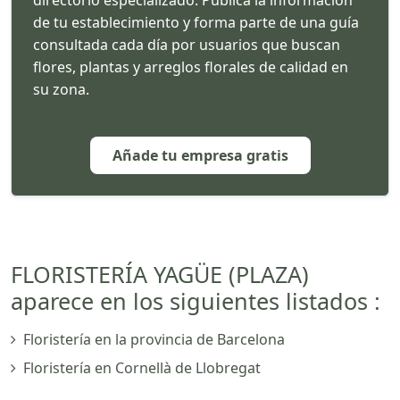
de tu establecimiento y forma parte de una guía
consultada cada día por usuarios que buscan
flores, plantas y arreglos florales de calidad en
su zona.
Añade tu empresa gratis
FLORISTERÍA YAGÜE (PLAZA)
aparece en los siguientes listados :
Floristería en la provincia de Barcelona
Floristería en Cornellà de Llobregat