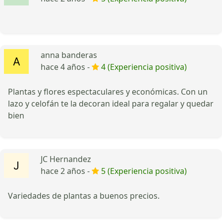
anna banderas
hace 4 años -
4 (Experiencia positiva)
Plantas y flores espectaculares y económicas. Con un
lazo y celofán te la decoran ideal para regalar y quedar
bien
JC Hernandez
hace 2 años -
5 (Experiencia positiva)
Variedades de plantas a buenos precios.