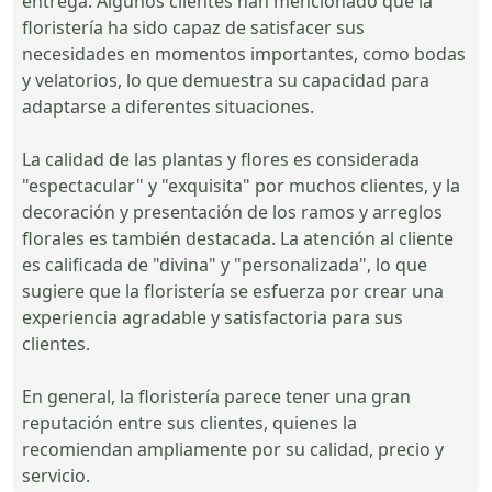
entrega. Algunos clientes han mencionado que la
floristería ha sido capaz de satisfacer sus
necesidades en momentos importantes, como bodas
y velatorios, lo que demuestra su capacidad para
adaptarse a diferentes situaciones.
La calidad de las plantas y flores es considerada
"espectacular" y "exquisita" por muchos clientes, y la
decoración y presentación de los ramos y arreglos
florales es también destacada. La atención al cliente
es calificada de "divina" y "personalizada", lo que
sugiere que la floristería se esfuerza por crear una
experiencia agradable y satisfactoria para sus
clientes.
En general, la floristería parece tener una gran
reputación entre sus clientes, quienes la
recomiendan ampliamente por su calidad, precio y
servicio.