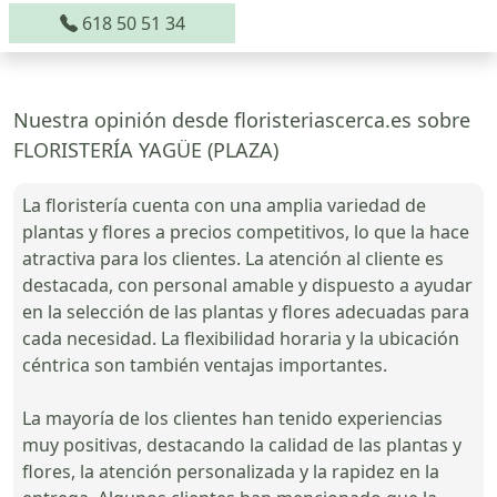
618 50 51 34
Nuestra opinión desde floristeriascerca.es sobre
FLORISTERÍA YAGÜE (PLAZA)
La floristería cuenta con una amplia variedad de
plantas y flores a precios competitivos, lo que la hace
atractiva para los clientes. La atención al cliente es
destacada, con personal amable y dispuesto a ayudar
en la selección de las plantas y flores adecuadas para
cada necesidad. La flexibilidad horaria y la ubicación
céntrica son también ventajas importantes.
La mayoría de los clientes han tenido experiencias
muy positivas, destacando la calidad de las plantas y
flores, la atención personalizada y la rapidez en la