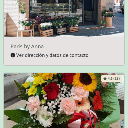
Paris by Anna
Ver dirección y datos de contacto
4.6 (23)