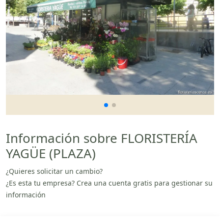
Información sobre FLORISTERÍA
YAGÜE (PLAZA)
¿Quieres solicitar un cambio?
¿Es esta tu empresa? Crea una cuenta gratis para gestionar su
información