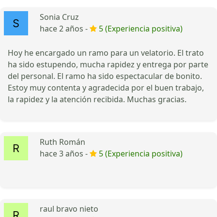
Sonia Cruz
hace 2 años -
5 (Experiencia positiva)
Hoy he encargado un ramo para un velatorio. El trato
ha sido estupendo, mucha rapidez y entrega por parte
del personal. El ramo ha sido espectacular de bonito.
Estoy muy contenta y agradecida por el buen trabajo,
la rapidez y la atención recibida. Muchas gracias.
Ruth Román
hace 3 años -
5 (Experiencia positiva)
raul bravo nieto