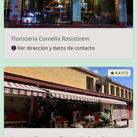
Floristeria Cornella Rosistirem
Ver dirección y datos de contacto
4.4 (17)