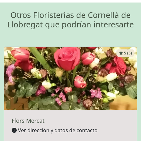
Otros Floristerías de Cornellà de
Llobregat que podrían interesarte
5 (3)
Flors Mercat
Ver dirección y datos de contacto