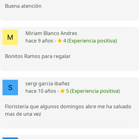
Buena atención
Miriam Blanco Andres
hace 9 años -
4 (Experiencia positiva)
Bonitos Ramos para regalar
sergi garcia ibañez
hace 10 años -
5 (Experiencia positiva)
Floristeria que algunos domingos abre me ha salvado
mas de una vez