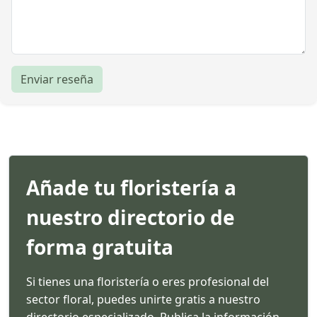
Enviar reseña
Añade tu floristería a
nuestro directorio de
forma gratuita
Si tienes una floristería o eres profesional del
sector floral, puedes unirte gratis a nuestro
directorio especializado. Publica la información