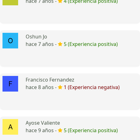
hace 7 años -
4 (Experiencia positiva)
Oshun Jo
hace 7 años -
5 (Experiencia positiva)
Francisco Fernandez
hace 8 años -
1 (Experiencia negativa)
Ayose Valiente
hace 9 años -
5 (Experiencia positiva)