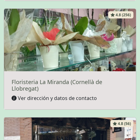
4.8 (256)
Floristeria La Miranda (Cornellà de
Llobregat)
Ver dirección y datos de contacto
4.8 (56)