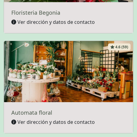
Floristeria Begonia
Ver dirección y datos de contacto
4.6 (59)
Automata floral
Ver dirección y datos de contacto