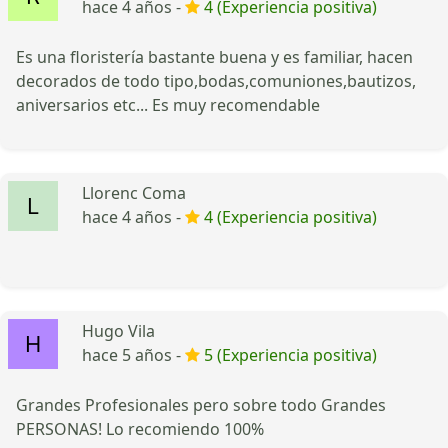
hace 4 años -
4 (Experiencia positiva)
Es una floristería bastante buena y es familiar, hacen
decorados de todo tipo,bodas,comuniones,bautizos,
aniversarios etc... Es muy recomendable
Llorenc Coma
hace 4 años -
4 (Experiencia positiva)
Hugo Vila
hace 5 años -
5 (Experiencia positiva)
Grandes Profesionales pero sobre todo Grandes
PERSONAS! Lo recomiendo 100%