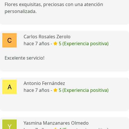
Flores exquisitas, preciosas con una atención
personalizada.
Carlos Rosales Zerolo
hace 7 años -
5 (Experiencia positiva)
Excelente servicio!
Antonio Fernández
hace 7 años -
5 (Experiencia positiva)
Yasmina Manzanares Olmedo