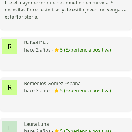
fue el mayor error que he cometido en mi vida. Si
necesitas flores estéticas y de estilo joven, no vengas a
esta floristería.
Rafael Diaz
hace 2 años -
5 (Experiencia positiva)
Remedios Gomez España
hace 2 años -
5 (Experiencia positiva)
Laura Luna
hace 2 años -
5 (Experiencia positiva)