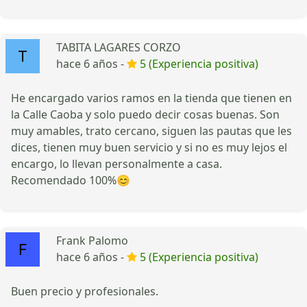
TABITA LAGARES CORZO
hace 6 años -
5 (Experiencia positiva)
He encargado varios ramos en la tienda que tienen en
la Calle Caoba y solo puedo decir cosas buenas. Son
muy amables, trato cercano, siguen las pautas que les
dices, tienen muy buen servicio y si no es muy lejos el
encargo, lo llevan personalmente a casa.
Recomendado 100%😊
Frank Palomo
hace 6 años -
5 (Experiencia positiva)
Buen precio y profesionales.