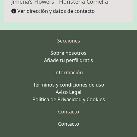
Jimena's Flowers - Floristería Cornella
Ver dirección y datos de contacto
Secciones
Sobre nosotros
Añade tu perfil gratis
Información
Términos y condiciones de uso
Aviso Legal
Política de Privacidad y Cookies
Contacto
Contacto