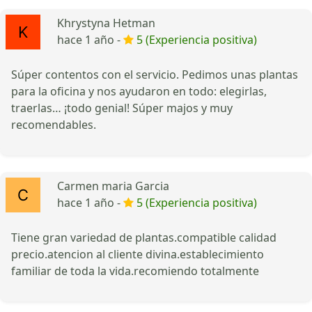
Khrystyna Hetman
hace 1 año -
5 (Experiencia positiva)
Súper contentos con el servicio. Pedimos unas plantas
para la oficina y nos ayudaron en todo: elegirlas,
traerlas… ¡todo genial! Súper majos y muy
recomendables.
Carmen maria Garcia
hace 1 año -
5 (Experiencia positiva)
Tiene gran variedad de plantas.compatible calidad
precio.atencion al cliente divina.establecimiento
familiar de toda la vida.recomiendo totalmente