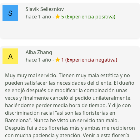
Slavik Seliezniov
hace 1 año -
5 (Experiencia positiva)
Alba Zhang
hace 1 año -
1 (Experiencia negativa)
Muy muy mal servicio. Tienen muy mala estética y no
pueden satisfacer las necesidades del cliente. El dueño
se enojó después de modificar la combinación unas
veces y finalmente canceló el pedido unilateralmente,
haciéndome perder media hora de tiempo. Y dijo con
discriminación racial "así son las floristerías en
Barcelona". Nunca he visto un servicio tan malo.
Después fui a dos florerías más y ambas me recibieron
con mucha paciencia y atención. Venir a esta florería