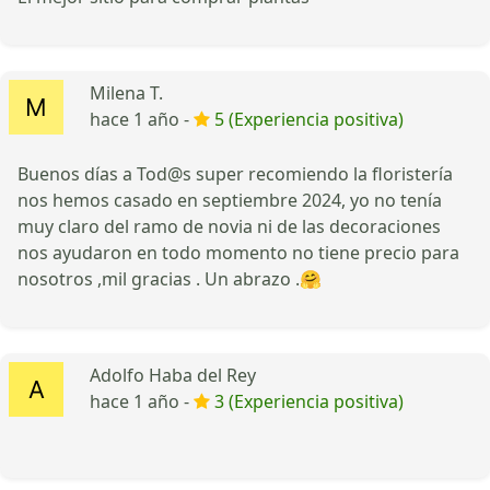
Milena T.
hace 1 año -
5 (Experiencia positiva)
Buenos días a Tod@s super recomiendo la floristería
nos hemos casado en septiembre 2024, yo no tenía
muy claro del ramo de novia ni de las decoraciones
nos ayudaron en todo momento no tiene precio para
nosotros ,mil gracias . Un abrazo .🤗
Adolfo Haba del Rey
hace 1 año -
3 (Experiencia positiva)