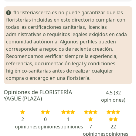
floristeriascerca.es no puede garantizar que las
floristerías incluidas en este directorio cumplan con
todas las certificaciones sanitarias, licencias
administrativas o requisitos legales exigidos en cada
comunidad autónoma. Algunos perfiles pueden
corresponder a negocios de reciente creación.
Recomendamos verificar siempre la experiencia,
referencias, documentación legal y condiciones
higiénico-sanitarias antes de realizar cualquier
compra o encargo en una floristería.
Opiniones de FLORISTERÍA
4.5 (32
YAGÜE (PLAZA)
opiniones)
2
0
1
opiniones
opiniones
opiniones
7
22
opiniones
opiniones