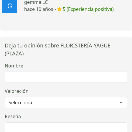
gemma LC
hace 10 años -
5 (Experiencia positiva)
Deja tu opinión sobre FLORISTERÍA YAGÜE
(PLAZA)
Nombre
Valoración
Reseña