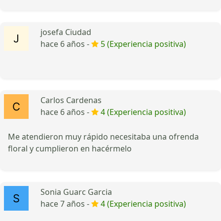
josefa Ciudad
hace 6 años -
5 (Experiencia positiva)
Carlos Cardenas
hace 6 años -
4 (Experiencia positiva)
Me atendieron muy rápido necesitaba una ofrenda
floral y cumplieron en hacérmelo
Sonia Guarc Garcia
hace 7 años -
4 (Experiencia positiva)