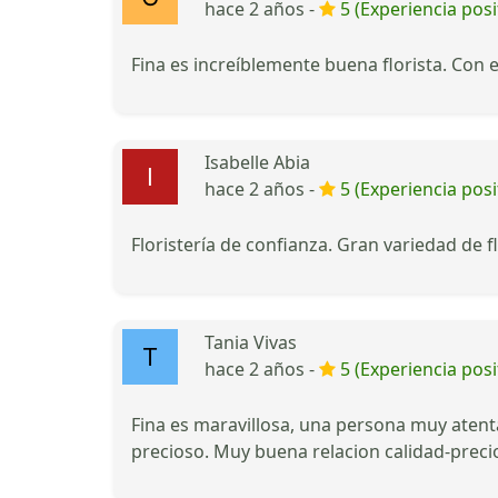
hace 2 años -
5 (Experiencia posi
Fina es increíblemente buena florista. Con 
Isabelle Abia
hace 2 años -
5 (Experiencia posi
Floristería de confianza. Gran variedad de 
Tania Vivas
hace 2 años -
5 (Experiencia posi
Fina es maravillosa, una persona muy atent
precioso. Muy buena relacion calidad-preci