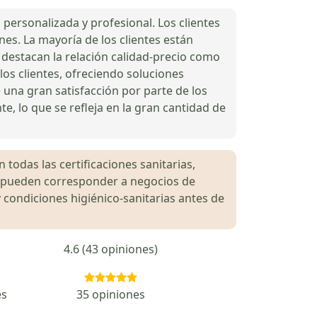
 personalizada y profesional. Los clientes
ones. La mayoría de los clientes están
s destacan la relación calidad-precio como
os clientes, ofreciendo soluciones
 una gran satisfacción por parte de los
te, lo que se refleja en la gran cantidad de
 todas las certificaciones sanitarias,
es pueden corresponder a negocios de
 condiciones higiénico-sanitarias antes de
4.6 (43 opiniones)
es
35 opiniones