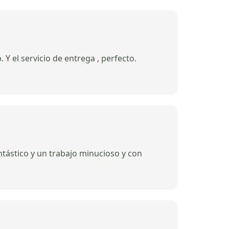
. Y el servicio de entrega , perfecto.
ntástico y un trabajo minucioso y con