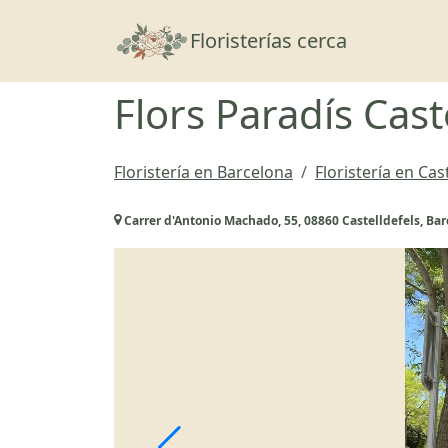
Floristerías cerca
Flors Paradís Cast
Floristería en Barcelona
Floristería en Cas
Carrer d'Antonio Machado, 55, 08860 Castelldefels, Ba