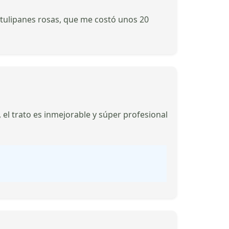
 tulipanes rosas, que me costó unos 20
el trato es inmejorable y súper profesional