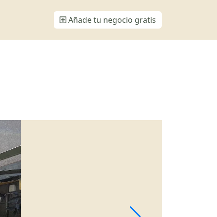
Añade tu negocio gratis