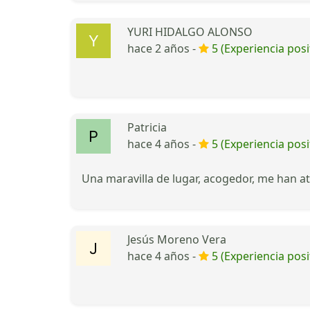
YURI HIDALGO ALONSO
hace 2 años -
5 (Experiencia posi
Patricia
hace 4 años -
5 (Experiencia posi
Una maravilla de lugar, acogedor, me han 
Jesús Moreno Vera
hace 4 años -
5 (Experiencia posi