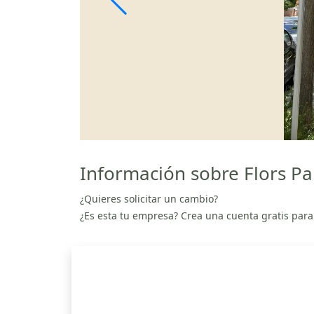
Información sobre Flors Par
¿Quieres solicitar un cambio?
¿Es esta tu empresa? Crea una cuenta gratis para