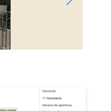
Servicios:
Floristería
Horario de apertura:
Visita rápida