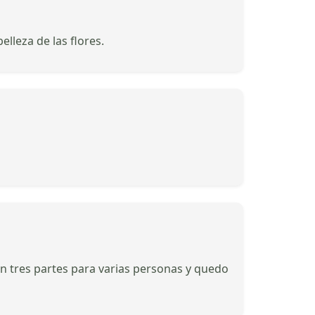
lleza de las flores.
en tres partes para varias personas y quedo