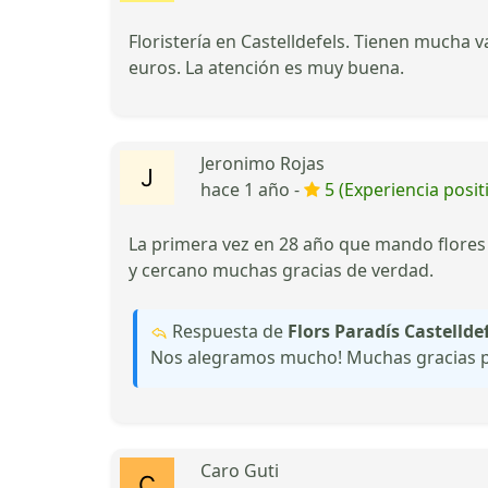
Floristería en Castelldefels. Tienen mucha
euros. La atención es muy buena.
Jeronimo Rojas
hace 1 año -
5 (Experiencia posit
La primera vez en 28 año que mando flores 
y cercano muchas gracias de verdad.
Respuesta de
Flors Paradís Castellde
Nos alegramos mucho! Muchas gracias p
Caro Guti