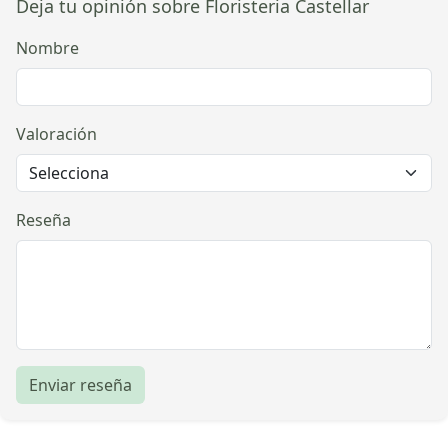
Deja tu opinión sobre Floristeria Castellar
Nombre
Valoración
Reseña
Enviar reseña