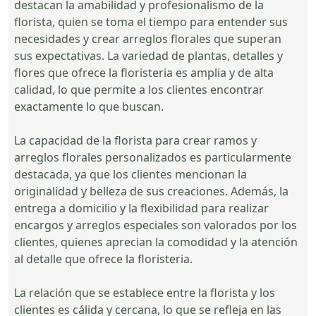
destacan la amabilidad y profesionalismo de la
florista, quien se toma el tiempo para entender sus
necesidades y crear arreglos florales que superan
sus expectativas. La variedad de plantas, detalles y
flores que ofrece la floristeria es amplia y de alta
calidad, lo que permite a los clientes encontrar
exactamente lo que buscan.
La capacidad de la florista para crear ramos y
arreglos florales personalizados es particularmente
destacada, ya que los clientes mencionan la
originalidad y belleza de sus creaciones. Además, la
entrega a domicilio y la flexibilidad para realizar
encargos y arreglos especiales son valorados por los
clientes, quienes aprecian la comodidad y la atención
al detalle que ofrece la floristeria.
La relación que se establece entre la florista y los
clientes es cálida y cercana, lo que se refleja en las