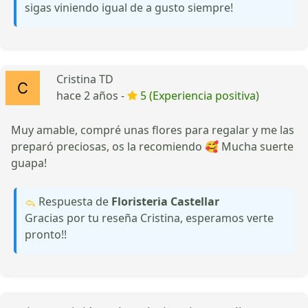
sigas viniendo igual de a gusto siempre!
Cristina TD
hace 2 años -
5 (Experiencia positiva)
Muy amable, compré unas flores para regalar y me las
preparó preciosas, os la recomiendo 🥰 Mucha suerte
guapa!
Respuesta de
Floristeria Castellar
Gracias por tu reseña Cristina, esperamos verte
pronto!!