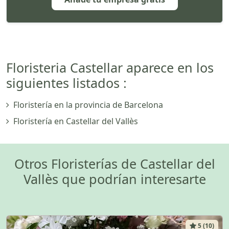
Floristeria Castellar aparece en los
siguientes listados :
Floristería en la provincia de Barcelona
Floristería en Castellar del Vallès
Otros Floristerías de Castellar del
Vallès que podrían interesarte
5 (10)