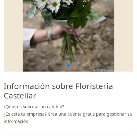
Información sobre Floristeria
Castellar
¿Quieres solicitar un cambio?
¿Es esta tu empresa? Crea una cuenta gratis para gestionar su
información