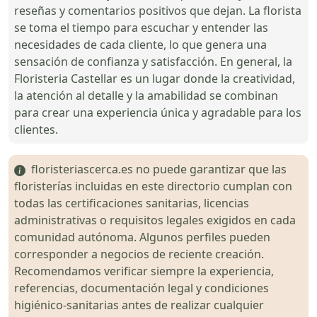
reseñas y comentarios positivos que dejan. La florista
se toma el tiempo para escuchar y entender las
necesidades de cada cliente, lo que genera una
sensación de confianza y satisfacción. En general, la
Floristeria Castellar es un lugar donde la creatividad,
la atención al detalle y la amabilidad se combinan
para crear una experiencia única y agradable para los
clientes.
floristeriascerca.es no puede garantizar que las
floristerías incluidas en este directorio cumplan con
todas las certificaciones sanitarias, licencias
administrativas o requisitos legales exigidos en cada
comunidad autónoma. Algunos perfiles pueden
corresponder a negocios de reciente creación.
Recomendamos verificar siempre la experiencia,
referencias, documentación legal y condiciones
higiénico-sanitarias antes de realizar cualquier