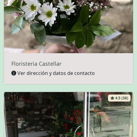
Floristeria Castellar
Ver dirección y datos de contacto
4.5 (38)