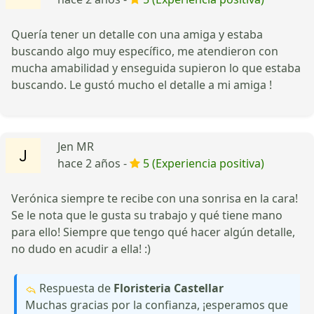
Quería tener un detalle con una amiga y estaba
buscando algo muy específico, me atendieron con
mucha amabilidad y enseguida supieron lo que estaba
buscando. Le gustó mucho el detalle a mi amiga !
Jen MR
hace 2 años -
5 (Experiencia positiva)
Verónica siempre te recibe con una sonrisa en la cara!
Se le nota que le gusta su trabajo y qué tiene mano
para ello! Siempre que tengo qué hacer algún detalle,
no dudo en acudir a ella! :)
Respuesta de
Floristeria Castellar
Muchas gracias por la confianza, ¡esperamos que