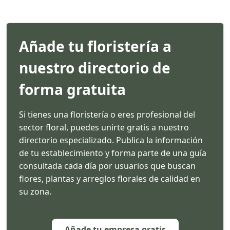
Añade tu floristería a
nuestro directorio de
forma gratuita
Si tienes una floristería o eres profesional del
sector floral, puedes unirte gratis a nuestro
directorio especializado. Publica la información
de tu establecimiento y forma parte de una guía
consultada cada día por usuarios que buscan
flores, plantas y arreglos florales de calidad en
su zona.
Añade tu empresa gratis