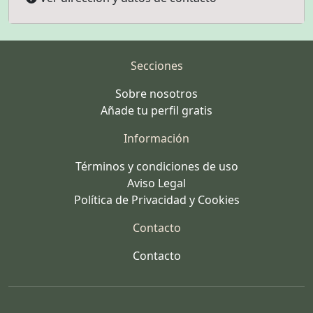
Secciones
Sobre nosotros
Añade tu perfil gratis
Información
Términos y condiciones de uso
Aviso Legal
Política de Privacidad y Cookies
Contacto
Contacto