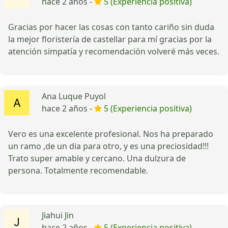
hace 2 años -
5 (Experiencia positiva)
Gracias por hacer las cosas con tanto cariño sin duda
la mejor floristería de castellar para mí gracias por la
atención simpatía y recomendación volveré más veces.
Ana Luque Puyol
hace 2 años -
5 (Experiencia positiva)
Vero es una excelente profesional. Nos ha preparado
un ramo ,de un dia para otro, y es una preciosidad!!!
Trato super amable y cercano. Una dulzura de
persona. Totalmente recomendable.
Jiahui Jin
hace 2 años -
5 (Experiencia positiva)