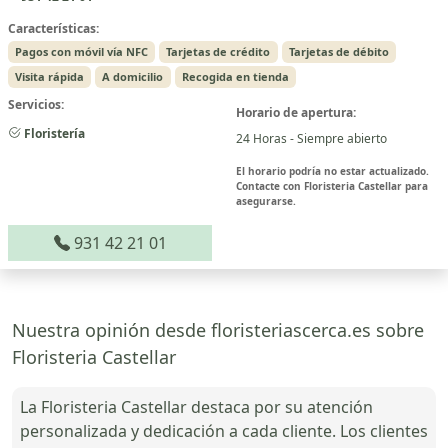
Características:
Pagos con móvil vía NFC
Tarjetas de crédito
Tarjetas de débito
Visita rápida
A domicilio
Recogida en tienda
Servicios:
Horario de apertura:
Floristería
24 Horas - Siempre abierto
El horario podría no estar actualizado.
Contacte con Floristeria Castellar para
asegurarse.
931 42 21 01
Nuestra opinión desde floristeriascerca.es sobre
Floristeria Castellar
La Floristeria Castellar destaca por su atención
personalizada y dedicación a cada cliente. Los clientes