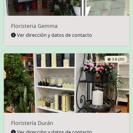
Floristeria Gemma
Ver dirección y datos de contacto
3.8 (25)
Floristería Durán
Ver dirección y datos de contacto