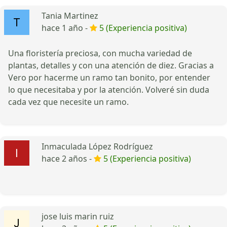
Tania Martinez
hace 1 año -
5 (Experiencia positiva)
Una floristería preciosa, con mucha variedad de
plantas, detalles y con una atención de diez. Gracias a
Vero por hacerme un ramo tan bonito, por entender
lo que necesitaba y por la atención. Volveré sin duda
cada vez que necesite un ramo.
Inmaculada López Rodríguez
hace 2 años -
5 (Experiencia positiva)
jose luis marin ruiz