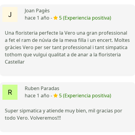
Joan Pagès
hace 1 año -
5 (Experiencia positiva)
Una floristeria perfecte la Vero una gran professional
a fet el ram de núvia de la meva filla i un encert. Moltes
gràcies Vero per ser tant professional i tant simpatica
tothom que vulgui qualitat a de anar a la floristeria
Castellar
Ruben Paradas
hace 1 año -
5 (Experiencia positiva)
Super sipmatica y atiende muy bien, mil gracias por
todo Vero. Volveremos!!!