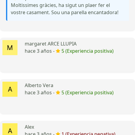
Moltissimes gràcies, ha sigut un plaer fer el
vostre casament. Sou una parella encantadora!
margaret ARCE LLUPIA
hace 3 años -
5 (Experiencia positiva)
Alberto Vera
hace 3 años -
5 (Experiencia positiva)
Alex
hace 3 años -
1 (Experiencia negativa)