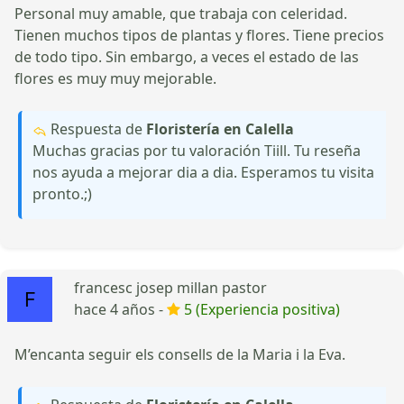
Personal muy amable, que trabaja con celeridad.
Tienen muchos tipos de plantas y flores. Tiene precios
de todo tipo. Sin embargo, a veces el estado de las
flores es muy muy mejorable.
Respuesta de
Floristería en Calella
Muchas gracias por tu valoración Tiill. Tu reseña
nos ayuda a mejorar dia a dia. Esperamos tu visita
pronto.;)
francesc josep millan pastor
hace 4 años -
5 (Experiencia positiva)
M’encanta seguir els consells de la Maria i la Eva.