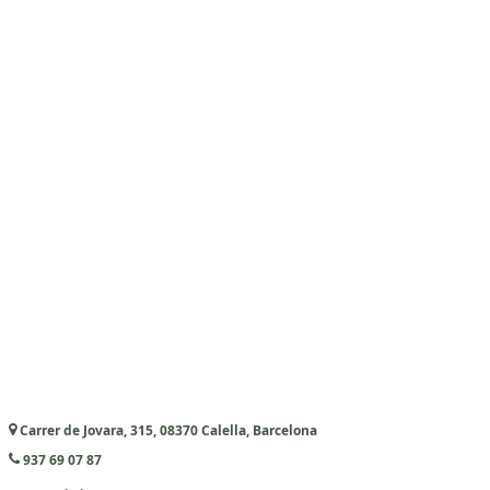
Carrer de Jovara, 315, 08370 Calella, Barcelona
937 69 07 87