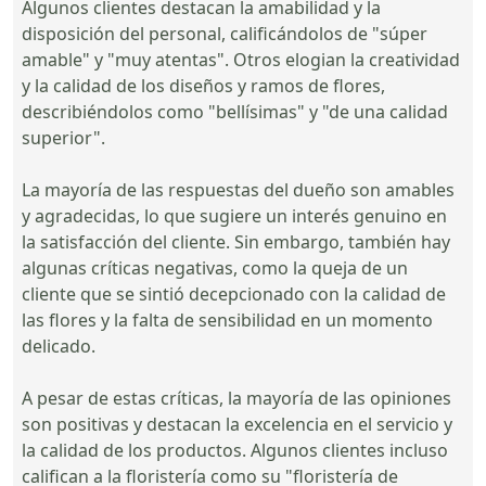
Algunos clientes destacan la amabilidad y la
disposición del personal, calificándolos de "súper
amable" y "muy atentas". Otros elogian la creatividad
y la calidad de los diseños y ramos de flores,
describiéndolos como "bellísimas" y "de una calidad
superior".
La mayoría de las respuestas del dueño son amables
y agradecidas, lo que sugiere un interés genuino en
la satisfacción del cliente. Sin embargo, también hay
algunas críticas negativas, como la queja de un
cliente que se sintió decepcionado con la calidad de
las flores y la falta de sensibilidad en un momento
delicado.
A pesar de estas críticas, la mayoría de las opiniones
son positivas y destacan la excelencia en el servicio y
la calidad de los productos. Algunos clientes incluso
califican a la floristería como su "floristería de