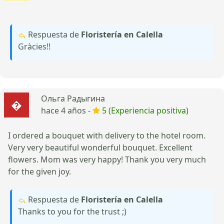
Respuesta de
Floristería en Calella
Gràcies!!
Ольга Радыгина
hace 4 años -
5 (Experiencia positiva)
I ordered a bouquet with delivery to the hotel room.
Very very beautiful wonderful bouquet. Excellent
flowers. Mom was very happy! Thank you very much
for the given joy.
Respuesta de
Floristería en Calella
Thanks to you for the trust ;)