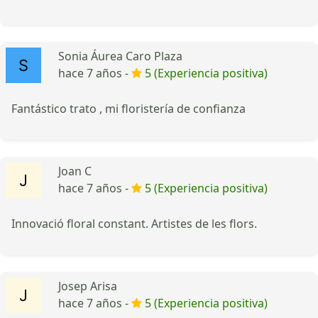
Sonia Áurea Caro Plaza
hace 7 años -
5 (Experiencia positiva)
Fantástico trato , mi floristería de confianza
Joan C
hace 7 años -
5 (Experiencia positiva)
Innovació floral constant. Artistes de les flors.
Josep Arisa
hace 7 años -
5 (Experiencia positiva)