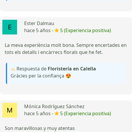
Ester Dalmau
hace 5 años -
5 (Experiencia positiva)
La meva experiència molt bona. Sempre encertades en
tots els detalls i encàrrecs florals que he fet.
Respuesta de
Floristería en Calella
Gràcies per la confiança 😍
Mónica Rodríguez Sánchez
hace 5 años -
5 (Experiencia positiva)
Son maravillosas y muy atentas