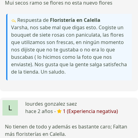
Mui secos ramo se flores no esta nuevo flores
Respuesta de
Floristería en Calella
Varsha, nos sabe mal que digas esto. Cogiste un
bouquet de siete rosas con paniculata, las flores
que utilizamos son frescas, en ningún momento
nos dijiste que no te gustaba o no era lo que
buscabas ( lo hicimos como la foto que nos
enviaste). Nos gusta que la gente salga satisfecha
de la tienda. Un saludo.
lourdes gonzalez saez
hace 2 años -
1 (Experiencia negativa)
No tienen de todo y además es bastante caro; Faltan
más floristerías en Calella.