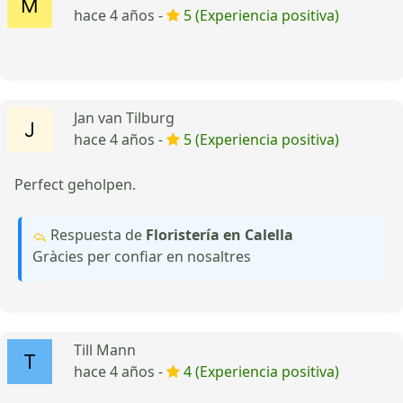
hace 4 años -
5 (Experiencia positiva)
Jan van Tilburg
hace 4 años -
5 (Experiencia positiva)
Perfect geholpen.
Respuesta de
Floristería en Calella
Gràcies per confiar en nosaltres
Till Mann
hace 4 años -
4 (Experiencia positiva)