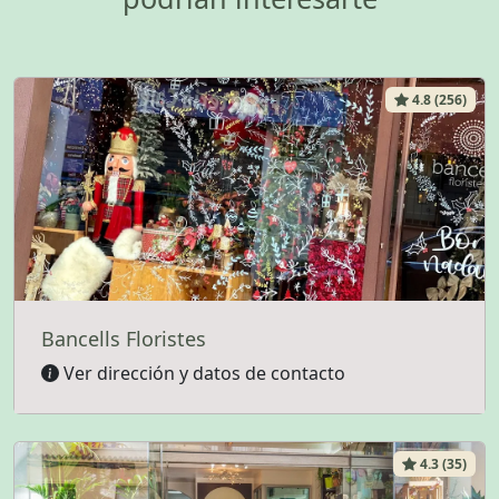
4.8 (256)
Bancells Floristes
Ver dirección y datos de contacto
4.3 (35)