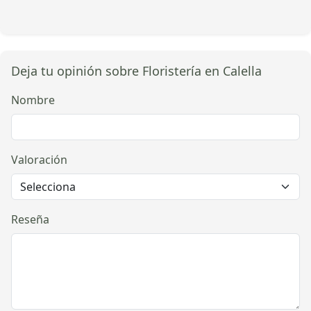
Deja tu opinión sobre Floristería en Calella
Nombre
Valoración
Reseña