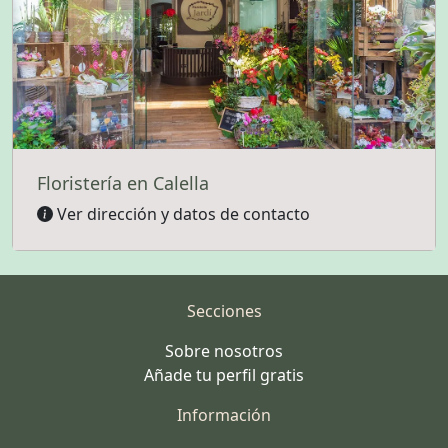
Floristería en Calella
Ver dirección y datos de contacto
Secciones
Sobre nosotros
Añade tu perfil gratis
Información