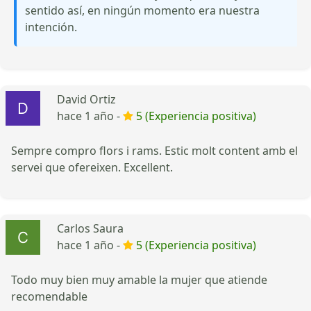
sentido así, en ningún momento era nuestra
intención.
David Ortiz
hace 1 año -
5 (Experiencia positiva)
Sempre compro flors i rams. Estic molt content amb el
servei que ofereixen. Excellent.
Carlos Saura
hace 1 año -
5 (Experiencia positiva)
Todo muy bien muy amable la mujer que atiende
recomendable