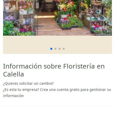
Información sobre Floristería en
Calella
¿Quieres solicitar un cambio?
¿Es esta tu empresa? Crea una cuenta gratis para gestionar su
información