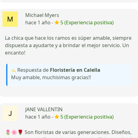
Michael Myers
hace 1 año -
5 (Experiencia positiva)
La chica que hace los ramos es súper amable, siempre
dispuesta a ayudarte y a brindar el mejor servicio. Un
encanto!
Respuesta de
Floristería en Calella
Muy amable, muchisimas gracias!!
JANE VALLENTIN
hace 1 año -
5 (Experiencia positiva)
🌷🌸🌹 Son floristas de varias generaciones. Diseños,