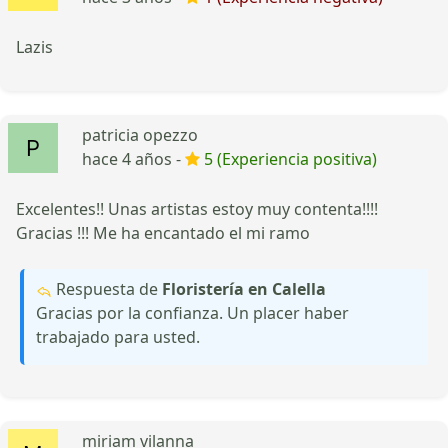
Lazis
patricia opezzo
hace 4 años -
5 (Experiencia positiva)
Excelentes!! Unas artistas estoy muy contenta!!!!
Gracias !!! Me ha encantado el mi ramo
Respuesta de
Floristería en Calella
Gracias por la confianza. Un placer haber
trabajado para usted.
miriam vilanna