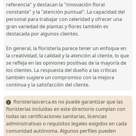
referencia" y destacan la "innovación floral
constante" y la "atención puntual". La capacidad del
personal para trabajar con celeridad y ofrecer una
gran variedad de plantas y flores también es
destacada por algunos clientes.
En general, la floristería parece tener un enfoque en
la creatividad, la calidad y la atención al cliente, lo que
se refleja en las opiniones positivas de la mayoría de
los clientes. La respuesta del dueño a las críticas
también sugiere un compromiso con la mejora
continua y la satisfacción del cliente.
floristeriascerca.es no puede garantizar que las
floristerías incluidas en este directorio cumplan con
todas las certificaciones sanitarias, licencias
administrativas o requisitos legales exigidos en cada
comunidad autónoma. Algunos perfiles pueden