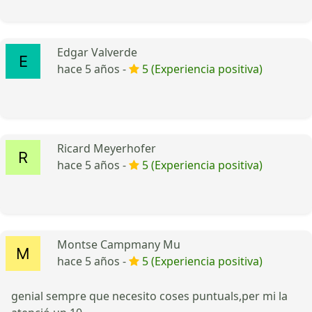
Edgar Valverde
hace 5 años -
5 (Experiencia positiva)
Ricard Meyerhofer
hace 5 años -
5 (Experiencia positiva)
Montse Campmany Mu
hace 5 años -
5 (Experiencia positiva)
genial sempre que necesito coses puntuals,per mi la