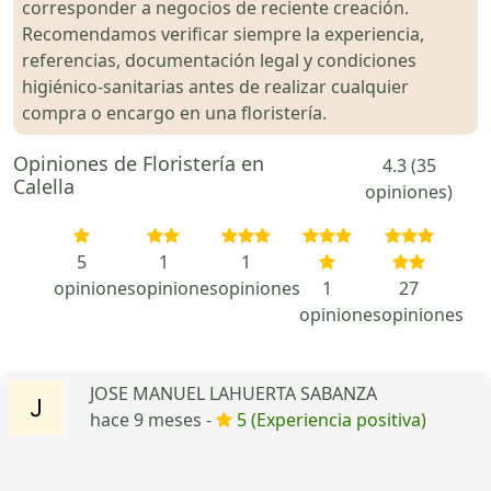
corresponder a negocios de reciente creación.
Recomendamos verificar siempre la experiencia,
referencias, documentación legal y condiciones
higiénico-sanitarias antes de realizar cualquier
compra o encargo en una floristería.
Opiniones de Floristería en
4.3 (35
Calella
opiniones)
5
1
1
opiniones
opiniones
opiniones
1
27
opiniones
opiniones
JOSE MANUEL LAHUERTA SABANZA
hace 9 meses -
5 (Experiencia positiva)