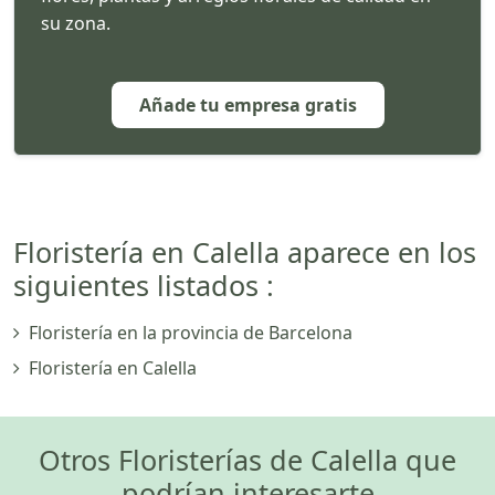
su zona.
Añade tu empresa gratis
Floristería en Calella aparece en los
siguientes listados :
Floristería en la provincia de Barcelona
Floristería en Calella
Otros Floristerías de Calella que
podrían interesarte