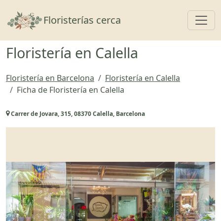
Toggl
Floristerías cerca
Floristería en Calella
Floristería en Barcelona
Floristería en Calella
Ficha de Floristería en Calella
Carrer de Jovara, 315, 08370 Calella, Barcelona