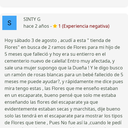
SINTY G
hace 2 años -
1 (Experiencia negativa)
Hoy sábado 3 de agosto , acudí a esta " tienda de
Flores" en busca de 2 ramos de Flores para mi hijo de
5 meses que falleció y hoy era su entierro en el
cementerio nuevo de calella! Entro muy afectada, y
sale una mujer supongo que la Dueña ! Y le digo busco
un ramón de rosas blancas para un bebé fallecido de 5
meses me puede ayudar?, y rápidamente me dice pues
mira tengo estas , las Flores que me enseño estaban
en un escaparate, bueno pensé que solo me estaba
enseñando las flores del escaparate ya que
evidentemente estaban secas y marchitas, dije bueno
solo las tendrá en el escaparate para mostrar los tipos
de Flores que tiene , Pues No fue así la ,cuando le pedí