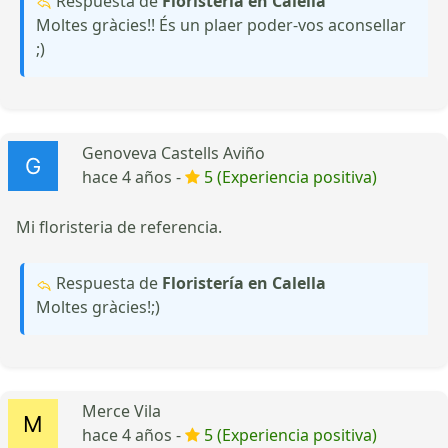
Respuesta de
Floristería en Calella
Moltes gràcies!! És un plaer poder-vos aconsellar
;)
Genoveva Castells Aviño
hace 4 años -
5 (Experiencia positiva)
Mi floristeria de referencia.
Respuesta de
Floristería en Calella
Moltes gràcies!;)
Merce Vila
hace 4 años -
5 (Experiencia positiva)