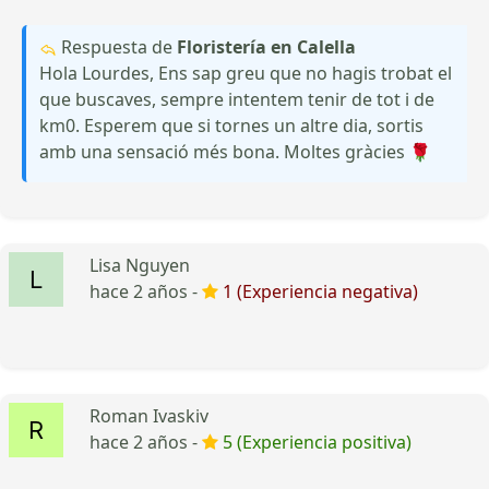
Respuesta de
Floristería en Calella
Hola Lourdes, Ens sap greu que no hagis trobat el
que buscaves, sempre intentem tenir de tot i de
km0. Esperem que si tornes un altre dia, sortis
amb una sensació més bona. Moltes gràcies 🌹
Lisa Nguyen
hace 2 años -
1 (Experiencia negativa)
Roman Ivaskiv
hace 2 años -
5 (Experiencia positiva)