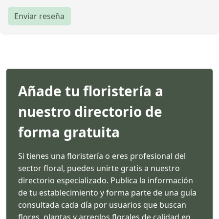
Enviar reseña
Añade tu floristería a
nuestro directorio de
forma gratuita
Si tienes una floristería o eres profesional del
sector floral, puedes unirte gratis a nuestro
directorio especializado. Publica la información
de tu establecimiento y forma parte de una guía
consultada cada día por usuarios que buscan
flores, plantas y arreglos florales de calidad en