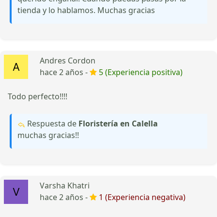
tienda y lo hablamos. Muchas gracias
Andres Cordon
hace 2 años -
5 (Experiencia positiva)
Todo perfecto!!!!
Respuesta de
Floristería en Calella
muchas gracias!!
Varsha Khatri
hace 2 años -
1 (Experiencia negativa)