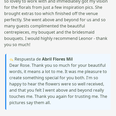
so lovely to work with and immediately got my vision
for the florals from just a few inspiration pics. She
brought extras too which finished off the venue
perfectly. She went above and beyond for us and so
many guests complimented the beautiful
centrepieces, my bouquet and the bridesmaid
bouquets. I would highly recommend Leonor - thank
you so much!
Respuesta de
Abril Flores Mil
Dear Rose. Thank you so much for your beautiful
words, it means a lot to me. It was me pleasure to
create something special for you both. I'm so
happy to hear the flowers were so well received,
and that you felt I went above and beyond really
touches me. Thank you again for trusting me. The
pictures say them all.