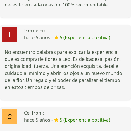
necesito en cada ocasión. 100% recomendable.
Ikerne Em
hace 5 años -
5 (Experiencia positiva)
No encuentro palabras para explicar la experiencia
que es comprarle flores a Leo. Es delicadeza, pasión,
originalidad, fuerza. Una atención exquisita, detalle
cuidado al mínimo y abrir los ojos a un nuevo mundo
de la flor. Un regalo y el poder de paralizar el tiempo
en estos tiempos de prisas.
Cel Ironic
hace 5 años -
5 (Experiencia positiva)