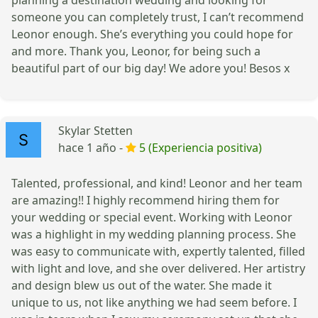
someone you can completely trust, I can’t recommend
Leonor enough. She’s everything you could hope for
and more. Thank you, Leonor, for being such a
beautiful part of our big day! We adore you! Besos x
Skylar Stetten
hace 1 año -
5 (Experiencia positiva)
Talented, professional, and kind! Leonor and her team
are amazing!! I highly recommend hiring them for
your wedding or special event. Working with Leonor
was a highlight in my wedding planning process. She
was easy to communicate with, expertly talented, filled
with light and love, and she over delivered. Her artistry
and design blew us out of the water. She made it
unique to us, not like anything we had seem before. I