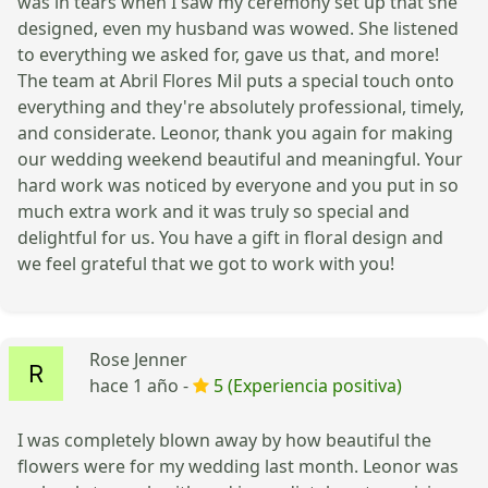
was in tears when I saw my ceremony set up that she
designed, even my husband was wowed. She listened
to everything we asked for, gave us that, and more!
The team at Abril Flores Mil puts a special touch onto
everything and they're absolutely professional, timely,
and considerate. Leonor, thank you again for making
our wedding weekend beautiful and meaningful. Your
hard work was noticed by everyone and you put in so
much extra work and it was truly so special and
delightful for us. You have a gift in floral design and
we feel grateful that we got to work with you!
Rose Jenner
hace 1 año -
5 (Experiencia positiva)
I was completely blown away by how beautiful the
flowers were for my wedding last month. Leonor was