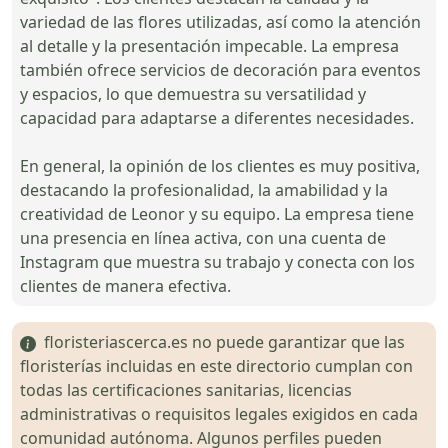
variedad de las flores utilizadas, así como la atención
al detalle y la presentación impecable. La empresa
también ofrece servicios de decoración para eventos
y espacios, lo que demuestra su versatilidad y
capacidad para adaptarse a diferentes necesidades.
En general, la opinión de los clientes es muy positiva,
destacando la profesionalidad, la amabilidad y la
creatividad de Leonor y su equipo. La empresa tiene
una presencia en línea activa, con una cuenta de
Instagram que muestra su trabajo y conecta con los
clientes de manera efectiva.
floristeriascerca.es no puede garantizar que las
floristerías incluidas en este directorio cumplan con
todas las certificaciones sanitarias, licencias
administrativas o requisitos legales exigidos en cada
comunidad autónoma. Algunos perfiles pueden