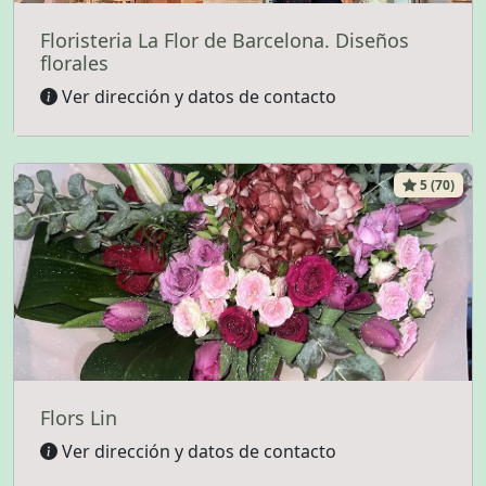
Floristeria La Flor de Barcelona. Diseños
florales
Ver dirección y datos de contacto
5 (70)
Flors Lin
Ver dirección y datos de contacto