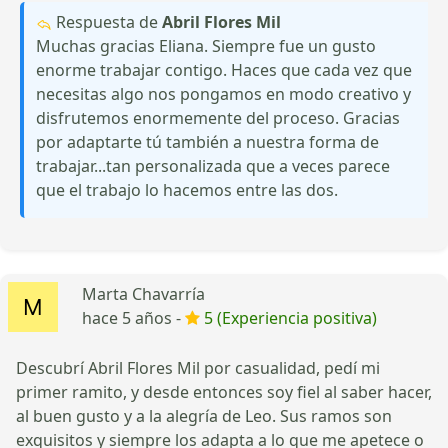
Respuesta de
Abril Flores Mil
Muchas gracias Eliana. Siempre fue un gusto
enorme trabajar contigo. Haces que cada vez que
necesitas algo nos pongamos en modo creativo y
disfrutemos enormemente del proceso. Gracias
por adaptarte tú también a nuestra forma de
trabajar...tan personalizada que a veces parece
que el trabajo lo hacemos entre las dos.
Marta Chavarría
hace 5 años -
5 (Experiencia positiva)
Descubrí Abril Flores Mil por casualidad, pedí mi
primer ramito, y desde entonces soy fiel al saber hacer,
al buen gusto y a la alegría de Leo. Sus ramos son
exquisitos y siempre los adapta a lo que me apetece o