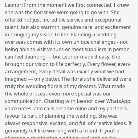
Leonor! From the moment we first connected, I knew
she was the florist we were going to go with. She
offered not just incredible service and exceptional
talent, but also warmth, genuine care, and excitement
in bringing my vision to life. Planning a wedding
overseas comes with its own unique challenges - not
being able to visit venues or meet suppliers in person
can feel daunting — but Leonor made it easy. She
brought our vision to life perfectly. Every flower, every
arrangement, every detail was exactly what we had
imagined — only better. The florals she delivered were
truly the wedding florals of my dreams. What made
the whole process even more special was our
communication. Chatting with Leonor over WhatsApp,
voice notes, and calls became mine and my partners
favourite part of planning the wedding. She was
always responsive, excited, and full of creative ideas. It
genuinely felt like working with a friend. If you're
planning a destination wedding and looking for