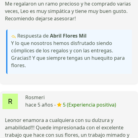
Me regalaron un ramo precioso y he comprado varias
veces, Leo es muy simpática y tiene muy buen gusto.
Recomiendo dejarse asesorar!
Respuesta de
Abril Flores Mil
Y lo que nosotros hemos disfrutado siendo
cómplices de los regalos y con las entregas.
Gracias!! Y que siempre tengas un huequito para
flores.
Rosmeri
hace 5 años -
5 (Experiencia positiva)
Leonor enamora a cualquiera con su dulzura y
amabilidad!!! Quede impresionada con el excelente
trabajo que hace con sus flores, un trabajo mimado y