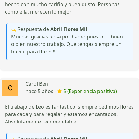
hecho con mucho cariño y buen gusto. Personas
como ella, merecen lo mejor
Respuesta de
Abril Flores Mil
Muchas gracias Rosa por haber puesto tu buen
ojo en nuestro trabajo. Que tengas siempre un
hueco para flores!!
Carol Ben
hace 5 años -
5 (Experiencia positiva)
El trabajo de Leo es fantástico, siempre pedimos flores
para cada y para regalar y estamos encantados.
Absolutamente recomendable!
Respuesta de
Abril Flores Mil