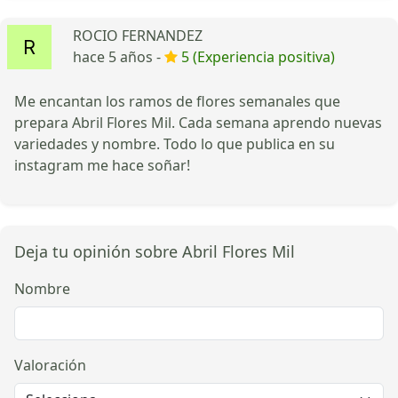
ROCIO FERNANDEZ
hace 5 años -
5 (Experiencia positiva)
Me encantan los ramos de flores semanales que
prepara Abril Flores Mil. Cada semana aprendo nuevas
variedades y nombre. Todo lo que publica en su
instagram me hace soñar!
Deja tu opinión sobre Abril Flores Mil
Nombre
Valoración