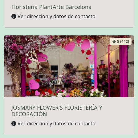
Floristeria PlantArte Barcelona
Ver dirección y datos de contacto
5 (442)
JOSMARY FLOWER'S FLORISTERÍA Y
DECORACIÓN
Ver dirección y datos de contacto