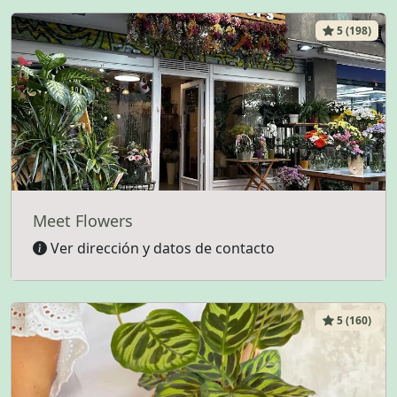
5 (198)
Meet Flowers
Ver dirección y datos de contacto
5 (160)