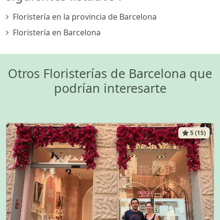
Floristería en la provincia de Barcelona
Floristería en Barcelona
Otros Floristerías de Barcelona que
podrían interesarte
5 (15)