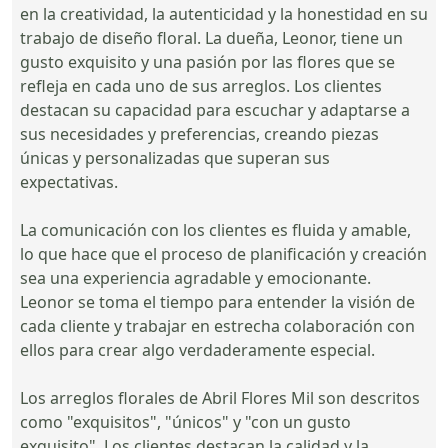
en la creatividad, la autenticidad y la honestidad en su
trabajo de diseño floral. La dueña, Leonor, tiene un
gusto exquisito y una pasión por las flores que se
refleja en cada uno de sus arreglos. Los clientes
destacan su capacidad para escuchar y adaptarse a
sus necesidades y preferencias, creando piezas
únicas y personalizadas que superan sus
expectativas.
La comunicación con los clientes es fluida y amable,
lo que hace que el proceso de planificación y creación
sea una experiencia agradable y emocionante.
Leonor se toma el tiempo para entender la visión de
cada cliente y trabajar en estrecha colaboración con
ellos para crear algo verdaderamente especial.
Los arreglos florales de Abril Flores Mil son descritos
como "exquisitos", "únicos" y "con un gusto
exquisito". Los clientes destacan la calidad y la