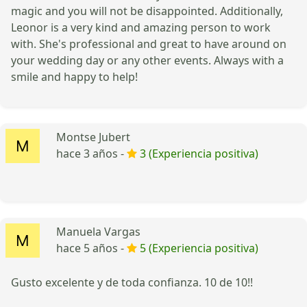
magic and you will not be disappointed. Additionally,
Leonor is a very kind and amazing person to work
with. She's professional and great to have around on
your wedding day or any other events. Always with a
smile and happy to help!
Montse Jubert
hace 3 años -
3 (Experiencia positiva)
Manuela Vargas
hace 5 años -
5 (Experiencia positiva)
Gusto excelente y de toda confianza. 10 de 10!!