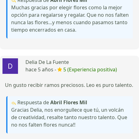
Muchas gracias por elegir flores como la mejor
opción para regalarse y regalar. Que no nos falten
nunca las flores...y menos cuando pasamos tanto
tiempo encerrados en casa.
Delia De La Fuente
hace 5 años -
5 (Experiencia positiva)
Un gusto recibir ramos preciosos. Leo es puro talento.
Respuesta de
Abril Flores Mil
Gracias Delia, nos enorgullece que tú, un volcán
de creatividad, resalte tanto nuestro talento. Que
no nos falten flores nunca!!