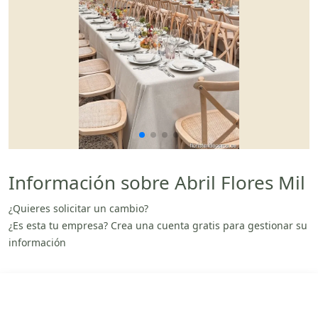
Información sobre Abril Flores Mil
¿Quieres solicitar un cambio?
¿Es esta tu empresa? Crea una cuenta gratis para gestionar su
información