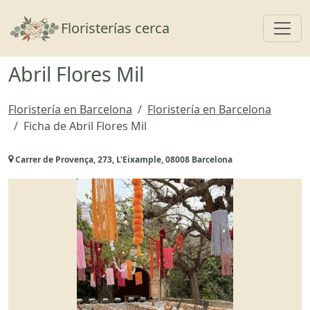
Toggl
Floristerías cerca
Abril Flores Mil
Floristería en Barcelona
Floristería en Barcelona
Ficha de Abril Flores Mil
Carrer de Provença, 273, L'Eixample, 08008 Barcelona