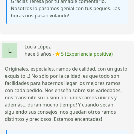
Gracias Teresa por tu amable comentario.
Nosotros lo pasamos genial con tus peques. Las
horas nos pasan volando!
Lucía López
hace 5 años -
5 (Experiencia positiva)
Originales, especiales, ramos de calidad, con un gusto
exquisito...! No sólo por la calidad, es que todo son
facilidades para hacernos llegar los mejores ramos
con cada pedido. Nos enseña sobre sus variedades,
nos transmite su ilusión por unos ramos únicos y
además... duran mucho tiempo! Y cuando secan,
siguiendo sus consejos, nos quedan otros ramos
distintos y preciosos! Estamos encantadas!