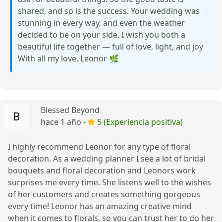
shared, and so is the success. Your wedding was
stunning in every way, and even the weather
decided to be on your side. I wish you both a
beautiful life together — full of love, light, and joy
With all my love, Leonor 🌿
Blessed Beyond
hace 1 año -
5 (Experiencia positiva)
I highly recommend Leonor for any type of floral
decoration. As a wedding planner I see a lot of bridal
bouquets and floral decoration and Leonors work
surprises me every time. She listens well to the wishes
of her customers and creates something gorgeous
every time! Leonor has an amazing creative mind
when it comes to florals, so you can trust her to do her