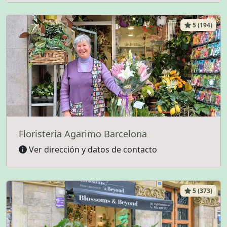
5 (194)
Floristeria Agarimo Barcelona
Ver dirección y datos de contacto
5 (373)