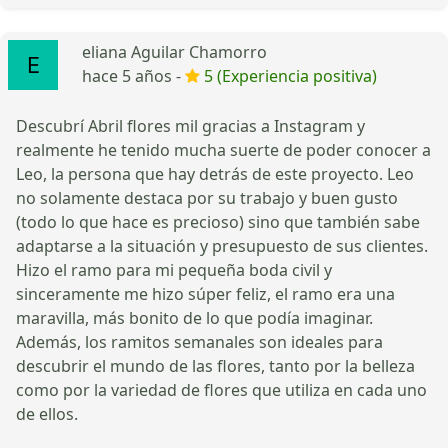
eliana Aguilar Chamorro
hace 5 años -
5 (Experiencia positiva)
Descubrí Abril flores mil gracias a Instagram y
realmente he tenido mucha suerte de poder conocer a
Leo, la persona que hay detrás de este proyecto. Leo
no solamente destaca por su trabajo y buen gusto
(todo lo que hace es precioso) sino que también sabe
adaptarse a la situación y presupuesto de sus clientes.
Hizo el ramo para mi pequeña boda civil y
sinceramente me hizo súper feliz, el ramo era una
maravilla, más bonito de lo que podía imaginar.
Además, los ramitos semanales son ideales para
descubrir el mundo de las flores, tanto por la belleza
como por la variedad de flores que utiliza en cada uno
de ellos.