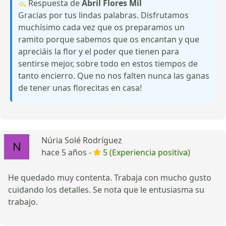
Respuesta de
Abril Flores Mil
Gracias por tus lindas palabras. Disfrutamos
muchísimo cada vez que os preparamos un
ramito porque sabemos que os encantan y que
apreciáis la flor y el poder que tienen para
sentirse mejor, sobre todo en estos tiempos de
tanto encierro. Que no nos falten nunca las ganas
de tener unas florecitas en casa!
Núria Solé Rodríguez
hace 5 años -
5 (Experiencia positiva)
He quedado muy contenta. Trabaja con mucho gusto
cuidando los detalles. Se nota que le entusiasma su
trabajo.