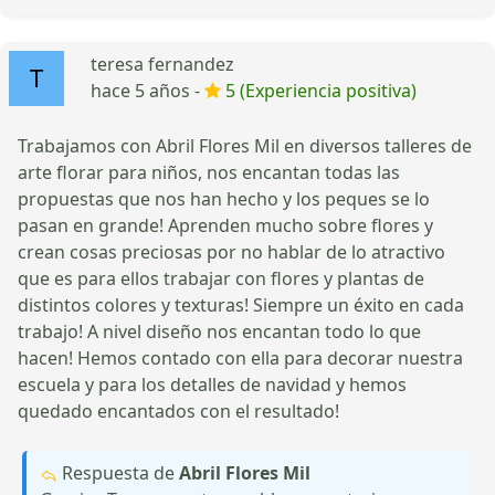
teresa fernandez
hace 5 años -
5 (Experiencia positiva)
Trabajamos con Abril Flores Mil en diversos talleres de
arte florar para niños, nos encantan todas las
propuestas que nos han hecho y los peques se lo
pasan en grande! Aprenden mucho sobre flores y
crean cosas preciosas por no hablar de lo atractivo
que es para ellos trabajar con flores y plantas de
distintos colores y texturas! Siempre un éxito en cada
trabajo! A nivel diseño nos encantan todo lo que
hacen! Hemos contado con ella para decorar nuestra
escuela y para los detalles de navidad y hemos
quedado encantados con el resultado!
Respuesta de
Abril Flores Mil