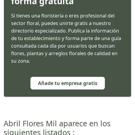
forma gratuita
Si tienes una floristería o eres profesional del
sector floral, puedes unirte gratis a nuestro
directorio especializado. Publica la información
de tu establecimiento y forma parte de una guía
consultada cada día por usuarios que buscan
flores, plantas y arreglos florales de calidad en
su zona.
Añade tu empresa gratis
Abril Flores Mil aparece en los
siguientes listados :