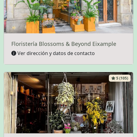
Floristería Blossoms & Beyond Eixample
Ver dirección y datos de contacto
5 (105)