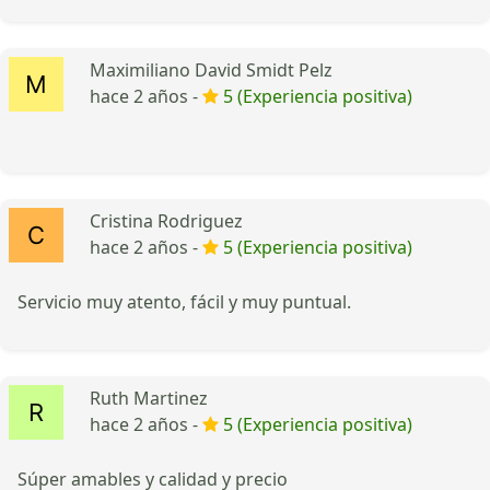
Maximiliano David Smidt Pelz
hace 2 años -
5 (Experiencia positiva)
Cristina Rodriguez
hace 2 años -
5 (Experiencia positiva)
Servicio muy atento, fácil y muy puntual.
Ruth Martinez
hace 2 años -
5 (Experiencia positiva)
Súper amables y calidad y precio