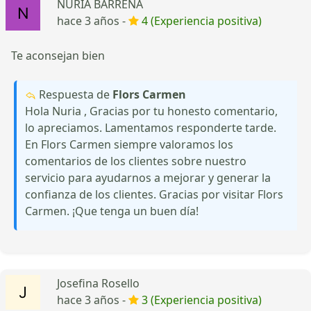
NURIA BARRENA
hace 3 años -
4 (Experiencia positiva)
Te aconsejan bien
Respuesta de
Flors Carmen
Hola Nuria , Gracias por tu honesto comentario,
lo apreciamos. Lamentamos responderte tarde.
En Flors Carmen siempre valoramos los
comentarios de los clientes sobre nuestro
servicio para ayudarnos a mejorar y generar la
confianza de los clientes. Gracias por visitar Flors
Carmen. ¡Que tenga un buen día!
Josefina Rosello
hace 3 años -
3 (Experiencia positiva)