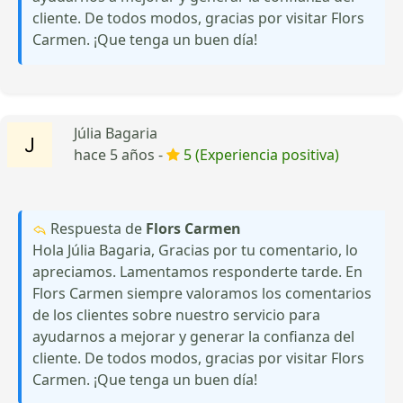
cliente. De todos modos, gracias por visitar Flors
Carmen. ¡Que tenga un buen día!
Júlia Bagaria
hace 5 años -
5 (Experiencia positiva)
Respuesta de
Flors Carmen
Hola Júlia Bagaria, Gracias por tu comentario, lo
apreciamos. Lamentamos responderte tarde. En
Flors Carmen siempre valoramos los comentarios
de los clientes sobre nuestro servicio para
ayudarnos a mejorar y generar la confianza del
cliente. De todos modos, gracias por visitar Flors
Carmen. ¡Que tenga un buen día!