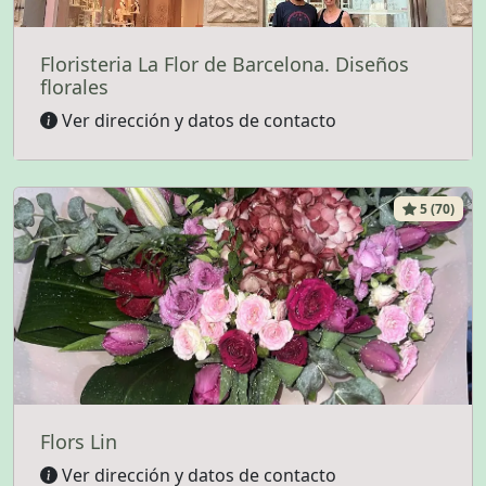
Floristeria La Flor de Barcelona. Diseños
florales
Ver dirección y datos de contacto
5 (70)
Flors Lin
Ver dirección y datos de contacto