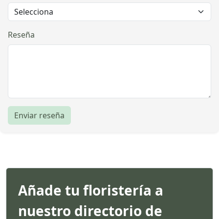
Reseña
Enviar reseña
Añade tu floristería a
nuestro directorio de