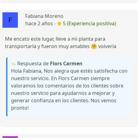
Fabiana Moreno
hace 2 años -
5 (Experiencia positiva)
Me encato este lugar, lleve a mi planta para
transportarla y fueron muy amables 🤗 volvería
Respuesta de
Flors Carmen
Hola Fabiana, Nos alegra que estés satisfecha con
nuestro servicio. En Flors Carmen siempre
valoramos los comentarios de los clientes sobre
nuestro servicio para ayudarnos a mejorar y
generar confianza en los clientes. Nos vemos
pronto!