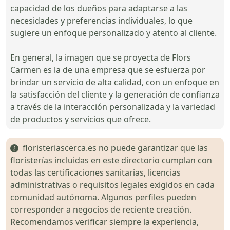
capacidad de los dueños para adaptarse a las
necesidades y preferencias individuales, lo que
sugiere un enfoque personalizado y atento al cliente.
En general, la imagen que se proyecta de Flors
Carmen es la de una empresa que se esfuerza por
brindar un servicio de alta calidad, con un enfoque en
la satisfacción del cliente y la generación de confianza
a través de la interacción personalizada y la variedad
de productos y servicios que ofrece.
floristeriascerca.es no puede garantizar que las
floristerías incluidas en este directorio cumplan con
todas las certificaciones sanitarias, licencias
administrativas o requisitos legales exigidos en cada
comunidad autónoma. Algunos perfiles pueden
corresponder a negocios de reciente creación.
Recomendamos verificar siempre la experiencia,