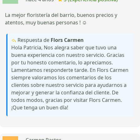
La mejor floristería del barrio, buenos precios y
atentos, muy buenas personas ! ☺
Respuesta de
Flors Carmen
Hola Patricia, Nos alegra saber que tuvo una
buena experiencia con nuestro servicio. Gracias
por tu honesto comentario, lo apreciamos.
Lamentamos responderte tarde. En Flors Carmen
siempre valoramos los comentarios de los
clientes sobre nuestro servicio para ayudarnos a
mejorar y generar la confianza del cliente. De
todos modos, gracias por visitar Flors Carmen.
¡Que tenga un buen día!
Carmen Pastor