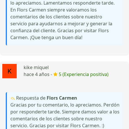
lo apreciamos. Lamentamos responderte tarde.
En Flors Carmen siempre valoramos los
comentarios de los clientes sobre nuestro
servicio para ayudarnos a mejorar y generar la
confianza del cliente. Gracias por visitar Flors
Carmen. ¡Que tenga un buen día!
kike miquel
hace 4 años -
5 (Experiencia positiva)
Respuesta de
Flors Carmen
Gracias por tu comentario, lo apreciamos. Perdón
por responderte tarde. Siempre damos valor a los
comentarios de los clientes sobre nuestro
servicio. Gracias por visitar Flors Carmen. :)