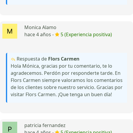
Monica Alamo
hace 4 años -
5 (Experiencia positiva)
Respuesta de
Flors Carmen
Hola Mónica, gracias por tu comentario, te lo
agradecemos. Perdón por responderte tarde. En
Flors Carmen siempre valoramos los comentarios
de los clientes sobre nuestro servicio. Gracias por
visitar Flors Carmen. ¡Que tenga un buen día!
patricia fernandez
hace 4 años -
5 (Experiencia positiva)