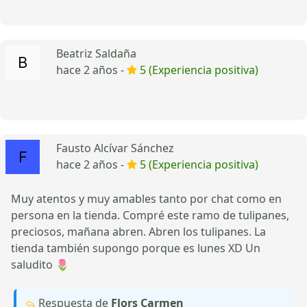
Beatriz Saldaña
hace 2 años -
5 (Experiencia positiva)
Fausto Alcívar Sánchez
hace 2 años -
5 (Experiencia positiva)
Muy atentos y muy amables tanto por chat como en
persona en la tienda. Compré este ramo de tulipanes,
preciosos, mañana abren. Abren los tulipanes. La
tienda también supongo porque es lunes XD Un
saludito 🌷
Respuesta de
Flors Carmen