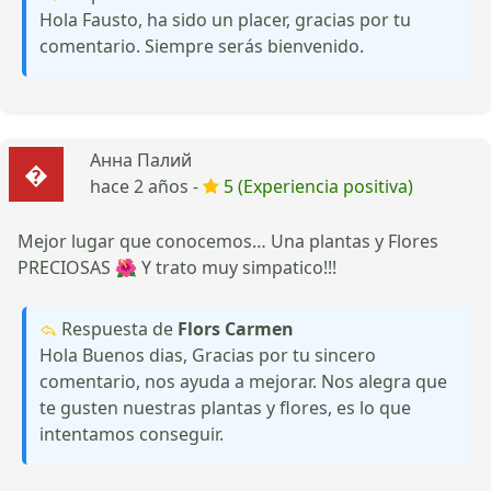
Hola Fausto, ha sido un placer, gracias por tu
comentario. Siempre serás bienvenido.
Анна Палий
hace 2 años -
5 (Experiencia positiva)
Mejor lugar que conocemos… Una plantas y Flores
PRECIOSAS 🌺 Y trato muy simpatico!!!
Respuesta de
Flors Carmen
Hola Buenos dias, Gracias por tu sincero
comentario, nos ayuda a mejorar. Nos alegra que
te gusten nuestras plantas y flores, es lo que
intentamos conseguir.