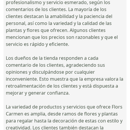
profesionalismo y servicio esmerado, según los
comentarios de los clientes. La mayoría de los
clientes destacan la amabilidad y la paciencia del
personal, así como la variedad y la calidad de las
plantas y flores que ofrecen. Algunos clientes
mencionan que los precios son razonables y que el
servicio es rápido y eficiente.
Los dueños de la tienda responden a cada
comentario de los clientes, agradeciendo sus
opiniones y disculpándose por cualquier
inconveniente. Esto muestra que la empresa valora la
retroalimentación de los clientes y está dispuesta a
mejorar y generar confianza.
La variedad de productos y servicios que ofrece Flors
Carmen es amplia, desde ramos de flores y plantas
para regalar hasta la decoración de estas con estilo y
creatividad. Los clientes también destacan la