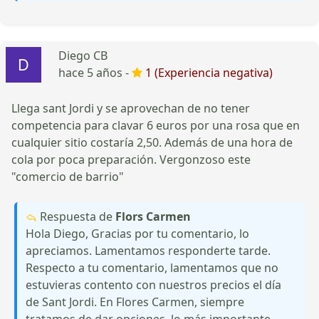
Diego CB
hace 5 años -
1 (Experiencia negativa)
Llega sant Jordi y se aprovechan de no tener
competencia para clavar 6 euros por una rosa que en
cualquier sitio costaría 2,50. Además de una hora de
cola por poca preparación. Vergonzoso este
"comercio de barrio"
Respuesta de
Flors Carmen
Hola Diego, Gracias por tu comentario, lo
apreciamos. Lamentamos responderte tarde.
Respecto a tu comentario, lamentamos que no
estuvieras contento con nuestros precios el día
de Sant Jordi. En Flores Carmen, siempre
tratamos de dar opciones, lo más importante,