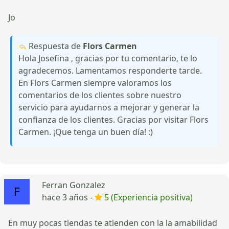
Jo
Respuesta de
Flors Carmen
Hola Josefina , gracias por tu comentario, te lo
agradecemos. Lamentamos responderte tarde.
En Flors Carmen siempre valoramos los
comentarios de los clientes sobre nuestro
servicio para ayudarnos a mejorar y generar la
confianza de los clientes. Gracias por visitar Flors
Carmen. ¡Que tenga un buen día! :)
Ferran Gonzalez
hace 3 años -
5 (Experiencia positiva)
En muy pocas tiendas te atienden con la la amabilidad