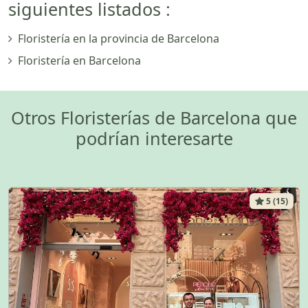
siguientes listados :
Floristería en la provincia de Barcelona
Floristería en Barcelona
Otros Floristerías de Barcelona que
podrían interesarte
5 (15)