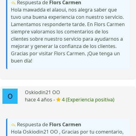
Respuesta de
Flors Carmen
Hola mawadda el alaoui, nos alegra saber que
tuvo una buena experiencia con nuestro servicio.
Lamentamos responderte tarde. En Flors Carmen
siempre valoramos los comentarios de los
clientes sobre nuestro servicio para ayudarnos a
mejorar y generar la confianza de los clientes.
Gracias por visitar Flors Carmen. ¡Que tenga un
buen día!
Oskiodin21 OO
hace 4 años -
4 (Experiencia positiva)
Respuesta de
Flors Carmen
Hola Oskiodin21 OO , Gracias por tu comentario,