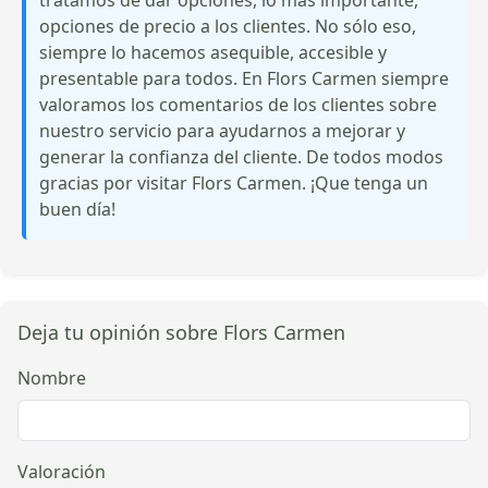
opciones de precio a los clientes. No sólo eso,
siempre lo hacemos asequible, accesible y
presentable para todos. En Flors Carmen siempre
valoramos los comentarios de los clientes sobre
nuestro servicio para ayudarnos a mejorar y
generar la confianza del cliente. De todos modos
gracias por visitar Flors Carmen. ¡Que tenga un
buen día!
Deja tu opinión sobre Flors Carmen
Nombre
Valoración