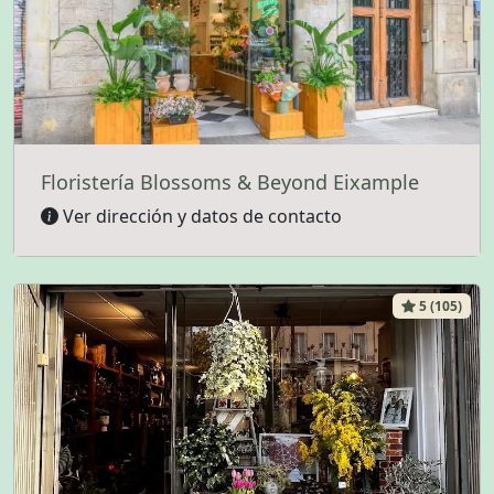
Floristería Blossoms & Beyond Eixample
Ver dirección y datos de contacto
5 (105)