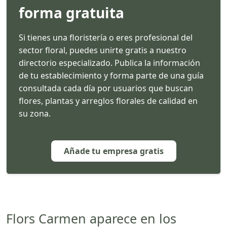
forma gratuita
Si tienes una floristería o eres profesional del
sector floral, puedes unirte gratis a nuestro
directorio especializado. Publica la información
de tu establecimiento y forma parte de una guía
consultada cada día por usuarios que buscan
flores, plantas y arreglos florales de calidad en
su zona.
Añade tu empresa gratis
Flors Carmen aparece en los