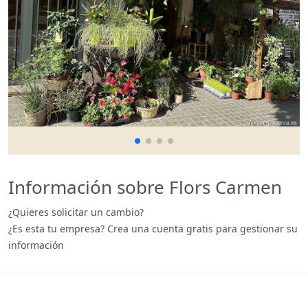
Información sobre Flors Carmen
¿Quieres solicitar un cambio?
¿Es esta tu empresa? Crea una cuenta gratis para gestionar su
información