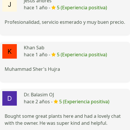
jesus andres
hace 1 año -
5 (Experiencia positiva)
Profesionalidad, servicio esmerado y muy buen precio.
Khan Sab
hace 1 año -
5 (Experiencia positiva)
Muhammad Sher's Hujra
Dr. Balasim OJ
hace 2 años -
5 (Experiencia positiva)
Bought some great plants here and had a lovely chat
with the owner. He was super kind and helpful.