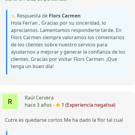
Respuesta de
Flors Carmen
Hola Ferran , Gracias por su sinceridad, lo
apreciamos. Lamentamos responderte tarde. En
Flors Carmen siempre valoramos los comentarios
de los clientes sobre nuestro servicio para
ayudarnos a mejorar y generar la confianza de los
clientes. Gracias por visitar Flors Carmen. ¡Que
tenga un buen día!
Raúl Cervera
hace 3 años -
1 (Experiencia negativa)
Cutre es quedarse cortos Me ha dado la flor tal cual