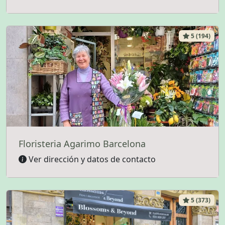
5 (194)
Floristeria Agarimo Barcelona
Ver dirección y datos de contacto
5 (373)