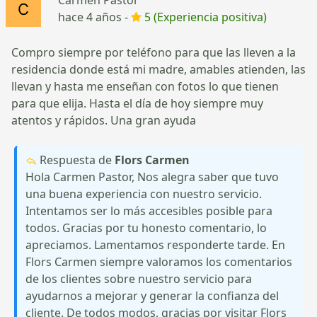
hace 4 años -
5 (Experiencia positiva)
Compro siempre por teléfono para que las lleven a la
residencia donde está mi madre, amables atienden, las
llevan y hasta me enseñan con fotos lo que tienen
para que elija. Hasta el día de hoy siempre muy
atentos y rápidos. Una gran ayuda
Respuesta de
Flors Carmen
Hola Carmen Pastor, Nos alegra saber que tuvo
una buena experiencia con nuestro servicio.
Intentamos ser lo más accesibles posible para
todos. Gracias por tu honesto comentario, lo
apreciamos. Lamentamos responderte tarde. En
Flors Carmen siempre valoramos los comentarios
de los clientes sobre nuestro servicio para
ayudarnos a mejorar y generar la confianza del
cliente. De todos modos, gracias por visitar Flors