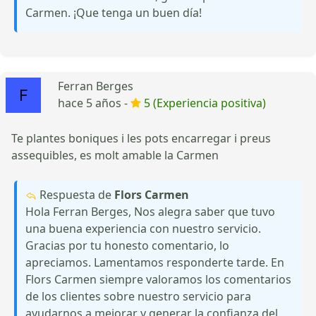
Carmen. ¡Que tenga un buen día!
Ferran Berges
hace 5 años -
5 (Experiencia positiva)
Te plantes boniques i les pots encarregar i preus
assequibles, es molt amable la Carmen
Respuesta de
Flors Carmen
Hola Ferran Berges, Nos alegra saber que tuvo
una buena experiencia con nuestro servicio.
Gracias por tu honesto comentario, lo
apreciamos. Lamentamos responderte tarde. En
Flors Carmen siempre valoramos los comentarios
de los clientes sobre nuestro servicio para
ayudarnos a mejorar y generar la confianza del