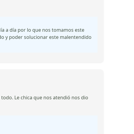
a a día por lo que nos tomamos este
ado y poder solucionar este malentendido
todo. Le chica que nos atendió nos dio