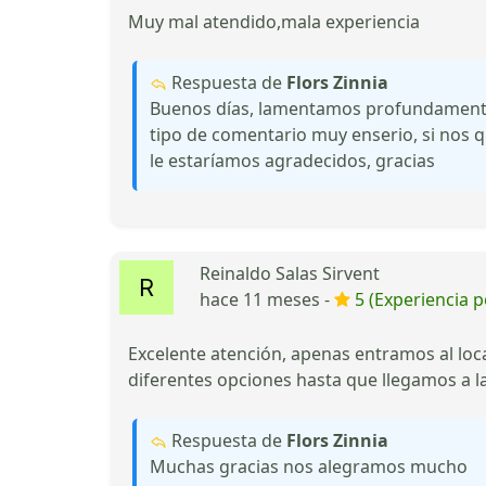
Muy mal atendido,mala experiencia
Respuesta de
Flors Zinnia
Buenos días, lamentamos profundamente 
tipo de comentario muy enserio, si nos 
le estaríamos agradecidos, gracias
Reinaldo Salas Sirvent
hace 11 meses -
5 (Experiencia p
Excelente atención, apenas entramos al lo
diferentes opciones hasta que llegamos a l
Respuesta de
Flors Zinnia
Muchas gracias nos alegramos mucho