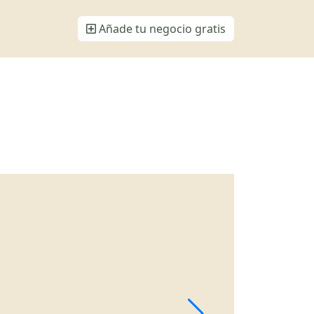
Añade tu negocio gratis