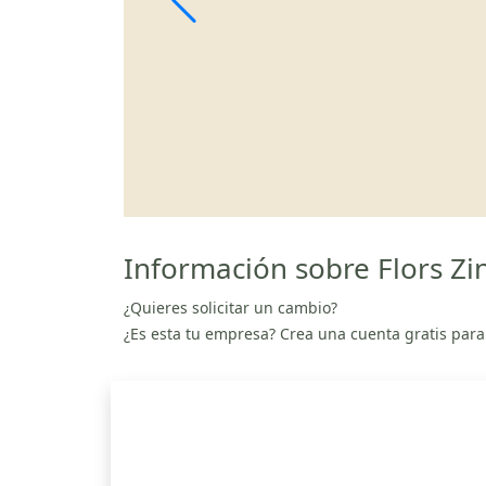
Información sobre Flors Zi
¿Quieres solicitar un cambio?
¿Es esta tu empresa? Crea una cuenta gratis para