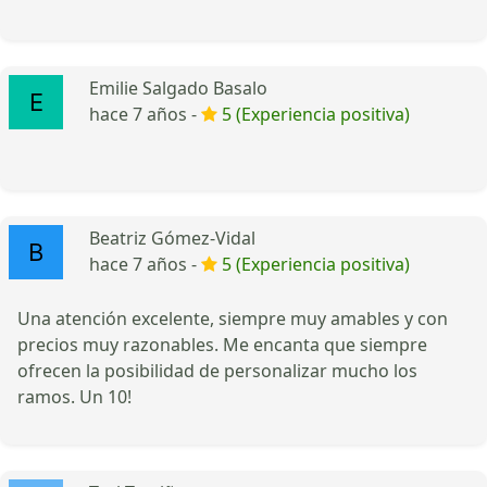
Emilie Salgado Basalo
hace 7 años -
5 (Experiencia positiva)
Beatriz Gómez-Vidal
hace 7 años -
5 (Experiencia positiva)
Una atención excelente, siempre muy amables y con
precios muy razonables. Me encanta que siempre
ofrecen la posibilidad de personalizar mucho los
ramos. Un 10!