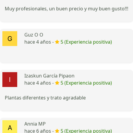
Muy profesionales, un buen precio y muy buen gusto!!!
Guz O O
hace 4 años -
5 (Experiencia positiva)
Izaskun García Pipaon
hace 4 años -
5 (Experiencia positiva)
Plantas diferentes y trato agradable
Annia MP
hace 6 años -
5 (Experiencia positiva)