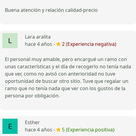
Buena atención y relación calidad-precio
Lara aralita
hace 4 años -
2 (Experiencia negativa)
El personal muy amable, pero encargué un ramo con
unas características y el día de recogerlo no tenía nada
que ver, como no avisó con anterioridad no tuve
oportunidad de buscar otro sitio. Tuve que regalar un
ramo que no tenía nada que ver con los gustos de la
persona por obligación.
Esther
hace 4 años -
5 (Experiencia positiva)