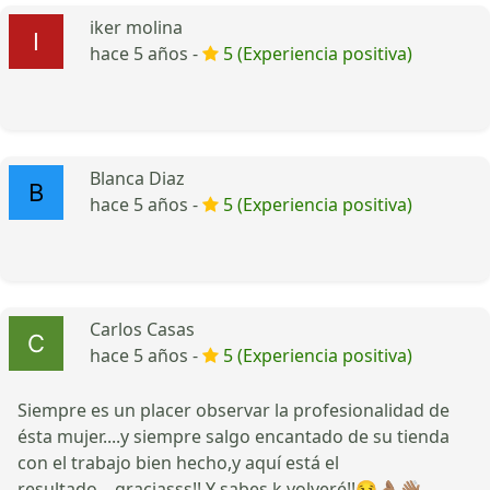
iker molina
hace 5 años -
5 (Experiencia positiva)
Blanca Diaz
hace 5 años -
5 (Experiencia positiva)
Carlos Casas
hace 5 años -
5 (Experiencia positiva)
Siempre es un placer observar la profesionalidad de
ésta mujer....y siempre salgo encantado de su tienda
con el trabajo bien hecho,y aquí está el
resultado....graciasss!! Y sabes k volveré!!😏👌🏽👋🏽