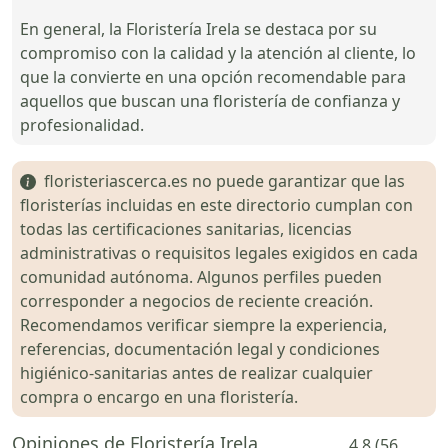
En general, la Floristería Irela se destaca por su
compromiso con la calidad y la atención al cliente, lo
que la convierte en una opción recomendable para
aquellos que buscan una floristería de confianza y
profesionalidad.
floristeriascerca.es no puede garantizar que las
floristerías incluidas en este directorio cumplan con
todas las certificaciones sanitarias, licencias
administrativas o requisitos legales exigidos en cada
comunidad autónoma. Algunos perfiles pueden
corresponder a negocios de reciente creación.
Recomendamos verificar siempre la experiencia,
referencias, documentación legal y condiciones
higiénico-sanitarias antes de realizar cualquier
compra o encargo en una floristería.
Opiniones de Floristería Irela
4.8 (56