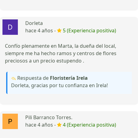
Dorleta
hace 4 años -
5 (Experiencia positiva)
Confío plenamente en Marta, la dueña del local,
siempre me ha hecho ramos y centros de flores
preciosos a un precio estupendo .
Respuesta de
Floristería Irela
Dorleta, gracias por tu confianza en Irela!
Pili Barranco Torres.
hace 4 años -
4 (Experiencia positiva)