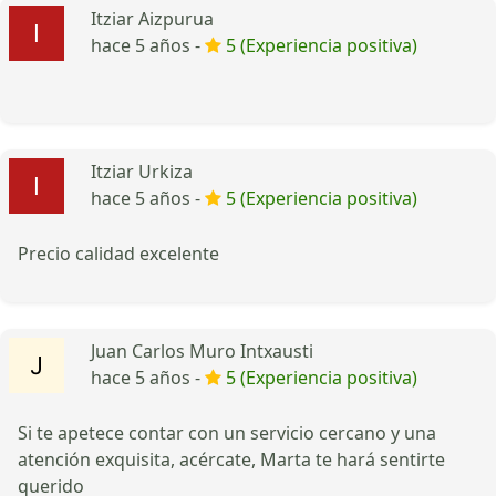
Itziar Aizpurua
hace 5 años -
5 (Experiencia positiva)
Itziar Urkiza
hace 5 años -
5 (Experiencia positiva)
Precio calidad excelente
Juan Carlos Muro Intxausti
hace 5 años -
5 (Experiencia positiva)
Si te apetece contar con un servicio cercano y una
atención exquisita, acércate, Marta te hará sentirte
querido