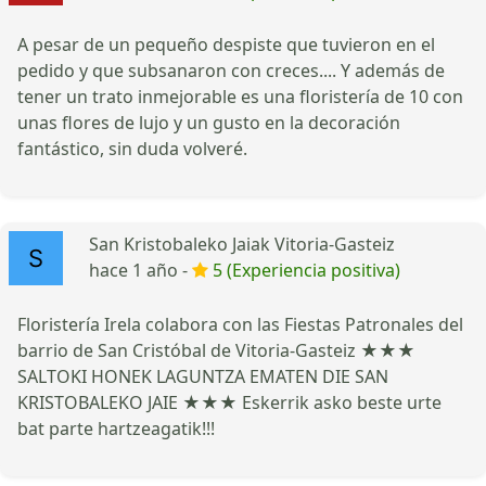
A pesar de un pequeño despiste que tuvieron en el
pedido y que subsanaron con creces.... Y además de
tener un trato inmejorable es una floristería de 10 con
unas flores de lujo y un gusto en la decoración
fantástico, sin duda volveré.
San Kristobaleko Jaiak Vitoria-Gasteiz
hace 1 año -
5 (Experiencia positiva)
Floristería Irela colabora con las Fiestas Patronales del
barrio de San Cristóbal de Vitoria-Gasteiz ★★★
SALTOKI HONEK LAGUNTZA EMATEN DIE SAN
KRISTOBALEKO JAIE ★★★ Eskerrik asko beste urte
bat parte hartzeagatik!!!