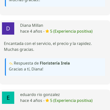
Diana Millan
hace 4 años -
5 (Experiencia positiva)
Encantada con el servicio, el precio y la rapidez.
Muchas gracias.
Respuesta de
Floristería Irela
Gracias a tí, Diana!
eduardo rio gonzalez
hace 4 años -
5 (Experiencia positiva)