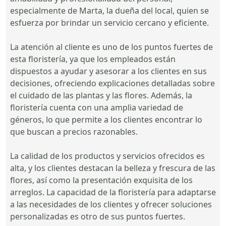
especialmente de Marta, la dueña del local, quien se
esfuerza por brindar un servicio cercano y eficiente.
La atención al cliente es uno de los puntos fuertes de
esta floristería, ya que los empleados están
dispuestos a ayudar y asesorar a los clientes en sus
decisiones, ofreciendo explicaciones detalladas sobre
el cuidado de las plantas y las flores. Además, la
floristería cuenta con una amplia variedad de
géneros, lo que permite a los clientes encontrar lo
que buscan a precios razonables.
La calidad de los productos y servicios ofrecidos es
alta, y los clientes destacan la belleza y frescura de las
flores, así como la presentación exquisita de los
arreglos. La capacidad de la floristería para adaptarse
a las necesidades de los clientes y ofrecer soluciones
personalizadas es otro de sus puntos fuertes.