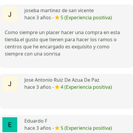
joseba martinez de san vicente
hace 3 años -
5 (Experiencia positiva)
Como siempre un placer hacer una compra en esta
tienda.el gusto que tienen para hacer los ramos o
centros que he encargado es exquisito y como
siempre con una sonrisa
Jose Antonio Ruiz De Azua De Paz
hace 3 años -
4 (Experiencia positiva)
Eduardo F
hace 3 años -
5 (Experiencia positiva)