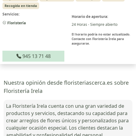
Recogida en tienda
Servicios:
Horario de apertura:
Floristería
24 Horas - Siempre abierto
El horario podría no estar actualizado.
Contacte con Floristería Irela para
asegurarse.
945 13 71 48
Nuestra opinión desde floristeriascerca.es sobre
Floristería Irela
La Floristería Irela cuenta con una gran variedad de
productos y servicios, destacando su capacidad para
crear arreglos de flores únicos y personalizados para
cualquier ocasión especial. Los clientes destacan la
amabilidad y profesionalidad del personal,