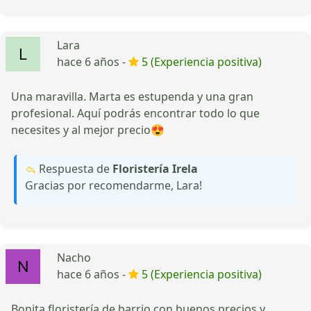
Lara
hace 6 años -
5 (Experiencia positiva)
Una maravilla. Marta es estupenda y una gran
profesional. Aquí podrás encontrar todo lo que
necesites y al mejor precio😍
Respuesta de
Floristería Irela
Gracias por recomendarme, Lara!
Nacho
hace 6 años -
5 (Experiencia positiva)
Bonita floristería de barrio con buenos precios y