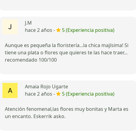
J.M
hace 2 años -
5 (Experiencia positiva)
Aunque es pequeña la floristería...la chica majísima! Si
tiene una plata o flores que quieres te las hace traer...
recomendado 100/100
Amaia Rojo Ugarte
hace 2 años -
5 (Experiencia positiva)
Atención fenomenal,las flores muy bonitas y Marta es
un encanto. Eskerrik asko.