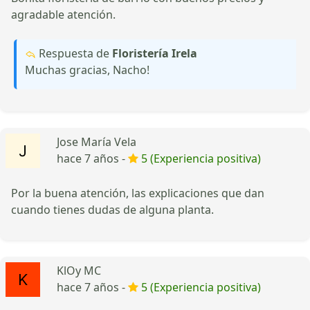
agradable atención.
Respuesta de
Floristería Irela
Muchas gracias, Nacho!
Jose María Vela
hace 7 años -
5 (Experiencia positiva)
Por la buena atención, las explicaciones que dan
cuando tienes dudas de alguna planta.
KlOy MC
hace 7 años -
5 (Experiencia positiva)