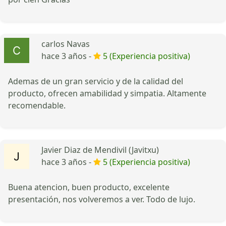
carlos Navas
hace 3 años -
5 (Experiencia positiva)
Ademas de un gran servicio y de la calidad del
producto, ofrecen amabilidad y simpatia. Altamente
recomendable.
Javier Diaz de Mendivil (Javitxu)
hace 3 años -
5 (Experiencia positiva)
Buena atencion, buen producto, excelente
presentación, nos volveremos a ver. Todo de lujo.