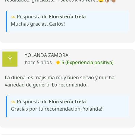
Respuesta de
Floristería Irela
Muchas gracias, Carlos!
YOLANDA ZAMORA
hace 5 años -
5 (Experiencia positiva)
La dueña, es majisima muy buen servio y mucha
variedad de género. Lo recomiendo.
Respuesta de
Floristería Irela
Gracias por tu recomendación, Yolanda!