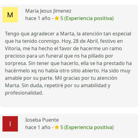
Maria Jesus Jimenez
hace 1 año -
5 (Experiencia positiva)
Tengo que agradecer a Marta, la atención tan especial
que ha tenido conmigo. Hoy, 28 de Abril, festivo en
Vitoria, me ha hecho el favor de hacerme un ramo
precioso para un funeral que ns ha pillado por
sorpresa. Sin tener que hacerlo, ella se ha prestado ha
hacérmelo xq no había otro sitio abierto. Ha sido muy
amable por su parte. Mil gracias por tu atención
Marta. Sin duda, repetiré por su amabilidad y
profesionalidad.
Ioseba Puente
hace 1 año -
5 (Experiencia positiva)