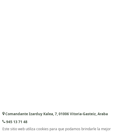
Comandante Izarduy Kalea, 7, 01006 Vitoria-Gasteiz, Araba
945 13 71 48
Este sitio web utiliza cookies para que podamos brindarle la mejor