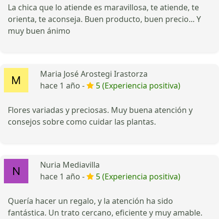
La chica que lo atiende es maravillosa, te atiende, te
orienta, te aconseja. Buen producto, buen precio... Y
muy buen ánimo
Maria José Arostegi Irastorza
hace 1 año -
5 (Experiencia positiva)
Flores variadas y preciosas. Muy buena atención y
consejos sobre como cuidar las plantas.
Nuria Mediavilla
hace 1 año -
5 (Experiencia positiva)
Quería hacer un regalo, y la atención ha sido
fantástica. Un trato cercano, eficiente y muy amable.