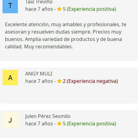
Taxi Treviño
hace 7 años -
5 (Experiencia positiva)
Excelente atención, muy amables y profesionales, te
asesoran y resuelven dudas siempre. Precios muy
buenos. Amplia variedad de productos y de buena
calidad. Muy recomendables.
ANGY MULI
hace 7 años -
2 (Experiencia negativa)
Julen Pérez Sesmilo
hace 7 años -
5 (Experiencia positiva)