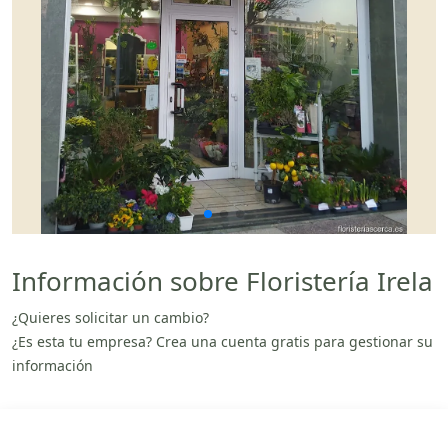
Información sobre Floristería Irela
¿Quieres solicitar un cambio?
¿Es esta tu empresa? Crea una cuenta gratis para gestionar su
información