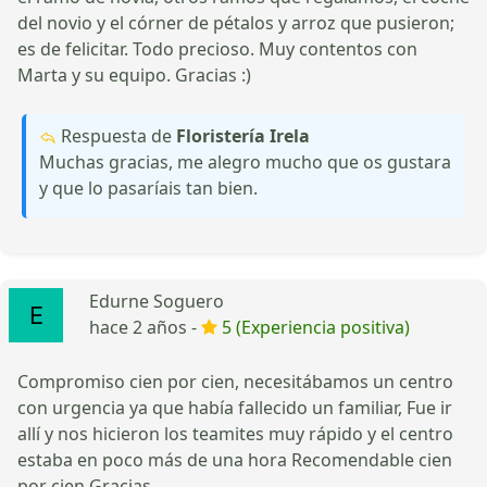
del novio y el córner de pétalos y arroz que pusieron;
es de felicitar. Todo precioso. Muy contentos con
Marta y su equipo. Gracias :)
Respuesta de
Floristería Irela
Muchas gracias, me alegro mucho que os gustara
y que lo pasaríais tan bien.
Edurne Soguero
hace 2 años -
5 (Experiencia positiva)
Compromiso cien por cien, necesitábamos un centro
con urgencia ya que había fallecido un familiar, Fue ir
allí y nos hicieron los teamites muy rápido y el centro
estaba en poco más de una hora Recomendable cien
por cien Gracias