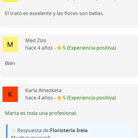
El trato es excelente y las flores son bellas.
Med Zizo
hace 4 años -
5 (Experiencia positiva)
Bien
Karla Amezketa
hace 4 años -
5 (Experiencia positiva)
Marta es toda una profesional.
Respuesta de
Floristería Irela
Muchas gracias!!