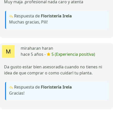
Muy maja .profesional nada caro y atenta
Respuesta de
Floristería Irela
Muchas gracias, Pili!
miraharan haran
hace 5 años -
5 (Experiencia positiva)
Da gusto estar bien asesoradla cuando no tienes ni
idea de que comprar o como cuidarl tu planta.
Respuesta de
Floristería Irela
Gracias!