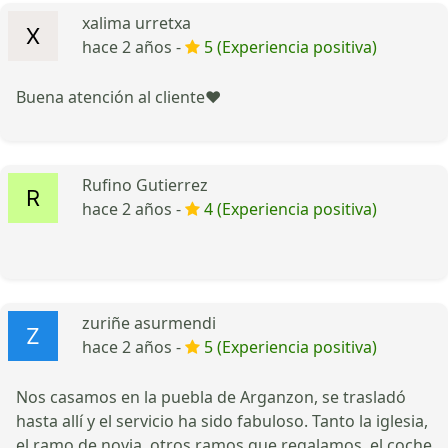
xalima urretxa
hace 2 años -
5 (Experiencia positiva)
Buena atención al cliente❤️
Rufino Gutierrez
hace 2 años -
4 (Experiencia positiva)
zuriñe asurmendi
hace 2 años -
5 (Experiencia positiva)
Nos casamos en la puebla de Arganzon, se trasladó
hasta allí y el servicio ha sido fabuloso. Tanto la iglesia,
el ramo de novia, otros ramos que regalamos, el coche