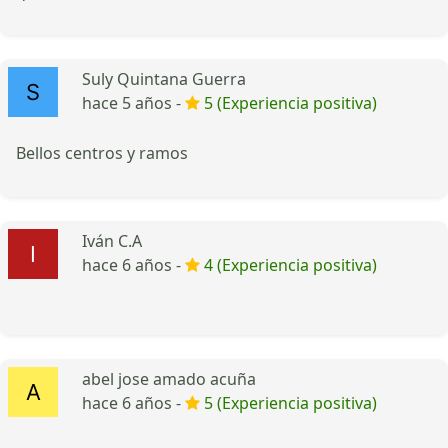
Suly Quintana Guerra
hace 5 años -
5 (Experiencia positiva)
Bellos centros y ramos
Iván C.A
hace 6 años -
4 (Experiencia positiva)
abel jose amado acuña
hace 6 años -
5 (Experiencia positiva)