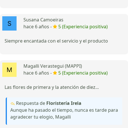
Susana Camoeiras
hace 6 años -
5 (Experiencia positiva)
Siempre encantada con el servicio y el producto
Magalli Verastegui (MAPPI)
hace 6 años -
5 (Experiencia positiva)
Las flores de primera y la atención de diez...
Respuesta de
Floristería Irela
Aunque ha pasado el tiempo, nunca es tarde para
agradecer tu elogio, Magalli