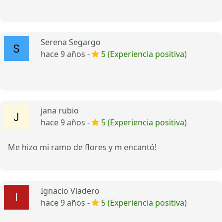
Serena Segargo
hace 9 años -
5 (Experiencia positiva)
jana rubio
hace 9 años -
5 (Experiencia positiva)
Me hizo mi ramo de flores y m encantó!
Ignacio Viadero
hace 9 años -
5 (Experiencia positiva)