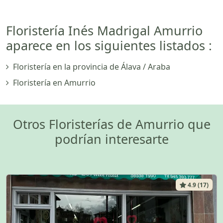
Floristería Inés Madrigal Amurrio
aparece en los siguientes listados :
Floristería en la provincia de Álava / Araba
Floristería en Amurrio
Otros Floristerías de Amurrio que
podrían interesarte
4.9 (17)