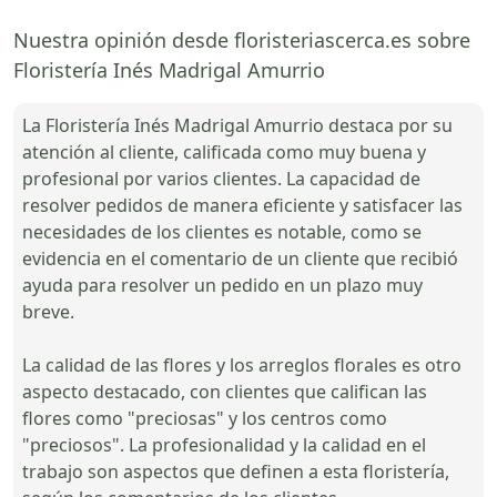
Nuestra opinión desde floristeriascerca.es sobre
Floristería Inés Madrigal Amurrio
La Floristería Inés Madrigal Amurrio destaca por su
atención al cliente, calificada como muy buena y
profesional por varios clientes. La capacidad de
resolver pedidos de manera eficiente y satisfacer las
necesidades de los clientes es notable, como se
evidencia en el comentario de un cliente que recibió
ayuda para resolver un pedido en un plazo muy
breve.
La calidad de las flores y los arreglos florales es otro
aspecto destacado, con clientes que califican las
flores como "preciosas" y los centros como
"preciosos". La profesionalidad y la calidad en el
trabajo son aspectos que definen a esta floristería,