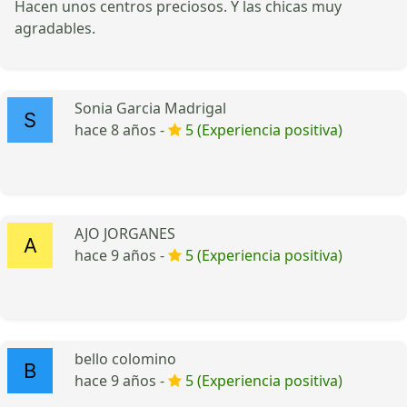
Hacen unos centros preciosos. Y las chicas muy
agradables.
Sonia Garcia Madrigal
hace 8 años -
5 (Experiencia positiva)
AJO JORGANES
hace 9 años -
5 (Experiencia positiva)
bello colomino
hace 9 años -
5 (Experiencia positiva)