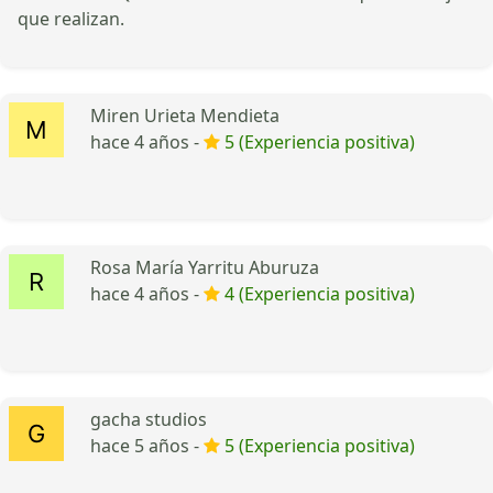
que realizan.
Miren Urieta Mendieta
hace 4 años -
5 (Experiencia positiva)
Rosa María Yarritu Aburuza
hace 4 años -
4 (Experiencia positiva)
gacha studios
hace 5 años -
5 (Experiencia positiva)