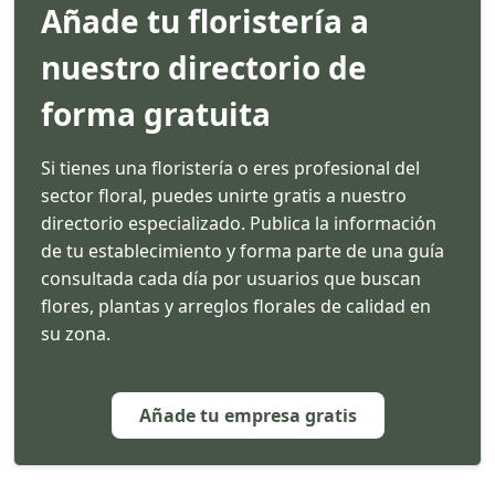
Añade tu floristería a
nuestro directorio de
forma gratuita
Si tienes una floristería o eres profesional del
sector floral, puedes unirte gratis a nuestro
directorio especializado. Publica la información
de tu establecimiento y forma parte de una guía
consultada cada día por usuarios que buscan
flores, plantas y arreglos florales de calidad en
su zona.
Añade tu empresa gratis