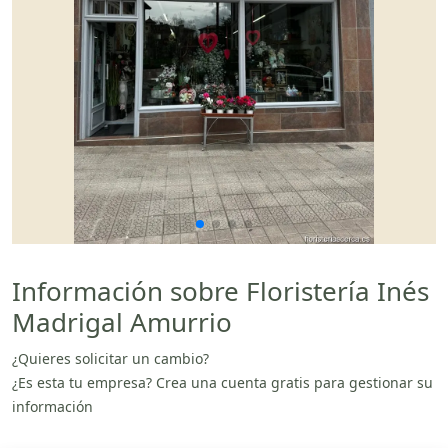
Información sobre Floristería Inés
Madrigal Amurrio
¿Quieres solicitar un cambio?
¿Es esta tu empresa? Crea una cuenta gratis para gestionar su
información