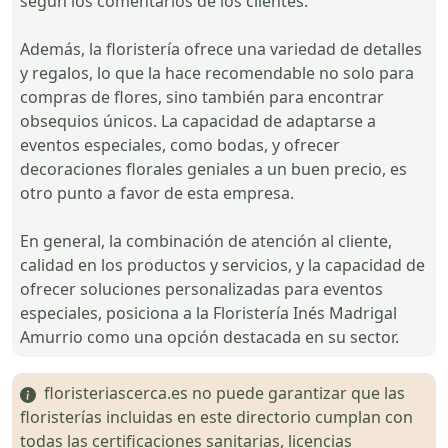
según los comentarios de los clientes.
Además, la floristería ofrece una variedad de detalles
y regalos, lo que la hace recomendable no solo para
compras de flores, sino también para encontrar
obsequios únicos. La capacidad de adaptarse a
eventos especiales, como bodas, y ofrecer
decoraciones florales geniales a un buen precio, es
otro punto a favor de esta empresa.
En general, la combinación de atención al cliente,
calidad en los productos y servicios, y la capacidad de
ofrecer soluciones personalizadas para eventos
especiales, posiciona a la Floristería Inés Madrigal
Amurrio como una opción destacada en su sector.
floristeriascerca.es no puede garantizar que las
floristerías incluidas en este directorio cumplan con
todas las certificaciones sanitarias, licencias