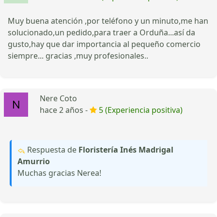
Muy buena atención ,por teléfono y un minuto,me han
solucionado,un pedido,para traer a Orduña...así da
gusto,hay que dar importancia al pequeño comercio
siempre... gracias ,muy profesionales..
Nere Coto
hace 2 años -
5 (Experiencia positiva)
Respuesta de
Floristería Inés Madrigal
Amurrio
Muchas gracias Nerea!