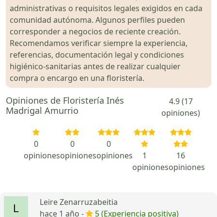
administrativas o requisitos legales exigidos en cada
comunidad autónoma. Algunos perfiles pueden
corresponder a negocios de reciente creación.
Recomendamos verificar siempre la experiencia,
referencias, documentación legal y condiciones
higiénico-sanitarias antes de realizar cualquier
compra o encargo en una floristería.
Opiniones de Floristería Inés
4.9 (17
Madrigal Amurrio
opiniones)
0
0
0
opiniones
opiniones
opiniones
1
16
opiniones
opiniones
Leire Zenarruzabeitia
hace 1 año -
5 (Experiencia positiva)