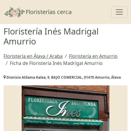
Toggl
Floristerías cerca
Floristería Inés Madrigal
Amurrio
Floristería en Álava / Araba
Floristería en Amurrio
Ficha de Floristería Inés Madrigal Amurrio
Dionisio Aldama Kalea, 9, BAJO COMERCIAL, 01470 Amurrio, Álava