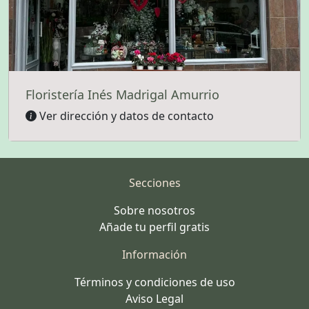
Floristería Inés Madrigal Amurrio
Ver dirección y datos de contacto
Secciones
Sobre nosotros
Añade tu perfil gratis
Información
Términos y condiciones de uso
Aviso Legal