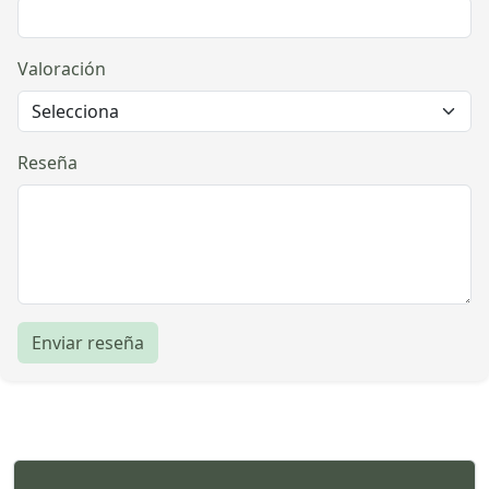
Valoración
Reseña
Enviar reseña