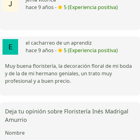
hace 9 años -
5 (Experiencia positiva)
el cacharreo de un aprendiz
hace 9 años -
5 (Experiencia positiva)
Muy buena floristería, la decoración floral de mi boda
y de la de mi hermano geniales, un trato muy
profesional y a buen precio.
Deja tu opinión sobre Floristería Inés Madrigal
Amurrio
Nombre