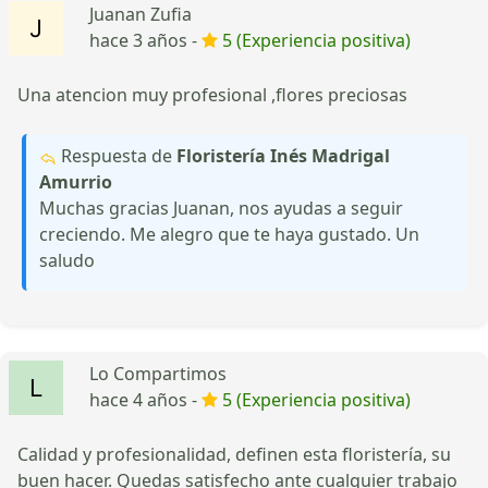
Juanan Zufia
hace 3 años -
5 (Experiencia positiva)
Una atencion muy profesional ,flores preciosas
Respuesta de
Floristería Inés Madrigal
Amurrio
Muchas gracias Juanan, nos ayudas a seguir
creciendo. Me alegro que te haya gustado. Un
saludo
Lo Compartimos
hace 4 años -
5 (Experiencia positiva)
Calidad y profesionalidad, definen esta floristería, su
buen hacer. Quedas satisfecho ante cualquier trabajo