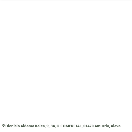
Dionisio Aldama Kalea, 9, BAJO COMERCIAL, 01470 Amurrio, Álava