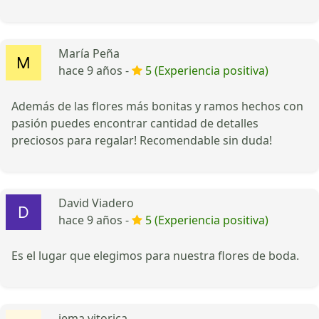
María Peña
hace 9 años -
5 (Experiencia positiva)
Además de las flores más bonitas y ramos hechos con
pasión puedes encontrar cantidad de detalles
preciosos para regalar! Recomendable sin duda!
David Viadero
hace 9 años -
5 (Experiencia positiva)
Es el lugar que elegimos para nuestra flores de boda.
jema vitorica